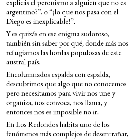
explicás el peronismo a alguien que no es
argentino?”, o “¡lo que nos pasa con el
Diego es inexplicable!”.
Y es quizás en ese enigma sudoroso,
también sin saber por qué, donde más nos
refugiamos las hordas populosas de este
austral país.
Encolumnados espalda con espalda,
descubrimos que algo que no conocemos
pero necesitamos para vivir nos une y
organiza, nos convoca, nos llama, y
entonces nos es imposible no ir.
En Los Redondos habita uno de los
fenómenos más complejos de desentrañar,