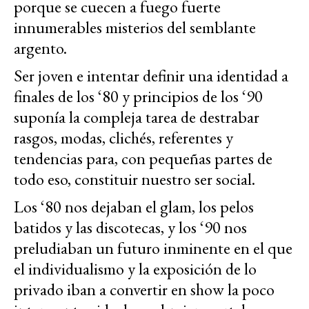
porque se cuecen a fuego fuerte
innumerables misterios del semblante
argento.
Ser joven e intentar definir una identidad a
finales de los ‘80 y principios de los ‘90
suponía la compleja tarea de destrabar
rasgos, modas, clichés, referentes y
tendencias para, con pequeñas partes de
todo eso, constituir nuestro ser social.
Los ‘80 nos dejaban el glam, los pelos
batidos y las discotecas, y los ‘90 nos
preludiaban un futuro inminente en el que
el individualismo y la exposición de lo
privado iban a convertir en show la poco