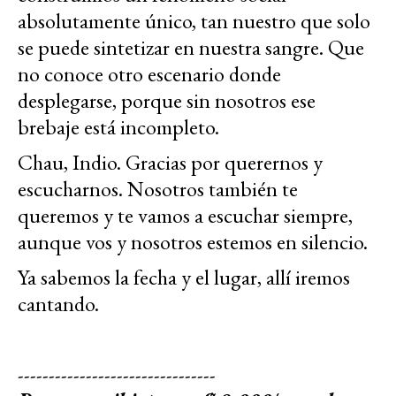
absolutamente único, tan nuestro que solo
se puede sintetizar en nuestra sangre. Que
no conoce otro escenario donde
desplegarse, porque sin nosotros ese
brebaje está incompleto.
Chau, Indio. Gracias por querernos y
escucharnos. Nosotros también te
queremos y te vamos a escuchar siempre,
aunque vos y nosotros estemos en silencio.
Ya sabemos la fecha y el lugar, allí iremos
cantando.
--------------------------------