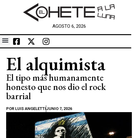
AGOSTO 6, 2026
El alquimista
El tipo más humanamente
honesto que nos dio el rock
barrial
POR
LUIS ANGELETTI
JUNIO 7, 2026