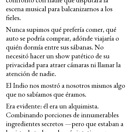
escena musical para balcanizarnos a los
fieles.
Nunca supimos qué prefería comer, qué
auto se podría comprar, adónde viajaría o
quién dormía entre sus sábanas. No
necesitó hacer un show patético de su
privacidad para atraer cámaras ni llamar la
atención de nadie.
El Indio nos mostró a nosotros mismos algo
que no sabíamos que éramos.
Era evidente: él era un alquimista.
Combinando porciones de innumerables
ingredientes secretos —pero que estaban a