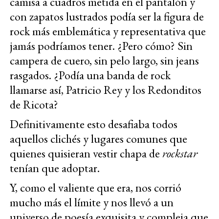
camisa a cuadros metida en el pantalón y
con zapatos lustrados podía ser la figura de
rock más emblemática y representativa que
jamás podríamos tener. ¿Pero cómo? Sin
campera de cuero, sin pelo largo, sin jeans
rasgados. ¿Podía una banda de rock
llamarse así, Patricio Rey y los Redonditos
de Ricota?
Definitivamente esto desafiaba todos
aquellos clichés y lugares comunes que
quienes quisieran vestir chapa de
rockstar
tenían que adoptar.
Y, como el valiente que era, nos corrió
mucho más el límite y nos llevó a un
universo de poesía exquisita y compleja que