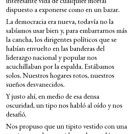
interesante vida de cualquier mortal
dispuesto a exponerse como en un bazar.
La democracia era nueva, todavía no la
sabíamos usar bien y, para embarrarnos más
la cancha, los dirigentes políticos que se
habían envuelto en las banderas del
liderazgo nacional y popular nos
acuchillaban por la espalda. Estábamos
solos. Nuestros hogares rotos, nuestros
sueños desvanecidos.
Y justo ahí, en medio de esa densa
oscuridad, un tipo nos habló al oído y nos
desafió.
Nos propuso que un tipito vestido con una