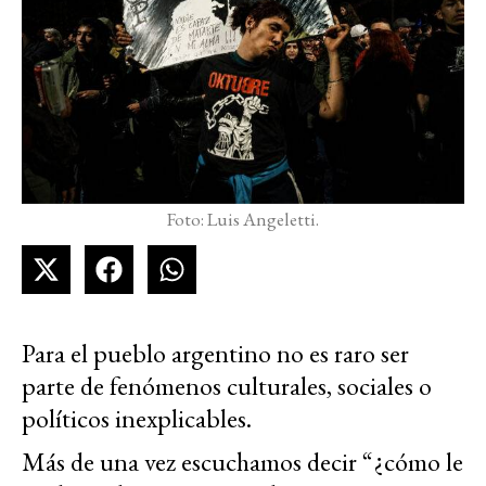
Foto: Luis Angeletti.
Para el pueblo argentino no es raro ser
parte de fenómenos culturales, sociales o
políticos inexplicables.
Más de una vez escuchamos decir “¿cómo le