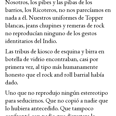
Nosotros, los pibes y las pibas de los
barrios, los Ricoteros, no nos parecíamos en
nada a él. Nuestros uniformes de Topper
blancas, jeans chupines y remeras de rock
no reproducían ninguno de los gestos
identitarios del Indio.
Las tribus de kiosco de esquina y birra en
botella de vidrio encontraban, casi por
primera vez, al tipo más humanamente
honesto que el rock and roll barrial había
dado.
Uno que no reprodujo ningún estereotipo
para seducirnos. Que no copió a nadie que
lo hubiera antecedido. Que tampoco
confrontó con nadie que disputara la