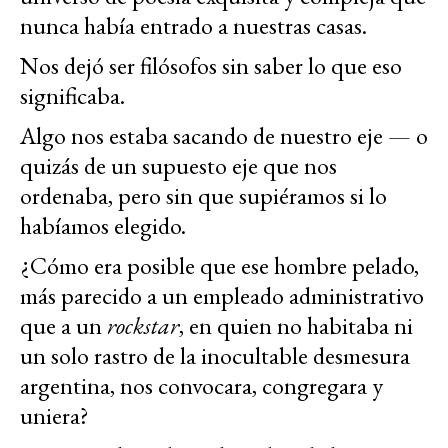
nunca había entrado a nuestras casas.
Nos dejó ser filósofos sin saber lo que eso
significaba.
Algo nos estaba sacando de nuestro eje — o
quizás de un supuesto eje que nos
ordenaba, pero sin que supiéramos si lo
habíamos elegido.
¿Cómo era posible que ese hombre pelado,
más parecido a un empleado administrativo
que a un
rockstar
, en quien no habitaba ni
un solo rastro de la inocultable desmesura
argentina, nos convocara, congregara y
uniera?