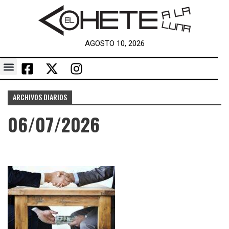
AGOSTO 10, 2026
ARCHIVOS DIARIOS
06/07/2026