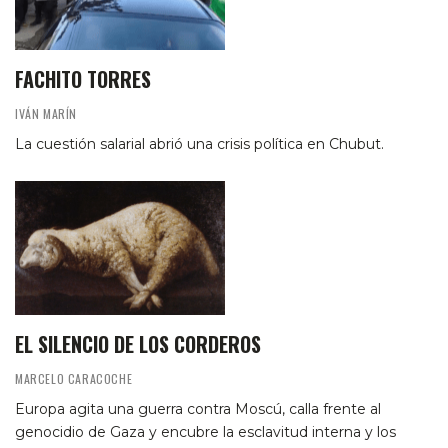
FACHITO TORRES
IVÁN MARÍN
La cuestión salarial abrió una crisis política en Chubut.
EL SILENCIO DE LOS CORDEROS
MARCELO CARACOCHE
Europa agita una guerra contra Moscú, calla frente al
genocidio de Gaza y encubre la esclavitud interna y los