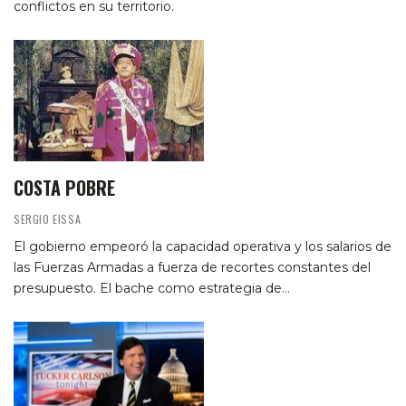
conflictos en su territorio.
COSTA POBRE
SERGIO EISSA
El gobierno empeoró la capacidad operativa y los salarios de
las Fuerzas Armadas a fuerza de recortes constantes del
presupuesto. El bache como estrategia de…