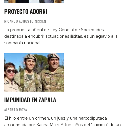
PROYECTO ADORNI
RICARDO AUGUSTO NISSEN
La propuesta oficial de Ley General de Sociedades,
destinada a encubrir actuaciones ilícitas, es un agravio a la
soberanía nacional.
IMPUNIDAD EN ZAPALA
ALBERTO MOYA
El hilo entre un crimen, un juez y una narcodiputada
amadrinada por Karina Milei. A tres años del "suicidio" de un