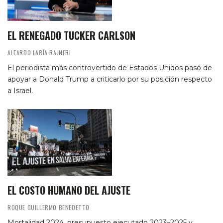
EL RENEGADO TUCKER CARLSON
ALEARDO LARÍA RAJNERI
El periodista más controvertido de Estados Unidos pasó de
apoyar a Donald Trump a criticarlo por su posición respecto
a Israel.
EL COSTO HUMANO DEL AJUSTE
ROQUE GUILLERMO BENEDETTO
Mortalidad 2024, presupuesto ejecutado 2023–2025 y