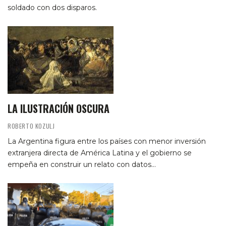
soldado con dos disparos.
LA ILUSTRACIÓN OSCURA
ROBERTO KOZULJ
La Argentina figura entre los países con menor inversión
extranjera directa de América Latina y el gobierno se
empeña en construir un relato con datos…