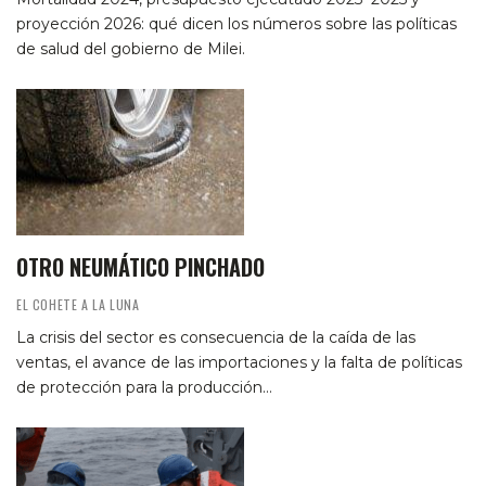
proyección 2026: qué dicen los números sobre las políticas
de salud del gobierno de Milei.
OTRO NEUMÁTICO PINCHADO
EL COHETE A LA LUNA
La crisis del sector es consecuencia de la caída de las
ventas, el avance de las importaciones y la falta de políticas
de protección para la producción…