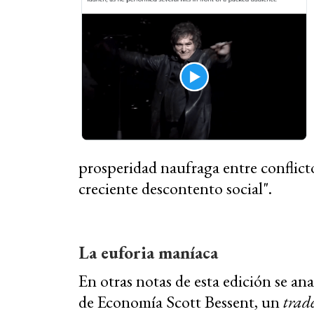
prosperidad naufraga entre conflict
creciente descontento social".
La euforia maníaca
En otras notas de esta edición se an
de Economía Scott Bessent, un
trad