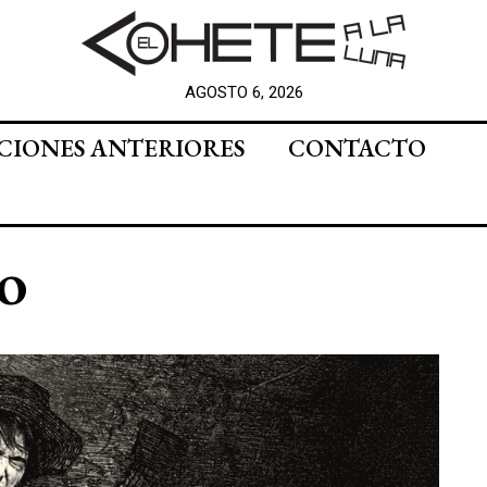
AGOSTO 6, 2026
CIONES ANTERIORES
CONTACTO
go