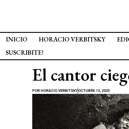
INICIO
HORACIO VERBITSKY
EDI
SUSCRIBITE!
El cantor cie
POR
HORACIO VERBITSKY
OCTUBRE 12, 2025