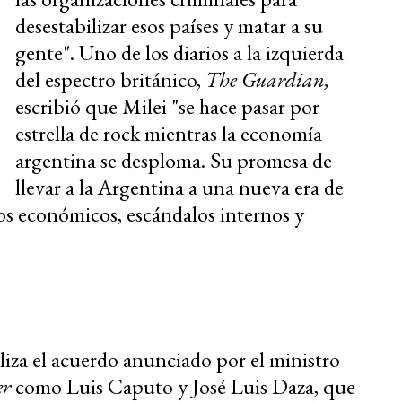
desestabilizar esos países y matar a su
gente". Uno de los diarios a la izquierda
del espectro británico,
The Guardian,
escribió que Milei "se hace pasar por
estrella de rock mientras la economía
argentina se desploma. Su promesa de
llevar a la Argentina a una nueva era de
os económicos, escándalos internos y
aliza el acuerdo anunciado por el ministro
er
como Luis Caputo y José Luis Daza, que