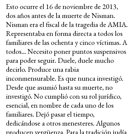
Esto ocurre el 16 de noviembre de 2013,
dos años antes de la muerte de Nisman.
Nisman era el fiscal de la tragedia de AMIA.
Representaba en forma directa a todos los
familiares de las ochenta y cinco víctimas. A
todos... Necesito poner puntos suspensivos
para poder seguir. Duele, duele mucho
decirlo. Produce una rabia
inconmensurable. Es que nunca investigó.
Desde que asumió hasta su muerte, no
investigó. No cumplió con su rol jurídico,
esencial, en nombre de cada uno de los
familiares. Dejó pasar el tiempo,
dedicándose a otros menesteres. Algunos
producen vergüenza. Para la tradición judía