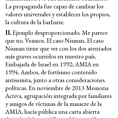
La propaganda fue capaz de cambiar los
valores universales y establecer los propios,
la cultura de la barbarie.
II.
Ejemplo desproporcionado. Me parece
que no. Veamos. El caso Nisman. El caso
Nisman tiene que ver con los dos atentados
más graves ocurridos en nuestro país.
Embajada de Israel en 1992; AMIA en
1994. Ambos, de fortísimo contenido
antisemita, junto a otras consideraciones
políticas. En noviembre de 2013 Memoria
Activa, agrupación integrada por familiares
y amigos de víctimas de la masacre de la
AMIA, hacía pública una carta abierta