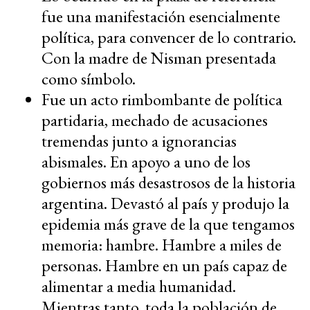
fue una manifestación esencialmente
política, para convencer de lo contrario.
Con la madre de Nisman presentada
como símbolo.
Fue un acto rimbombante de política
partidaria, mechado de acusaciones
tremendas junto a ignorancias
abismales. En apoyo a uno de los
gobiernos más desastrosos de la historia
argentina. Devastó al país y produjo la
epidemia más grave de la que tengamos
memoria: hambre. Hambre a miles de
personas. Hambre en un país capaz de
alimentar a media humanidad.
Mientras tanto, toda la población de