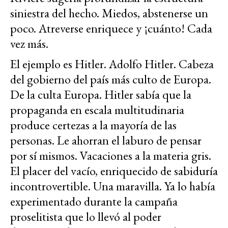
siniestra del hecho. Miedos, abstenerse un
poco. Atreverse enriquece y ¡cuánto! Cada
vez más.
El ejemplo es Hitler. Adolfo Hitler. Cabeza
del gobierno del país más culto de Europa.
De la culta Europa. Hitler sabía que la
propaganda en escala multitudinaria
produce certezas a la mayoría de las
personas. Le ahorran el laburo de pensar
por sí mismos. Vacaciones a la materia gris.
El placer del vacío, enriquecido de sabiduría
incontrovertible. Una maravilla. Ya lo había
experimentado durante la campaña
proselitista que lo llevó al poder