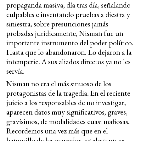
propaganda masiva, día tras día, señalando
culpables e inventando pruebas a diestra y
siniestra, sobre presunciones jamás
probadas jurídicamente, Nisman fue un
importante instrumento del poder político.
Hasta que lo abandonaron. Lo dejaron a la
intemperie. A sus aliados directos ya no les
servía.
Nisman no era el más sinuoso de los
protagonistas de la tragedia. En el reciente
juicio a los responsables de no investigar,
aparecen datos muy significativos, graves,
gravísimos, de modalidades cuasi mafiosas.
Recordemos una vez más que en el
banquillo de los acusados, estaban un ex