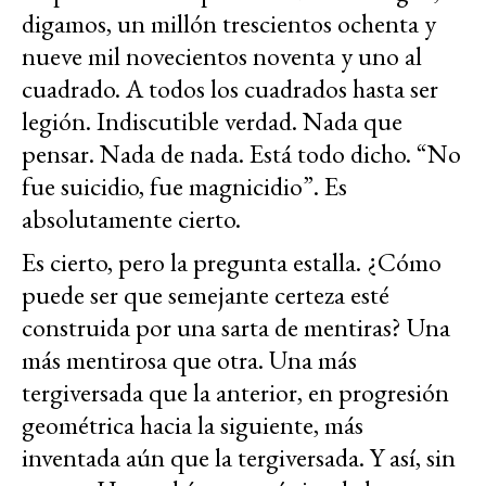
digamos, un millón trescientos ochenta y
nueve mil novecientos noventa y uno al
cuadrado. A todos los cuadrados hasta ser
legión. Indiscutible verdad. Nada que
pensar. Nada de nada. Está todo dicho. “No
fue suicidio, fue magnicidio”. Es
absolutamente cierto.
Es cierto, pero la pregunta estalla. ¿Cómo
puede ser que semejante certeza esté
construida por una sarta de mentiras? Una
más mentirosa que otra. Una más
tergiversada que la anterior, en progresión
geométrica hacia la siguiente, más
inventada aún que la tergiversada. Y así, sin