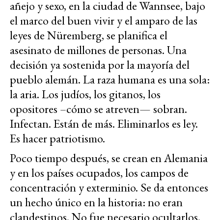
añejo y sexo, en la ciudad de Wannsee, bajo
el marco del buen vivir y el amparo de las
leyes de Nüremberg, se planifica el
asesinato de millones de personas. Una
decisión ya sostenida por la mayoría del
pueblo alemán. La raza humana es una sola:
la aria. Los judíos, los gitanos, los
opositores –cómo se atreven— sobran.
Infectan. Están de más. Eliminarlos es ley.
Es hacer patriotismo.
Poco tiempo después, se crean en Alemania
y en los países ocupados, los campos de
concentración y exterminio. Se da entonces
un hecho único en la historia: no eran
clandestinos. No fue necesario ocultarlos.