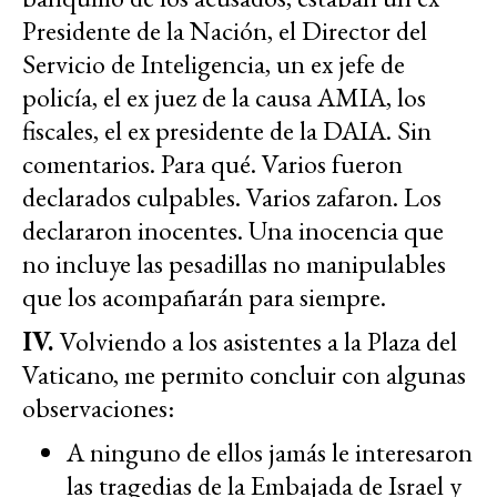
Presidente de la Nación, el Director del
Servicio de Inteligencia, un ex jefe de
policía, el ex juez de la causa AMIA, los
fiscales, el ex presidente de la DAIA. Sin
comentarios. Para qué. Varios fueron
declarados culpables. Varios zafaron. Los
declararon inocentes. Una inocencia que
no incluye las pesadillas no manipulables
que los acompañarán para siempre.
IV.
Volviendo a los asistentes a la Plaza del
Vaticano, me permito concluir con algunas
observaciones:
A ninguno de ellos jamás le interesaron
las tragedias de la Embajada de Israel y