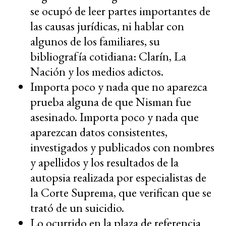
se ocupó de leer partes importantes de
las causas jurídicas, ni hablar con
algunos de los familiares, su
bibliografía cotidiana: Clarín, La
Nación y los medios adictos.
Importa poco y nada que no aparezca
prueba alguna de que Nisman fue
asesinado. Importa poco y nada que
aparezcan datos consistentes,
investigados y publicados con nombres
y apellidos y los resultados de la
autopsia realizada por especialistas de
la Corte Suprema, que verifican que se
trató de un suicidio.
Lo ocurrido en la plaza de referencia