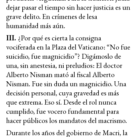
dejar pasar el tiempo sin hacer justicia es un
grave delito. En crímenes de lesa
humanidad más aún.
III.
¿Por qué es cierta la consigna
vociferada en la Plaza del Vaticano: “No fue
suicidio, fue magnicidio”? Digámoslo de
una, sin anestesia, ni preludios: El doctor
Alberto Nisman mató al fiscal Alberto
Nisman. Fue sin duda un magnicidio. Una
decisión personal, cuya gravedad es más
que extrema. Eso sí. Desde el rol nunca
cumplido, fue vocero fundamental para
hacer públicos los mandatos del macrismo.
Durante los años del gobierno de Macri, la