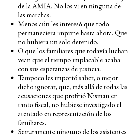
de la AMIA. No los vi en ninguna de
las marchas.
Menos aún les interesó que todo
permaneciera impune hasta ahora. Que
no hubiera un solo detenido.
O que los familiares que todavía luchan
vean que el tiempo implacable acaba
con sus esperanzas de justicia.
Tampoco les importó saber, o mejor
dicho ignorar, que, más allá de todas las
acusaciones que profirió Nisman en
tanto fiscal, no hubiese investigado el
atentado en representación de los
familiares.
Seguramente ninguno de los asistentes