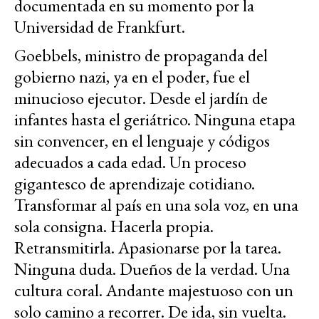
documentada en su momento por la
Universidad de Frankfurt.
Goebbels, ministro de propaganda del
gobierno nazi, ya en el poder, fue el
minucioso ejecutor. Desde el jardín de
infantes hasta el geriátrico. Ninguna etapa
sin convencer, en el lenguaje y códigos
adecuados a cada edad. Un proceso
gigantesco de aprendizaje cotidiano.
Transformar al país en una sola voz, en una
sola consigna. Hacerla propia.
Retransmitirla. Apasionarse por la tarea.
Ninguna duda. Dueños de la verdad. Una
cultura coral. Andante majestuoso con un
solo camino a recorrer. De ida, sin vuelta.