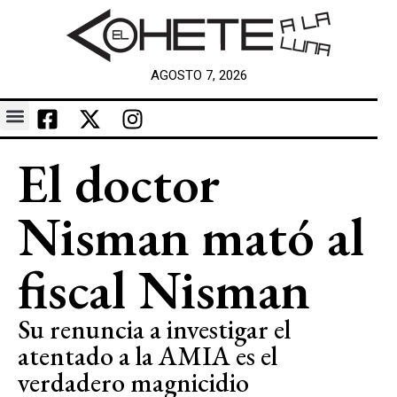
AGOSTO 7, 2026
El doctor
Nisman mató al
fiscal Nisman
Su renuncia a investigar el
atentado a la AMIA es el
verdadero magnicidio