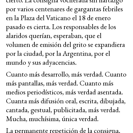
por varios centenares de gargantas febriles
en la Plaza del Vaticano el 18 de enero
pasado es cierta. Los responsables de los
alaridos querían, esperaban, que el
volumen de emisión del grito se expandiera
por la ciudad, por la Argentina, por el
mundo y sus adyacencias.
Cuanto más desarrollo, más verdad. Cuanto
más pantallas, más verdad. Cuanto más
medios periodísticos, más verdad asentada.
Cuanta más difusión oral, escrita, dibujada,
cantada, gestual, publicitada, más verdad.
Mucha, muchísima, única verdad.
La permanente repetición de la consigna,