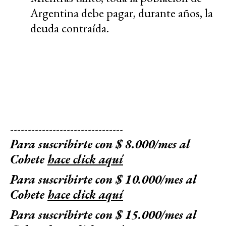
Argentina debe pagar, durante años, la
deuda contraída.
--------------------------------
Para suscribirte con $ 8.000/mes al
Cohete
hace click aquí
Para suscribirte con $ 10.000/mes al
Cohete
hace click aquí
Para suscribirte con $ 15.000/mes al