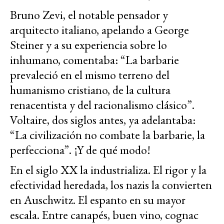
Bruno Zevi, el notable pensador y
arquitecto italiano, apelando a George
Steiner y a su experiencia sobre lo
inhumano, comentaba: “La barbarie
prevaleció en el mismo terreno del
humanismo cristiano, de la cultura
renacentista y del racionalismo clásico”.
Voltaire, dos siglos antes, ya adelantaba:
“La civilización no combate la barbarie, la
perfecciona”. ¡Y de qué modo!
En el siglo XX la industrializa. El rigor y la
efectividad heredada, los nazis la convierten
en Auschwitz. El espanto en su mayor
escala. Entre canapés, buen vino, cognac