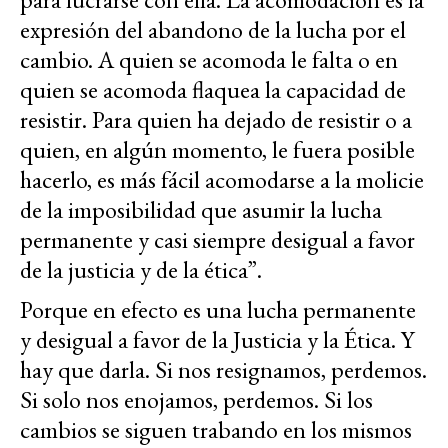
expresión del abandono de la lucha por el
cambio. A quien se acomoda le falta o en
quien se acomoda flaquea la capacidad de
resistir. Para quien ha dejado de resistir o a
quien, en algún momento, le fuera posible
hacerlo, es más fácil acomodarse a la molicie
de la imposibilidad que asumir la lucha
permanente y casi siempre desigual a favor
de la justicia y de la ética”.
Porque en efecto es una lucha permanente
y desigual a favor de la Justicia y la Ética. Y
hay que darla. Si nos resignamos, perdemos.
Si solo nos enojamos, perdemos. Si los
cambios se siguen trabando en los mismos