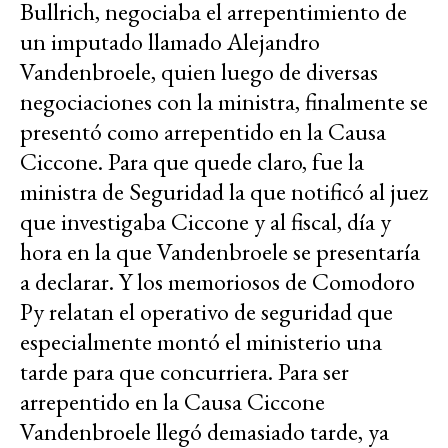
Bullrich, negociaba el arrepentimiento de
un imputado llamado Alejandro
Vandenbroele, quien luego de diversas
negociaciones con la ministra, finalmente se
presentó como arrepentido en la Causa
Ciccone. Para que quede claro, fue la
ministra de Seguridad la que notificó al juez
que investigaba Ciccone y al fiscal, día y
hora en la que Vandenbroele se presentaría
a declarar. Y los memoriosos de Comodoro
Py relatan el operativo de seguridad que
especialmente montó el ministerio una
tarde para que concurriera. Para ser
arrepentido en la Causa Ciccone
Vandenbroele llegó demasiado tarde, ya