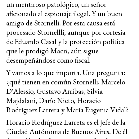
un mentiroso patológico, un señor
aficionado al espionaje ilegal. Y un buen
amigo de Stornelli. Por esta causa está
procesado Stornellli, aunque por cortesía
de Eduardo Casal y la protección política
que le prodigó Macri, aún sigue
desempeñándose como fiscal.
Y vamos a lo que importa. Una pregunta:
¿qué tienen en común Stornelli, Marcelo
D'Alessio, Gustavo Arribas, Silvia
Majdalani, Darío Nieto, Horacio
Rodríguez Larreta y María Eugenia Vidal?
Horacio Rodríguez Larreta es el jefe de la
Ciudad Autónoma de Buenos Aires. De él