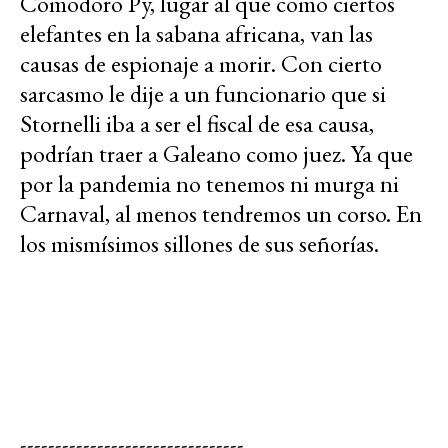
Comodoro Py, lugar al que como ciertos
elefantes en la sabana africana, van las
causas de espionaje a morir. Con cierto
sarcasmo le dije a un funcionario que si
Stornelli iba a ser el fiscal de esa causa,
podrían traer a Galeano como juez. Ya que
por la pandemia no tenemos ni murga ni
Carnaval, al menos tendremos un corso. En
los mismísimos sillones de sus señorías.
--------------------------------