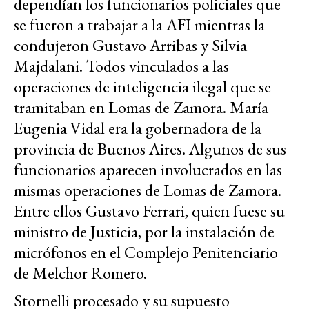
dependían los funcionarios policiales que
se fueron a trabajar a la AFI mientras la
condujeron Gustavo Arribas y Silvia
Majdalani. Todos vinculados a las
operaciones de inteligencia ilegal que se
tramitaban en Lomas de Zamora. María
Eugenia Vidal era la gobernadora de la
provincia de Buenos Aires. Algunos de sus
funcionarios aparecen involucrados en las
mismas operaciones de Lomas de Zamora.
Entre ellos Gustavo Ferrari, quien fuese su
ministro de Justicia, por la instalación de
micrófonos en el Complejo Penitenciario
de Melchor Romero.
Stornelli procesado y su supuesto