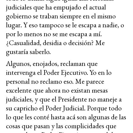
judiciales que ha empujado el actual
gobierno se traban siempre en el mismo
lugar. Y eso tampoco se le escapa a nadie, o
por lo menos no se me escapa a mí.
¿Casualidad, desidia o decisión? Me
gustaría saberlo.
Algunos, enojados, reclaman que
intervenga el Poder Ejecutivo. Yo en lo
personal no reclamo eso. Me parece
excelente que ahora no existan mesas
judiciales, y que el Presidente no maneje a
su capricho el Poder Judicial. Porque todo
lo que les conté hasta acá son algunas de las
cosas que pasan y las complicidades que