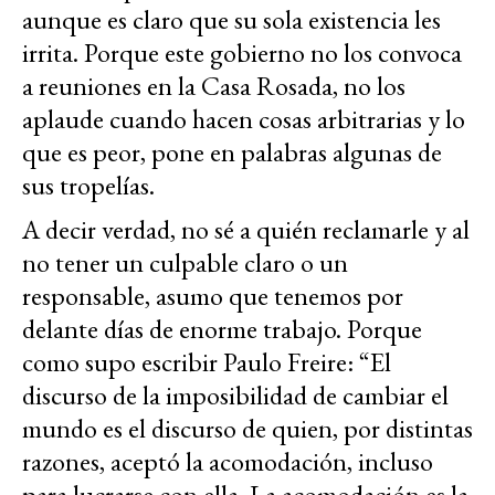
aunque es claro que su sola existencia les
irrita. Porque este gobierno no los convoca
a reuniones en la Casa Rosada, no los
aplaude cuando hacen cosas arbitrarias y lo
que es peor, pone en palabras algunas de
sus tropelías.
A decir verdad, no sé a quién reclamarle y al
no tener un culpable claro o un
responsable, asumo que tenemos por
delante días de enorme trabajo. Porque
como supo escribir Paulo Freire: “El
discurso de la imposibilidad de cambiar el
mundo es el discurso de quien, por distintas
razones, aceptó la acomodación, incluso
para lucrarse con ella. La acomodación es la