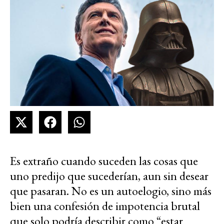
Es extraño cuando suceden las cosas que
uno predijo que sucederían, aun sin desear
que pasaran. No es un autoelogio, sino más
bien una confesión de impotencia brutal
que solo podría describir como “estar