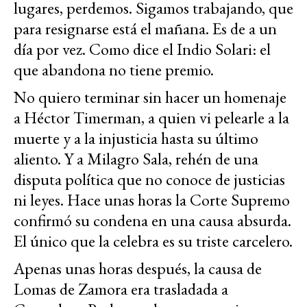
lugares, perdemos. Sigamos trabajando, que
para resignarse está el mañana. Es de a un
día por vez. Como dice el Indio Solari: el
que abandona no tiene premio.
No quiero terminar sin hacer un homenaje
a Héctor Timerman, a quien vi pelearle a la
muerte y a la injusticia hasta su último
aliento. Y a Milagro Sala, rehén de una
disputa política que no conoce de justicias
ni leyes. Hace unas horas la Corte Supremo
confirmó su condena en una causa absurda.
El único que la celebra es su triste carcelero.
Apenas unas horas después, la causa de
Lomas de Zamora era trasladada a