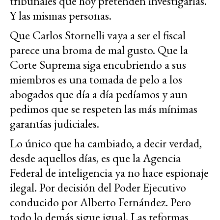
tribunales que hoy pretenden investigarlas.
Y las mismas personas.
Que Carlos Stornelli vaya a ser el fiscal
parece una broma de mal gusto. Que la
Corte Suprema siga encubriendo a sus
miembros es una tomada de pelo a los
abogados que día a día pedíamos y aun
pedimos que se respeten las más mínimas
garantías judiciales.
Lo único que ha cambiado, a decir verdad,
desde aquellos días, es que la Agencia
Federal de inteligencia ya no hace espionaje
ilegal. Por decisión del Poder Ejecutivo
conducido por Alberto Fernández. Pero
todo lo demás sigue igual. Las reformas