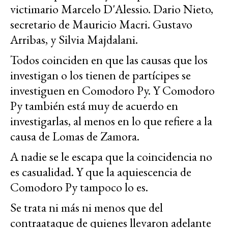
victimario Marcelo D'Alessio. Dario Nieto,
secretario de Mauricio Macri. Gustavo
Arribas, y Silvia Majdalani.
Todos coinciden en que las causas que los
investigan o los tienen de partícipes se
investiguen en Comodoro Py. Y Comodoro
Py también está muy de acuerdo en
investigarlas, al menos en lo que refiere a la
causa de Lomas de Zamora.
A nadie se le escapa que la coincidencia no
es casualidad. Y que la aquiescencia de
Comodoro Py tampoco lo es.
Se trata ni más ni menos que del
contraataque de quienes llevaron adelante