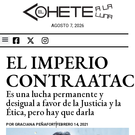
AGOSTO 7, 2026
EL IMPERIO
CONTRAATA
Es una lucha permanente y
desigual a favor de la Justicia y la
Ética, pero hay que darla
POR
GRACIANA PEÑAFORT
FEBRERO 14, 2021