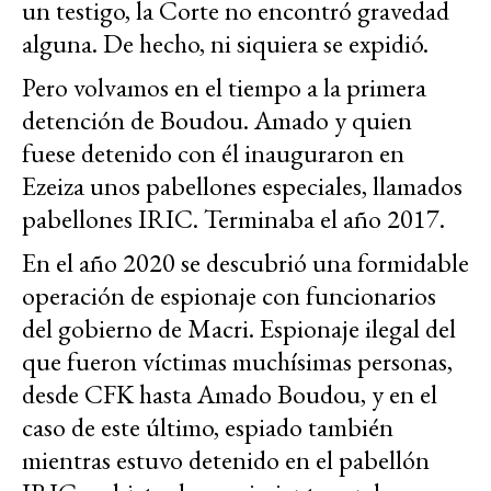
un testigo, la Corte no encontró gravedad
alguna. De hecho, ni siquiera se expidió.
Pero volvamos en el tiempo a la primera
detención de Boudou. Amado y quien
fuese detenido con él inauguraron en
Ezeiza unos pabellones especiales, llamados
pabellones IRIC. Terminaba el año 2017.
En el año 2020 se descubrió una formidable
operación de espionaje con funcionarios
del gobierno de Macri. Espionaje ilegal del
que fueron víctimas muchísimas personas,
desde CFK hasta Amado Boudou, y en el
caso de este último, espiado también
mientras estuvo detenido en el pabellón