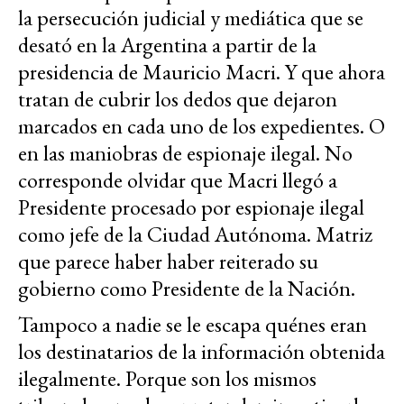
la persecución judicial y mediática que se
desató en la Argentina a partir de la
presidencia de Mauricio Macri. Y que ahora
tratan de cubrir los dedos que dejaron
marcados en cada uno de los expedientes. O
en las maniobras de espionaje ilegal. No
corresponde olvidar que Macri llegó a
Presidente procesado por espionaje ilegal
como jefe de la Ciudad Autónoma. Matriz
que parece haber haber reiterado su
gobierno como Presidente de la Nación.
Tampoco a nadie se le escapa quénes eran
los destinatarios de la información obtenida
ilegalmente. Porque son los mismos