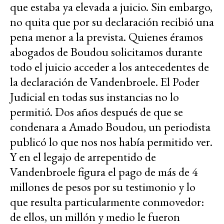
que estaba ya elevada a juicio. Sin embargo,
no quita que por su declaración recibió una
pena menor a la prevista. Quienes éramos
abogados de Boudou solicitamos durante
todo el juicio acceder a los antecedentes de
la declaración de Vandenbroele. El Poder
Judicial en todas sus instancias no lo
permitió. Dos años después de que se
condenara a Amado Boudou, un periodista
publicó lo que nos nos había permitido ver.
Y en el legajo de arrepentido de
Vandenbroele figura el pago de más de 4
millones de pesos por su testimonio y lo
que resulta particularmente conmovedor:
de ellos, un millón y medio le fueron