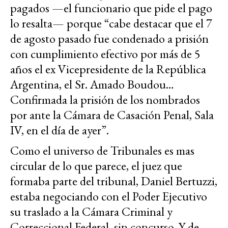
pagados —el funcionario que pide el pago
lo resalta— porque “cabe destacar que el 7
de agosto pasado fue condenado a prisión
con cumplimiento efectivo por más de 5
años el ex Vicepresidente de la República
Argentina, el Sr. Amado Boudou…
Confirmada la prisión de los nombrados
por ante la Cámara de Casación Penal, Sala
IV, en el día de ayer”.
Como el universo de Tribunales es mas
circular de lo que parece, el juez que
formaba parte del tribunal, Daniel Bertuzzi,
estaba negociando con el Poder Ejecutivo
su traslado a la Cámara Criminal y
Correccional Federal, sin concurso. Y de