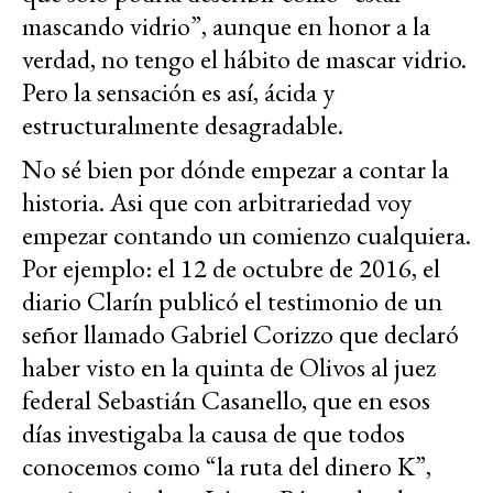
mascando vidrio”, aunque en honor a la
verdad, no tengo el hábito de mascar vidrio.
Pero la sensación es así, ácida y
estructuralmente desagradable.
No sé bien por dónde empezar a contar la
historia. Asi que con arbitrariedad voy
empezar contando un comienzo cualquiera.
Por ejemplo: el 12 de octubre de 2016, el
diario Clarín publicó el testimonio de un
señor llamado Gabriel Corizzo que declaró
haber visto en la quinta de Olivos al juez
federal Sebastián Casanello, que en esos
días investigaba la causa de que todos
conocemos como “la ruta del dinero K”,