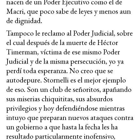
nacen de un Poder Ejecutivo como el de
Macri, que poco sabe de leyes y menos aun
de dignidad.
Tampoco le reclamo al Poder Judicial, sobre
el cual después de la muerte de Héctor
Timerman, víctima de ese mismo Poder
Judicial y de la misma persecución, yo ya
perdí toda esperanza. No creo que se
autodepure. Stornelli es el mejor ejemplo
de eso. Son un club de señoritos, apañando
sus miserias chiquititas, sus absurdos
privilegios y hoy defendiéndose mientras
intuyo que preparan nuevos ataques contra
un gobierno a que hasta la fecha les ha
resultado particularmente inofensivo,