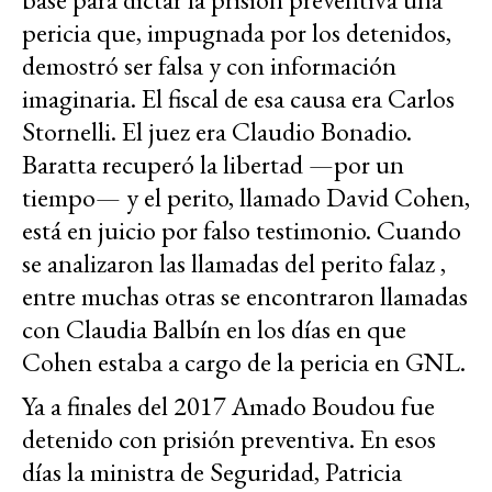
pericia que, impugnada por los detenidos,
demostró ser falsa y con información
imaginaria. El fiscal de esa causa era Carlos
Stornelli. El juez era Claudio Bonadio.
Baratta recuperó la libertad —por un
tiempo— y el perito, llamado David Cohen,
está en juicio por falso testimonio. Cuando
se analizaron las llamadas del perito falaz ,
entre muchas otras se encontraron llamadas
con Claudia Balbín en los días en que
Cohen estaba a cargo de la pericia en GNL.
Ya a finales del 2017 Amado Boudou fue
detenido con prisión preventiva. En esos
días la ministra de Seguridad, Patricia