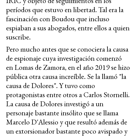
IRIC y objeto de seguimientos en los
períodos que estuvo en libertad. Tal era la
fascinación con Boudou que incluso
espiaban a sus abogados, entre ellos a quien
suscribe.
Pero mucho antes que se conociera la causa
de espionaje cuya investigación comenzó
en Lomas de Zamora, en el año 2019 se hizo
pública otra causa increíble. Se la llamó "la
causa de Dolores". Y tuvo como
protagonistas entre otros a Carlos Stornelli.
La causa de Dolores investigó a un
personaje bastante insólito que se llama
Marcelo D'Alessio y que resultó además de
un extorsionador bastante poco avispado y