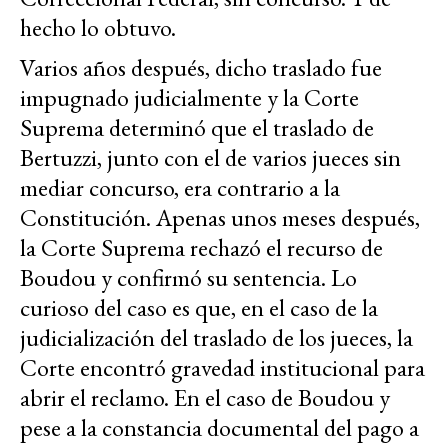
hecho lo obtuvo.
Varios años después, dicho traslado fue
impugnado judicialmente y la Corte
Suprema determinó que el traslado de
Bertuzzi, junto con el de varios jueces sin
mediar concurso, era contrario a la
Constitución. Apenas unos meses después,
la Corte Suprema rechazó el recurso de
Boudou y confirmó su sentencia. Lo
curioso del caso es que, en el caso de la
judicialización del traslado de los jueces, la
Corte encontró gravedad institucional para
abrir el reclamo. En el caso de Boudou y
pese a la constancia documental del pago a