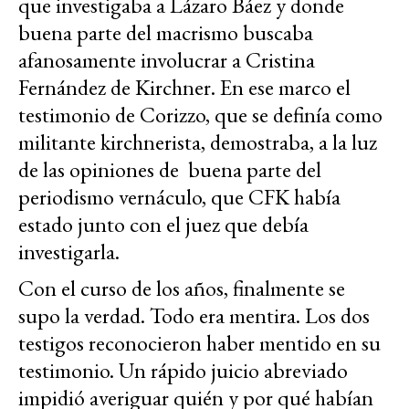
que investigaba a Lázaro Báez y donde
buena parte del macrismo buscaba
afanosamente involucrar a Cristina
Fernández de Kirchner. En ese marco el
testimonio de Corizzo, que se definía como
militante kirchnerista, demostraba, a la luz
de las opiniones de buena parte del
periodismo vernáculo, que CFK había
estado junto con el juez que debía
investigarla.
Con el curso de los años, finalmente se
supo la verdad. Todo era mentira. Los dos
testigos reconocieron haber mentido en su
testimonio. Un rápido juicio abreviado
impidió averiguar quién y por qué habían