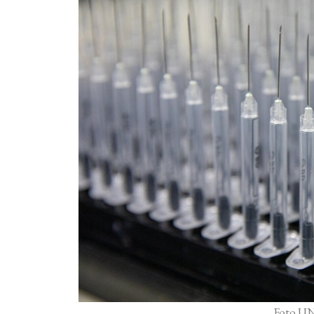
Foto UN