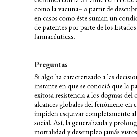
como la vacuna– a partir de descubr
en casos como éste suman un condi
de patentes por parte de los Estados
farmacéuticas.
Preguntas
Si algo ha caracterizado a las decisi
instante en que se conoció que la p
exitosa resistencia a los dogmas del 
alcances globales del fenómeno en c
impiden esquivar completamente algu
social. Así, la generalizada y prolon
mortalidad y desempleo jamás vistos