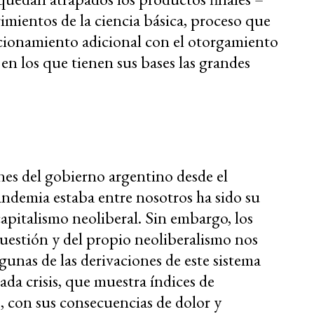
imientos de la ciencia básica, proceso que
cionamiento adicional con el otorgamiento
 en los que tienen sus bases las grandes
ones del gobierno argentino desde el
andemia estaba entre nosotros ha sido su
capitalismo neoliberal. Sin embargo, los
uestión y del propio neoliberalismo nos
nas de las derivaciones de este sistema
gada crisis, que muestra índices de
, con sus consecuencias de dolor y