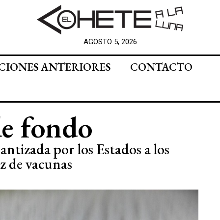
AGOSTO 5, 2026
CIONES ANTERIORES
CONTACTO
de fondo
antizada por los Estados a los
ez de vacunas