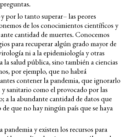
s preguntas.
–y por lo tanto superar– las peores
onemos de los conocimientos científicos y
mejante cantidad de muertes. Conocemos
gios para recuperar algún grado mayor de
irología ni a la epidemiología y otras
a la salud pública, sino también a ciencias
mos, por ejemplo, que no habrá
 antes contener la pandemia, que ignorarlo
l y sanitario como el provocado por las
; a la abundante cantidad de datos que
ho de que no hay ningún país que se haya
a pandemia y existen los recursos para