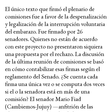
El único texto que firmó el plenario de
comisiones fue a favor de la despenalización
y legalización de la interrupción voluntaria
del embarazo. Fue firmado por 26
senadores. Quienes no están de acuerdo
con este proyecto no presentaron siquiera
una propuesta por el rechazo. La discusión
de la última reunión de comisiones se basó
en cómo contabilizar esas firmas según el
reglamento del Senado. ¿Se cuenta cada
firma una única vez o se computa dos veces
si el o la senadora está en más de una
comisión? El senador Mario Fiad
(Cambiemos-Jujuy) —anfitrión de las