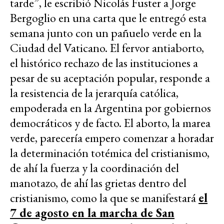
tarde”, le escribió Nicolás Fuster a Jorge
Bergoglio en una carta que le entregó esta
semana junto con un pañuelo verde en la
Ciudad del Vaticano. El fervor antiaborto,
el histórico rechazo de las instituciones a
pesar de su aceptación popular, responde a
la resistencia de la jerarquía católica,
empoderada en la Argentina por gobiernos
democráticos y de facto. El aborto, la marea
verde, parecería empero comenzar a horadar
la determinación totémica del cristianismo,
de ahí la fuerza y la coordinación del
manotazo, de ahí las grietas dentro del
cristianismo, como la que se manifestará
el
7 de agosto en la marcha de San