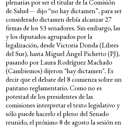
plenarias por ser el titular de la Comisión
de Salud— dijo “no hay dictamen”, para ser
considerado dictamen debía alcanzar 27
firmas de los 53 senadores. Sin embargo, las
y los diputados agrupados por la
legalización, desde Victoria Donda (Libres
del Sur), hasta Miguel Ángel Pichetto (PJ),
pasando por Laura Rodríguez Machado
(Cambiemos) dijeron "hay dictamen". Es
decir que el debate del 8 comienza sobre un
pantano reglamentario. Como no es
potestad de los presidentes de las
comisiones interpretar el texto legislativo y
sólo puede hacerlo el pleno del Senado
reunido, el próximo 8 de agosto la sesión en