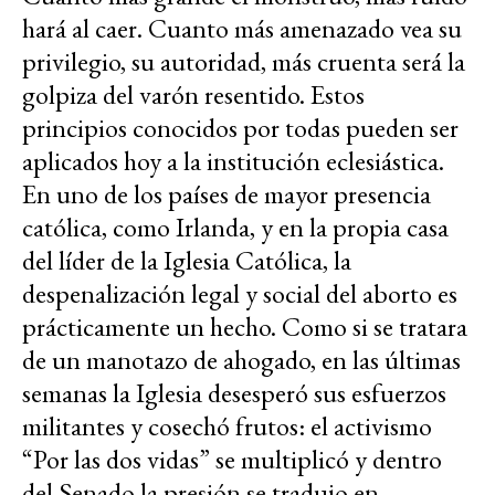
hará al caer. Cuanto más amenazado vea su
privilegio, su autoridad, más cruenta será la
golpiza del varón resentido. Estos
principios conocidos por todas pueden ser
aplicados hoy a la institución eclesiástica.
En uno de los países de mayor presencia
católica, como Irlanda, y en la propia casa
del líder de la Iglesia Católica, la
despenalización legal y social del aborto es
prácticamente un hecho. Como si se tratara
de un manotazo de ahogado, en las últimas
semanas la Iglesia desesperó sus esfuerzos
militantes y cosechó frutos: el activismo
“Por las dos vidas” se multiplicó y dentro
del Senado la presión se tradujo en