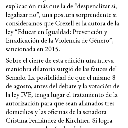
explicación más que la de “despenalizar sí,
legalizar no”, una postura sorprendente si
consideramos que Crexell es la autora de la
ley “Educar en Igualdad: Prevención y
Erradicación de la Violencia de Género”,
sancionada en 2015.
Sobre el cierre de esta edición una nueva
maniobra dilatoria surgió de las fauces del
Senado. La posibilidad de que el mismo 8
de agosto, antes del debate y la votación de
la ley IVE, tenga lugar el tratamiento de la
autorización para que sean allanados tres
domicilios y las oficinas de la senadora
Cristina Fernández de Kirchner. Si logra