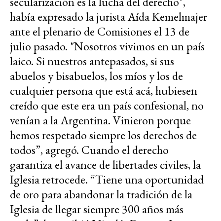
secularización es la lucha del derecho",
había expresado la jurista Aída Kemelmajer
ante el plenario de Comisiones el 13 de
julio pasado. "Nosotros vivimos en un país
laico. Si nuestros antepasados, si sus
abuelos y bisabuelos, los míos y los de
cualquier persona que está acá, hubiesen
creído que este era un país confesional, no
venían a la Argentina. Vinieron porque
hemos respetado siempre los derechos de
todos”, agregó. Cuando el derecho
garantiza el avance de libertades civiles, la
Iglesia retrocede. “Tiene una oportunidad
de oro para abandonar la tradición de la
Iglesia de llegar siempre 300 años más