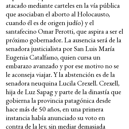
atacado mediante carteles en la vía pública
que asociaban el aborto al Holocausto,
cuando él es de origen judío) y el
santafecino Omar Perotti, que aspira a ser el
próximo gobernador. La ausencia será de la
senadora justicialista por San Luis María
Eugenia Catalfamo, quien cursa un
embarazo avanzado y por ese motivo no se
le aconseja viajar. Y la abstención es de la
senadora neuquina Lucila Crexell. Crexell,
hija de Luz Sapag y parte de la dinastía que
gobierna la provincia patagónica desde
hace más de 50 años, en una primera
instancia había anunciado su voto en
contra de la ley, sin mediar demasiada