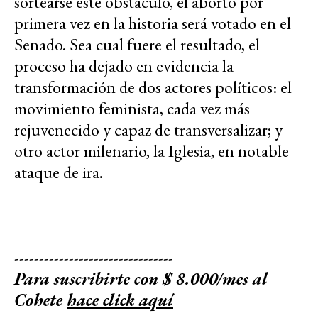
sortearse este obstáculo, el aborto por
primera vez en la historia será votado en el
Senado. Sea cual fuere el resultado, el
proceso ha dejado en evidencia la
transformación de dos actores políticos: el
movimiento feminista, cada vez más
rejuvenecido y capaz de transversalizar; y
otro actor milenario, la Iglesia, en notable
ataque de ira.
--------------------------------
Para suscribirte con $ 8.000/mes al
Cohete
hace click aquí