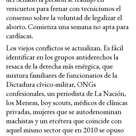
vericuetos para frenar con tecnicismos el
consenso sobre la voluntad de legalizar el
aborto. Comienza una semana no apta para
cardíacas.
Los viejos conflictos se actualizan. Es fácil
identificar en los grupos antiderechos la
resaca de la derecha más enérgica, que
mixtura familiares de funcionarios de la
Dictadura cívico-militar, ONGs
confesionales, un periodista de La Nación,
los Menem, boy scouts, médicos de clínicas
privadas, mujeres que se autodenominan
machistas y un etcétera que coincide con
aquel mismo sector que en 2010 se opuso