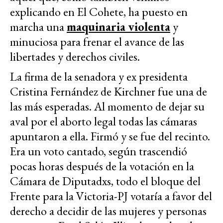
explicando en El Cohete, ha puesto en
marcha una
maquinaria violenta
y
minuciosa para frenar el avance de las
libertades y derechos civiles.
La firma de la senadora y ex presidenta
Cristina Fernández de Kirchner fue una de
las más esperadas. Al momento de dejar su
aval por el aborto legal todas las cámaras
apuntaron a ella. Firmó y se fue del recinto.
Era un voto cantado, según trascendió
pocas horas después de la votación en la
Cámara de Diputadxs, todo el bloque del
Frente para la Victoria-PJ votaría a favor del
derecho a decidir de las mujeres y personas