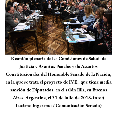
Reunión plenaria de las Comisiones de Salud, de
Justicia y Asuntos Penales y de Asuntos
Constitucionales del Honorable Senado de la Nación,
en la que se trata el proyecto de I.V.E., que tiene media
sanción de Diputados, en el salón Illia, en Buenos
Aires, Argentina, el 31 de Julio de 2018. foto:(
Luciano Ingaramo / Comunicación Senado)