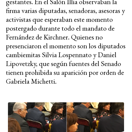
gestantes. En el Salón Illia observaban la
firma varias diputadas, senadoras, asesoras y
activistas que esperaban este momento
postergado durante todo el mandato de
Fernández de Kirchner. Quienes no
presenciaron el momento son los diputados
cambiemitas Silvia Lospennato y Daniel
Lipovetzky, que según fuentes del Senado
tienen prohibida su aparición por orden de
Gabriela Michetti.