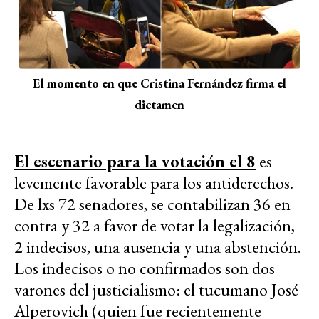
El momento en que Cristina Fernández firma el
dictamen
El escenario para la votación el 8
es
levemente favorable para los antiderechos.
De lxs 72 senadores, se contabilizan 36 en
contra y 32 a favor de votar la legalización,
2 indecisos, una ausencia y una abstención.
Los indecisos o no confirmados son dos
varones del justicialismo: el tucumano José
Alperovich (quien fue recientemente