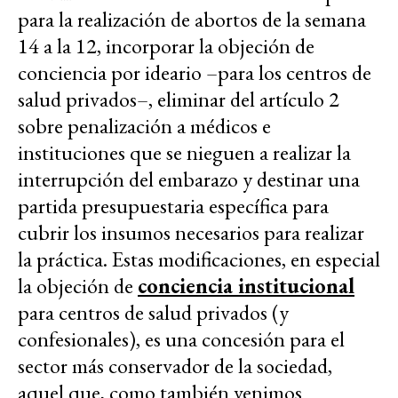
para la realización de abortos de la semana
14 a la 12, incorporar la objeción de
conciencia por ideario –para los centros de
salud privados–, eliminar del artículo 2
sobre penalización a médicos e
instituciones que se nieguen a realizar la
interrupción del embarazo y destinar una
partida presupuestaria específica para
cubrir los insumos necesarios para realizar
la práctica. Estas modificaciones, en especial
la objeción de
conciencia institucional
para centros de salud privados (y
confesionales), es una concesión para el
sector más conservador de la sociedad,
aquel que, como también venimos