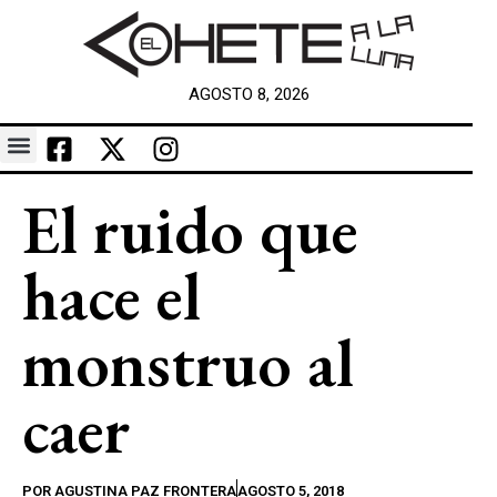
AGOSTO 8, 2026
El ruido que
hace el
monstruo al
caer
POR
AGUSTINA PAZ FRONTERA
AGOSTO 5, 2018