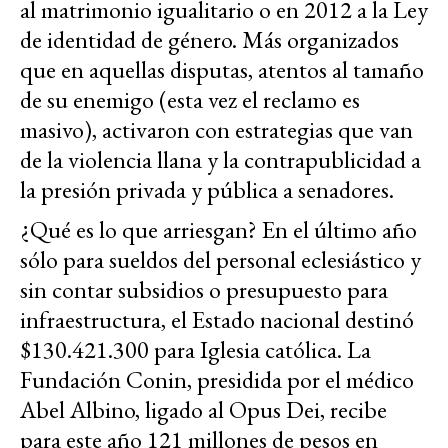
al matrimonio igualitario o en 2012 a la Ley
de identidad de género. Más organizados
que en aquellas disputas, atentos al tamaño
de su enemigo (esta vez el reclamo es
masivo), activaron con estrategias que van
de la violencia llana y la contrapublicidad a
la presión privada y pública a senadores.
¿Qué es lo que arriesgan? En el último año
sólo para sueldos del personal eclesiástico y
sin contar subsidios o presupuesto para
infraestructura, el Estado nacional destinó
$130.421.300 para Iglesia católica. La
Fundación Conin, presidida por el médico
Abel Albino, ligado al Opus Dei, recibe
para este año 121 millones de pesos en