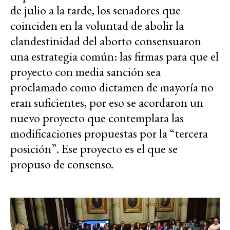
de julio a la tarde, los senadores que
coinciden en la voluntad de abolir la
clandestinidad del aborto consensuaron
una estrategia común: las firmas para que el
proyecto con media sanción sea
proclamado como dictamen de mayoría no
eran suficientes, por eso se acordaron un
nuevo proyecto que contemplara las
modificaciones propuestas por la “tercera
posición”. Ese proyecto es el que se
propuso de consenso.