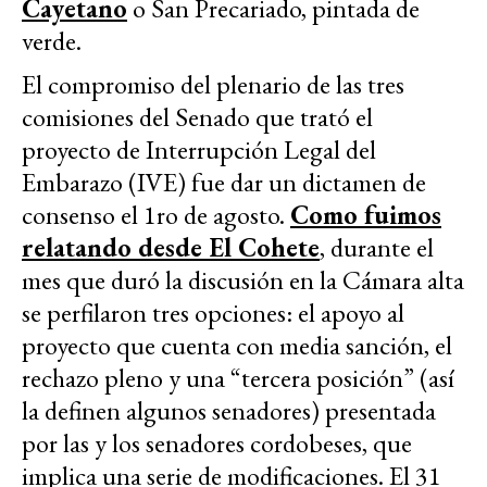
Cayetano
o San Precariado, pintada de
verde.
El compromiso del plenario de las tres
comisiones del Senado que trató el
proyecto de Interrupción Legal del
Embarazo (IVE) fue dar un dictamen de
consenso el 1ro de agosto.
Como fuimos
relatando desde El Cohete
, durante el
mes que duró la discusión en la Cámara alta
se perfilaron tres opciones: el apoyo al
proyecto que cuenta con media sanción, el
rechazo pleno y una “tercera posición” (así
la definen algunos senadores) presentada
por las y los senadores cordobeses, que
implica una serie de modificaciones. El 31