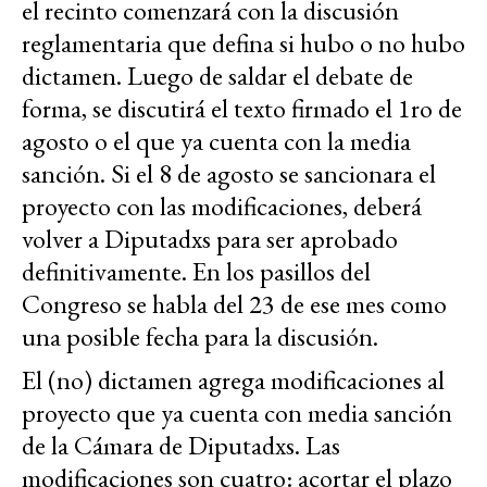
el recinto comenzará con la discusión
reglamentaria que defina si hubo o no hubo
dictamen. Luego de saldar el debate de
forma, se discutirá el texto firmado el 1ro de
agosto o el que ya cuenta con la media
sanción. Si el 8 de agosto se sancionara el
proyecto con las modificaciones, deberá
volver a Diputadxs para ser aprobado
definitivamente. En los pasillos del
Congreso se habla del 23 de ese mes como
una posible fecha para la discusión.
El (no) dictamen agrega modificaciones al
proyecto que ya cuenta con media sanción
de la Cámara de Diputadxs. Las
modificaciones son cuatro: acortar el plazo