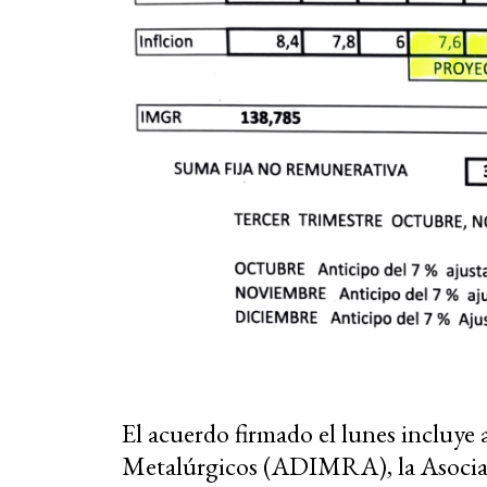
El acuerdo firmado el lunes incluye 
Metalúrgicos (ADIMRA), la Asociac