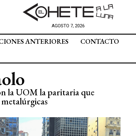
AGOSTO 7, 2026
CIONES ANTERIORES
CONTACTO
aolo
con la UOM la paritaria que
 metalúrgicas