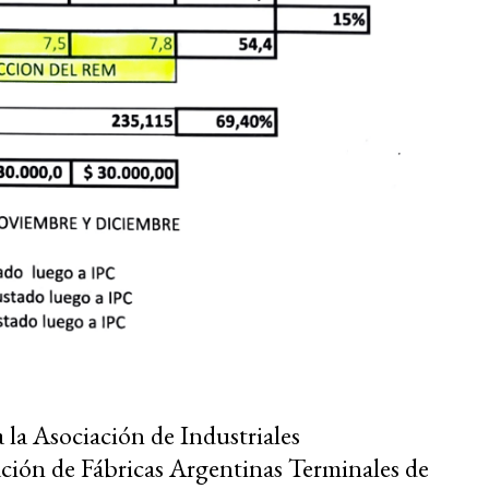
a la Asociación de Industriales
ión de Fábricas Argentinas Terminales de