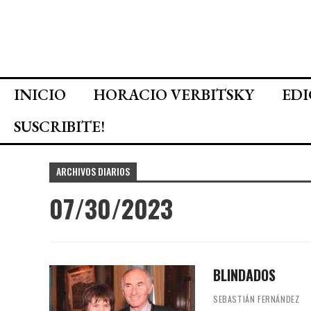
INICIO
HORACIO VERBITSKY
EDI
SUSCRIBITE!
ARCHIVOS DIARIOS
07/30/2023
BLINDADOS
SEBASTIÁN FERNÁNDEZ