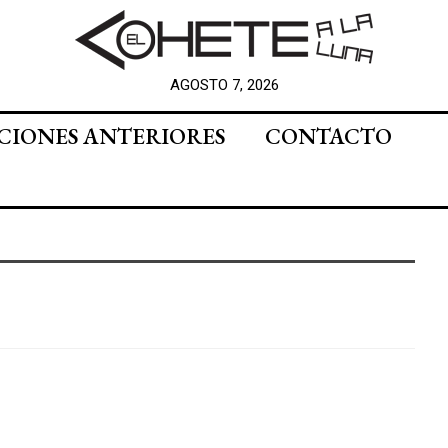
AGOSTO 7, 2026
CIONES ANTERIORES
CONTACTO