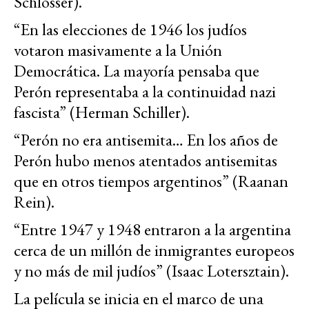
Schlosser).
“En las elecciones de 1946 los judíos
votaron masivamente a la Unión
Democrática. La mayoría pensaba que
Perón representaba a la continuidad nazi
fascista” (Herman Schiller).
“Perón no era antisemita… En los años de
Perón hubo menos atentados antisemitas
que en otros tiempos argentinos” (Raanan
Rein).
“Entre 1947 y 1948 entraron a la argentina
cerca de un millón de inmigrantes europeos
y no más de mil judíos” (Isaac Lotersztain).
La película se inicia en el marco de una