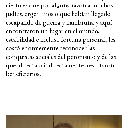
cierto es que por alguna razón a muchos
judíos, argentinos o que habían llegado
escapando de guerra y hambruna y aquí
encontraron un lugar en el mundo,
estabilidad e incluso fortuna personal, les
costó enormemente reconocer las
conquistas sociales del peronismo y de las
que, directa o indirectamente, resultaron
beneficiarios.