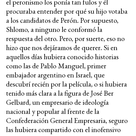
el peronismo los ponía tan fulos y él
procuraba entender por qué su hijo votaba
a los candidatos de Perón. Por supuesto,
Shlomo, a ninguno le conformó la
respuesta del otro. Pero, por suerte, eso no
hizo que nos dejáramos de querer. Si en
aquellos días hubiera conocido historias
como las de Pablo Manguel, primer
embajador argentino en Israel, que
descubrí recién por la película, o si hubiera
tenido más clara a la figura de José Ber
Gelbard, un empresario de ideología
nacional y popular al frente de la
Confederación General Empresaria, seguro
las hubiera compartido con el inofensivo