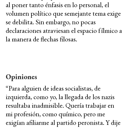
al poner tanto énfasis en lo personal, el
volumen político que semejante tema exige
se debilita. Sin embargo, no pocas
declaraciones atraviesan el espacio fílmico a
la manera de flechas filosas.
Opiniones
“Para alguien de ideas socialistas, de
izquierda, como yo, la llegada de los nazis
resultaba inadmisible. Quería trabajar en
mi profesión, como químico, pero me
exigían afiliarme al partido peronista. Y dije