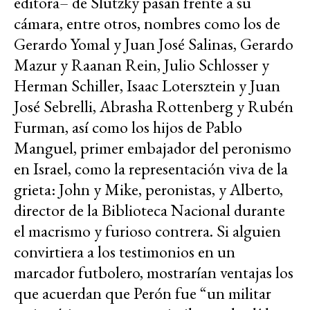
editora– de Slutzky pasan frente a su
cámara, entre otros, nombres como los de
Gerardo Yomal y Juan José Salinas, Gerardo
Mazur y Raanan Rein, Julio Schlosser y
Herman Schiller, Isaac Lotersztein y Juan
José Sebrelli, Abrasha Rottenberg y Rubén
Furman, así como los hijos de Pablo
Manguel, primer embajador del peronismo
en Israel, como la representación viva de la
grieta: John y Mike, peronistas, y Alberto,
director de la Biblioteca Nacional durante
el macrismo y furioso contrera. Si alguien
convirtiera a los testimonios en un
marcador futbolero, mostrarían ventajas los
que acuerdan que Perón fue “un militar