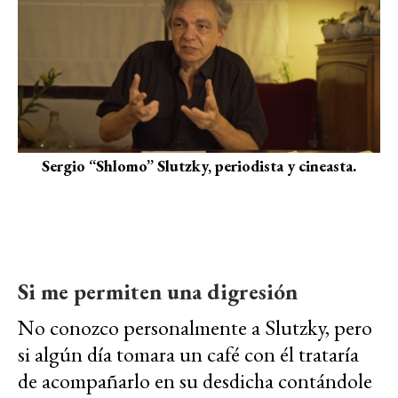
Sergio “Shlomo” Slutzky, periodista y cineasta.
Si me permiten una digresión
No conozco personalmente a Slutzky, pero
si algún día tomara un café con él trataría
de acompañarlo en su desdicha contándole