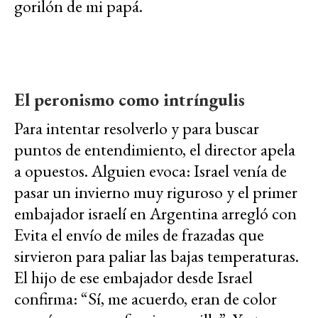
gorilón de mi papá.
El peronismo como intríngulis
Para intentar resolverlo y para buscar
puntos de entendimiento, el director apela
a opuestos. Alguien evoca: Israel venía de
pasar un invierno muy riguroso y el primer
embajador israelí en Argentina arregló con
Evita el envío de miles de frazadas que
sirvieron para paliar las bajas temperaturas.
El hijo de ese embajador desde Israel
confirma: “Sí, me acuerdo, eran de color