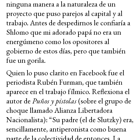
ninguna manera a la naturaleza de un
proyecto que puso parejos al capital y al
trabajo. Antes de despedirnos le confiaría a
Shlomo que mi adorado papá no era un
energúmeno como los opositores al
gobierno de estos días, pero que también
fue un gorila.
Quien lo puso clarito en Facebook fue el
periodista Rubén Furman, que también
aparece en el trabajo fílmico. Reflexiona el
autor de
Puños y pistolas
(sobre el grupo de
choque llamado Alianza Libertadora
Nacionalista): “Su padre (el de Slutzky) era,
sencillamente, antiperonista como buena
parte de la colectividad de entonces. La