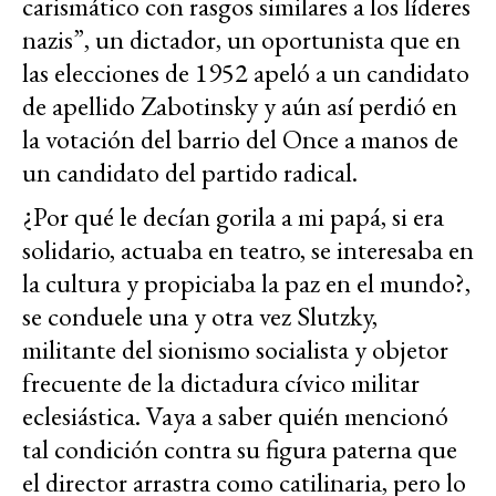
carismático con rasgos similares a los líderes
nazis”, un dictador, un oportunista que en
las elecciones de 1952 apeló a un candidato
de apellido Zabotinsky y aún así perdió en
la votación del barrio del Once a manos de
un candidato del partido radical.
¿Por qué le decían gorila a mi papá, si era
solidario, actuaba en teatro, se interesaba en
la cultura y propiciaba la paz en el mundo?,
se conduele una y otra vez Slutzky,
militante del sionismo socialista y objetor
frecuente de la dictadura cívico militar
eclesiástica. Vaya a saber quién mencionó
tal condición contra su figura paterna que
el director arrastra como catilinaria, pero lo