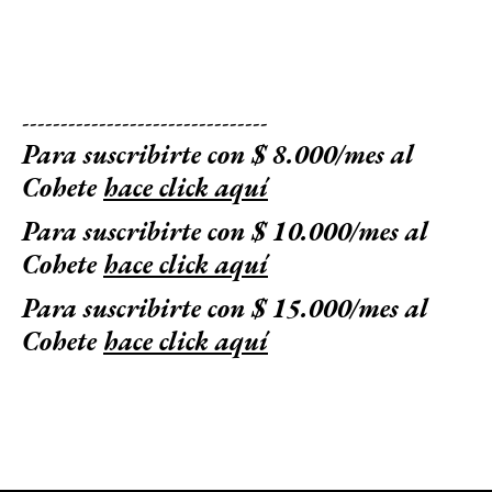
--------------------------------
Para suscribirte con $ 8.000/mes al
Cohete
hace click aquí
Para suscribirte con $ 10.000/mes al
Cohete
hace click aquí
Para suscribirte con $ 15.000/mes al
Cohete
hace click aquí