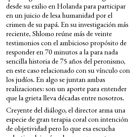
desde su exilio en Holanda para participar
en un juicio de lesa humanidad por el
crimen de su papá. En su investigación más
reciente, Shlomo reúne más de veinte
testimonios con el ambicioso propósito de
responder en 70 minutos a la para nada
sencilla historia de 75 años del peronismo,
en este caso relacionado con su vínculo con
los judíos. En algo se juntan ambas
realizaciones: son un aporte para entender
que la grieta lleva décadas entre nosotros.
Creyente del diálogo, el director arma una
especie de gran terapia coral con intención
de objetividad pero lo que esa escucha