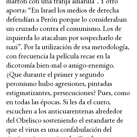
marrón con una franja amarilla”. Y otro
aporta: “En Israel los medios de derecha
defendían a Perón porque lo consideraban
un cruzado contra el comunismo. Los de
izquierda lo atacaban por sospecharlo de
nazi”. Por la utilización de esa metodología,
con frecuencia la película recae en la
dicotomía bien-mal o amigo-enemigo.
¿Que durante el primer y segundo
peronismo hubo agresiones, pintadas
estigmatizantes, persecuciones? Pues, como
en todas las épocas. Si les da el cuero,
escuchen a los anticuarentenas alrededor
del Obelisco sosteniendo el estandarte de
que el virus es una confabulación del