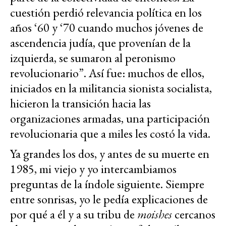
cuestión perdió relevancia política en los
años ‘60 y ‘70 cuando muchos jóvenes de
ascendencia judía, que provenían de la
izquierda, se sumaron al peronismo
revolucionario”. Así fue: muchos de ellos,
iniciados en la militancia sionista socialista,
hicieron la transición hacia las
organizaciones armadas, una participación
revolucionaria que a miles les costó la vida.
Ya grandes los dos, y antes de su muerte en
1985, mi viejo y yo intercambiamos
preguntas de la índole siguiente. Siempre
entre sonrisas, yo le pedía explicaciones de
por qué a él y a su tribu de
moishes
cercanos