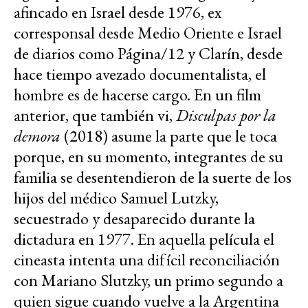
afincado en Israel desde 1976, ex
corresponsal desde Medio Oriente e Israel
de diarios como Página/12 y Clarín, desde
hace tiempo avezado documentalista, el
hombre es de hacerse cargo. En un film
anterior, que también vi,
Disculpas por la
demora
(2018) asume la parte que le toca
porque, en su momento, integrantes de su
familia se desentendieron de la suerte de los
hijos del médico Samuel Lutzky,
secuestrado y desaparecido durante la
dictadura en 1977. En aquella película el
cineasta intenta una difícil reconciliación
con Mariano Slutzky, un primo segundo a
quien sigue cuando vuelve a la Argentina