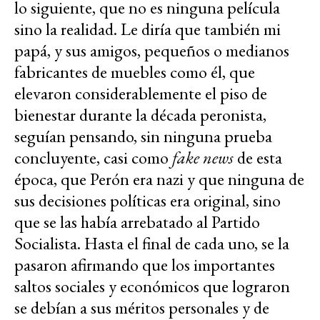
lo siguiente, que no es ninguna película
sino la realidad. Le diría que también mi
papá, y sus amigos, pequeños o medianos
fabricantes de muebles como él, que
elevaron considerablemente el piso de
bienestar durante la década peronista,
seguían pensando, sin ninguna prueba
concluyente, casi como
fake news
de esta
época, que Perón era nazi y que ninguna de
sus decisiones políticas era original, sino
que se las había arrebatado al Partido
Socialista. Hasta el final de cada uno, se la
pasaron afirmando que los importantes
saltos sociales y económicos que lograron
se debían a sus méritos personales y de