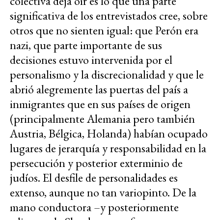
colectiva deja oír es lo que una parte
significativa de los entrevistados cree, sobre
otros que no sienten igual: que Perón era
nazi, que parte importante de sus
decisiones estuvo intervenida por el
personalismo y la discrecionalidad y que le
abrió alegremente las puertas del país a
inmigrantes que en sus países de origen
(principalmente Alemania pero también
Austria, Bélgica, Holanda) habían ocupado
lugares de jerarquía y responsabilidad en la
persecución y posterior exterminio de
judíos. El desfile de personalidades es
extenso, aunque no tan variopinto. De la
mano conductora –y posteriormente