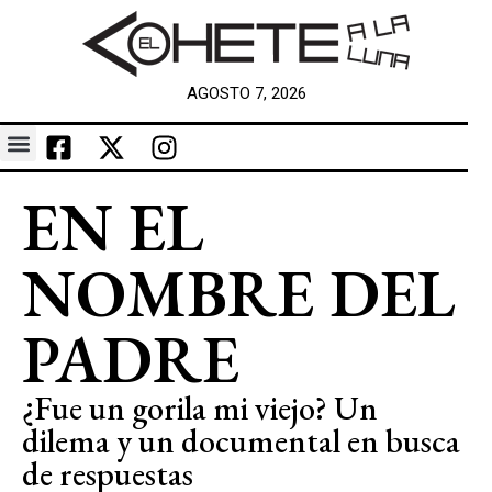
AGOSTO 7, 2026
EN EL
NOMBRE DEL
PADRE
¿Fue un gorila mi viejo? Un
dilema y un documental en busca
de respuestas