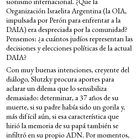
sionismo internacional. ¿Que la
Organización Israelita Argentina (la OIA,
impulsada por Perón para enfrentar a la
DAIA) era despreciada por la comunidad?
Pensemos: ¿a cuántos judíos representan las
decisiones y elecciones políticas de la actual
DAIA?
Con muy buenas intenciones, creyente del
diálogo, Slutzky procura aportes para
aclarar un dilema que lo sensibiliza
demasiado: determinar, a 37 años de su
muerte, si su padre había sido un gorila y,
más difícil aún, si esa característica que
hirió la memoria de su papá también se
infiltró en su propio ADN. Por momentos,