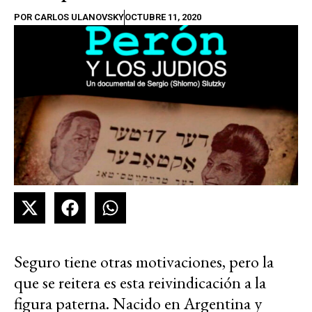
POR
CARLOS ULANOVSKY
OCTUBRE 11, 2020
Seguro tiene otras motivaciones, pero la
que se reitera es esta reivindicación a la
figura paterna. Nacido en Argentina y