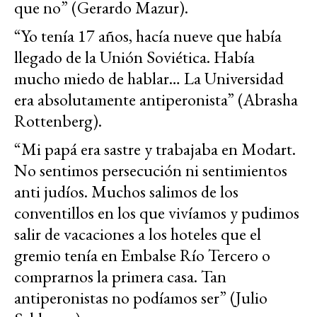
que no” (Gerardo Mazur).
“Yo tenía 17 años, hacía nueve que había
llegado de la Unión Soviética. Había
mucho miedo de hablar… La Universidad
era absolutamente antiperonista” (Abrasha
Rottenberg).
“Mi papá era sastre y trabajaba en Modart.
No sentimos persecución ni sentimientos
anti judíos. Muchos salimos de los
conventillos en los que vivíamos y pudimos
salir de vacaciones a los hoteles que el
gremio tenía en Embalse Río Tercero o
comprarnos la primera casa. Tan
antiperonistas no podíamos ser” (Julio