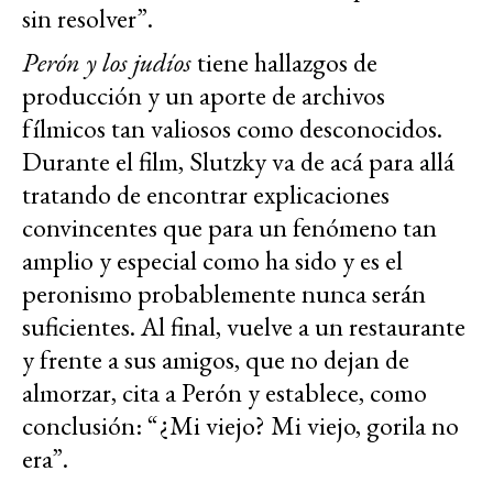
sin resolver”.
Perón y los judíos
tiene hallazgos de
producción y un aporte de archivos
fílmicos tan valiosos como desconocidos.
Durante el film, Slutzky va de acá para allá
tratando de encontrar explicaciones
convincentes que para un fenómeno tan
amplio y especial como ha sido y es el
peronismo probablemente nunca serán
suficientes. Al final, vuelve a un restaurante
y frente a sus amigos, que no dejan de
almorzar, cita a Perón y establece, como
conclusión: “¿Mi viejo? Mi viejo, gorila no
era”.