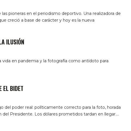
las pioneras en el periodismo deportivo. Una realizadora de
que creció a base de carácter y hoy es la nueva
LA ILUSIÓN
a vida en pandemia y la fotografía como antídoto para
 EL BIDET
 del poder real: políticamente correcto para la foto, horada
n del Presidente. Los dólares prometidos tardan en llegar.…