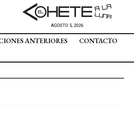
AGOSTO 5, 2026
CIONES ANTERIORES
CONTACTO