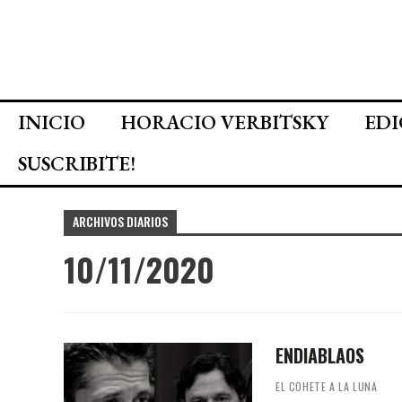
INICIO
HORACIO VERBITSKY
EDI
SUSCRIBITE!
ARCHIVOS DIARIOS
10/11/2020
ENDIABLAOS
EL COHETE A LA LUNA