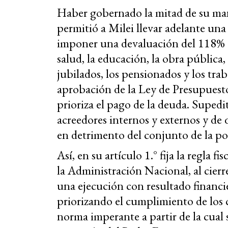
Haber gobernado la mitad de su ma
permitió a Milei llevar adelante una p
imponer una devaluación del 118% e
salud, la educación, la obra pública, 
jubilados, los pensionados y los tra
aprobación de la Ley de Presupuest
prioriza el pago de la deuda. Supedita
acreedores internos y externos y de
en detrimento del conjunto de la po
Así, en su artículo 1.° fija la regla 
la Administración Nacional, al cierre
una ejecución con resultado financi
priorizando el cumplimiento de los
norma imperante a partir de la cual 