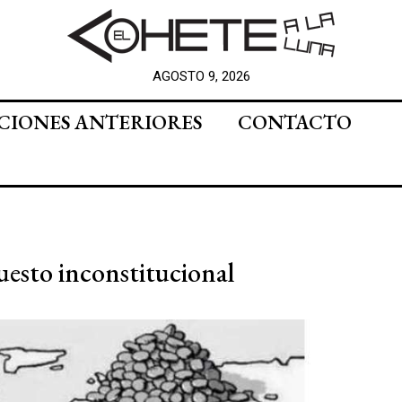
AGOSTO 9, 2026
CIONES ANTERIORES
CONTACTO
esto inconstitucional