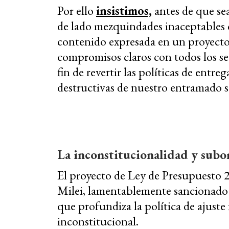
Por ello
insistimos,
antes de que se
de lado mezquindades inaceptables
contenido expresada en un proyecto
compromisos claros con todos los sec
fin de revertir las políticas de entre
destructivas de nuestro entramado 
La inconstitucionalidad y subo
El proyecto de Ley de Presupuesto 2
Milei, lamentablemente sancionado 
que profundiza la política de ajuste 
inconstitucional.