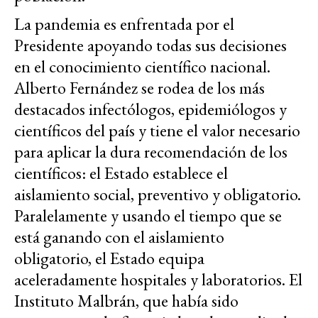
La pandemia es enfrentada por el
Presidente apoyando todas sus decisiones
en el conocimiento científico nacional.
Alberto Fernández se rodea de los más
destacados infectólogos, epidemiólogos y
científicos del país y tiene el valor necesario
para aplicar la dura recomendación de los
científicos: el Estado establece el
aislamiento social, preventivo y obligatorio.
Paralelamente y usando el tiempo que se
está ganando con el aislamiento
obligatorio, el Estado equipa
aceleradamente hospitales y laboratorios. El
Instituto Malbrán, que había sido