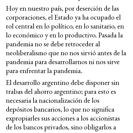
Hoy en nuestro país, por deserción de las
corporaciones, el Estado ya ha ocupado el
rol central en lo político, en lo sanitario, en
lo económico y en lo productivo. Pasada la
pandemia no se debe retroceder al
neoliberalismo que no nos sirvió antes de la
pandemia para desarrollarnos ni nos sirve
para enfrentar la pandemia.
El desarrollo argentino debe disponer sin
trabas del ahorro argentino; para esto es
necesaria la nacionalización de los
depósitos bancarios, lo que no significa
expropiarles sus acciones a los accionistas
de los bancos privados, sino obligarlos a