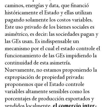
caminos, energías y data, que financió
históricamente el Estado y ellas utilizan
pagando solamente los costos variables.
Este uso privado de los bienes sociales es
asimétrico, es decir: las sociedades pagan y
las GEs usan. Es indispensable un
mecanismo por el cual el estado controle el
funcionamiento de las GEs impidiendo la
continuidad de esta asimetría.
Nuevamente, no estamos proponiendo la
expropiación de propiedad privada:
proponemos que el Estado controle
variables altamente sensibles como los
porcentajes de producción exportados y
vendidos localmente,
el comercio inter-