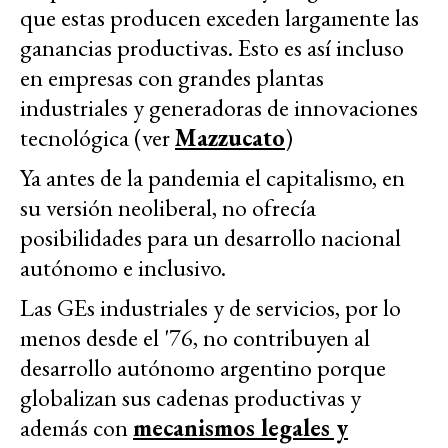
que estas producen exceden largamente las
ganancias productivas. Esto es así incluso
en empresas con grandes plantas
industriales y generadoras de innovaciones
tecnológica (ver
Mazzucato
)
Ya antes de la pandemia el capitalismo, en
su versión neoliberal, no ofrecía
posibilidades para un desarrollo nacional
autónomo e inclusivo.
Las GEs industriales y de servicios, por lo
menos desde el '76, no contribuyen al
desarrollo autónomo argentino porque
globalizan sus cadenas productivas y
además con
mecanismos legales y