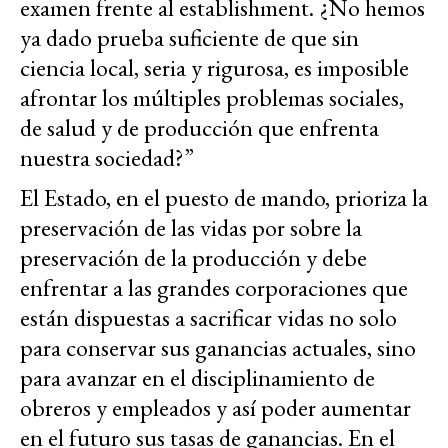
examen frente al establishment. ¿No hemos
ya dado prueba suficiente de que sin
ciencia local, seria y rigurosa, es imposible
afrontar los múltiples problemas sociales,
de salud y de producción que enfrenta
nuestra sociedad?”
El Estado, en el puesto de mando, prioriza la
preservación de las vidas por sobre la
preservación de la producción y debe
enfrentar a las grandes corporaciones que
están dispuestas a sacrificar vidas no solo
para conservar sus ganancias actuales, sino
para avanzar en el disciplinamiento de
obreros y empleados y así poder aumentar
en el futuro sus tasas de ganancias. En el