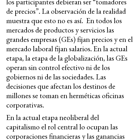
los participantes debieran ser “tomadores
de precios”. La observación de la realidad
muestra que esto no es así. En todos los
mercados de productos y servicios las
grandes empresas (GEs) fijan precios y en el
mercado laboral fijan salarios. En la actual
etapa, la etapa de la globalización, las GEs
operan sin control efectivo ni de los
gobiernos ni de las sociedades. Las
decisiones que afectan los destinos de
millones se toman en herméticas oficinas
corporativas.
En la actual etapa neoliberal del
capitalismo el rol central lo ocupan las
corporaciones financieras y las ganancias