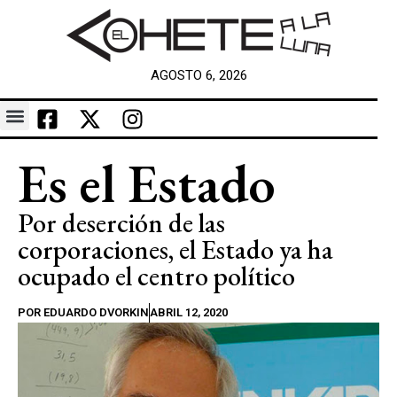
AGOSTO 6, 2026
Es el Estado
Por deserción de las
corporaciones, el Estado ya ha
ocupado el centro político
POR
EDUARDO DVORKIN
ABRIL 12, 2020