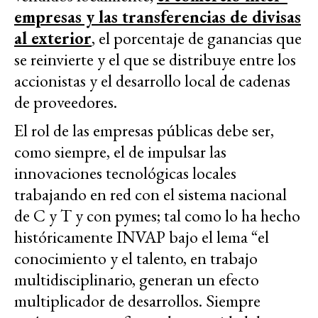
empresas y las transferencias de divisas
al exterior
, el porcentaje de ganancias que
se reinvierte y el que se distribuye entre los
accionistas y el desarrollo local de cadenas
de proveedores.
El rol de las empresas públicas debe ser,
como siempre, el de impulsar las
innovaciones tecnológicas locales
trabajando en red con el sistema nacional
de C y T y con pymes; tal como lo ha hecho
históricamente INVAP bajo el lema “el
conocimiento y el talento, en trabajo
multidisciplinario, generan un efecto
multiplicador de desarrollos. Siempre