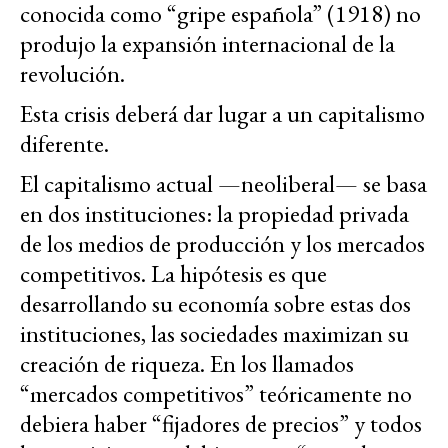
conocida como “gripe española” (1918) no
produjo la expansión internacional de la
revolución.
Esta crisis deberá dar lugar a un capitalismo
diferente.
El capitalismo actual —neoliberal— se basa
en dos instituciones: la propiedad privada
de los medios de producción y los mercados
competitivos. La hipótesis es que
desarrollando su economía sobre estas dos
instituciones, las sociedades maximizan su
creación de riqueza. En los llamados
“mercados competitivos” teóricamente no
debiera haber “fijadores de precios” y todos