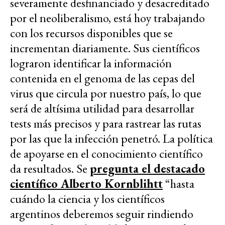
severamente desfinanciado y desacreditado
por el neoliberalismo, está hoy trabajando
con los recursos disponibles que se
incrementan diariamente. Sus científicos
lograron identificar la información
contenida en el genoma de las cepas del
virus que circula por nuestro país, lo que
será de altísima utilidad para desarrollar
tests más precisos y para rastrear las rutas
por las que la infección penetró. La política
de apoyarse en el conocimiento científico
da resultados. Se
pregunta el destacado
científico Alberto Kornblihtt
“hasta
cuándo la ciencia y los científicos
argentinos deberemos seguir rindiendo