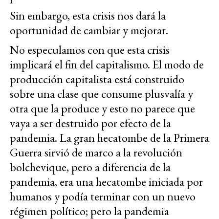
Sin embargo, esta crisis nos dará la
oportunidad de cambiar y mejorar.
No especulamos con que esta crisis
implicará el fin del capitalismo. El modo de
producción capitalista está construido
sobre una clase que consume plusvalía y
otra que la produce y esto no parece que
vaya a ser destruido por efecto de la
pandemia. La gran hecatombe de la Primera
Guerra sirvió de marco a la revolución
bolchevique, pero a diferencia de la
pandemia, era una hecatombe iniciada por
humanos y podía terminar con un nuevo
régimen político; pero la pandemia