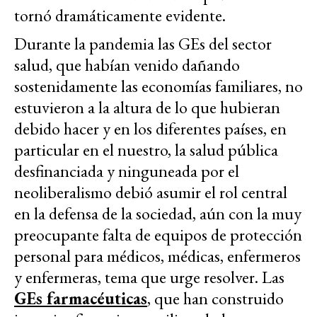
tornó dramáticamente evidente.
Durante la pandemia las GEs del sector
salud, que habían venido dañando
sostenidamente las economías familiares, no
estuvieron a la altura de lo que hubieran
debido hacer y en los diferentes países, en
particular en el nuestro, la salud pública
desfinanciada y ninguneada por el
neoliberalismo debió asumir el rol central
en la defensa de la sociedad, aún con la muy
preocupante falta de equipos de protección
personal para médicos, médicas, enfermeros
y enfermeras, tema que urge resolver. Las
GEs farmacéuticas
, que han construido