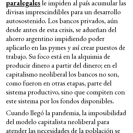
paralegales
le impiden al país acumular las
divisas imprescindibles para un desarrollo
autosostenido. Los bancos privados, aún
desde antes de esta crisis, se adueñan del
ahorro argentino impidiendo poder
aplicarlo en las pymes y así crear puestos de
trabajo. Su foco está en la alquimia de
producir dinero a partir del dinero; en el
capitalismo neoliberal los bancos no son,
como fueron en otras etapas, parte del
sistema productivo, sino que compiten con
este sistema por los fondos disponibles.
Cuando llegó la pandemia, la imposibilidad
del modelo capitalista neoliberal para
atender las necesidades de la población se