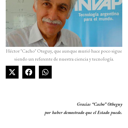
Héctor "Cacho" Oteguy, que aunque murió hace poco sigue
siendo un referente de nuestra ciencia y tecnología.
Gracias “Cacho” Otheguy
por haber demostrado que el Estado puede.