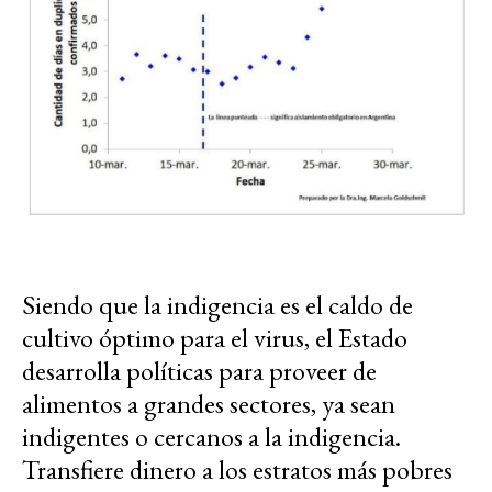
Siendo que la indigencia es el caldo de
cultivo óptimo para el virus, el Estado
desarrolla políticas para proveer de
alimentos a grandes sectores, ya sean
indigentes o cercanos a la indigencia.
Transfiere dinero a los estratos más pobres