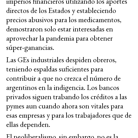
imperios financieros utilizando los aportes
directos de los Estados y estableciendo
precios abusivos para los medicamentos,
demostraron solo estar interesadas en
aprovechar la pandemia para obtener
súper-ganancias.
Las GEs industriales despiden obreros,
teniendo espaldas suficientes para
contribuir a que no crezca el número de
argentinos en la indigencia. Los bancos
privados siguen trabando los créditos a las
pymes aun cuando ahora son vitales para
esas empresas y para los trabajadores que de
ellas dependen.
El neoliberalismo, sin embargo, no es la