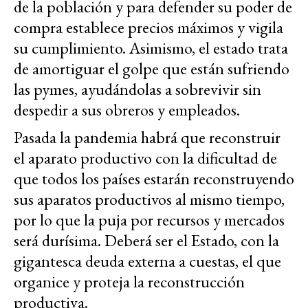
de la población y para defender su poder de
compra establece precios máximos y vigila
su cumplimiento. Asimismo, el estado trata
de amortiguar el golpe que están sufriendo
las pymes, ayudándolas a sobrevivir sin
despedir a sus obreros y empleados.
Pasada la pandemia habrá que reconstruir
el aparato productivo con la dificultad de
que todos los países estarán reconstruyendo
sus aparatos productivos al mismo tiempo,
por lo que la puja por recursos y mercados
será durísima. Deberá ser el Estado, con la
gigantesca deuda externa a cuestas, el que
organice y proteja la reconstrucción
productiva.