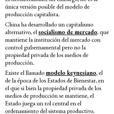
única versión posible del modelo de
producción capitalista.
China ha desarrollado un capitalismo
alternativo, el
socialismo de mercado
, que
mantiene la institución del mercado con
control gubernamental pero no la
propiedad privada de los medios de
producción.
Existe el llamado
modelo keynesiano
, el
de la época de los Estados de Bienestar, en
el que si bien la propiedad privada de los
medios de producción se mantiene, el
Estado juega un rol central en el
ordenamiento del sistema productivo.