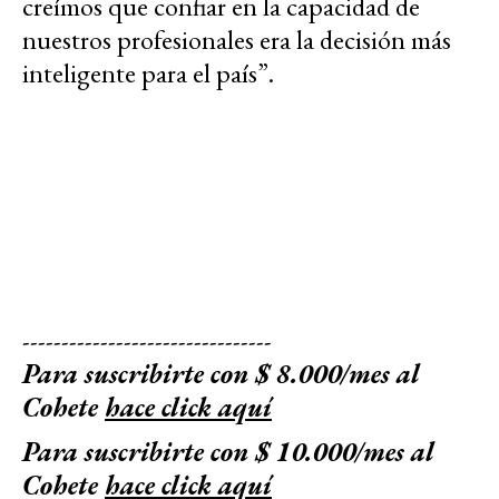
creímos que confiar en la capacidad de
nuestros profesionales era la decisión más
inteligente para el país”.
--------------------------------
Para suscribirte con $ 8.000/mes al
Cohete
hace click aquí
Para suscribirte con $ 10.000/mes al
Cohete
hace click aquí