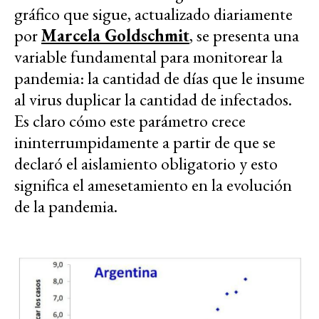
gráfico que sigue, actualizado diariamente
por
Marcela Goldschmit
, se presenta una
variable fundamental para monitorear la
pandemia: la cantidad de días que le insume
al virus duplicar la cantidad de infectados.
Es claro cómo este parámetro crece
ininterrumpidamente a partir de que se
declaró el aislamiento obligatorio y esto
significa el amesetamiento en la evolución
de la pandemia.