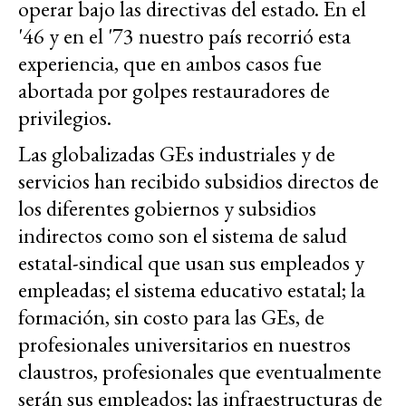
operar bajo las directivas del estado. En el
'46 y en el '73 nuestro país recorrió esta
experiencia, que en ambos casos fue
abortada por golpes restauradores de
privilegios.
Las globalizadas GEs industriales y de
servicios han recibido subsidios directos de
los diferentes gobiernos y subsidios
indirectos como son el sistema de salud
estatal-sindical que usan sus empleados y
empleadas; el sistema educativo estatal; la
formación, sin costo para las GEs, de
profesionales universitarios en nuestros
claustros, profesionales que eventualmente
serán sus empleados; las infraestructuras de