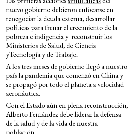
Las primeras acciones
simultáneas
del
nuevo gobierno debieron enfocarse en
renegociar la deuda externa, desarrollar
políticas para frenar el crecimiento de la
pobreza e indigencia y reconstruir los
Ministerios de Salud, de Ciencia
yTecnología y de Trabajo.
A los tres meses de gobierno llegó a nuestro
país la pandemia que comenzó en China y
se propagó por todo el planeta a velocidad
aeronáutica.
Con el Estado aún en plena reconstrucción,
Alberto Fernández debe liderar la defensa
de la salud y de la vida de nuestra
población.