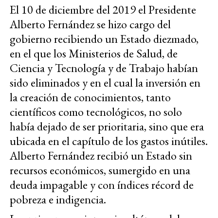
El 10 de diciembre del 2019 el Presidente
Alberto Fernández se hizo cargo del
gobierno recibiendo un Estado diezmado,
en el que los Ministerios de Salud, de
Ciencia y Tecnología y de Trabajo habían
sido eliminados y en el cual la inversión en
la creación de conocimientos, tanto
científicos como tecnológicos, no solo
había dejado de ser prioritaria, sino que era
ubicada en el capítulo de los gastos inútiles.
Alberto Fernández recibió un Estado sin
recursos económicos, sumergido en una
deuda impagable y con índices récord de
pobreza e indigencia.