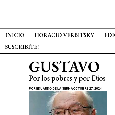
INICIO
HORACIO VERBITSKY
EDI
SUSCRIBITE!
GUSTAVO
Por los pobres y por Dios
POR
EDUARDO DE LA SERNA
OCTUBRE 27, 2024