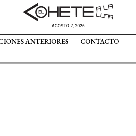
AGOSTO 7, 2026
CIONES ANTERIORES
CONTACTO