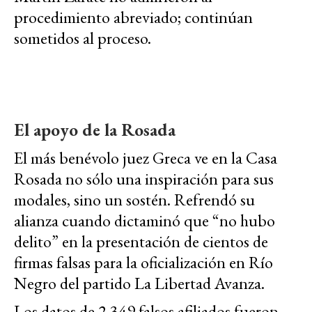
procedimiento abreviado; continúan
sometidos al proceso.
El apoyo de la Rosada
El más benévolo juez Greca ve en la Casa
Rosada no sólo una inspiración para sus
modales, sino un sostén. Refrendó su
alianza cuando dictaminó que “no hubo
delito” en la presentación de cientos de
firmas falsas para la oficialización en Río
Negro del partido
La Libertad Avanza
.
Los datos de 2.349 falsos afiliados fueron