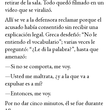
retirar de la sala. Todo quedó filmado en un
video que se viralizó.
Allí se ve a la defensora reclamar porque el
acusado había consentido sin recibir una
explicación legal. Greca desdeñó: “No le
entiendo el vocabulario”; varias veces le
preguntó: “¿Le di la palabra?”, hasta que
amenazó:
—Si no se comporta, me voy.
—Usted me maltrata, ¿y a la que va a
expulsar es a mí?
—Entonces, me voy.
Por no dar cinco minutos, él se fue durante