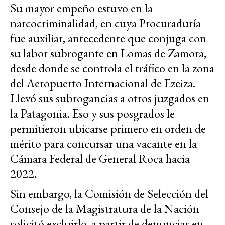
Su mayor empeño estuvo en la
narcocriminalidad, en cuya Procuraduría
fue auxiliar, antecedente que conjuga con
su labor subrogante en Lomas de Zamora,
desde donde se controla el tráfico en la zona
del Aeropuerto Internacional de Ezeiza.
Llevó sus subrogancias a otros juzgados en
la Patagonia. Eso y sus posgrados le
permitieron ubicarse primero en orden de
mérito para concursar una vacante en la
Cámara Federal de General Roca hacia
2022.
Sin embargo, la Comisión de Selección del
Consejo de la Magistratura de la Nación
solicitó excluirlo, a partir de denuncias en