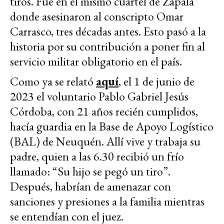
tiros. Fue en el mismo cuartel de Zapala
donde asesinaron al conscripto Omar
Carrasco, tres décadas antes. Esto pasó a la
historia por su contribución a poner fin al
servicio militar obligatorio en el país.
Como ya se relató
aquí
, el 1 de junio de
2023 el voluntario Pablo Gabriel Jesús
Córdoba, con 21 años recién cumplidos,
hacía guardia en la Base de Apoyo Logístico
(BAL) de Neuquén. Allí vive y trabaja su
padre, quien a las 6.30 recibió un frío
llamado: “Su hijo se pegó un tiro”.
Después, habrían de amenazar con
sanciones y presiones a la familia mientras
se entendían con el juez.