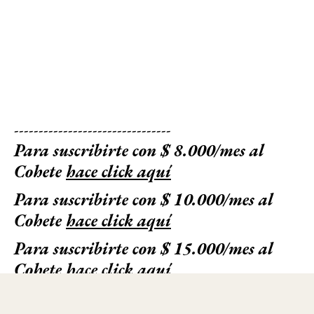
--------------------------------
Para suscribirte con $ 8.000/mes al
Cohete
hace click aquí
Para suscribirte con $ 10.000/mes al
Cohete
hace click aquí
Para suscribirte con $ 15.000/mes al
Cohete
hace click aquí