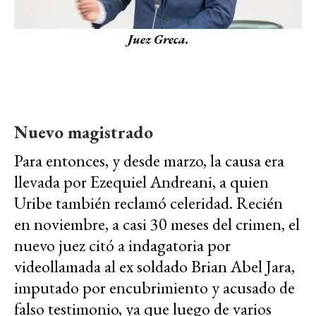
Juez Greca.
Nuevo magistrado
Para entonces, y desde marzo, la causa era
llevada por Ezequiel Andreani, a quien
Uribe también reclamó celeridad. Recién
en noviembre, a casi 30 meses del crimen, el
nuevo juez citó a indagatoria por
videollamada al ex soldado Brian Abel Jara,
imputado por encubrimiento y acusado de
falso testimonio, ya que luego de varios