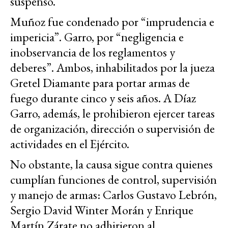
suspenso.
Muñoz fue condenado por “imprudencia e
impericia”. Garro, por “negligencia e
inobservancia de los reglamentos y
deberes”. Ambos, inhabilitados por la jueza
Gretel Diamante para portar armas de
fuego durante cinco y seis años. A Díaz
Garro, además, le prohibieron ejercer tareas
de organización, dirección o supervisión de
actividades en el Ejército.
No obstante, la causa sigue contra quienes
cumplían funciones de control, supervisión
y manejo de armas: Carlos Gustavo Lebrón,
Sergio David Winter Morán y Enrique
Martín Zárate no adhirieron al