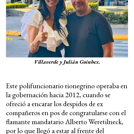
Villaverde y Julián Goinhex.
Este polifuncionario rionegrino operaba en
la gobernación hacia 2012, cuando se
ofreció a encarar los despidos de ex
compañeros en pos de congratularse con el
flamante mandatario Alberto Weretilneck,
por lo que llegó a estar al frente del