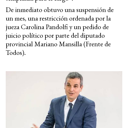
De inmediato obtuvo una suspensión de
un mes, una restricción ordenada por la
jueza Carolina Pandolfi y un pedido de
juicio político por parte del diputado
provincial Mariano Mansilla (Frente de
Todos).