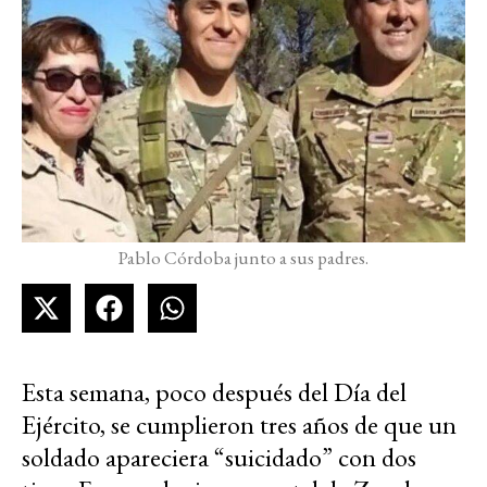
Pablo Córdoba junto a sus padres.
Esta semana, poco después del Día del
Ejército, se cumplieron tres años de que un
soldado apareciera “suicidado” con dos