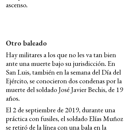
ascenso.
Otro baleado
Hay militares a los que no les va tan bien
ante una muerte bajo su jurisdicción. En
San Luis, también en la semana del Día del
Ejército, se conocieron dos condenas por la
muerte del soldado José Javier Bechis, de 19
años.
El 2 de septiembre de 2019, durante una
práctica con fusiles, el soldado Elías Muñoz
se retiró de la línea con una bala en la