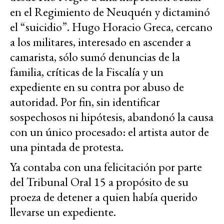
en el Regimiento de Neuquén y dictaminó
el “suicidio”. Hugo Horacio Greca, cercano
a los militares, interesado en ascender a
camarista, sólo sumó denuncias de la
familia, críticas de la Fiscalía y un
expediente en su contra por abuso de
autoridad. Por fin, sin identificar
sospechosos ni hipótesis, abandonó la causa
con un único procesado: el artista autor de
una pintada de protesta.
Ya contaba con una felicitación por parte
del Tribunal Oral 15 a propósito de su
proeza de detener a quien había querido
llevarse un expediente.