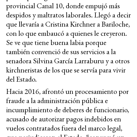
provincial Canal 10, donde empujó más
despidos y maltratos laborales. Llegó a decir
que llevaría a Cristina Kirchner a Bariloche,
con lo que embaucó a quienes le creyeron.
Se ve que tiene buena labia porque
también convenció de sus servicios a la
senadora Silvina García Larraburu y a otros
kirchneristas de los que se servía para vivir
del Estado.
Hacia 2016, afrontó un procesamiento por
fraude a la administración pública e
incumplimiento de deberes de funcionario,
acusado de autorizar pagos indebidos en
vuelos contratados fuera del marco legal,