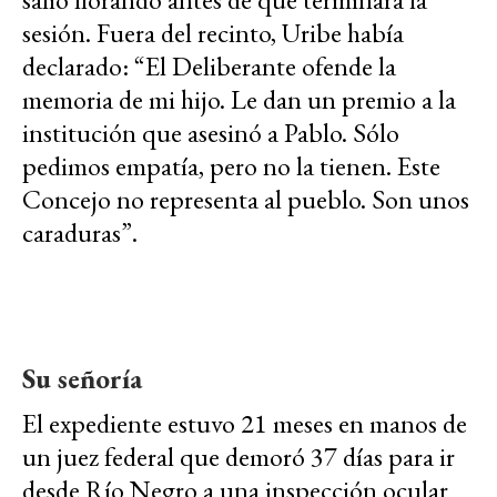
sesión. Fuera del recinto, Uribe había
declarado: “El Deliberante ofende la
memoria de mi hijo. Le dan un premio a la
institución que asesinó a Pablo. Sólo
pedimos empatía, pero no la tienen. Este
Concejo no representa al pueblo. Son unos
caraduras”.
Su señoría
El expediente estuvo 21 meses en manos de
un juez federal que demoró 37 días para ir
desde Río Negro a una inspección ocular