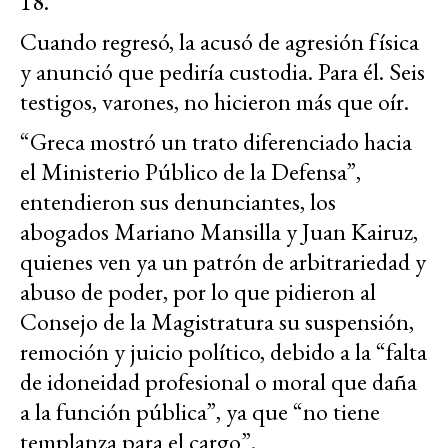
18.
Cuando regresó, la acusó de agresión física
y anunció que pediría custodia. Para él. Seis
testigos, varones, no hicieron más que oír.
“Greca mostró un trato diferenciado hacia
el Ministerio Público de la Defensa”,
entendieron sus denunciantes, los
abogados Mariano Mansilla y Juan Kairuz,
quienes ven ya un patrón de arbitrariedad y
abuso de poder, por lo que pidieron al
Consejo de la Magistratura su suspensión,
remoción y juicio político, debido a la “falta
de idoneidad profesional o moral que daña
a la función pública”, ya que “no tiene
templanza para el cargo”.