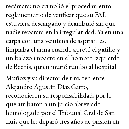
recámara; no cumplió el procedimiento
reglamentario de verificar que su FAL
estuviera descargado y deambuló sin que
nadie reparara en la irregularidad. Ya en una
carpa con una veintena de aspirantes,
limpiaba el arma cuando apretó el gatillo y
un balazo impactó en el hombro izquierdo
de Bechis, quien murió rumbo al hospital.
Muñoz y su director de tiro, teniente
Alejandro Agustín Díaz Garro,
reconocieron su responsabilidad, por lo
que arribaron a un juicio abreviado
homologado por el Tribunal Oral de San
Luis que les deparó tres años de prisión en