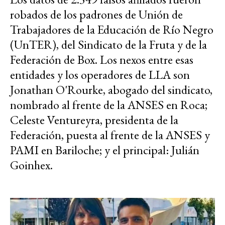
robados de los padrones de Unión de
Trabajadores de la Educación de Río Negro
(UnTER), del Sindicato de la Fruta y de la
Federación de Box. Los nexos entre esas
entidades y los operadores de LLA son
Jonathan O'Rourke, abogado del sindicato,
nombrado al frente de la ANSES en Roca;
Celeste Ventureyra, presidenta de la
Federación, puesta al frente de la ANSES y
PAMI en Bariloche; y el principal: Julián
Goinhex.