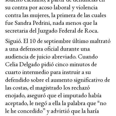
su contra por acoso laboral y violencia
contra las mujeres, la primera de las cuales
fue Sandra Pedrini, nada menos que la
secretaria del Juzgado Federal de Roca.
Siguió. El 10 de septiembre último maltrató
a una defensora oficial durante una
audiencia de juicio abreviado. Cuando
Celia Delgado pidió cinco minutos de
cuarto intermedio para instruir a su
defendido sobre el aumento significativo de
las costas, el magistrado los rechazó
enojado, aseguró que el imputado había
aceptado, le negó a ella la palabra que “no
le he concedido” y advirtió que la haría