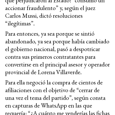
que perjudicaron al Estado: “consumó un
accionar fraudulento” y, según el juez
Carlos Mussi, dictó resoluciones
“ilegítimas”.
Para entonces, ya sea porque se sintió
abandonado, ya sea porque había cambiado
el gobierno nacional, pasó a despotricar
contra sus primeros contratantes para
convertirse en el principal asesor y operador
provincial de Lorena Villaverde.
Para ella negoció la compra de cientos de
afiliaciones con el objetivo de “cerrar de
una vez el tema del partido”, según consta
en capturas de WhatsApp en las que
requería:
“¿A cuánto me venderías las fichas