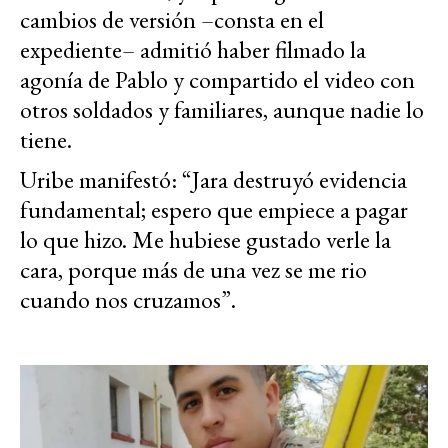
cambios de versión –consta en el
expediente– admitió haber filmado la
agonía de Pablo y compartido el video con
otros soldados y familiares, aunque nadie lo
tiene.
Uribe manifestó: “Jara destruyó evidencia
fundamental; espero que empiece a pagar
lo que hizo. Me hubiese gustado verle la
cara, porque más de una vez se me rio
cuando nos cruzamos”.