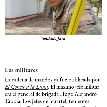
Soldado Jara
Los militares
La cadena de mandos ya fue publicada por
El Cohete a la Luna
.
El máximo jefe militar
era el general de brigada Hugo Alejandro
Tabbia. Los jefes del cuartel, tenientes