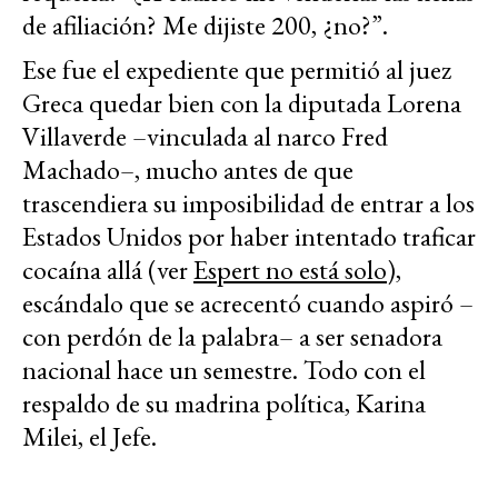
de afiliación? Me dijiste 200, ¿no?”.
Ese fue el expediente que permitió al juez
Greca quedar bien con la diputada Lorena
Villaverde –vinculada al narco Fred
Machado–, mucho antes de que
trascendiera su imposibilidad de entrar a los
Estados Unidos por haber intentado traficar
cocaína allá (ver
Espert no está solo
),
escándalo que se acrecentó cuando aspiró –
con perdón de la palabra– a ser senadora
nacional hace un semestre. Todo con el
respaldo de su madrina política, Karina
Milei,
el Jefe.