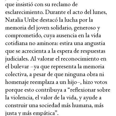
que insistió con su reclamo de
esclarecimiento. Durante el acto del lunes,
Natalia Uribe destacó la lucha por la
memoria del joven solidario, generoso y
comprometido, cuya ausencia en la vida
cotidiana no aminora: estira una angustia
que se acrecienta a la espera de respuestas
judiciales. Al valorar el reconocimiento en
el bulevar –ya que representa la memoria
colectiva, a pesar de que ninguna obra ni
homenaje reemplaza a un hijo–, hizo votos
porque esto contribuya a “reflexionar sobre
la violencia, el valor de la vida, y ayude a
construir una sociedad más humana, más
justa y más empática”.