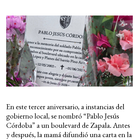
En este tercer aniversario, a instancias del
gobierno local, se nombró “Pablo Jesús
Córdoba” a un boulevard de Zapala. Antes
y después, la mamá difundió una carta en la