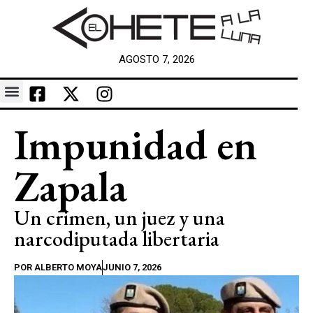
AGOSTO 7, 2026
Impunidad en
Zapala
Un crimen, un juez y una
narcodiputada libertaria
POR
ALBERTO MOYA
JUNIO 7, 2026