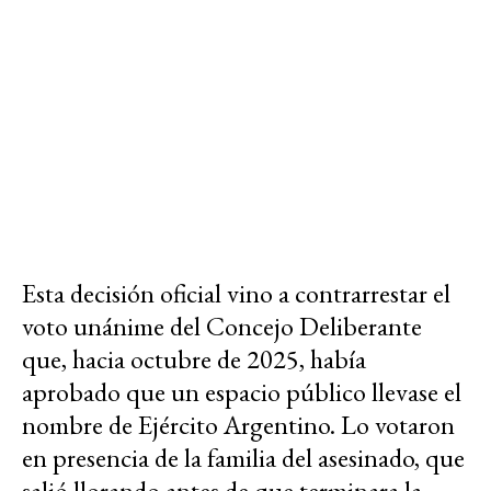
Esta decisión oficial vino a contrarrestar el
voto unánime del Concejo Deliberante
que, hacia octubre de 2025, había
aprobado que un espacio público llevase el
nombre de
Ejército Argentino
. Lo votaron
en presencia de la familia del asesinado, que
salió llorando antes de que terminara la