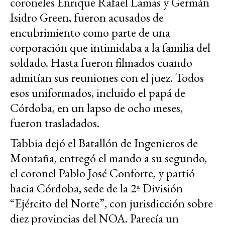
coroneles Enrique Rafael Lamas y Germán
Isidro Green, fueron acusados de
encubrimiento como parte de una
corporación que intimidaba a la familia del
soldado. Hasta fueron filmados cuando
admitían sus reuniones con el juez. Todos
esos uniformados, incluido el papá de
Córdoba, en un lapso de ocho meses,
fueron trasladados.
Tabbia dejó el Batallón de Ingenieros de
Montaña, entregó el mando a su segundo,
el coronel Pablo José Conforte, y partió
hacia Córdoba, sede de la 2ª División
“Ejército del Norte”, con jurisdicción sobre
diez provincias del NOA. Parecía un