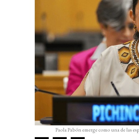
Paola Pabón emerge como una de las espe