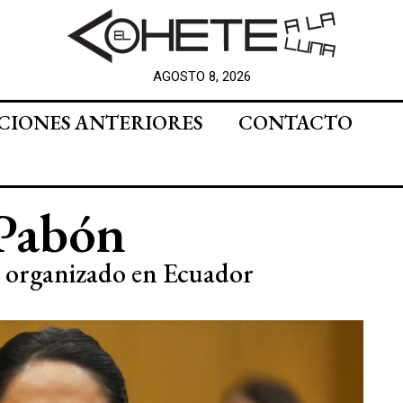
AGOSTO 8, 2026
CIONES ANTERIORES
CONTACTO
 Pabón
en organizado en Ecuador