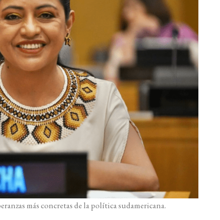
ranzas más concretas de la política sudamericana.