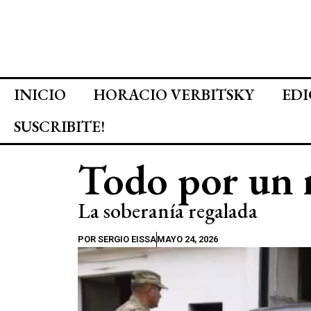
INICIO
HORACIO VERBITSKY
EDI
SUSCRIBITE!
Todo por un 
La soberanía regalada
POR
SERGIO EISSA
MAYO 24, 2026