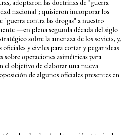
otras, adoptaron las doctrinas de "guerra
idad nacional"; quisieron incorporar los
 "guerra contra las drogas" a nuestro
mente —en plena segunda década del siglo
tégico sobre la amenaza de los soviets, y,
oficiales y civiles para cortar y pegar ideas
s sobre operaciones asimétricas para
n el objetivo de elaborar una nueva
 oposición de algunos oficiales presentes en