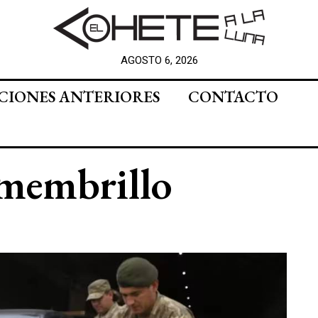
AGOSTO 6, 2026
CIONES ANTERIORES
CONTACTO
membrillo