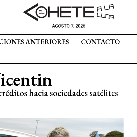
AGOSTO 7, 2026
CIONES ANTERIORES
CONTACTO
Vicentin
réditos hacia sociedades satélites