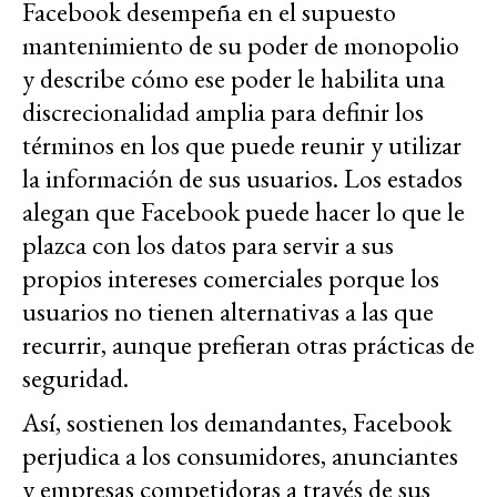
Facebook desempeña en el supuesto
mantenimiento de su poder de monopolio
y describe cómo ese poder le habilita una
discrecionalidad amplia para definir los
términos en los que puede reunir y utilizar
la información de sus usuarios. Los estados
alegan que Facebook puede hacer lo que le
plazca con los datos para servir a sus
propios intereses comerciales porque los
usuarios no tienen alternativas a las que
recurrir, aunque prefieran otras prácticas de
seguridad.
Así, sostienen los demandantes, Facebook
perjudica a los consumidores, anunciantes
y empresas competidoras a través de sus