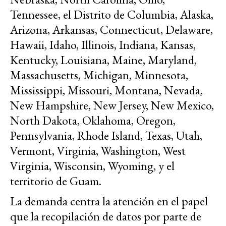
Tennessee, el Distrito de Columbia, Alaska,
Arizona, Arkansas, Connecticut, Delaware,
Hawaii, Idaho, Illinois, Indiana, Kansas,
Kentucky, Louisiana, Maine, Maryland,
Massachusetts, Michigan, Minnesota,
Mississippi, Missouri, Montana, Nevada,
New Hampshire, New Jersey, New Mexico,
North Dakota, Oklahoma, Oregon,
Pennsylvania, Rhode Island, Texas, Utah,
Vermont, Virginia, Washington, West
Virginia, Wisconsin, Wyoming, y el
territorio de Guam.
La demanda centra la atención en el papel
que la recopilación de datos por parte de