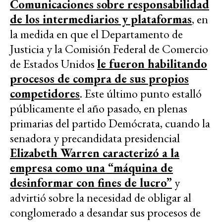
Comunicaciones sobre responsabilidad
de los intermediarios y plataformas
, en
la medida en que el Departamento de
Justicia y la Comisión Federal de Comercio
de Estados Unidos
le fueron habilitando
procesos de compra de sus propios
competidores
. Este último punto estalló
públicamente el año pasado, en plenas
primarias del partido Demócrata, cuando la
senadora y precandidata presidencial
Elizabeth Warren caracterizó a la
empresa como una “máquina de
desinformar con fines de lucro”
y
advirtió sobre la necesidad de obligar al
conglomerado a desandar sus procesos de