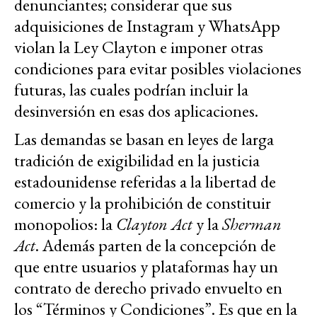
denunciantes; considerar que sus
adquisiciones de Instagram y WhatsApp
violan la Ley Clayton e imponer otras
condiciones para evitar posibles violaciones
futuras, las cuales podrían incluir la
desinversión en esas dos aplicaciones.
Las demandas se basan en leyes de larga
tradición de exigibilidad en la justicia
estadounidense referidas a la libertad de
comercio y la prohibición de constituir
monopolios: la
Clayton Act
y la
Sherman
Act
. Además parten de la concepción de
que entre usuarios y plataformas hay un
contrato de derecho privado envuelto en
los “Términos y Condiciones”. Es que en la