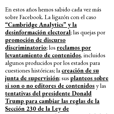
En estos años hemos sabido cada vez más
sobre Facebook. La ligazón con el caso
“Cambridge Analytics” y la
desinformación electoral
; las quejas por
promoción de discurso
discriminatorio
; los
reclamos por
levantamiento de contenidos
, incluidos
algunos producidos por los estados para
cuestiones históricas; la
creación de su
junta de supervisión
; sus
planteos sobre
si son o no editores de contenidos
y las
tentativas del presidente Donald
Trump para cambiar las reglas de la
Sección 230 de la Ley de