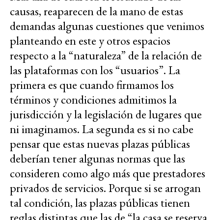
causas, reaparecen de la mano de estas
demandas algunas cuestiones que venimos
planteando en este y otros espacios
respecto a la “naturaleza” de la relación de
las plataformas con los “usuarios”. La
primera es que cuando firmamos los
términos y condiciones admitimos la
jurisdicción y la legislación de lugares que
ni imaginamos. La segunda es si no cabe
pensar que estas nuevas plazas públicas
deberían tener algunas normas que las
consideren como algo más que prestadores
privados de servicios. Porque si se arrogan
tal condición, las plazas públicas tienen
reglas distintas que las de “la casa se reserva