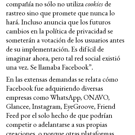
compañía no sólo no utiliza
cookies
de
rastreo sino que promete que nunca lo
hará. Incluso anuncia que los futuros
cambios en la política de privacidad se
someterán a votación de los usuarios antes
de su implementación. Es difícil de
imaginar ahora, pero tal red social existió
una vez. Se llamaba Facebook”.
En las extensas demandas se relata cómo
Facebook fue adquiriendo diversas
empresas como WhatsApp, ONAVO,
Glancee, Instagram, EyeGroove, Friend
Feed por el solo hecho de que podrían
competir o adelantarse a sus propias
creaciones, o porque otras plataformas