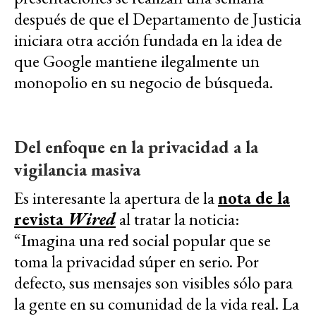
después de que el Departamento de Justicia
iniciara otra acción fundada en la idea de
que Google mantiene ilegalmente un
monopolio en su negocio de búsqueda.
Del enfoque en la privacidad a la
vigilancia masiva
Es interesante la apertura de la
nota de la
revista
Wired
al tratar la noticia:
“Imagina una red social popular que se
toma la privacidad súper en serio. Por
defecto, sus mensajes son visibles sólo para
la gente en su comunidad de la vida real. La