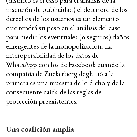
(distinto es el caso para el análisis de la
inserción de publicidad) el deterioro de los
derechos de los usuarios es un elemento
que tendrá su peso en el análisis del caso
para medir los eventuales (o seguros) daños
emergentes de la monopolización. La
interoperabilidad de los datos de
WhatsApp con los de Facebook cuando la
compañía de Zuckerberg deglutió a la
primera es una muestra de lo dicho y de la
consecuente caída de las reglas de
protección preexistentes.
Una coalición amplia