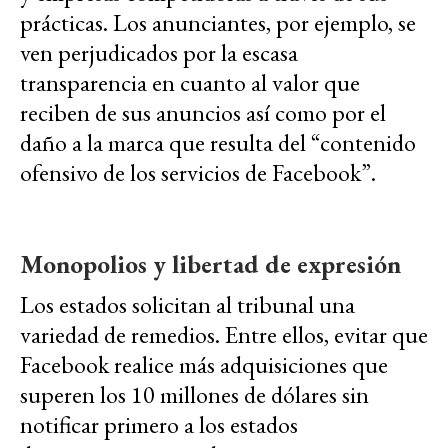
prácticas. Los anunciantes, por ejemplo, se
ven perjudicados por la escasa
transparencia en cuanto al valor que
reciben de sus anuncios así como por el
daño a la marca que resulta del “contenido
ofensivo de los servicios de Facebook”.
Monopolios y libertad de expresión
Los estados solicitan al tribunal una
variedad de remedios. Entre ellos, evitar que
Facebook realice más adquisiciones que
superen los 10 millones de dólares sin
notificar primero a los estados