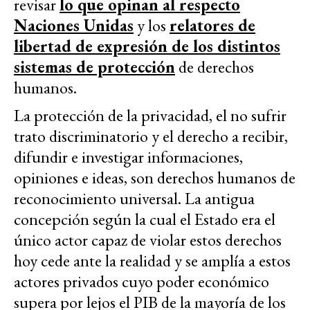
revisar
lo que opinan al respecto
Naciones Unidas
y los
relatores de
libertad de expresión de los distintos
sistemas de protección
de derechos
humanos.
La protección de la privacidad, el no sufrir
trato discriminatorio y el derecho a recibir,
difundir e investigar informaciones,
opiniones e ideas, son derechos humanos de
reconocimiento universal. La antigua
concepción según la cual el Estado era el
único actor capaz de violar estos derechos
hoy cede ante la realidad y se amplía a estos
actores privados cuyo poder económico
supera por lejos el PIB de la mayoría de los