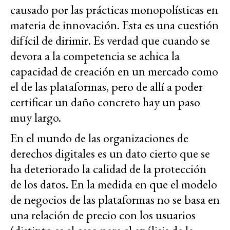
causado por las prácticas monopolísticas en
materia de innovación. Esta es una cuestión
difícil de dirimir. Es verdad que cuando se
devora a la competencia se achica la
capacidad de creación en un mercado como
el de las plataformas, pero de allí a poder
certificar un daño concreto hay un paso
muy largo.
En el mundo de las organizaciones de
derechos digitales es un dato cierto que se
ha deteriorado la calidad de la protección
de los datos. En la medida en que el modelo
de negocios de las plataformas no se basa en
una relación de precio con los usuarios