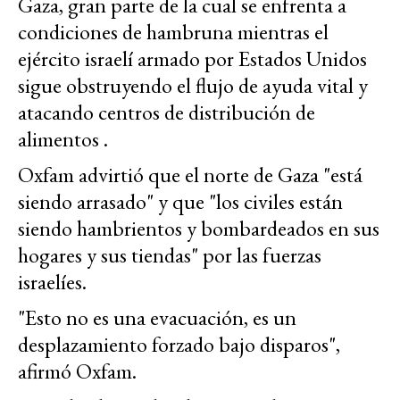
Gaza, gran parte de la cual se enfrenta a
condiciones de hambruna mientras el
ejército israelí armado por Estados Unidos
sigue obstruyendo el flujo de ayuda vital y
atacando centros de distribución de
alimentos .
Oxfam advirtió que el norte de Gaza "está
siendo arrasado" y que "los civiles están
siendo hambrientos y bombardeados en sus
hogares y sus tiendas" por las fuerzas
israelíes.
"Esto no es una evacuación, es un
desplazamiento forzado bajo disparos",
afirmó Oxfam.