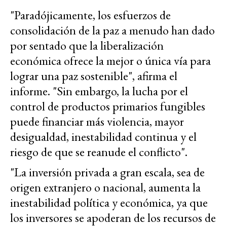
"Paradójicamente, los esfuerzos de
consolidación de la paz a menudo han dado
por sentado que la liberalización
económica ofrece la mejor o única vía para
lograr una paz sostenible", afirma el
informe. "Sin embargo, la lucha por el
control de productos primarios fungibles
puede financiar más violencia, mayor
desigualdad, inestabilidad continua y el
riesgo de que se reanude el conflicto".
"La inversión privada a gran escala, sea de
origen extranjero o nacional, aumenta la
inestabilidad política y económica, ya que
los inversores se apoderan de los recursos de