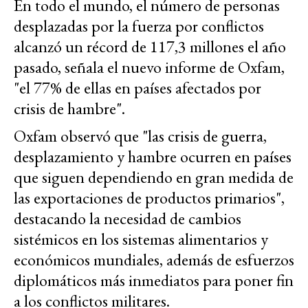
En todo el mundo, el número de personas
desplazadas por la fuerza por conflictos
alcanzó un récord de 117,3 millones el año
pasado, señala el nuevo informe de Oxfam,
"el 77% de ellas en países afectados por
crisis de hambre".
Oxfam observó que "las crisis de guerra,
desplazamiento y hambre ocurren en países
que siguen dependiendo en gran medida de
las exportaciones de productos primarios",
destacando la necesidad de cambios
sistémicos en los sistemas alimentarios y
económicos mundiales, además de esfuerzos
diplomáticos más inmediatos para poner fin
a los conflictos militares.