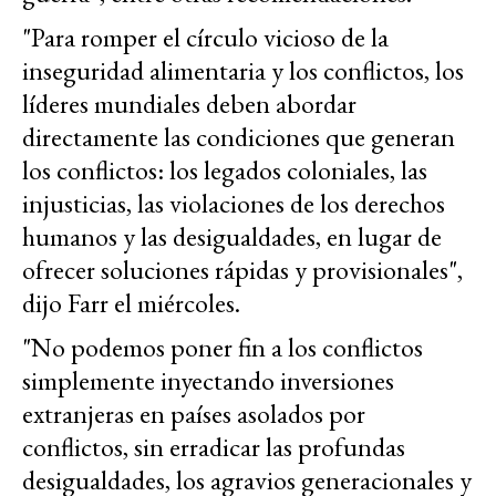
"Para romper el círculo vicioso de la
inseguridad alimentaria y los conflictos, los
líderes mundiales deben abordar
directamente las condiciones que generan
los conflictos: los legados coloniales, las
injusticias, las violaciones de los derechos
humanos y las desigualdades, en lugar de
ofrecer soluciones rápidas y provisionales",
dijo Farr el miércoles.
"No podemos poner fin a los conflictos
simplemente inyectando inversiones
extranjeras en países asolados por
conflictos, sin erradicar las profundas
desigualdades, los agravios generacionales y