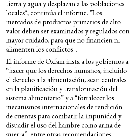
tierra y agua y desplazan a las poblaciones
locales", continúa el informe. "Los
mercados de productos primarios de alto
valor deben ser examinados y regulados con
mayor cuidado, para que no financien ni
alimenten los conflictos".
El informe de Oxfam insta a los gobiernos a
“hacer que los derechos humanos, incluido
el derecho a la alimentación, sean centrales
en la planificación y transformación del
sistema alimentario” y a “fortalecer los
mecanismos internacionales de rendición
de cuentas para combatir la impunidad y
disuadir el uso del hambre como arma de
guerra”, entre otras recomendaciones.