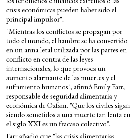
los fenómenos climáticos extremos o las
crisis económicas pueden haber sido el
principal impulsor".
"Mientras los conflictos se propagan por
todo el mundo, el hambre se ha convertido
en un arma letal utilizada por las partes en
conflicto en contra de las leyes
internacionales, lo que provoca un
aumento alarmante de las muertes y el
sufrimiento humanos", afirmó Emily Farr,
responsable de seguridad alimentaria y
económica de Oxfam. "Que los civiles sigan
siendo sometidos a una muerte tan lenta en
el siglo XXI es un fracaso colectivo".
Farr añadió que "las crisis alimentarias