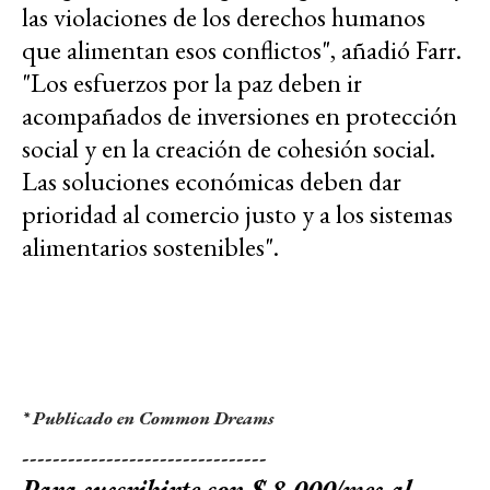
las violaciones de los derechos humanos
que alimentan esos conflictos", añadió Farr.
"Los esfuerzos por la paz deben ir
acompañados de inversiones en protección
social y en la creación de cohesión social.
Las soluciones económicas deben dar
prioridad al comercio justo y a los sistemas
alimentarios sostenibles".
* Publicado en Common Dreams
--------------------------------
Para suscribirte con $ 8.000/mes al