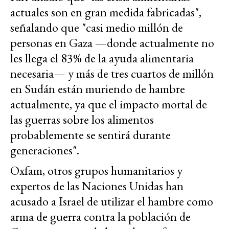
actuales son en gran medida fabricadas",
señalando que "casi medio millón de
personas en Gaza —donde actualmente no
les llega el 83% de la ayuda alimentaria
necesaria— y más de tres cuartos de millón
en Sudán están muriendo de hambre
actualmente, ya que el impacto mortal de
las guerras sobre los alimentos
probablemente se sentirá durante
generaciones".
Oxfam, otros grupos humanitarios y
expertos de las Naciones Unidas han
acusado a Israel de utilizar el hambre como
arma de guerra contra la población de