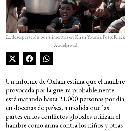
La desesperación por alimentos en Khan Younis. Foto: Rizek
Abdeljawad
Un informe de Oxfam estima que el hambre
provocada por la guerra probablemente
esté matando hasta 21.000 personas por día
en docenas de países, a medida que las
partes en los conflictos globales utilizan el
hambre como arma contra los niños y otras