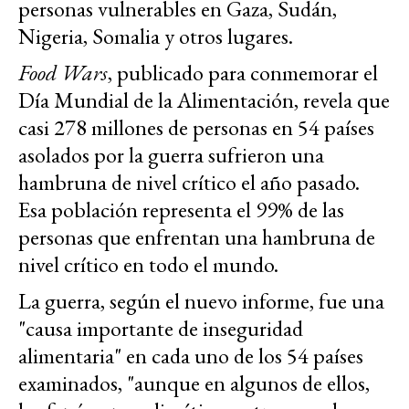
personas vulnerables en Gaza, Sudán,
Nigeria, Somalia y otros lugares.
Food Wars
, publicado para conmemorar el
Día Mundial de la Alimentación, revela que
casi 278 millones de personas en 54 países
asolados por la guerra sufrieron una
hambruna de nivel crítico el año pasado.
Esa población representa el 99% de las
personas que enfrentan una hambruna de
nivel crítico en todo el mundo.
La guerra, según el nuevo informe, fue una
"causa importante de inseguridad
alimentaria" en cada uno de los 54 países
examinados, "aunque en algunos de ellos,