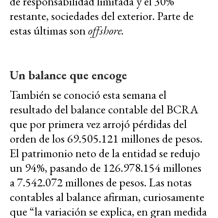
de responsabilidad limitada y el 30%
restante, sociedades del exterior. Parte de
estas últimas son
offshore.
Un balance que encoge
También se conoció esta semana el
resultado del balance contable del BCRA
que por primera vez arrojó pérdidas del
orden de los 69.505.121 millones de pesos.
El patrimonio neto de la entidad se redujo
un 94%, pasando de 126.978.154 millones
a 7.542.072 millones de pesos. Las notas
contables al balance afirman, curiosamente
que “la variación se explica, en gran medida