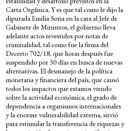
estabilidad y desarrollo previstos en la
Carta Orgánica. Y es que tal como le dijo la
diputada Emilia Soria en la cara al Jefe de
Gabinete de Ministros, el gobierno lleva
adelante actos revestidos por notas de
criminalidad, tal como fue la firma del
Decreto 702/18, que horas después fue
suspendido por 30 días en busca de nuevas
alternativas. El desmanejo de la política
monetaria y financiera del país, que causó
todos los impactos que estamos viendo
sobre la actividad económica, el grado de
dependencia a organismos internacionales
y la enorme vulnerabilidad externa, sirvió
para estimular la transferencia de riquezas y