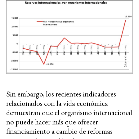
Sin embargo, los recientes indicadores
relacionados con la vida económica
demuestran que el organismo internacional
no puede hacer más que ofrecer
financiamiento a cambio de reformas