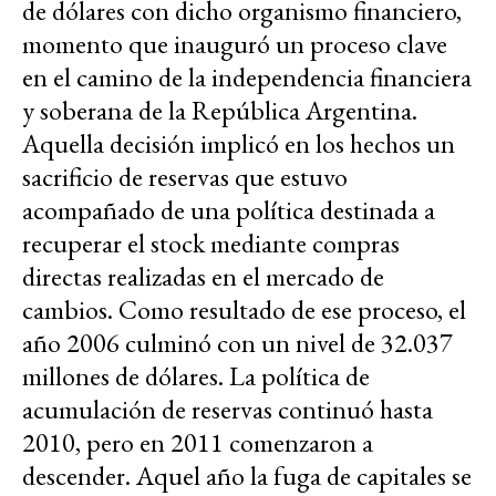
de dólares con dicho organismo financiero,
momento que inauguró un proceso clave
en el camino de la independencia financiera
y soberana de la República Argentina.
Aquella decisión implicó en los hechos un
sacrificio de reservas que estuvo
acompañado de una política destinada a
recuperar el stock mediante compras
directas realizadas en el mercado de
cambios. Como resultado de ese proceso, el
año 2006 culminó con un nivel de 32.037
millones de dólares. La política de
acumulación de reservas continuó hasta
2010, pero en 2011 comenzaron a
descender. Aquel año la fuga de capitales se