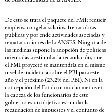
De esto se trata el paquete del FMI: reducir
empleos, congelar salarios, frenar obras
públicas y por ende actividades asociadas y
rematar acciones de la ANSES. Ninguna de
las medidas supone la adopción de políticas
orientadas a estimular la recaudación, que
el FMI proyectó se mantendría en el mismo
nivel de incidencia sobre el PBI para este
año y el próximo (23.2% del PBI). Ni en la
concepción del Fondo ni mucho menos en
la cabeza de los funcionarios de este
gobierno es un objetivo estimular la
recaudación de impuestos y el conjunto de