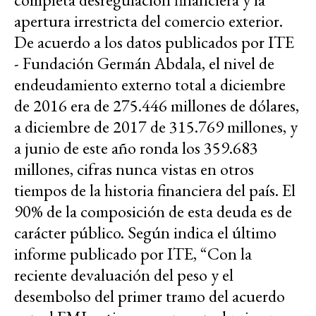
apertura irrestricta del comercio exterior.
De acuerdo a los datos publicados por ITE
- Fundación Germán Abdala, el nivel de
endeudamiento externo total a diciembre
de 2016 era de 275.446 millones de dólares,
a diciembre de 2017 de 315.769 millones, y
a junio de este año ronda los 359.683
millones, cifras nunca vistas en otros
tiempos de la historia financiera del país. El
90% de la composición de esta deuda es de
carácter público. Según indica el último
informe publicado por ITE, “Con la
reciente devaluación del peso y el
desembolso del primer tramo del acuerdo