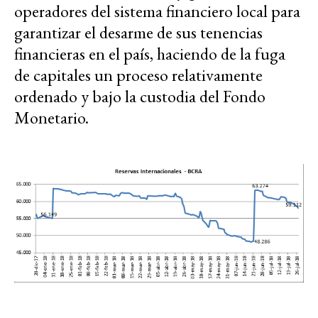
operadores del sistema financiero local para
garantizar el desarme de sus tenencias
financieras en el país, haciendo de la fuga
de capitales un proceso relativamente
ordenado y bajo la custodia del Fondo
Monetario.