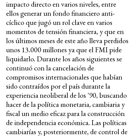
impacto directo en varios niveles, entre
ellos generar un fondo financiero anti-
cíclico que jugó un rol clave en varios
momentos de tensión financiera, y que en
los últimos meses de este año lleva perdidos
unos 13.000 millones ya que el FMI pide
liquidarlo. Durante los años siguientes se
continuó con la cancelación de
compromisos internacionales que habían
sido contraídos por el país durante la
experiencia neoliberal de los '90, buscando
hacer de la política monetaria, cambiaria y
fiscal un medio eficaz para la construcción
de independencia económica. Las políticas
cambiarías y, posteriormente, de control de