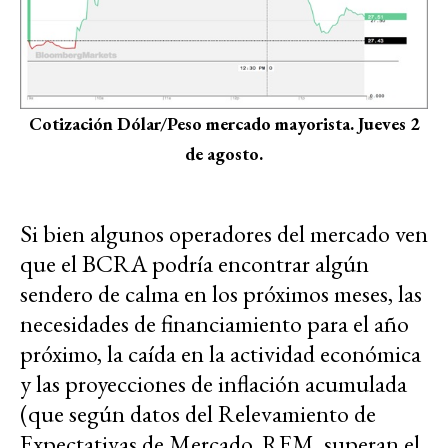
Cotización Dólar/Peso mercado mayorista. Jueves 2
de agosto.
Si bien algunos operadores del mercado ven
que el BCRA podría encontrar algún
sendero de calma en los próximos meses, las
necesidades de financiamiento para el año
próximo, la caída en la actividad económica
y las proyecciones de inflación acumulada
(que según datos del Relevamiento de
Expectativas de Mercado, REM, superan el