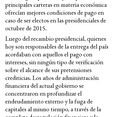
principales carteras en materia económica
ofrecían mejores condiciones de pago en
caso de ser electos en las presidenciales de
octubre de 2015.
Luego del recambio presidencial, quienes
hoy son responsables de la entrega del país
acordaban con aquellos el pago con
intereses, sin ningún tipo de verificación
sobre el alcance de sus pretensiones
crediticias. Los años de administración
financiera del actual gobierno se
concentraron en profundizar el
endeudamiento externo y la fuga de
capitales al mismo tiempo, a través de la
completa desregulación financiera y la