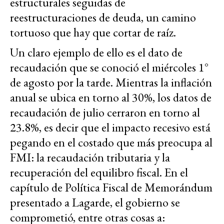
estructurales seguidas de
reestructuraciones de deuda, un camino
tortuoso que hay que cortar de raíz.
Un claro ejemplo de ello es el dato de
recaudación que se conoció el miércoles 1°
de agosto por la tarde. Mientras la inflación
anual se ubica en torno al 30%, los datos de
recaudación de julio cerraron en torno al
23.8%, es decir que el impacto recesivo está
pegando en el costado que más preocupa al
FMI: la recaudación tributaria y la
recuperación del equilibro fiscal. En el
capítulo de Política Fiscal de Memorándum
presentado a Lagarde, el gobierno se
comprometió, entre otras cosas a: