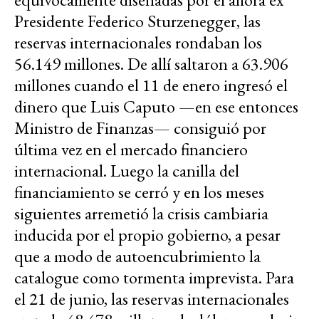
Presidente Federico Sturzenegger, las
reservas internacionales rondaban los
56.149 millones. De allí saltaron a 63.906
millones cuando el 11 de enero ingresó el
dinero que Luis Caputo —en ese entonces
Ministro de Finanzas— consiguió por
última vez en el mercado financiero
internacional. Luego la canilla del
financiamiento se cerró y en los meses
siguientes arremetió la crisis cambiaria
inducida por el propio gobierno, a pesar
que a modo de autoencubrimiento la
catalogue como tormenta imprevista. Para
el 21 de junio, las reservas internacionales