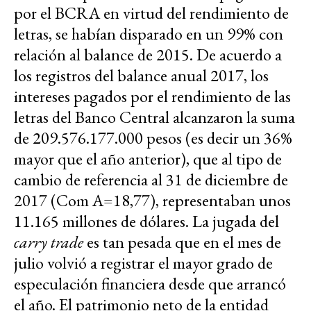
por el BCRA en virtud del rendimiento de
letras, se habían disparado en un 99% con
relación al balance de 2015. De acuerdo a
los registros del balance anual 2017, los
intereses pagados por el rendimiento de las
letras del Banco Central alcanzaron la suma
de 209.576.177.000 pesos (es decir un 36%
mayor que el año anterior), que al tipo de
cambio de referencia al 31 de diciembre de
2017 (Com A=18,77), representaban unos
11.165 millones de dólares. La jugada del
carry trade
es tan pesada que en el mes de
julio volvió a registrar el mayor grado de
especulación financiera desde que arrancó
el año. El patrimonio neto de la entidad