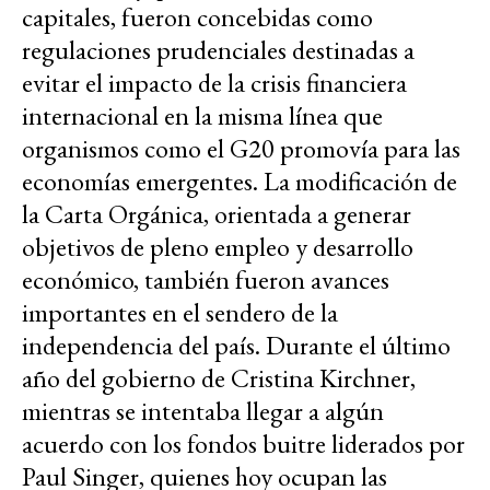
capitales, fueron concebidas como
regulaciones prudenciales destinadas a
evitar el impacto de la crisis financiera
internacional en la misma línea que
organismos como el G20 promovía para las
economías emergentes. La modificación de
la Carta Orgánica, orientada a generar
objetivos de pleno empleo y desarrollo
económico, también fueron avances
importantes en el sendero de la
independencia del país. Durante el último
año del gobierno de Cristina Kirchner,
mientras se intentaba llegar a algún
acuerdo con los fondos buitre liderados por
Paul Singer, quienes hoy ocupan las