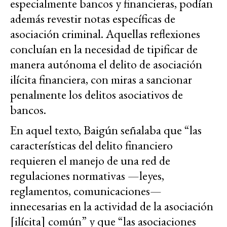
especialmente bancos y financieras, podían
además revestir notas específicas de
asociación criminal. Aquellas reflexiones
concluían en la necesidad de tipificar de
manera autónoma el delito de asociación
ilícita financiera, con miras a sancionar
penalmente los delitos asociativos de
bancos.
En aquel texto, Baigún señalaba que “las
características del delito financiero
requieren el manejo de una red de
regulaciones normativas —leyes,
reglamentos, comunicaciones—
innecesarias en la actividad de la asociación
[ilícita] común” y que “las asociaciones