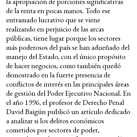
la apropiación de porciones significativas
de la renta en pocas manos. Todo ese
entramado lucrativo que se viene
realizando en perjuicio de las arcas
públicas, tiene lugar porque los sectores
más poderosos del país se han adueñado del
manejo del Estado, con el único propósito
de hacer negocios, como también quedó
demostrado en la fuerte presencia de
conflictos de interés en las principales áreas
de gestión del Poder Ejecutivo Nacional. En
el año 1996, el profesor de Derecho Penal
David Baigún publicó un artículo dedicado
a analizar si los delitos económicos
cometidos por sectores de poder,