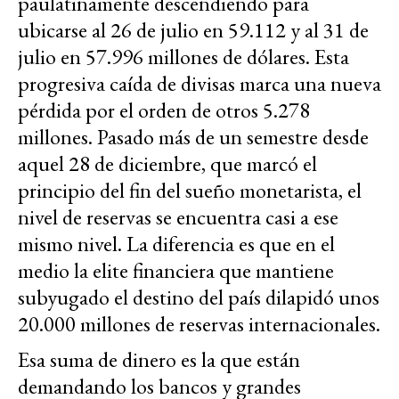
paulatinamente descendiendo para
ubicarse al 26 de julio en 59.112 y al 31 de
julio en 57.996 millones de dólares. Esta
progresiva caída de divisas marca una nueva
pérdida por el orden de otros 5.278
millones. Pasado más de un semestre desde
aquel 28 de diciembre, que marcó el
principio del fin del sueño monetarista, el
nivel de reservas se encuentra casi a ese
mismo nivel. La diferencia es que en el
medio la elite financiera que mantiene
subyugado el destino del país dilapidó unos
20.000 millones de reservas internacionales.
Esa suma de dinero es la que están
demandando los bancos y grandes