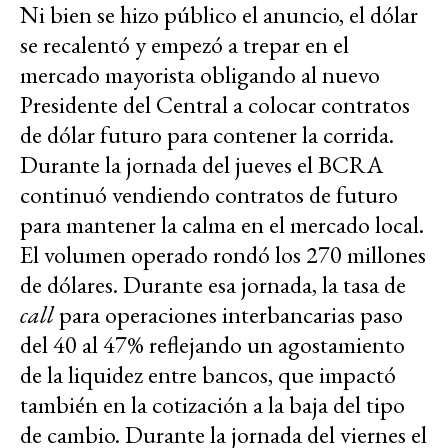
Ni bien se hizo público el anuncio, el dólar
se recalentó y empezó a trepar en el
mercado mayorista obligando al nuevo
Presidente del Central a colocar contratos
de dólar futuro para contener la corrida.
Durante la jornada del jueves el BCRA
continuó vendiendo contratos de futuro
para mantener la calma en el mercado local.
El volumen operado rondó los 270 millones
de dólares. Durante esa jornada, la tasa de
call
para operaciones interbancarias paso
del 40 al 47% reflejando un agostamiento
de la liquidez entre bancos, que impactó
también en la cotización a la baja del tipo
de cambio. Durante la jornada del viernes el