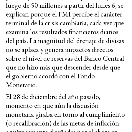
luego de 50 millones a partir del lunes 6, se
explican porque el FMI percibe el carácter
terminal de la crisis cambiaria, cada vez que
examina los resultados financieros diarios
del país. La magnitud del drenaje de divisas
no se aplaca y genera impactos directos
sobre el nivel de reservas del Banco Central
que no hizo más que descender desde que
el gobierno acordó con el Fondo
Monetario.
El 28 de diciembre del año pasado,
momento en que aún la discusión
monetaria giraba en torno al cumplimiento
(o recalibración) de las metas de inflación
equívocamente diseñadas por el ahora ex