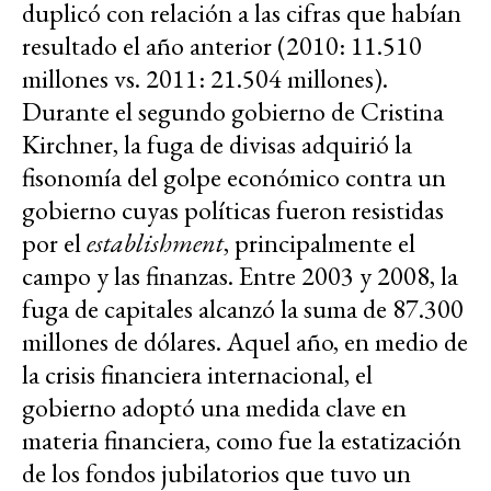
duplicó con relación a las cifras que habían
resultado el año anterior (2010: 11.510
millones vs. 2011: 21.504 millones).
Durante el segundo gobierno de Cristina
Kirchner, la fuga de divisas adquirió la
fisonomía del golpe económico contra un
gobierno cuyas políticas fueron resistidas
por el
establishment
, principalmente el
campo y las finanzas. Entre 2003 y 2008, la
fuga de capitales alcanzó la suma de 87.300
millones de dólares. Aquel año, en medio de
la crisis financiera internacional, el
gobierno adoptó una medida clave en
materia financiera, como fue la estatización
de los fondos jubilatorios que tuvo un