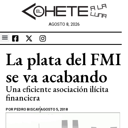
AGOSTO 8, 2026
La plata del FMI
se va acabando
Una eficiente asociación ilícita
financiera
POR
PEDRO BISCAY
AGOSTO 5, 2018