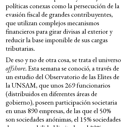
políticas conexas como la persecución de la
evasión fiscal de grandes contribuyentes,
que utilizan complejos mecanismos
financieros para girar divisas al exterior y
reducir la base imponible de sus cargas
tributarias.
De eso y no de otra cosa, se trata el universo
offshore
. Esta semana se conoció, a través de
un estudio del Observatorio de las Elites de
la UNSAM, que unos 269 funcionarios
(distribuidos en diferentes áreas de
gobierno), poseen participación societaria
en unas 890 empresas, de las que el 50%
son sociedades anónimas, el 15% sociedades