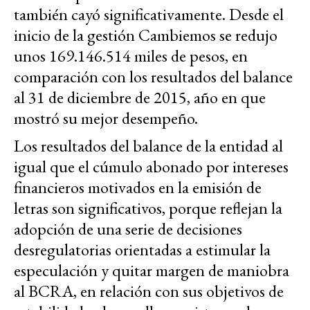
también cayó significativamente. Desde el
inicio de la gestión Cambiemos se redujo
unos 169.146.514 miles de pesos, en
comparación con los resultados del balance
al 31 de diciembre de 2015, año en que
mostró su mejor desempeño.
Los resultados del balance de la entidad al
igual que el cúmulo abonado por intereses
financieros motivados en la emisión de
letras son significativos, porque reflejan la
adopción de una serie de decisiones
desregulatorias orientadas a estimular la
especulación y quitar margen de maniobra
al BCRA, en relación con sus objetivos de