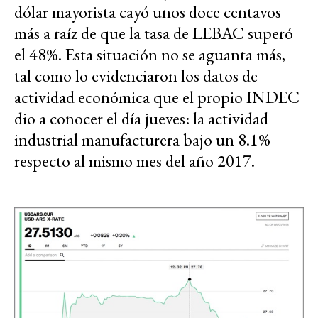
dólar mayorista cayó unos doce centavos
más a raíz de que la tasa de LEBAC superó
el 48%. Esta situación no se aguanta más,
tal como lo evidenciaron los datos de
actividad económica que el propio INDEC
dio a conocer el día jueves: la actividad
industrial manufacturera bajo un 8.1%
respecto al mismo mes del año 2017.