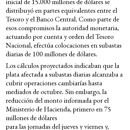
inicial de 15.000 millones de dólares se
distribuyó en partes equivalentes entre el
Tesoro y el Banco Central. Como parte de
esos compromisos la autoridad monetaria,
actuando por cuenta y orden del Tesoro
Nacional, efectúa colocaciones en subastas
diarias de 100 millones de dólares.
Los cálculos proyectados indicaban que la
plata afectada a subastas diarias alcanzaba a
cubrir operaciones cambiarías hasta
mediados de octubre. Sin embargo, la
reducción del monto informada por el
Ministerio de Hacienda, primero en 75
millones de dólares
para las jornadas del jueves y viernes y,