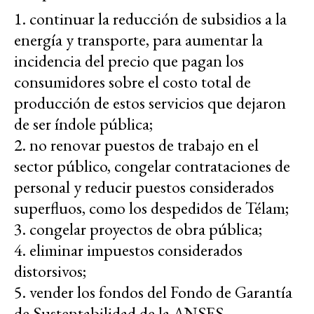
1. continuar la reducción de subsidios a la
energía y transporte, para aumentar la
incidencia del precio que pagan los
consumidores sobre el costo total de
producción de estos servicios que dejaron
de ser índole pública;
2. no renovar puestos de trabajo en el
sector público, congelar contrataciones de
personal y reducir puestos considerados
superfluos, como los despedidos de Télam;
3. congelar proyectos de obra pública;
4. eliminar impuestos considerados
distorsivos;
5. vender los fondos del Fondo de Garantía
de Sustentabilidad de la ANSES.