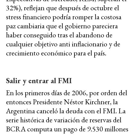
32%), reflejan que después de octubre el
stress financiero podría romper la costosa
paz cambiaria que el gobierno pareciera
haber conseguido tras el abandono de
cualquier objetivo anti inflacionario y de
crecimiento económico para el país.
Salir y entrar al FMI
En los primeros días de 2006, por orden del
entonces Presidente Néstor Kirchner, la
Argentina canceló la deuda con el FMI. La
serie histórica de variación de reservas del
BCRA computa un pago de 9.530 millones