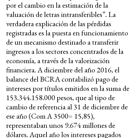
por el cambio en la estimación de la
valuación de letras intransferibles”. La
verdadera explicación de las pérdidas
registradas es la puesta en funcionamiento
de un mecanismo destinado a transferir
ingresos a los sectores concentrados de la
economía, a través de la valorización
financiera. A diciembre del año 2016, el
balance del BCRA contabilizó pago de
intereses por títulos emitidos en la suma de
153.344.158.000 pesos, que al tipo de
cambio de referencia al 31 de diciembre de
ese año (Com A 3500= 15,85),
representaban unos 9.674 millones de
dólares. Aquel año los intereses pagados