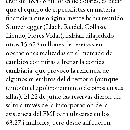
eran de 48.478 millones de dólares, es decir
que el equipo de especialistas en materia
financiera que originalmente había reunido
Sturzenegger (Llach, Reidel, Collazo,
Liendo, Flores Vidal), habían dilapidado
unos 15.428 millones de reservas en
operaciones realizadas en el mercado de
cambios con miras a frenar la corrida
cambiaria, que provocó la renuncia de
algunos miembros del directorio (aunque
también el apoltronamiento de otros en sus
sillas). El 22 de junio las reservas dieron un
salto a través de la incorporación de la
asistencia del FMI para ubicarse en los
63.274 millones, pero desde allí fueron