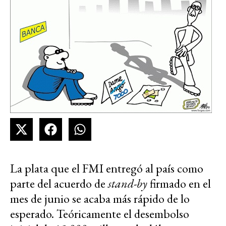
La plata que el FMI entregó al país como
parte del acuerdo de
stand-by
firmado en el
mes de junio se acaba más rápido de lo
esperado. Teóricamente el desembolso