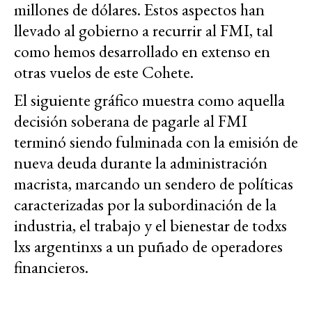
millones de dólares. Estos aspectos han
llevado al gobierno a recurrir al FMI, tal
como hemos desarrollado en extenso en
otras vuelos de este Cohete.
El siguiente gráfico muestra como aquella
decisión soberana de pagarle al FMI
terminó siendo fulminada con la emisión de
nueva deuda durante la administración
macrista, marcando un sendero de políticas
caracterizadas por la subordinación de la
industria, el trabajo y el bienestar de todxs
lxs argentinxs a un puñado de operadores
financieros.