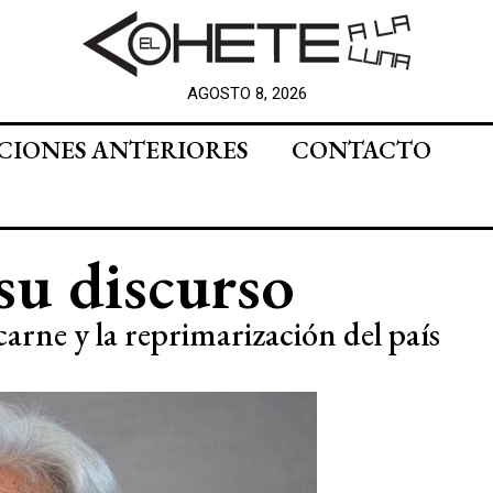
AGOSTO 8, 2026
CIONES ANTERIORES
CONTACTO
 su discurso
carne y la reprimarización del país