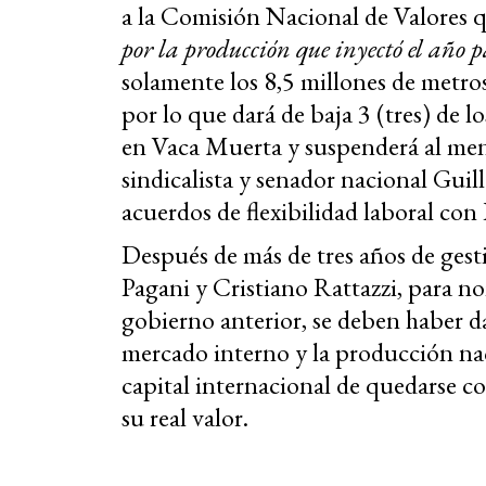
a la Comisión Nacional de Valores 
por la producción que inyectó el año 
solamente los 8,5 millones de metros
por lo que dará de baja 3 (tres) de 
en Vaca Muerta y suspenderá al meno
sindicalista y senador nacional Gui
acuerdos de flexibilidad laboral con
Después de más de tres años de ges
Pagani y Cristiano Rattazzi, para no
gobierno anterior, se deben haber d
mercado interno y la producción naci
capital internacional de quedarse co
su real valor.