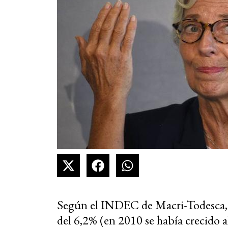
Según el INDEC de Macri-Todesca, e
del 6,2% (en 2010 se había crecido a