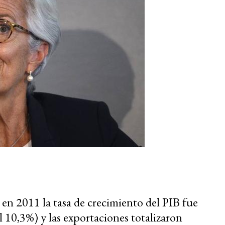
n 2011 la tasa de crecimiento del PIB fue
l 10,3%) y las exportaciones totalizaron