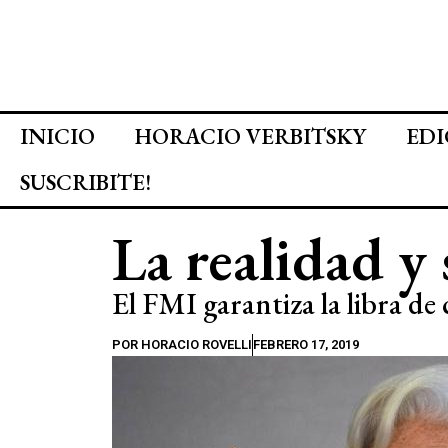
INICIO
HORACIO VERBITSKY
EDI
SUSCRIBITE!
La realidad y
El FMI garantiza la libra de 
POR
HORACIO ROVELLI
FEBRERO 17, 2019