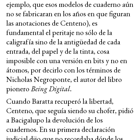
ejemplo, que esos modelos de cuaderno aún
no se fabricaran en los años en que figuran
las anotaciones de Centeno), es
fundamental el peritaje no sólo de la
caligrafía sino de la antigüedad de cada
entrada, del papel y de la tinta, cosa
imposible con una versión en bits y no en
átomos, por decirlo con los términos de
Nicholas Negroponte, el autor del libro
pionero
Being Digital
.
Cuando Baratta recuperó la libertad,
Centeno, que seguía siendo su chofer, pidió
a Bacigalupo la devolución de los
cuadernos. En su primera declaración
judicial dijo que no recordaba dónde los