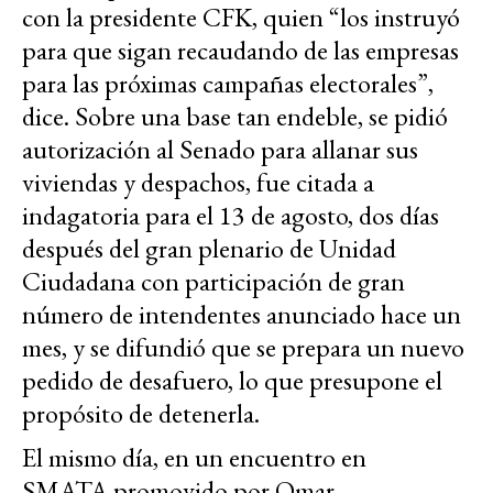
con la presidente CFK, quien “los instruyó
para que sigan recaudando de las empresas
para las próximas campañas electorales”,
dice. Sobre una base tan endeble, se pidió
autorización al Senado para allanar sus
viviendas y despachos, fue citada a
indagatoria para el 13 de agosto, dos días
después del gran plenario de Unidad
Ciudadana con participación de gran
número de intendentes anunciado hace un
mes, y se difundió que se prepara un nuevo
pedido de desafuero, lo que presupone el
propósito de detenerla.
El mismo día, en un encuentro
en
SMATA
promovido por Omar