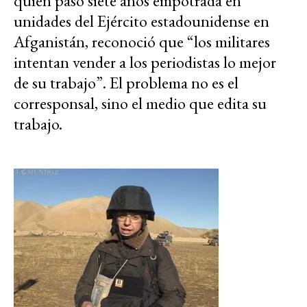
quien pasó siete años empotrada en
unidades del Ejército estadounidense en
Afganistán, reconoció que “los militares
intentan vender a los periodistas lo mejor
de su trabajo”. El problema no es el
corresponsal, sino el medio que edita su
trabajo.