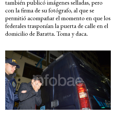
también publicó imágenes selladas, pero
con la firma de su fotógrafo, al que se
permitió acompañar el momento en que los
federales trasponían la puerta de calle en el
domicilio de Baratta. Toma y daca.