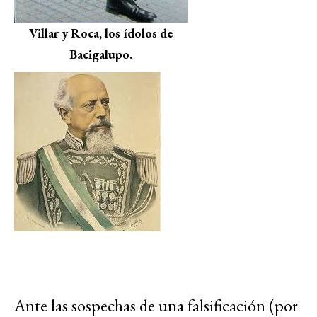
Villar y Roca, los ídolos de
Bacigalupo.
Ante las sospechas de una falsificación (por