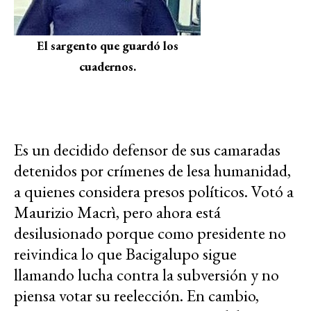
El sargento que guardó los
cuadernos.
Es un decidido defensor de sus camaradas
detenidos por crímenes de lesa humanidad,
a quienes considera presos políticos. Votó a
Maurizio Macrì, pero ahora está
desilusionado porque como presidente no
reivindica lo que Bacigalupo sigue
llamando lucha contra la subversión y no
piensa votar su reelección. En cambio,