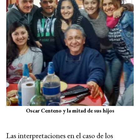
Oscar Centeno y la mitad de sus hijos
Las interpretaciones en el caso de los