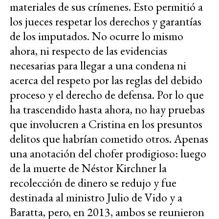
materiales de sus crímenes. Esto permitió a
los jueces respetar los derechos y garantías
de los imputados. No ocurre lo mismo
ahora, ni respecto de las evidencias
necesarias para llegar a una condena ni
acerca del respeto por las reglas del debido
proceso y el derecho de defensa. Por lo que
ha trascendido hasta ahora, no hay pruebas
que involucren a Cristina en los presuntos
delitos que habrían cometido otros. Apenas
una anotación del chofer prodigioso: luego
de la muerte de Néstor Kirchner la
recolección de dinero se redujo y fue
destinada al ministro Julio de Vido y a
Baratta, pero, en 2013, ambos se reunieron