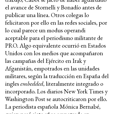
el avance de Stornelli y Bonadío antes de
publicar una línea. Otros colegas lo
felicitaron por ello en las redes sociales, por
lo cual parece un modus operandi
aceptable para el periodismo militante de
PRO. Algo equivalente ocurrió en Estados
Unidos con los medios que acompañaron
las campañas del Ejército en Irak y
Afganistán, empotrados en las unidades
militares, según la traducción en España del
ingles
embedded
, literalmente integrado o
incorporado. Los diarios New York Times y
Washington Post se autocriticaron por ello.
La periodista española Mónica Bernabé,