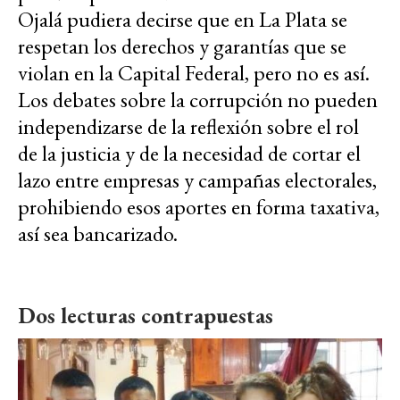
Ojalá pudiera decirse que en La Plata se
respetan los derechos y garantías que se
violan en la Capital Federal, pero no es así.
Los debates sobre la corrupción no pueden
independizarse de la reflexión sobre el rol
de la justicia y de la necesidad de cortar el
lazo entre empresas y campañas electorales,
prohibiendo esos aportes en forma taxativa,
así sea bancarizado.
Dos lecturas contrapuestas