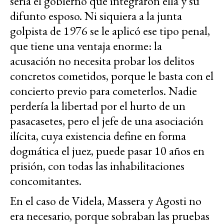
sería el gobierno que integraron ella y su
difunto esposo. Ni siquiera a la junta
golpista de 1976 se le aplicó ese tipo penal,
que tiene una ventaja enorme:
la
acusación
no necesita probar los delitos
concretos cometidos, porque le basta con el
concierto previo para cometerlos. Nadie
perdería la libertad por el hurto de un
pasacasetes, pero el jefe de una asociación
ilícita, cuya existencia define en forma
dogmática el juez, puede pasar 10 años en
prisión, con todas las inhabilitaciones
concomitantes.
En el caso de Videla, Massera y Agosti no
era necesario, porque sobraban las pruebas