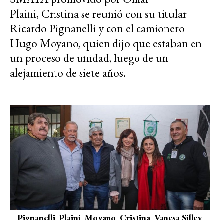
Plaini,
Cristina
se reunió
con su titular
Ricardo Pignanelli y con el camionero
Hugo Moyano, quien dijo que estaban en
un proceso de unidad, luego de un
alejamiento de siete años.
Pignanelli, Plaini, Moyano, Cristina, Vanesa Silley,