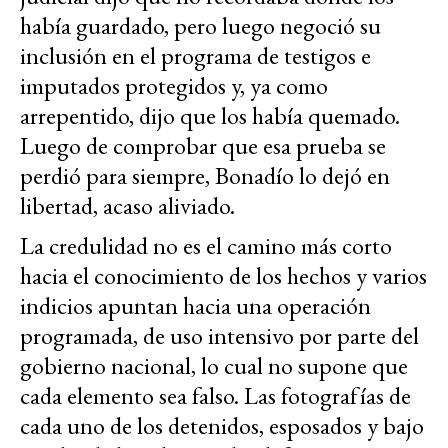
había guardado, pero luego negoció su
inclusión en el programa de testigos e
imputados protegidos y, ya como
arrepentido, dijo que los había quemado.
Luego de comprobar que esa prueba se
perdió para siempre, Bonadío lo dejó en
libertad, acaso aliviado.
La credulidad no es el camino más corto
hacia el conocimiento de los hechos y varios
indicios apuntan hacia una operación
programada, de uso intensivo por parte del
gobierno nacional, lo cual no supone que
cada elemento sea falso. Las fotografías de
cada uno de los detenidos, esposados y bajo