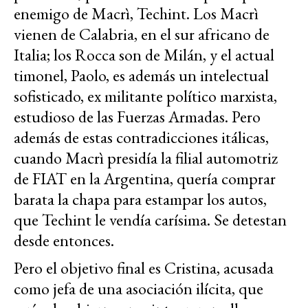
enemigo de Macrì, Techint. Los Macrì
vienen de Calabria, en el sur africano de
Italia; los Rocca son de Milán, y el actual
timonel, Paolo, es además un intelectual
sofisticado, ex militante político marxista,
estudioso de las Fuerzas Armadas. Pero
además de estas contradicciones itálicas,
cuando Macrì presidía la filial automotriz
de FIAT en la Argentina, quería comprar
barata la chapa para estampar los autos,
que Techint le vendía carísima. Se detestan
desde entonces.
Pero el objetivo final es Cristina, acusada
como jefa de una asociación ilícita, que