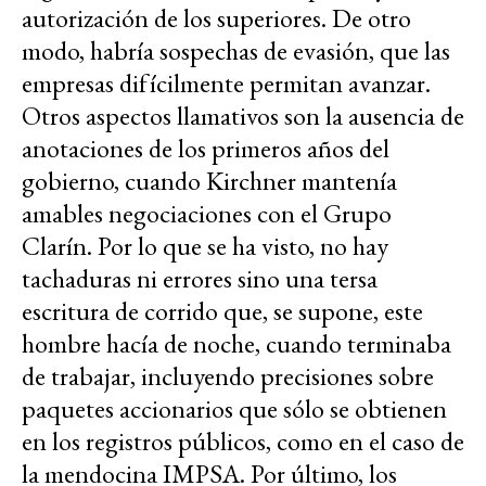
autorización de los superiores. De otro
modo, habría sospechas de evasión, que las
empresas difícilmente permitan avanzar.
Otros aspectos llamativos son la ausencia de
anotaciones de los primeros años del
gobierno, cuando Kirchner mantenía
amables negociaciones con el Grupo
Clarín. Por lo que se ha visto, no hay
tachaduras ni errores sino una tersa
escritura de corrido que, se supone, este
hombre hacía de noche, cuando terminaba
de trabajar, incluyendo precisiones sobre
paquetes accionarios que sólo se obtienen
en los registros públicos, como en el caso de
la mendocina IMPSA. Por último, los