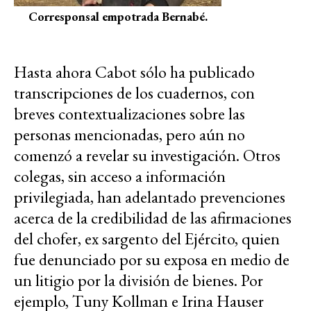
Corresponsal empotrada Bernabé.
Hasta ahora Cabot sólo ha publicado
transcripciones de los cuadernos, con
breves contextualizaciones sobre las
personas mencionadas, pero aún no
comenzó a revelar su investigación. Otros
colegas, sin acceso a información
privilegiada, han adelantado prevenciones
acerca de la credibilidad de las afirmaciones
del chofer, ex sargento del Ejército, quien
fue denunciado por su exposa en medio de
un litigio por la división de bienes. Por
ejemplo, Tuny Kollman e Irina Hauser