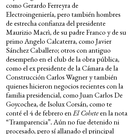
como Gerardo Ferreyra de
Electroingeniería, pero también hombres
de estrecha confianza del presidente
Maurizio Macrì, de su padre Franco y de su
primo Angelo Calcaterra, como Javier
Sánchez Caballero; otros con antiguo
desempeño en el club de la obra pública,
como el ex presidente de la Cámara de la
Construcción Carlos Wagner y también
quienes hicieron negocios recientes con la
familia presidencial, como Juan Carlos De
Goycochea, de Isolux Corsán, como te
conté el 4 de febrero en
El Cohete
en la nota
“Tramparencia”. Aún no fue detenido ni
procesado, pero sí allanado el principal