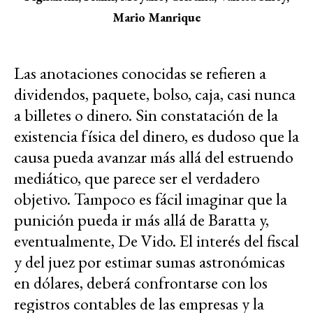
Mario Manrique
Las anotaciones conocidas se refieren a
dividendos, paquete, bolso, caja, casi nunca
a billetes o dinero. Sin constatación de la
existencia física del dinero, es dudoso que la
causa pueda avanzar más allá del estruendo
mediático, que parece ser el verdadero
objetivo. Tampoco es fácil imaginar que la
punición pueda ir más allá de Baratta y,
eventualmente, De Vido. El interés del fiscal
y del juez por estimar sumas astronómicas
en dólares, deberá confrontarse con los
registros contables de las empresas y la