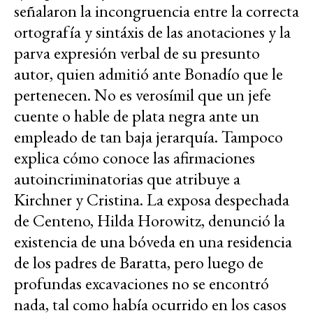
señalaron la incongruencia entre la correcta
ortografía y sintáxis de las anotaciones y la
parva expresión verbal de su presunto
autor, quien admitió ante Bonadío que le
pertenecen. No es verosímil que un jefe
cuente o hable de plata negra ante un
empleado de tan baja jerarquía. Tampoco
explica cómo conoce las afirmaciones
autoincriminatorias que atribuye a
Kirchner y Cristina. La exposa despechada
de Centeno, Hilda Horowitz, denunció la
existencia de una bóveda en una residencia
de los padres de Baratta, pero luego de
profundas excavaciones no se encontró
nada, tal como había ocurrido en los casos