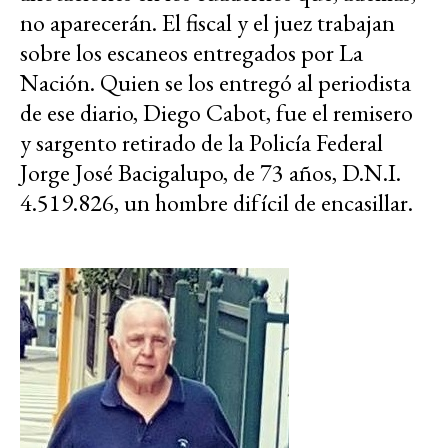
no aparecerán. El fiscal y el juez trabajan
sobre los escaneos entregados por La
Nación. Quien se los entregó al periodista
de ese diario, Diego Cabot, fue el remisero
y sargento retirado de la Policía Federal
Jorge José Bacigalupo, de 73 años, D.N.I.
4.519.826, un hombre difícil de encasillar.