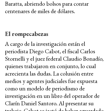
Baratta, abriendo bolsos para contar
centenares de miles de dólares.
El rompecabezas
A cargo de la investigación están el
periodista Diego Cabot, el fiscal Carlos
Stornelli y el juez federal Claudio Bonadío,
quienes trabajaron en conjunto, lo cual
acrecienta las dudas. La colusión entre
medios y agentes judiciales fue expuesta
como un modelo de periodismo de
investigación en un libro del operador de
Clarín Daniel Santoro. Al presentar su
trabajo, Cabot se jactó de haber aguardado