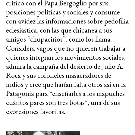
crítico con el Papa Bergoglio por sus
posiciones políticas y sociales y consume
con avidez las informaciones sobre pedofilia
eclesiástica, con las que chicanea a sus
amigos “chupacirios”, como los llama.
Considera vagos que no quieren trabajar a
quienes integran los movimientos sociales,
admira la campaña del desierto de Julio A.
Roca y sus coroneles masacradores de
indios y cree que harían falta otros así en la
Patagonia para “enseñarles a los mapuches
cuántos pares son tres botas”, una de sus
expresiones favoritas.