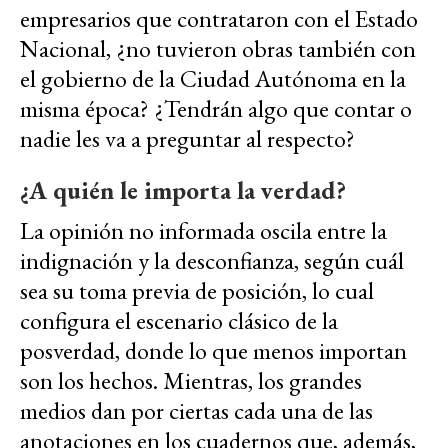
empresarios que contrataron con el Estado
Nacional, ¿no tuvieron obras también con
el gobierno de la Ciudad Autónoma en la
misma época? ¿Tendrán algo que contar o
nadie les va a preguntar al respecto?
¿A quién le importa la verdad?
La opinión no informada oscila entre la
indignación y la desconfianza, según cuál
sea su toma previa de posición, lo cual
configura el escenario clásico de la
posverdad, donde lo que menos importan
son los hechos. Mientras, los grandes
medios dan por ciertas cada una de las
anotaciones en los cuadernos que, además,