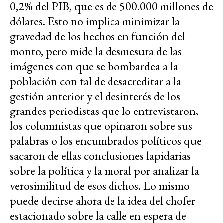
0,2% del PIB, que es de 500.000 millones de
dólares. Esto no implica minimizar la
gravedad de los hechos en función del
monto, pero mide la desmesura de las
imágenes con que se bombardea a la
población con tal de desacreditar a la
gestión anterior y el desinterés de los
grandes periodistas que lo entrevistaron,
los columnistas que opinaron sobre sus
palabras o los encumbrados políticos que
sacaron de ellas conclusiones lapidarias
sobre la política y la moral por analizar la
verosimilitud de esos dichos. Lo mismo
puede decirse ahora de la idea del chofer
estacionado sobre la calle en espera de