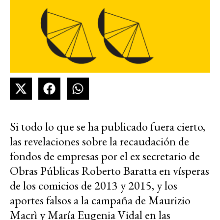
Si todo lo que se ha publicado fuera cierto,
las revelaciones sobre la recaudación de
fondos de empresas por el ex secretario de
Obras Públicas Roberto Baratta en vísperas
de los comicios de 2013 y 2015, y los
aportes falsos a la campaña de Maurizio
Macrì y María Eugenia Vidal en las