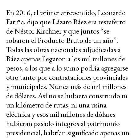
En 2016, el primer arrepentido, Leonardo
Fariña, dijo que Lázaro Báez era testaferro
de Néstor Kirchner y que juntos “se
robaron el Producto Bruto de un año”.
Todas las obras nacionales adjudicadas a
Báez apenas llegaron a los mil millones de
pesos, a los que a lo sumo podría agregarse
otro tanto por contrataciones provinciales
y municipales. Nunca más de mil millones
de dólares. Así no se hubiera construido ni
un kilómetro de rutas, ni una usina
eléctrica y esos mil millones de dólares
hubieran pasado íntegros al patrimonio
presidencial, habrían significado apenas un