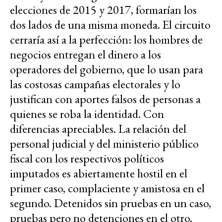
elecciones de 2015 y 2017, formarían los
dos lados de una misma moneda. El circuito
cerraría así a la perfección: los hombres de
negocios entregan el dinero a los
operadores del gobierno, que lo usan para
las costosas campañas electorales y lo
justifican con aportes falsos de personas a
quienes se roba la identidad. Con
diferencias apreciables. La relación del
personal judicial y del ministerio público
fiscal con los respectivos políticos
imputados es abiertamente hostil en el
primer caso, complaciente y amistosa en el
segundo. Detenidos sin pruebas en un caso,
pruebas pero no detenciones en el otro.