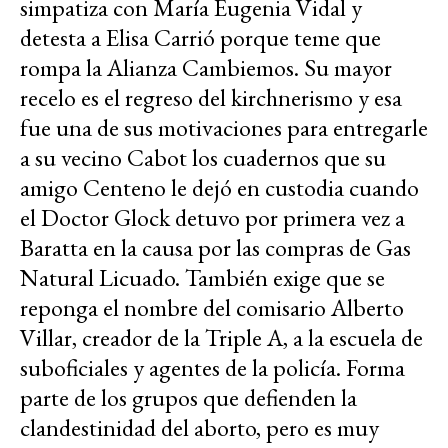
simpatiza con María Eugenia Vidal y
detesta a Elisa Carrió porque teme que
rompa la Alianza Cambiemos. Su mayor
recelo es el regreso del kirchnerismo y esa
fue una de sus motivaciones para entregarle
a su vecino Cabot los cuadernos que su
amigo Centeno le dejó en custodia cuando
el Doctor Glock detuvo por primera vez a
Baratta en la causa por las compras de Gas
Natural Licuado. También exige que se
reponga el nombre del comisario Alberto
Villar, creador de la Triple A, a la escuela de
suboficiales y agentes de la policía. Forma
parte de los grupos que defienden la
clandestinidad del aborto, pero es muy