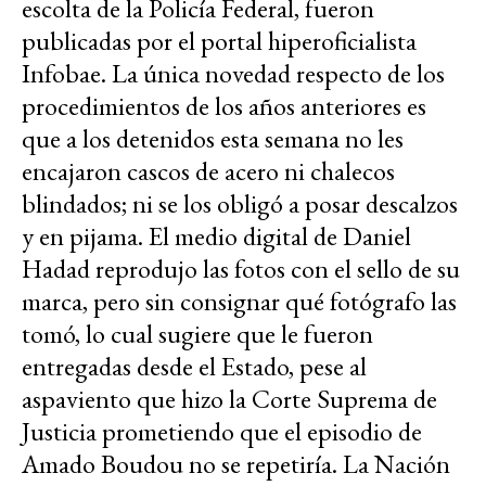
escolta de la Policía Federal, fueron
publicadas por el portal hiperoficialista
Infobae. La única novedad respecto de los
procedimientos de los años anteriores es
que a los detenidos esta semana no les
encajaron cascos de acero ni chalecos
blindados; ni se los obligó a posar descalzos
y en pijama. El medio digital de Daniel
Hadad reprodujo las fotos con el sello de su
marca, pero sin consignar qué fotógrafo las
tomó, lo cual sugiere que le fueron
entregadas desde el Estado, pese al
aspaviento que hizo la Corte Suprema de
Justicia prometiendo que el episodio de
Amado Boudou no se repetiría. La Nación