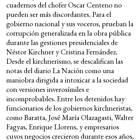
cuadernos del chofer Oscar Centeno no
pueden ser más discordantes. Para el
gobierno nacional y sus voceros, prueban la
corrupción generalizada en la obra pública
durante las gestiones presidenciales de
Néstor Kirchner y Cristina Fernández.
Desde el kirchnerismo, se descalifican las
notas del diario La Nación como una
maniobra dirigida a intoxicar a la sociedad
con versiones inverosímiles e
incomprobables. Entre los detenidos hay
funcionarios de los gobiernos kirchneristas,
como Baratta, José María Olazagasti, Walter
Fagyas, Enrique Llorens, y empresarios
cuyos negocios crecieron durante esos años,