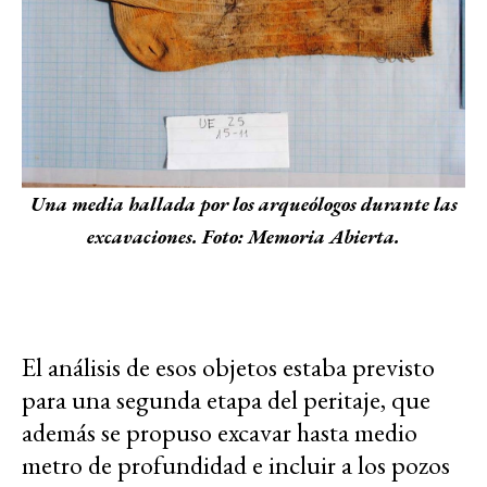
Una media hallada por los arqueólogos durante las
excavaciones. Foto: Memoria Abierta.
El análisis de esos objetos estaba previsto
para una segunda etapa del peritaje, que
además se propuso excavar hasta medio
metro de profundidad e incluir a los pozos