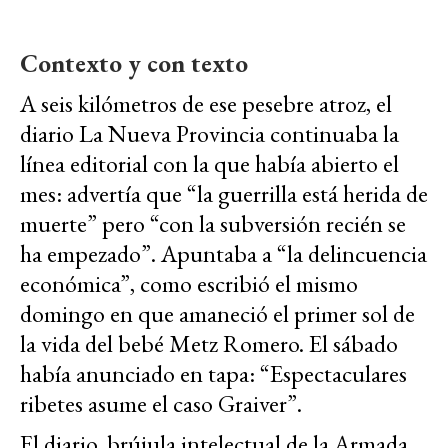
Contexto y con texto
A seis kilómetros de ese pesebre atroz, el
diario La Nueva Provincia continuaba la
línea editorial con la que había abierto el
mes: advertía que “la guerrilla está herida de
muerte” pero “con la subversión recién se
ha empezado”. Apuntaba a “la delincuencia
económica”, como escribió el mismo
domingo en que amaneció el primer sol de
la vida del bebé Metz Romero. El sábado
había anunciado en tapa: “Espectaculares
ribetes asume el caso Graiver”.
El diario, brújula intelectual de la Armada