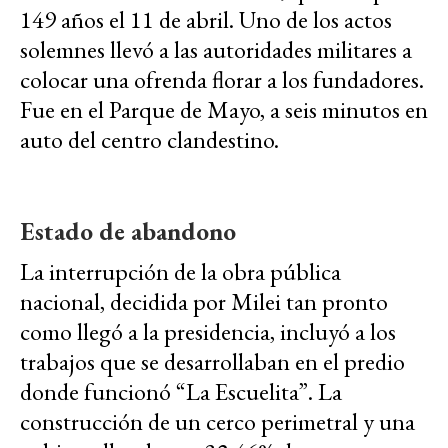
149 años el 11 de abril. Uno de los actos
solemnes llevó a las autoridades militares a
colocar una ofrenda florar a los fundadores.
Fue en el Parque de Mayo, a seis minutos en
auto del centro clandestino.
Estado de abandono
La interrupción de la obra pública
nacional, decidida por Milei tan pronto
como llegó a la presidencia, incluyó a los
trabajos que se desarrollaban en el predio
donde funcionó “La Escuelita”. La
construcción de un cerco perimetral y una