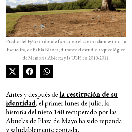
Predio del Ejército donde funcionó el centro clandestino La
Escuelita, de Bahía Blanca, durante el estudio arqueológico
de Memoria Abierta y la UNS en 2010-2011.
Antes y después de
la restitución de su
identidad
, el primer lunes de julio, la
historia del nieto 140 recuperado por las
Abuelas de Plaza de Mayo ha sido repetida
y saludablemente contada.