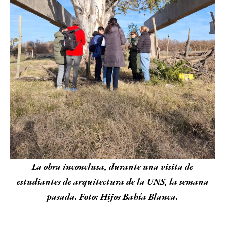
La obra inconclusa, durante una visita de
estudiantes de arquitectura de la UNS, la semana
pasada. Foto: Hijos Bahía Blanca.