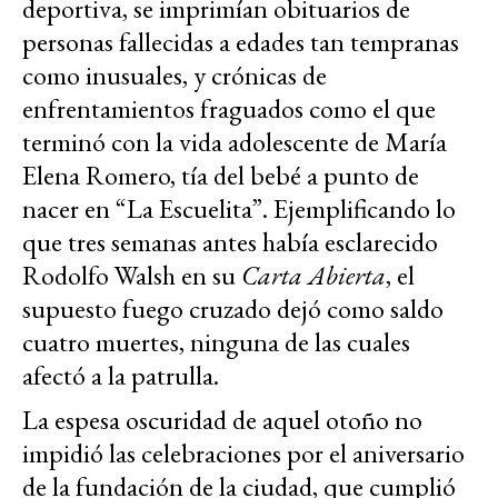
deportiva, se imprimían obituarios de
personas fallecidas a edades tan tempranas
como inusuales, y crónicas de
enfrentamientos fraguados como el que
terminó con la vida adolescente de María
Elena Romero, tía del bebé a punto de
nacer en “La Escuelita”. Ejemplificando lo
que tres semanas antes había esclarecido
Rodolfo Walsh en su
Carta Abierta
, el
supuesto fuego cruzado dejó como saldo
cuatro muertes, ninguna de las cuales
afectó a la patrulla.
La espesa oscuridad de aquel otoño no
impidió las celebraciones por el aniversario
de la fundación de la ciudad, que cumplió