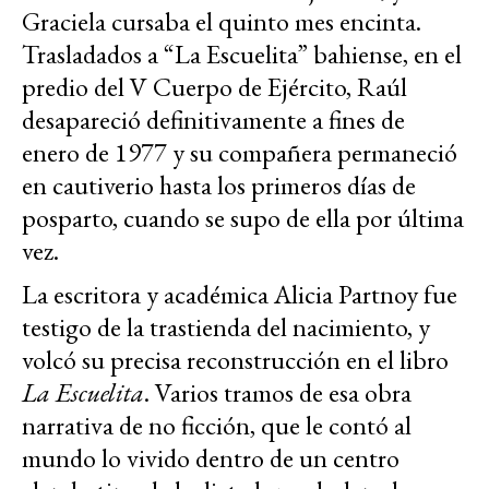
Graciela cursaba el quinto mes encinta.
Trasladados a “La Escuelita” bahiense, en el
predio del V Cuerpo de Ejército, Raúl
desapareció definitivamente a fines de
enero de 1977 y su compañera permaneció
en cautiverio hasta los primeros días de
posparto, cuando se supo de ella por última
vez.
La escritora y académica Alicia Partnoy fue
testigo de la trastienda del nacimiento, y
volcó su precisa reconstrucción en el libro
La Escuelita
. Varios tramos de esa obra
narrativa de no ficción, que le contó al
mundo lo vivido dentro de un centro