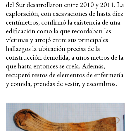
del Sur desarrollaron entre 2010 y 2011. La
exploración, con excavaciones de hasta diez
centímetros, confirmó la existencia de una
edificación como la que recordaban las
víctimas y arrojó entre sus principales
hallazgos la ubicación precisa de la
construcción demolida, a unos metros de la
que hasta entonces se creía. Además,
recuperó restos de elementos de enfermería
y comida, prendas de vestir, y escombros.