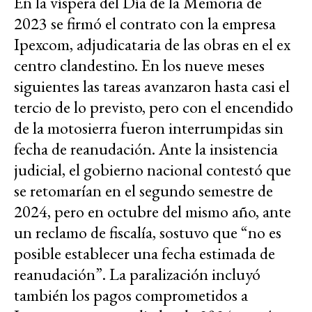
En la víspera del Día de la Memoria de
2023 se firmó el contrato con la empresa
Ipexcom, adjudicataria de las obras en el ex
centro clandestino. En los nueve meses
siguientes las tareas avanzaron hasta casi el
tercio de lo previsto, pero con el encendido
de la motosierra fueron interrumpidas sin
fecha de reanudación. Ante la insistencia
judicial, el gobierno nacional contestó que
se retomarían en el segundo semestre de
2024, pero en octubre del mismo año, ante
un reclamo de fiscalía, sostuvo que “no es
posible establecer una fecha estimada de
reanudación”. La paralización incluyó
también los pagos comprometidos a