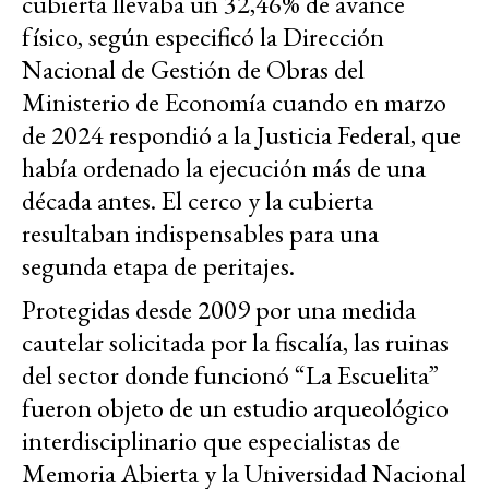
cubierta llevaba un 32,46% de avance
físico, según especificó la Dirección
Nacional de Gestión de Obras del
Ministerio de Economía cuando en marzo
de 2024 respondió a la Justicia Federal, que
había ordenado la ejecución más de una
década antes. El cerco y la cubierta
resultaban indispensables para una
segunda etapa de peritajes.
Protegidas desde 2009 por una medida
cautelar solicitada por la fiscalía, las ruinas
del sector donde funcionó “La Escuelita”
fueron objeto de un estudio arqueológico
interdisciplinario que especialistas de
Memoria Abierta y la Universidad Nacional