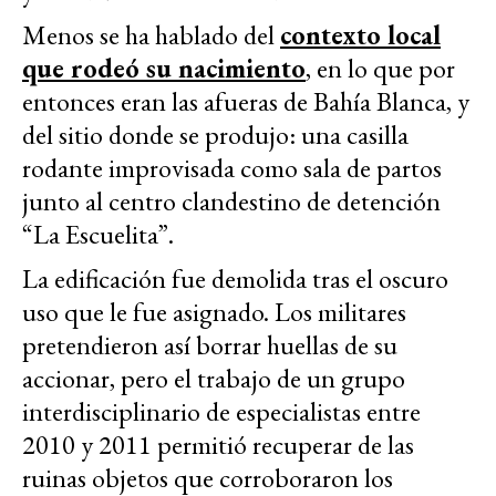
Menos se ha hablado del
contexto local
que rodeó su nacimiento
, en lo que por
entonces eran las afueras de Bahía Blanca, y
del sitio donde se produjo: una casilla
rodante improvisada como sala de partos
junto al centro clandestino de detención
“La Escuelita”.
La edificación fue demolida tras el oscuro
uso que le fue asignado. Los militares
pretendieron así borrar huellas de su
accionar, pero el trabajo de un grupo
interdisciplinario de especialistas entre
2010 y 2011 permitió recuperar de las
ruinas objetos que corroboraron los