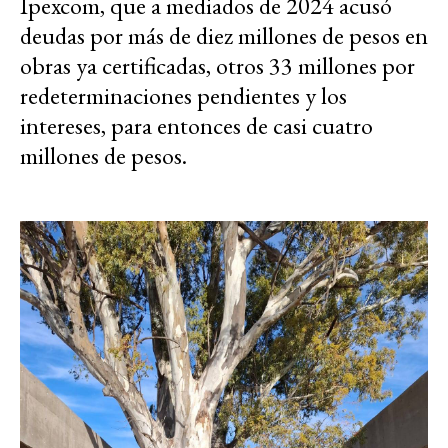
Ipexcom, que a mediados de 2024 acusó
deudas por más de diez millones de pesos en
obras ya certificadas, otros 33 millones por
redeterminaciones pendientes y los
intereses, para entonces de casi cuatro
millones de pesos.