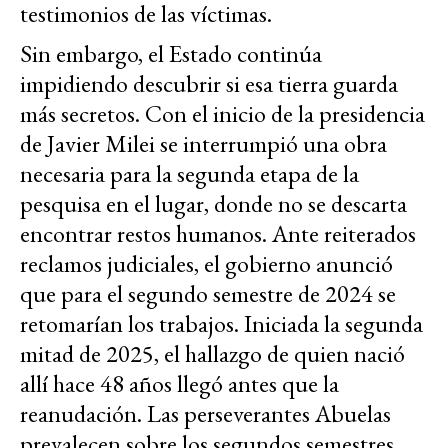
testimonios de las víctimas.
Sin embargo, el Estado continúa
impidiendo descubrir si esa tierra guarda
más secretos. Con el inicio de la presidencia
de Javier Milei se interrumpió una obra
necesaria para la segunda etapa de la
pesquisa en el lugar, donde no se descarta
encontrar restos humanos. Ante reiterados
reclamos judiciales, el gobierno anunció
que para el segundo semestre de 2024 se
retomarían los trabajos. Iniciada la segunda
mitad de 2025, el hallazgo de quien nació
allí hace 48 años llegó antes que la
reanudación. Las perseverantes Abuelas
prevalecen sobre los segundos semestres,