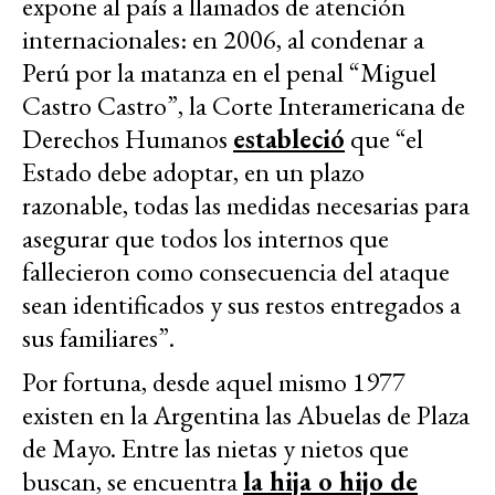
expone al país a llamados de atención
internacionales: en 2006, al condenar a
Perú por la matanza en el penal “Miguel
Castro Castro”, la Corte Interamericana de
Derechos Humanos
estableció
que “el
Estado debe adoptar, en un plazo
razonable, todas las medidas necesarias para
asegurar que todos los internos que
fallecieron como consecuencia del ataque
sean identificados y sus restos entregados a
sus familiares”.
Por fortuna, desde aquel mismo 1977
existen en la Argentina las Abuelas de Plaza
de Mayo. Entre las nietas y nietos que
buscan, se encuentra
la hija o hijo de