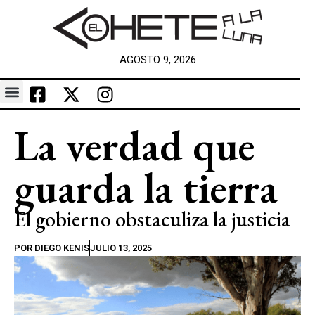
AGOSTO 9, 2026
La verdad que
guarda la tierra
El gobierno obstaculiza la justicia
POR
DIEGO KENIS
JULIO 13, 2025