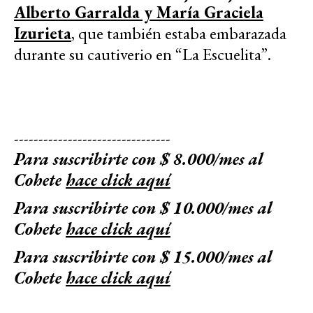
Alberto Garralda y María Graciela
Izurieta
, que también estaba embarazada
durante su cautiverio en “La Escuelita”.
--------------------------------
Para suscribirte con $ 8.000/mes al
Cohete
hace click aquí
Para suscribirte con $ 10.000/mes al
Cohete
hace click aquí
Para suscribirte con $ 15.000/mes al
Cohete
hace click aquí