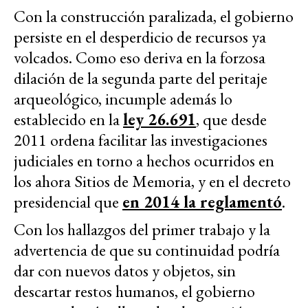
Con la construcción paralizada, el gobierno
persiste en el desperdicio de recursos ya
volcados. Como eso deriva en la forzosa
dilación de la segunda parte del peritaje
arqueológico, incumple además lo
establecido en la
ley 26.691
, que desde
2011 ordena facilitar las investigaciones
judiciales en torno a hechos ocurridos en
los ahora Sitios de Memoria, y en el decreto
presidencial que
en 2014 la reglamentó
.
Con los hallazgos del primer trabajo y la
advertencia de que su continuidad podría
dar con nuevos datos y objetos, sin
descartar restos humanos, el gobierno