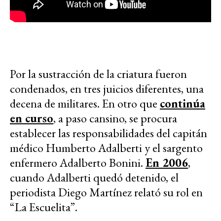
Por la sustracción de la criatura fueron
condenados, en tres juicios diferentes, una
decena de militares. En otro que
continúa
en curso
, a paso cansino, se procura
establecer las responsabilidades del capitán
médico Humberto Adalberti y el sargento
enfermero Adalberto Bonini.
En 2006
,
cuando Adalberti quedó detenido, el
periodista Diego Martínez relató su rol en
“La Escuelita”.