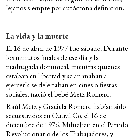
lejanos siempre por autóctona definición.
La vida y la muerte
El 16 de abril de 1977 fue sábado. Durante
los minutos finales de ese día y la
madrugada dominical, mientras quienes
estaban en libertad y se animaban a
ejercerla se deleitaban en cines o fiestas
sociales, nació el bebé Metz Romero.
Raúl Metz y Graciela Romero habían sido
secuestrados en Cutral Co, el 16 de
diciembre de 1976. Militaban en el Partido
Revolucionario de los Trabajadores, y