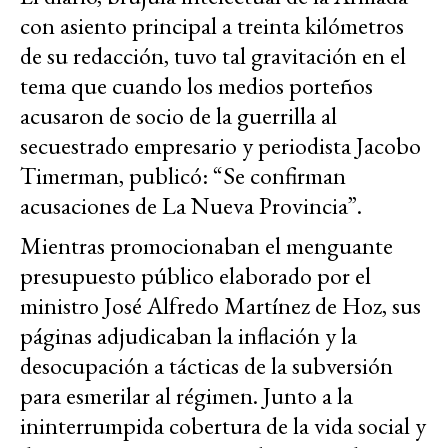
con asiento principal a treinta kilómetros
de su redacción, tuvo tal gravitación en el
tema que cuando los medios porteños
acusaron de socio de la guerrilla al
secuestrado empresario y periodista Jacobo
Timerman, publicó: “Se confirman
acusaciones de La Nueva Provincia”.
Mientras promocionaban el menguante
presupuesto público elaborado por el
ministro José Alfredo Martínez de Hoz, sus
páginas adjudicaban la inflación y la
desocupación a tácticas de la subversión
para esmerilar al régimen. Junto a la
ininterrumpida cobertura de la vida social y