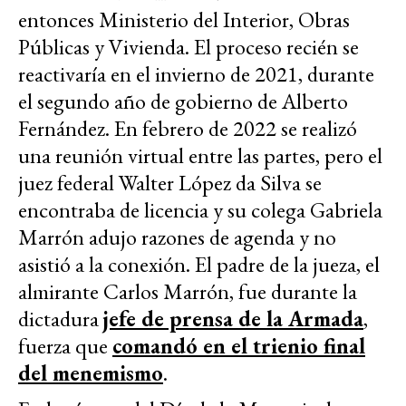
entonces Ministerio del Interior, Obras
Públicas y Vivienda. El proceso recién se
reactivaría en el invierno de 2021, durante
el segundo año de gobierno de Alberto
Fernández. En febrero de 2022 se realizó
una reunión virtual entre las partes, pero el
juez federal Walter López da Silva se
encontraba de licencia y su colega Gabriela
Marrón adujo razones de agenda y no
asistió a la conexión. El padre de la jueza, el
almirante Carlos Marrón, fue durante la
dictadura
jefe de prensa de la Armada
,
fuerza que
comandó en el trienio final
del menemismo
.