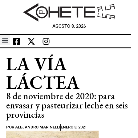
AGOSTO 8, 2026
LA VÍA
LÁCTEA
8 de noviembre de 2020: para
envasar y pasteurizar leche en seis
provincias
POR
ALEJANDRO MARINELLI
ENERO 3, 2021