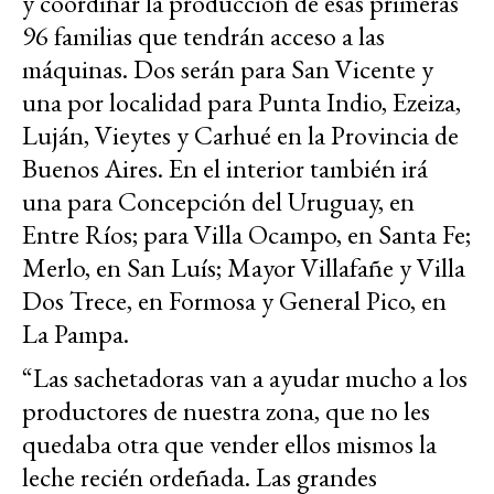
y coordinar la producción de esas primeras
96 familias que tendrán acceso a las
máquinas. Dos serán para San Vicente y
una por localidad para Punta Indio, Ezeiza,
Luján, Vieytes y Carhué en la Provincia de
Buenos Aires. En el interior también irá
una para Concepción del Uruguay, en
Entre Ríos; para Villa Ocampo, en Santa Fe;
Merlo, en San Luís; Mayor Villafañe y Villa
Dos Trece, en Formosa y General Pico, en
La Pampa.
“Las sachetadoras van a ayudar mucho a los
productores de nuestra zona, que no les
quedaba otra que vender ellos mismos la
leche recién ordeñada. Las grandes