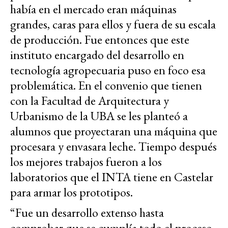
había en el mercado eran máquinas
grandes, caras para ellos y fuera de su escala
de producción. Fue entonces que este
instituto encargado del desarrollo en
tecnología agropecuaria puso en foco esa
problemática. En el convenio que tienen
con la Facultad de Arquitectura y
Urbanismo de la UBA se les planteó a
alumnos que proyectaran una máquina que
procesara y envasara leche. Tiempo después
los mejores trabajos fueron a los
laboratorios que el INTA tiene en Castelar
para armar los prototipos.
“Fue un desarrollo extenso hasta
comprobar que se cumplía todo el proceso