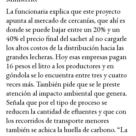
La funcionaria explica que este proyecto
apunta al mercado de cercanías, que ahí es
donde se puede bajar entre un 20% y un
40% el precio final del sachet al no cargarle
los altos costos de la distribución hacia las
grandes lecheras. Hoy esas empresas pagan
16 pesos el litro a los productores y en
góndola se lo encuentra entre tres y cuatro
veces más. También pide que se le preste
atención al impacto ambiental que genera.
Señala que por el tipo de proceso se
reducen la cantidad de efluentes y que con
los recorridos de transporte menores
también se achica la huella de carbono. “La