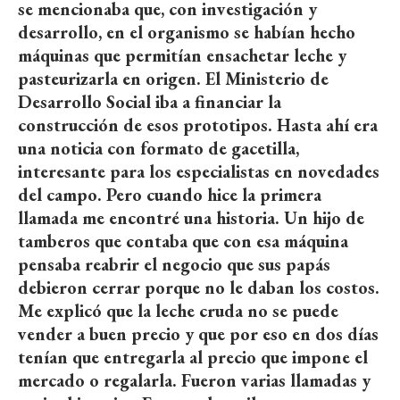
se mencionaba que, con investigación y
desarrollo, en el organismo se habían hecho
máquinas que permitían ensachetar leche y
pasteurizarla en origen. El Ministerio de
Desarrollo Social iba a financiar la
construcción de esos prototipos. Hasta ahí era
una noticia con formato de gacetilla,
interesante para los especialistas en novedades
del campo. Pero cuando hice la primera
llamada me encontré una historia. Un hijo de
tamberos que contaba que con esa máquina
pensaba reabrir el negocio que sus papás
debieron cerrar porque no le daban los costos.
Me explicó que la leche cruda no se puede
vender a buen precio y que por eso en dos días
tenían que entregarla al precio que impone el
mercado o regalarla. Fueron varias llamadas y