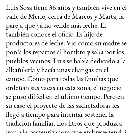
Luis Sosa tiene 36 años y también vive en el
valle de Merlo, cerca de Marcos y Marta, la
pareja que ya no vende más leche. Él
también conoce el oficio. Es hijo de
productores de leche. Vio cómo su madre se
ponía los repartos al hombro y salía por los
pueblos vecinos. Luis se había dedicado a la
albañilería y hacía unas changas en el
campo. Como para todas las familias que
ordeñan sus vacas en esta zona, el negocio
se puso difícil en el último tiempo. Pero en
su caso el proyecto de las sachetadoras les
llegó a tiempo para intentar sostener la
tradición familiar. Los litros que produzca
irán a la pasteurizadora que en breve tendrá