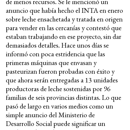
de menos recursos. Se le mencionó un
anuncio que había hecho el INTA en enero
sobre leche ensachetada y tratada en origen
para vender en las cercanías y contestó que
estaban trabajando en ese proyecto, sin dar
demasiados detalles. Hace unos días se
informó con poca estridencia que las
primeras máquinas que envasan y
pasteurizan fueron probadas con éxito y
que ahora serán entregadas a 13 unidades
productoras de leche sostenidas por 96
familias de seis provincias distintas. Lo que
pasó de largo en varios medios como un
simple anuncio del Ministerio de
Desarrollo Social puede significar un