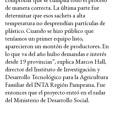
de manera correcta. La última parte fue
determinar que esos sachets a alta
temperatura no desprendían partículas de
plástico. Cuando se hizo público que
teníamos un primer equipo listo,
aparecieron un montón de productores. En
lo que va del año hubo demandas e interés
desde 19 provincias”, explica Marcos Hall,
director del Instituto de Investigación y
Desarrollo Tecnológico para la Agricultura
Familiar del INTA Región Pampeana. Fue
entonces que el proyecto entró en el radar
del Ministerio de Desarrollo Social.