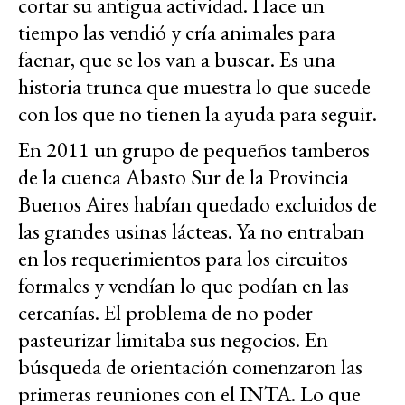
cortar su antigua actividad. Hace un
tiempo las vendió y cría animales para
faenar, que se los van a buscar. Es una
historia trunca que muestra lo que sucede
con los que no tienen la ayuda para seguir.
En 2011 un grupo de pequeños tamberos
de la cuenca Abasto Sur de la Provincia
Buenos Aires habían quedado excluidos de
las grandes usinas lácteas. Ya no entraban
en los requerimientos para los circuitos
formales y vendían lo que podían en las
cercanías. El problema de no poder
pasteurizar limitaba sus negocios. En
búsqueda de orientación comenzaron las
primeras reuniones con el INTA. Lo que