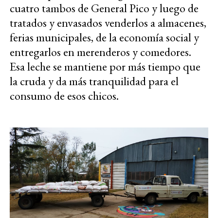
cuatro tambos de General Pico y luego de
tratados y envasados venderlos a almacenes,
ferias municipales, de la economía social y
entregarlos en merenderos y comedores.
Esa leche se mantiene por más tiempo que
la cruda y da más tranquilidad para el
consumo de esos chicos.