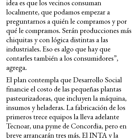
idea es que los vecinos consuman
localmente, que podamos empezar a
preguntarnos a quién le compramos y por
qué le compramos. Serán producciones más
chiquitas y con lógica distintas a las
industriales. Eso es algo que hay que
contarles también a los consumidores”,
agrega.
El plan contempla que Desarrollo Social
financie el costo de las pequeñas plantas
pasteurizadoras, que incluyen la máquina,
insumos y heladeras. La fabricación de los
primeros trece equipos la lleva adelante
Tecnoar, una pyme de Concordia, pero en
breve arrancarán tres más. El INTA y la