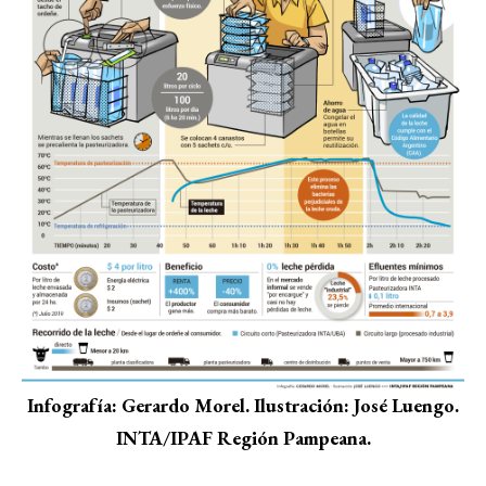
Infografía: Gerardo Morel. Ilustración: José Luengo.
INTA/IPAF Región Pampeana.