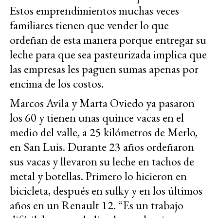
Estos emprendimientos muchas veces
familiares tienen que vender lo que
ordeñan de esta manera porque entregar su
leche para que sea pasteurizada implica que
las empresas les paguen sumas apenas por
encima de los costos.
Marcos Avila y Marta Oviedo ya pasaron
los 60 y tienen unas quince vacas en el
medio del valle, a 25 kilómetros de Merlo,
en San Luis. Durante 23 años ordeñaron
sus vacas y llevaron su leche en tachos de
metal y botellas. Primero lo hicieron en
bicicleta, después en sulky y en los últimos
años en un Renault 12. “Es un trabajo