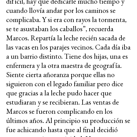
difícil, hay que dedicarle mucho tiempo y
cuando llovía andar por los caminos se
complicaba. Y si era con rayos la tormenta,
se te asustaban los caballos”, recuerda
Marcos. Repartía la leche recién sacada de
las vacas en los parajes vecinos. Cada día iba
a un barrio distinto. Tiene dos hijas, una es
enfermera y la otra maestra de geografía.
Siente cierta añoranza porque ellas no
siguieron con el legado familiar pero dice
que gracias a la leche pudo hacer que
estudiaran y se recibieran. Las ventas de
Marcos se fueron complicando en los
últimos años. Al principio su producción se
fue achicando hasta que al final decidió