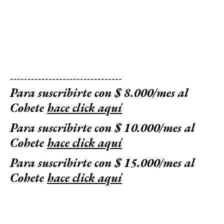
--------------------------------
Para suscribirte con $ 8.000/mes al
Cohete
hace click aquí
Para suscribirte con $ 10.000/mes al
Cohete
hace click aquí
Para suscribirte con $ 15.000/mes al
Cohete
hace click aquí