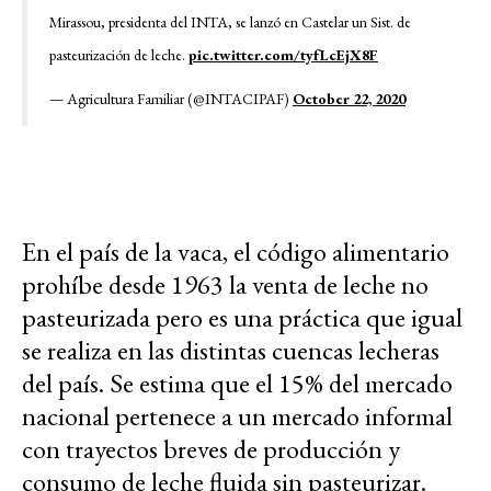
Mirassou, presidenta del INTA, se lanzó en Castelar un Sist. de
pasteurización de leche.
pic.twitter.com/tyfLcEjX8F
— Agricultura Familiar (@INTACIPAF)
October 22, 2020
En el país de la vaca, el código alimentario
prohíbe desde 1963 la venta de leche no
pasteurizada pero es una práctica que igual
se realiza en las distintas cuencas lecheras
del país. Se estima que el 15% del mercado
nacional pertenece a un mercado informal
con trayectos breves de producción y
consumo de leche fluida sin pasteurizar.