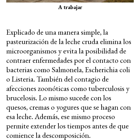
A trabajar
Explicado de una manera simple, la
pasteurización de la leche cruda elimina los
microorganismos y evita la posibilidad de
contraer enfermedades por el contacto con
bacterias como Salmonela, Escherichia coli
o Listeria. También del contagio de
afecciones zoonóticas como tuberculosis y
brucelosis. Lo mismo sucede con los
quesos, cremas o yogures que se hagan con
esa leche. Además, ese mismo proceso
permite extender los tiempos antes de que
comience la descomposición.