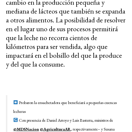
cambio en la producción pequeña y
mediana de lácteos que también se expanda
a otros alimentos. La posibilidad de resolver
en el lugar uno de sus procesos permitirá
que la leche no recorra cientos de
kilómetros para ser vendida, algo que
impactará en el bolsillo del que la produce
y del que la consume.
Probaron la ensachetadora que beneficiará a pequeñas cuencas
lecheras
Con presencia de Daniel Arroyo y Luis Basterra, ministros de
@MDSNacion
@AgriculturaAR
, respectivamente– y Susana