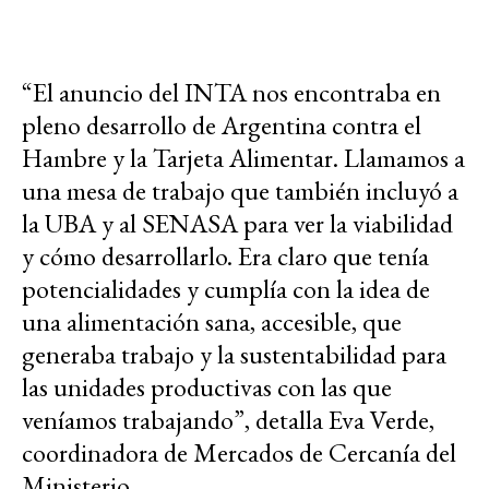
“El anuncio del INTA nos encontraba en
pleno desarrollo de Argentina contra el
Hambre y la Tarjeta Alimentar. Llamamos a
una mesa de trabajo que también incluyó a
la UBA y al SENASA para ver la viabilidad
y cómo desarrollarlo. Era claro que tenía
potencialidades y cumplía con la idea de
una alimentación sana, accesible, que
generaba trabajo y la sustentabilidad para
las unidades productivas con las que
veníamos trabajando”, detalla Eva Verde,
coordinadora de Mercados de Cercanía del
Ministerio.