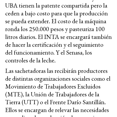
UBA tienen la patente compartida pero la
ceden a bajo costo para que la producción
se pueda extender. El costo de la máquina
ronda los 250.000 pesos y pasteuriza 100
litros diarios. El INTA se encargará también
de hacer la certificación y el seguimiento
del funcionamiento. Y el Senasa, los
controles de la leche.
Las sachetadoras las recibirán productores
de distintas organizaciones sociales como el
Movimiento de Trabajadores Excluidos
(MTE), la Unión de Trabajadores de la
Tierra (UTT) o el Frente Darío Santillán.
Ellos se encargan de relevar las necesidades