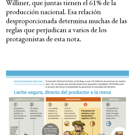
Williner, que juntas tienen el 61% de la
producción nacional. Esa relación
desproporcionada determina muchas de las
reglas que perjudican a varios de los
protagonistas de esta nota.