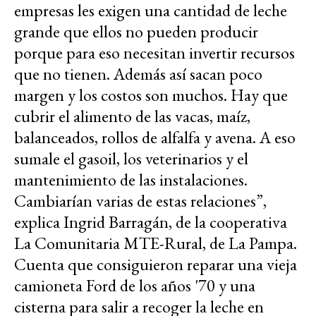
empresas les exigen una cantidad de leche
grande que ellos no pueden producir
porque para eso necesitan invertir recursos
que no tienen. Además así sacan poco
margen y los costos son muchos. Hay que
cubrir el alimento de las vacas, maíz,
balanceados, rollos de alfalfa y avena. A eso
sumale el gasoil, los veterinarios y el
mantenimiento de las instalaciones.
Cambiarían varias de estas relaciones”,
explica Ingrid Barragán, de la cooperativa
La Comunitaria MTE-Rural, de La Pampa.
Cuenta que consiguieron reparar una vieja
camioneta Ford de los años '70 y una
cisterna para salir a recoger la leche en