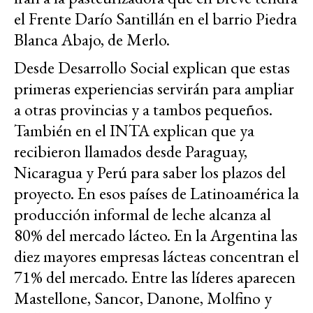
el Frente Darío Santillán en el barrio Piedra
Blanca Abajo, de Merlo.
Desde Desarrollo Social explican que estas
primeras experiencias servirán para ampliar
a otras provincias y a tambos pequeños.
También en el INTA explican que ya
recibieron llamados desde Paraguay,
Nicaragua y Perú para saber los plazos del
proyecto. En esos países de Latinoamérica la
producción informal de leche alcanza al
80% del mercado lácteo. En la Argentina las
diez mayores empresas lácteas concentran el
71% del mercado. Entre las líderes aparecen
Mastellone, Sancor, Danone, Molfino y