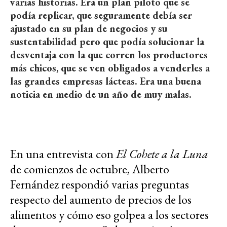
varias historias. Era un plan piloto que se
podía replicar, que seguramente debía ser
ajustado en su plan de negocios y su
sustentabilidad pero que podía solucionar la
desventaja con la que corren los productores
más chicos, que se ven obligados a venderles a
las grandes empresas lácteas. Era una buena
noticia en medio de un año de muy malas.
En una entrevista con
El Cohete a la Luna
de comienzos de octubre, Alberto
Fernández respondió varias preguntas
respecto del aumento de precios de los
alimentos y cómo eso golpea a los sectores