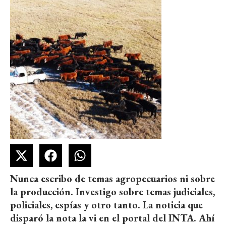
Nunca escribo de temas agropecuarios ni sobre
la producción. Investigo sobre temas judiciales,
policiales, espías y otro tanto. La noticia que
disparó la nota la vi en el portal del INTA. Ahí