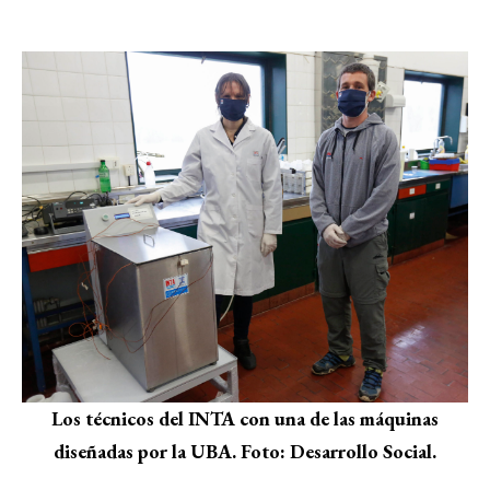
Los técnicos del INTA con una de las máquinas
diseñadas por la UBA. Foto: Desarrollo Social.