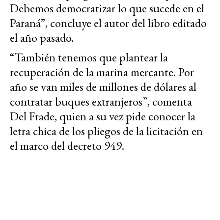
Debemos democratizar lo que sucede en el
Paraná”, concluye el autor del libro editado
el año pasado.
“También tenemos que plantear la
recuperación de la marina mercante. Por
año se van miles de millones de dólares al
contratar buques extranjeros”, comenta
Del Frade, quien a su vez pide conocer la
letra chica de los pliegos de la licitación en
el marco del decreto 949.