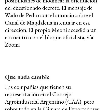
posibilidades de modificar la orientación
del cuestionado decreto. El mensaje de
Wado de Pedro con el anuncio sobre el
Canal de Magdalena intenta ir en esa
dirección. El propio Meoni accedió a un
encuentro con el bloque oficialista, vía
Zoom.
Que nada cambie
Las compañías que tienen su
representación en el Consejo
Agroindustrial Argentino (CAA), pero
sobre todo en la Cámara de Exportadores