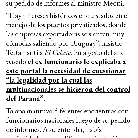
su pedido de informes al ministro Meoni.
“Hay intereses históricos enquistados en el
manejo de los puertos privatizados, donde
las empresas exportadoras se sienten muy
cómodas saliendo por Uruguay”, insistió
Tettamanti a
El Cohete
. En agosto del año
pasado
el ex funcionario le explicaba a
este portal la necesidad de cuestionar
“la legalidad por la cual las
multinacionales se hicieron del control
del Paraná”
.
Taiana mantuvo diferentes encuentros con
funcionarios nacionales luego de su pedido
de informes. A su entender, había