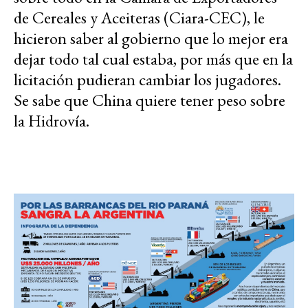
de Cereales y Aceiteras (Ciara-CEC), le
hicieron saber al gobierno que lo mejor era
dejar todo tal cual estaba, por más que en la
licitación pudieran cambiar los jugadores.
Se sabe que China quiere tener peso sobre
la Hidrovía.