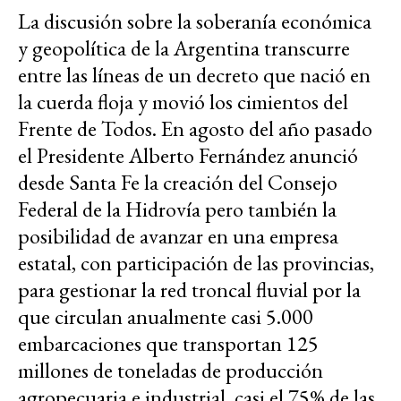
La discusión sobre la soberanía económica
y geopolítica de la Argentina transcurre
entre las líneas de un decreto que nació en
la cuerda floja y movió los cimientos del
Frente de Todos. En agosto del año pasado
el Presidente Alberto Fernández anunció
desde Santa Fe la creación del Consejo
Federal de la Hidrovía pero también la
posibilidad de avanzar en una empresa
estatal, con participación de las provincias,
para gestionar la red troncal fluvial por la
que circulan anualmente casi 5.000
embarcaciones que transportan 125
millones de toneladas de producción
agropecuaria e industrial, casi el 75% de las