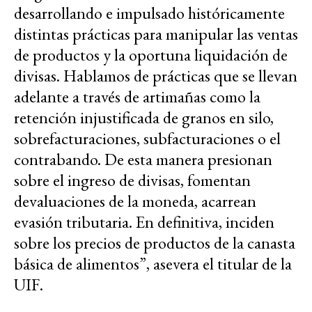
desarrollando e impulsado históricamente
distintas prácticas para manipular las ventas
de productos y la oportuna liquidación de
divisas. Hablamos de prácticas que se llevan
adelante a través de artimañas como la
retención injustificada de granos en silo,
sobrefacturaciones, subfacturaciones o el
contrabando. De esta manera presionan
sobre el ingreso de divisas, fomentan
devaluaciones de la moneda, acarrean
evasión tributaria. En definitiva, inciden
sobre los precios de productos de la canasta
básica de alimentos”, asevera el titular de la
UIF.