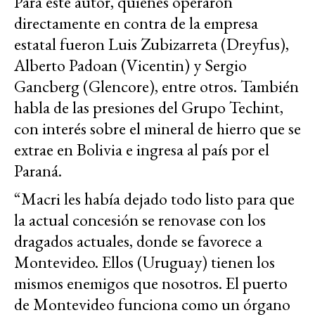
Para este autor, quienes operaron
directamente en contra de la empresa
estatal fueron Luis Zubizarreta (Dreyfus),
Alberto Padoan (Vicentin) y Sergio
Gancberg (Glencore), entre otros. También
habla de las presiones del Grupo Techint,
con interés sobre el mineral de hierro que se
extrae en Bolivia e ingresa al país por el
Paraná.
“Macri les había dejado todo listo para que
la actual concesión se renovase con los
dragados actuales, donde se favorece a
Montevideo. Ellos (Uruguay) tienen los
mismos enemigos que nosotros. El puerto
de Montevideo funciona como un órgano