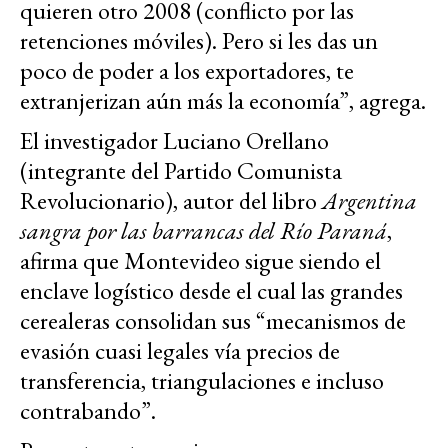
quieren otro 2008 (conflicto por las
retenciones móviles). Pero si les das un
poco de poder a los exportadores, te
extranjerizan aún más la economía”, agrega.
El investigador Luciano Orellano
(integrante del Partido Comunista
Revolucionario), autor del libro
Argentina
sangra por las barrancas del Río Paraná
,
afirma que Montevideo sigue siendo el
enclave logístico desde el cual las grandes
cerealeras consolidan sus “mecanismos de
evasión cuasi legales vía precios de
transferencia, triangulaciones e incluso
contrabando”.