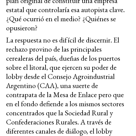
plan original de constituir una empresa
estatal que controlaría esa autopista clave.
¿Qué ocurrió en el medio? ¿Quiénes se
opusieron?
La respuesta no es difícil de discernir. El
rechazo provino de las principales
cerealeras del país, dueñas de los puertos
sobre el litoral, que ejercen su poder de
lobby desde el Consejo Agroindustrial
Argentino (CAA), una suerte de
contrapata de la Mesa de Enlace pero que
en el fondo defiende a los mismos sectores
concentrados que la Sociedad Rural y
Confederaciones Rurales. A través de
diferentes canales de diálogo, el lobby