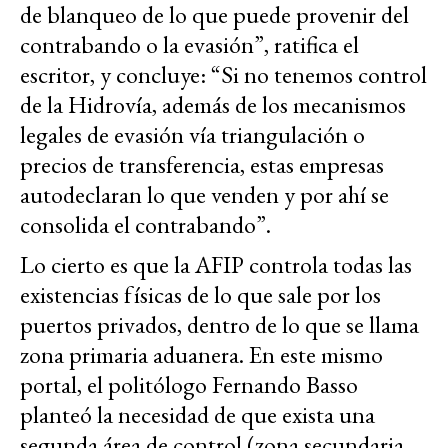
de blanqueo de lo que puede provenir del
contrabando o la evasión”, ratifica el
escritor, y concluye: “Si no tenemos control
de la Hidrovía, además de los mecanismos
legales de evasión vía triangulación o
precios de transferencia, estas empresas
autodeclaran lo que venden y por ahí se
consolida el contrabando”.
Lo cierto es que la AFIP controla todas las
existencias físicas de lo que sale por los
puertos privados, dentro de lo que se llama
zona primaria aduanera. En este mismo
portal, el politólogo Fernando Basso
planteó la necesidad de que exista una
segunda área de control (zona secundaria