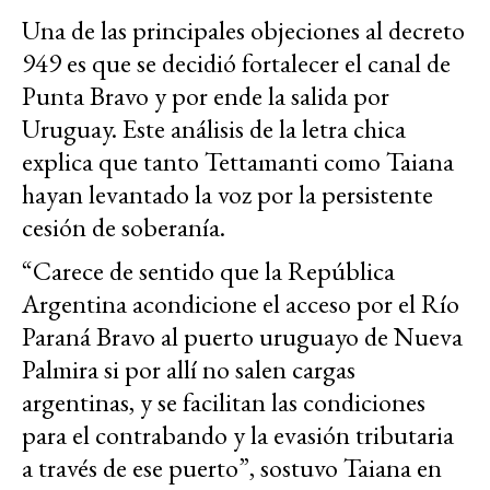
Una de las principales objeciones al decreto
949 es que se decidió fortalecer el canal de
Punta Bravo y por ende la salida por
Uruguay. Este análisis de la letra chica
explica que tanto Tettamanti como Taiana
hayan levantado la voz por la persistente
cesión de soberanía.
“Carece de sentido que la República
Argentina acondicione el acceso por el Río
Paraná Bravo al puerto uruguayo de Nueva
Palmira si por allí no salen cargas
argentinas, y se facilitan las condiciones
para el contrabando y la evasión tributaria
a través de ese puerto”, sostuvo Taiana en