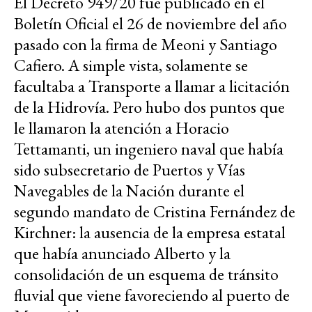
El Decreto 949/20 fue publicado en el
Boletín Oficial el 26 de noviembre del año
pasado con la firma de Meoni y Santiago
Cafiero. A simple vista, solamente se
facultaba a Transporte a llamar a licitación
de la Hidrovía. Pero hubo dos puntos que
le llamaron la atención a Horacio
Tettamanti, un ingeniero naval que había
sido subsecretario de Puertos y Vías
Navegables de la Nación durante el
segundo mandato de Cristina Fernández de
Kirchner: la ausencia de la empresa estatal
que había anunciado Alberto y la
consolidación de un esquema de tránsito
fluvial que viene favoreciendo al puerto de