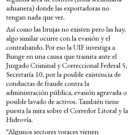
aduanera) donde las exportadoras no
tengan nada que ver.
Así como las brujas no existen pero las hay,
algo similar ocurre con la evasión y el
contrabando. Por eso la UIF investiga a
Bunge en una causa que tramita ante el
Juzgado Criminal y Correccional Federal 5,
Secretaría 10, por la posible existencia de
conductas de fraude contra la
administración pública, evasión agravada o
posible lavado de activos. También tiene
puesta la mira sobre el Corredor Litoral y la
Hidrovía.
“Algunos sectores voraces vienen