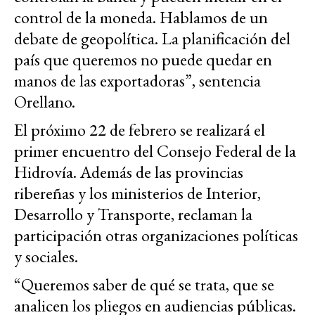
control de la moneda. Hablamos de un
debate de geopolítica. La planificación del
país que queremos no puede quedar en
manos de las exportadoras”, sentencia
Orellano.
El próximo 22 de febrero se realizará el
primer encuentro del Consejo Federal de la
Hidrovía. Además de las provincias
ribereñas y los ministerios de Interior,
Desarrollo y Transporte, reclaman la
participación otras organizaciones políticas
y sociales.
“Queremos saber de qué se trata, que se
analicen los pliegos en audiencias públicas.