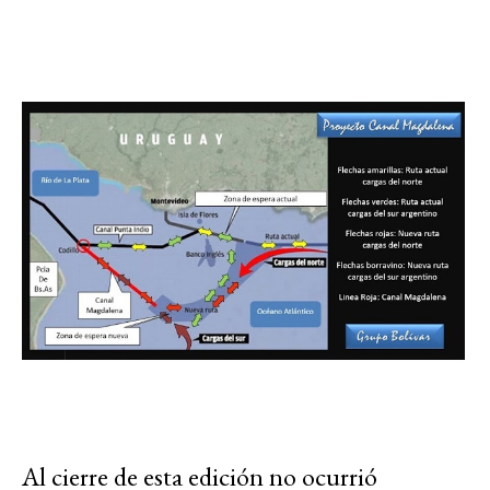
Al cierre de esta edición no ocurrió