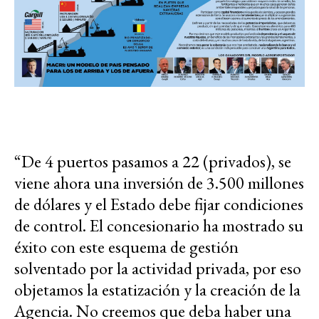
“De 4 puertos pasamos a 22 (privados), se
viene ahora una inversión de 3.500 millones
de dólares y el Estado debe fijar condiciones
de control. El concesionario ha mostrado su
éxito con este esquema de gestión
solventado por la actividad privada, por eso
objetamos la estatización y la creación de la
Agencia. No creemos que deba haber una