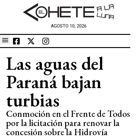
AGOSTO 10, 2026
Las aguas del
Paraná bajan
turbias
Conmoción en el Frente de Todos
por la licitación para renovar la
concesión sobre la Hidrovía