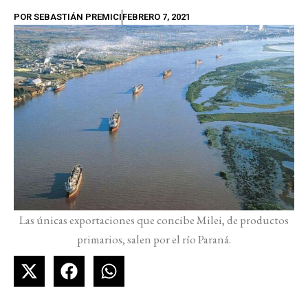
POR
SEBASTIÁN PREMICI
FEBRERO 7, 2021
Las únicas exportaciones que concibe Milei, de productos
primarios, salen por el río Paraná.