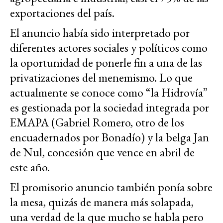
exportaciones del país.
El anuncio había sido interpretado por
diferentes actores sociales y políticos como
la oportunidad de ponerle fin a una de las
privatizaciones del menemismo. Lo que
actualmente se conoce como “la Hidrovía”
es gestionada por la sociedad integrada por
EMAPA (Gabriel Romero, otro de los
encuadernados por Bonadío) y la belga Jan
de Nul, concesión que vence en abril de
este año.
El promisorio anuncio también ponía sobre
la mesa, quizás de manera más solapada,
una verdad de la que mucho se habla pero