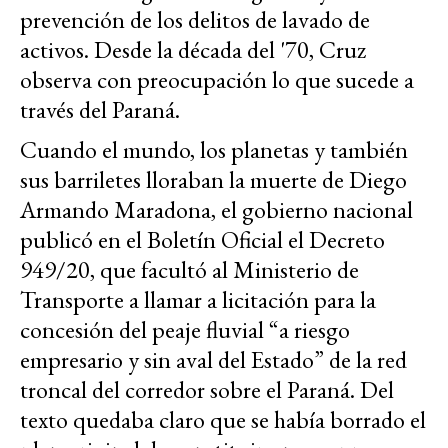
prevención de los delitos de lavado de
activos. Desde la década del '70, Cruz
observa con preocupación lo que sucede a
través del Paraná.
Cuando el mundo, los planetas y también
sus barriletes lloraban la muerte de Diego
Armando Maradona, el gobierno nacional
publicó en el Boletín Oficial el Decreto
949/20, que facultó al Ministerio de
Transporte a llamar a licitación para la
concesión del peaje fluvial “a riesgo
empresario y sin aval del Estado” de la red
troncal del corredor sobre el Paraná. Del
texto quedaba claro que se había borrado el