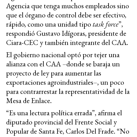
Agencia que tenga muchos empleados sino
que el órgano de control debe ser efectivo,
rápido, como una unidad tipo
task force
”,
respondió Gustavo Idígoras, presidente de
Ciara-CEC y también integrante del CAA.
El gobierno nacional optó por tejer una
alianza con el CAA –donde se baraja un
proyecto de ley para aumentar las
exportaciones agroindustriales–, un poco
para contrarrestar la representatividad de la
Mesa de Enlace.
“Es una lectura política errada”, afirma el
diputado provincial del Frente Social y
Popular de Santa Fe, Carlos Del Frade. “No