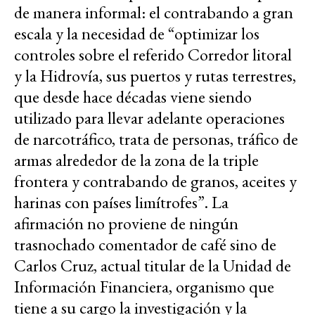
de manera informal: el contrabando a gran
escala y la necesidad de “optimizar los
controles sobre el referido Corredor litoral
y la Hidrovía, sus puertos y rutas terrestres,
que desde hace décadas viene siendo
utilizado para llevar adelante operaciones
de narcotráfico, trata de personas, tráfico de
armas alrededor de la zona de la triple
frontera y contrabando de granos, aceites y
harinas con países limítrofes”. La
afirmación no proviene de ningún
trasnochado comentador de café sino de
Carlos Cruz, actual titular de la Unidad de
Información Financiera, organismo que
tiene a su cargo la investigación y la