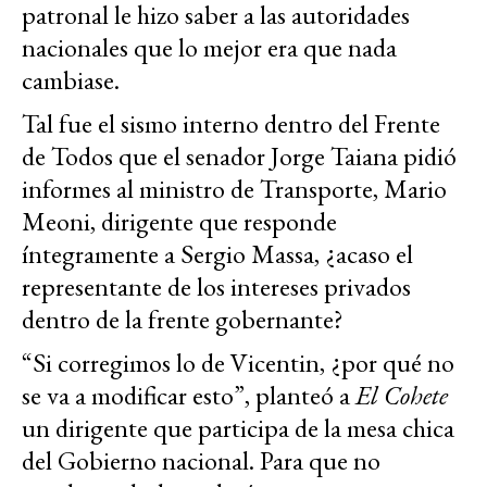
patronal le hizo saber a las autoridades
nacionales que lo mejor era que nada
cambiase.
Tal fue el sismo interno dentro del Frente
de Todos que el senador Jorge Taiana pidió
informes al ministro de Transporte, Mario
Meoni, dirigente que responde
íntegramente a Sergio Massa, ¿acaso el
representante de los intereses privados
dentro de la frente gobernante?
“Si corregimos lo de Vicentin, ¿por qué no
se va a modificar esto”, planteó a
El Cohete
un dirigente que participa de la mesa chica
del Gobierno nacional. Para que no