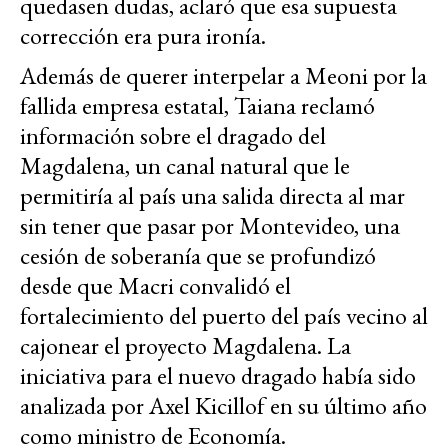
quedasen dudas, aclaró que esa supuesta
corrección era pura ironía.
Además de querer interpelar a Meoni por la
fallida empresa estatal, Taiana reclamó
información sobre el dragado del
Magdalena, un canal natural que le
permitiría al país una salida directa al mar
sin tener que pasar por Montevideo, una
cesión de soberanía que se profundizó
desde que Macri convalidó el
fortalecimiento del puerto del país vecino al
cajonear el proyecto Magdalena. La
iniciativa para el nuevo dragado había sido
analizada por Axel Kicillof en su último año
como ministro de Economía.