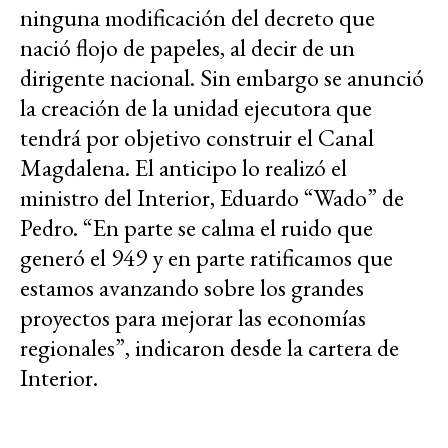
ninguna modificación del decreto que
nació flojo de papeles, al decir de un
dirigente nacional. Sin embargo se anunció
la creación de la unidad ejecutora que
tendrá por objetivo construir el Canal
Magdalena. El anticipo lo realizó el
ministro del Interior, Eduardo “Wado” de
Pedro. “En parte se calma el ruido que
generó el 949 y en parte ratificamos que
estamos avanzando sobre los grandes
proyectos para mejorar las economías
regionales”, indicaron desde la cartera de
Interior.