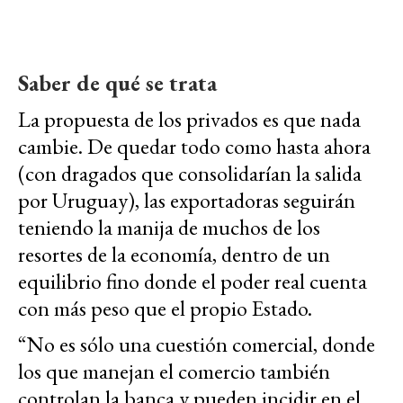
Saber de qué se trata
La propuesta de los privados es que nada
cambie. De quedar todo como hasta ahora
(con dragados que consolidarían la salida
por Uruguay), las exportadoras seguirán
teniendo la manija de muchos de los
resortes de la economía, dentro de un
equilibrio fino donde el poder real cuenta
con más peso que el propio Estado.
“No es sólo una cuestión comercial, donde
los que manejan el comercio también
controlan la banca y pueden incidir en el