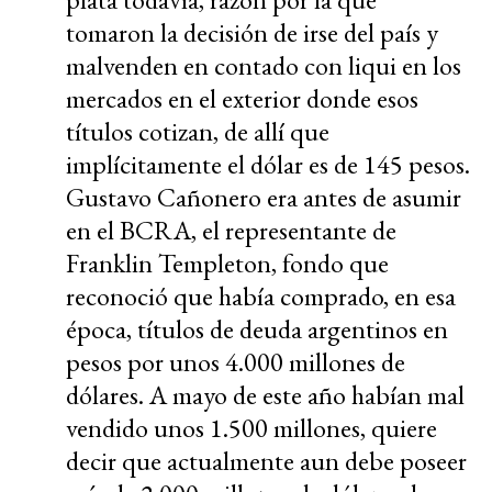
tomaron la decisión de irse del país y
malvenden en contado con liqui en los
mercados en el exterior donde esos
títulos cotizan, de allí que
implícitamente el dólar es de 145 pesos.
Gustavo Cañonero era antes de asumir
en el BCRA, el representante de
Franklin Templeton, fondo que
reconoció que había comprado, en esa
época, títulos de deuda argentinos en
pesos por unos 4.000 millones de
dólares. A mayo de este año habían mal
vendido unos 1.500 millones, quiere
decir que actualmente aun debe poseer