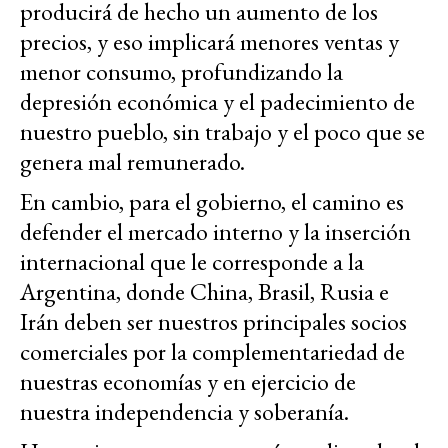
producirá de hecho un aumento de los
precios, y eso implicará menores ventas y
menor consumo, profundizando la
depresión económica y el padecimiento de
nuestro pueblo, sin trabajo y el poco que se
genera mal remunerado.
En cambio, para el gobierno, el camino es
defender el mercado interno y la inserción
internacional que le corresponde a la
Argentina, donde China, Brasil, Rusia e
Irán deben ser nuestros principales socios
comerciales por la complementariedad de
nuestras economías y en ejercicio de
nuestra independencia y soberanía.