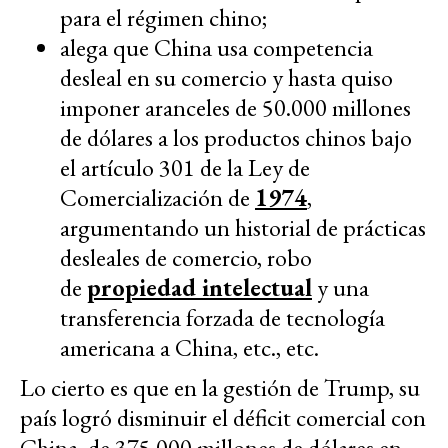
para el régimen chino;
alega que China usa competencia
desleal en su comercio y hasta quiso
imponer aranceles de 50.000 millones
de dólares a los productos chinos bajo
el artículo 301 de la Ley de
Comercialización de
1974
,
argumentando un historial de prácticas
desleales de comercio, robo
de
propiedad intelectual
y una
transferencia forzada de tecnología
americana a China, etc., etc.
Lo cierto es que en la gestión de Trump, su
país logró disminuir el déficit comercial con
China, de 375.000 millones de dólares en