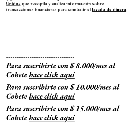
Unidos
que recopila y analiza información sobre
transacciones financieras para combatir el
lavado de dinero
,
--------------------------------
Para suscribirte con $ 8.000/mes al
Cohete
hace click aquí
Para suscribirte con $ 10.000/mes al
Cohete
hace click aquí
Para suscribirte con $ 15.000/mes al
Cohete
hace click aquí