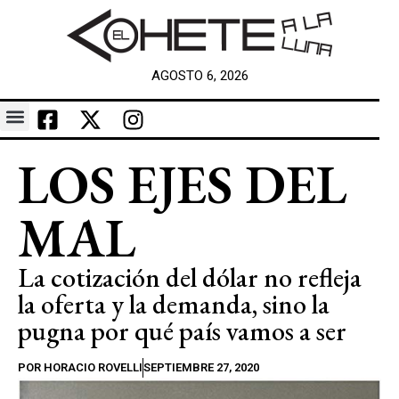
AGOSTO 6, 2026
LOS EJES DEL
MAL
La cotización del dólar no refleja
la oferta y la demanda, sino la
pugna por qué país vamos a ser
POR
HORACIO ROVELLI
SEPTIEMBRE 27, 2020