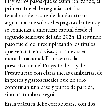
Hay varios pasos que se están realizando, el
primero fue el de negociar con los
tenedores de títulos de deuda externa
argentina que solo se les pagará el interés y
se comienza a amortizar capital desde el
segundo semestre del año 2024. El segundo
paso fue el de ir reemplazando los títulos
que vencían en divisas por nuevos en
moneda nacional. El tercero es la
presentación del Proyecto de Ley de
Presupuesto con
claras
metas cambiarias, de
ingresos y gastos fiscales que no solo
conforman una base y punto de partida,
sino un rumbo a seguir.
En la práctica debe corroborarse con dos