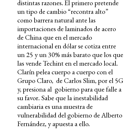
distintas razones. El primero pretende
un tipo de cambio “recontra alto”
como barrera natural ante las
importaciones de laminados de acero
de China que en el mercado
internacional en dólar se cotiza entre
un 25 y un 30% más barato que los que
las vende Techint en el mercado local.
Clarín pelea cuerpo a cuerpo con el
Grupo Claro, de Carlos Slim, por el 5G
y, presiona al gobierno para que falle a
su favor. Sabe que la inestabilidad
cambiaria es una muestra de
vulnerabilidad del gobierno de Alberto
Fernández, y apuesta a ello.