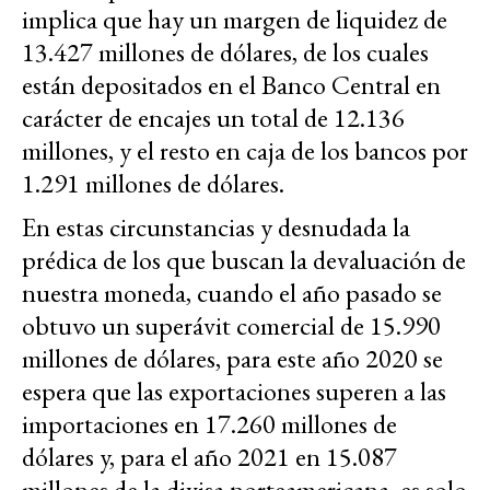
implica que hay un margen de liquidez de
13.427 millones de dólares, de los cuales
están depositados en el Banco Central en
carácter de encajes un total de 12.136
millones, y el resto en caja de los bancos por
1.291 millones de dólares.
En estas circunstancias y desnudada la
prédica de los que buscan la devaluación de
nuestra moneda, cuando el año pasado se
obtuvo un superávit comercial de 15.990
millones de dólares, para este año 2020 se
espera que las exportaciones superen a las
importaciones en 17.260 millones de
dólares y, para el año 2021 en 15.087
millones de la divisa norteamericana, es solo