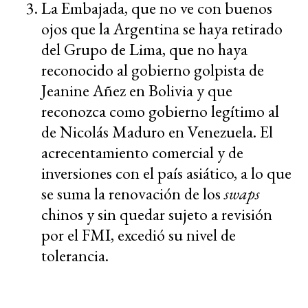
La Embajada, que no ve con buenos
ojos que la Argentina se haya retirado
del Grupo de Lima, que no haya
reconocido al gobierno golpista de
Jeanine Añez en Bolivia y que
reconozca como gobierno legítimo al
de Nicolás Maduro en Venezuela. El
acrecentamiento comercial y de
inversiones con el país asiático, a lo que
se suma la renovación de los
swaps
chinos y sin quedar sujeto a revisión
por el FMI, excedió su nivel de
tolerancia.