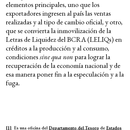
elementos principales, uno que los
exportadores ingresen al país las ventas
realizadas y al tipo de cambio oficial, y otro,
que se convierta la inmovilización de la
Letras de Liquidez del BCRA (LELIQs) en
créditos a la producción y al consumo,
condiciones
sine qua non
para lograr la
recuperación de la economía nacional y de
esa manera poner fin a la especulación y a la
fuga.
[1]
Es una oficina del
Departamento del Tesoro
de
Estados