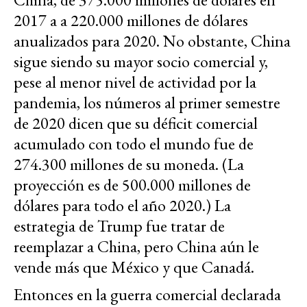
2017 a a 220.000 millones de dólares
anualizados para 2020. No obstante, China
sigue siendo su mayor socio comercial y,
pese al menor nivel de actividad por la
pandemia, los números al primer semestre
de 2020 dicen que su déficit comercial
acumulado con todo el mundo fue de
274.300 millones de su moneda. (La
proyección es de 500.000 millones de
dólares para todo el año 2020.) La
estrategia de Trump fue tratar de
reemplazar a China, pero China aún le
vende más que México y que Canadá.
Entonces en la guerra comercial declarada