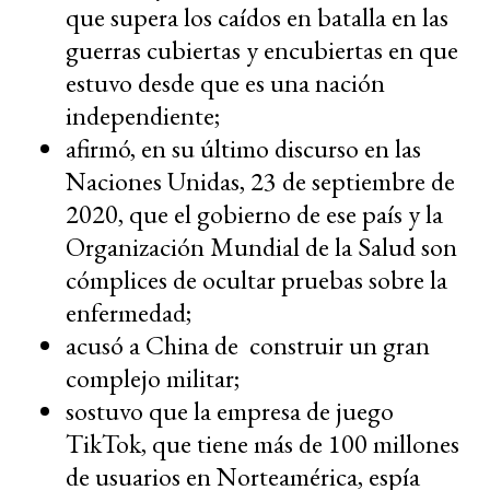
que supera los caídos en batalla en las
guerras cubiertas y encubiertas en que
estuvo desde que es una nación
independiente;
afirmó, en su último discurso en las
Naciones Unidas, 23 de septiembre de
2020, que el gobierno de ese país y la
Organización Mundial de la Salud son
cómplices de ocultar pruebas sobre la
enfermedad;
acusó a China de construir un gran
complejo militar;
sostuvo que la empresa de juego
TikTok, que tiene más de 100 millones
de usuarios en Norteamérica, espía