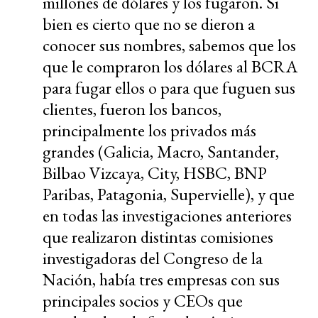
millones de dólares y los fugaron. Si
bien es cierto que no se dieron a
conocer sus nombres, sabemos que los
que le compraron los dólares al BCRA
para fugar ellos o para que fuguen sus
clientes, fueron los bancos,
principalmente los privados más
grandes (Galicia, Macro, Santander,
Bilbao Vizcaya, City, HSBC, BNP
Paribas, Patagonia, Supervielle), y que
en todas las investigaciones anteriores
que realizaron distintas comisiones
investigadoras del Congreso de la
Nación, había tres empresas con sus
principales socios y CEOs que