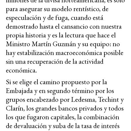
para asegurar su modelo rentístico, de
especulación y de fuga, cuando está
demostrado hasta el cansancio con nuestra
propia historia y es la lectura que hace el
Ministro Martín Guzmán y su equipo: no
hay estabilización macroeconómica posible
sin una recuperación de la actividad
económica.
Si se elige el camino propuesto por la
Embajada y en segundo término por los
grupos encabezado por Ledesma, Techint y
Clarín, los grandes bancos privados y todos
los que fugaron capitales, la combinación
de devaluación y suba de la tasa de interés