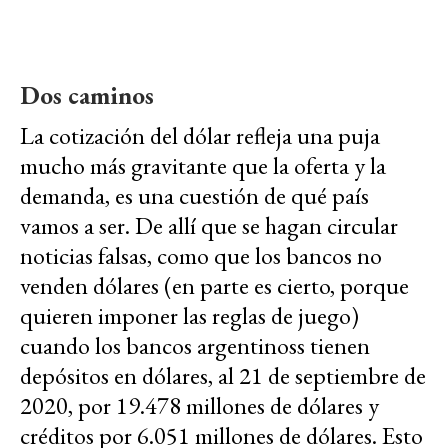
Dos caminos
La cotización del dólar refleja una puja
mucho más gravitante que la oferta y la
demanda, es una cuestión de qué país
vamos a ser. De allí que se hagan circular
noticias falsas, como que los bancos no
venden dólares (en parte es cierto, porque
quieren imponer las reglas de juego)
cuando los bancos argentinoss tienen
depósitos en dólares, al 21 de septiembre de
2020, por 19.478 millones de dólares y
créditos por 6.051 millones de dólares. Esto