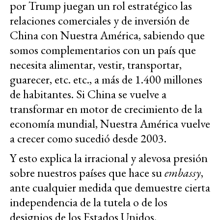
por Trump juegan un rol estratégico las
relaciones comerciales y de inversión de
China con Nuestra América, sabiendo que
somos complementarios con un país que
necesita alimentar, vestir, transportar,
guarecer, etc. etc., a más de 1.400 millones
de habitantes. Si China se vuelve a
transformar en motor de crecimiento de la
economía mundial, Nuestra América vuelve
a crecer como sucedió desde 2003.
Y esto explica la irracional y alevosa presión
sobre nuestros países que hace su
embassy
,
ante cualquier medida que demuestre cierta
independencia de la tutela o de los
designios de los Estados Unidos.