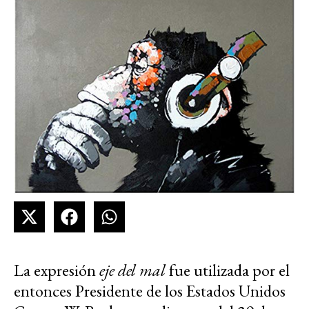
La expresión
eje del mal
fue utilizada por el
entonces Presidente de los Estados Unidos