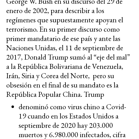
George W. Bush​ en su discurso del 29 de
enero de 2002, para describir a los
regímenes que supuestamente apoyan el
terrorismo. En su primer discurso como
primer mandatario de ese país y ante las
Naciones Unidas, el 11 de septiembre de
2017, Donald Trump sumó al “eje del mal”
a la República Bolivariana de Venezuela,
Irán, Siria y Corea del Norte, pero su
obsesión en el final de su mandato es la
República Popular China. Trump
denominó como virus chino a Covid-
19 cuando en los Estados Unidos a
septiembre de 2020 hay 203.000
muertos y 6.980.000 infectados, cifra