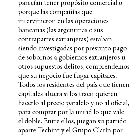
parecían tener propósito comercial o
porque las compañías que
intervinieron en las operaciones
bancarias (las argentinas o sus
contrapartes extranjeras) estaban
siendo investigadas por presunto pago
de sobornos a gobiernos extranjeros u
otros supuestos delitos, comprendemos
que su negocio fue fugar capitales.
Todos los residentes del país que tienen
capitales afuera si los traen quieren
hacerlo al precio paralelo y no al oficial,
para comprar por la mitad lo que vale
el doble. Entre ellos, juegan su partido
aparte Techint y el Grupo Clarín por