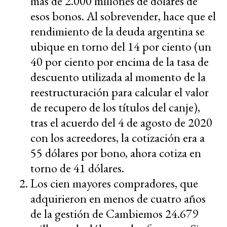
más de 2.000 millones de dólares de
esos bonos. Al sobrevender, hace que el
rendimiento de la deuda argentina se
ubique en torno del 14 por ciento (un
40 por ciento por encima de la tasa de
descuento utilizada al momento de la
reestructuración para calcular el valor
de recupero de los títulos del canje),
tras el acuerdo del 4 de agosto de 2020
con los acreedores, la cotización era a
55 dólares por bono, ahora cotiza en
torno de 41 dólares.
Los cien mayores compradores, que
adquirieron en menos de cuatro años
de la gestión de Cambiemos 24.679