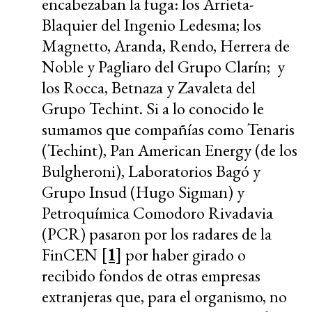
encabezaban la fuga: los Arrieta-
Blaquier del Ingenio Ledesma; los
Magnetto, Aranda, Rendo, Herrera de
Noble y Pagliaro del Grupo Clarín; y
los Rocca, Betnaza y Zavaleta del
Grupo Techint. Si a lo conocido le
sumamos que compañías como Tenaris
(Techint), Pan American Energy (de los
Bulgheroni), Laboratorios Bagó y
Grupo Insud (Hugo Sigman) y
Petroquímica Comodoro Rivadavia
(PCR) pasaron por los radares de la
FinCEN
[1]
por haber girado o
recibido fondos de otras empresas
extranjeras que, para el organismo, no