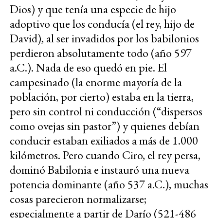
Dios) y que tenía una especie de hijo
adoptivo que los conducía (el rey, hijo de
David), al ser invadidos por los babilonios
perdieron absolutamente todo (año 597
a.C.). Nada de eso quedó en pie. El
campesinado (la enorme mayoría de la
población, por cierto) estaba en la tierra,
pero sin control ni conducción (“dispersos
como ovejas sin pastor”) y quienes debían
conducir estaban exiliados a más de 1.000
kilómetros. Pero cuando Ciro, el rey persa,
dominó Babilonia e instauró una nueva
potencia dominante (año 537 a.C.), muchas
cosas parecieron normalizarse;
especialmente a partir de Darío (521-486