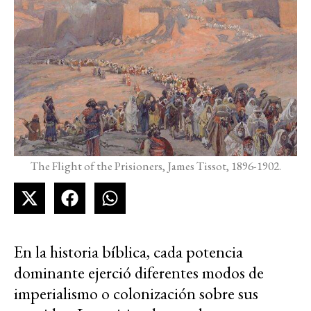
The Flight of the Prisioners, James Tissot, 1896-1902.
En la historia bíblica, cada potencia
dominante ejerció diferentes modos de
imperialismo o colonización sobre sus