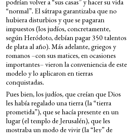
podrían volver a “sus casas” y hacer su vida
“normal”. El sátrapa garantizaba que no
hubiera disturbios y que se pagaran
impuestos (los judíos, concretamente,
según Heródoto, debían pagar 350 talentos
de plata al año). Más adelante, griegos y
romanos –con sus matices, en ocasiones
importantes– vieron la conveniencia de este
modelo y lo aplicaron en tierras
conquistadas.
Pues bien, los judíos, que creían que Dios
les había regalado una tierra (la “tierra
prometida”), que se hacía presente en un
lugar (el templo de Jerusalén), que les
mostraba un modo de vivir (la “ley” de