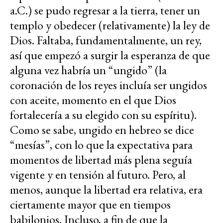
a.C.) se pudo regresar a la tierra, tener un
templo y obedecer (relativamente) la ley de
Dios. Faltaba, fundamentalmente, un rey,
así que empezó a surgir la esperanza de que
alguna vez habría un “ungido” (la
coronación de los reyes incluía ser ungidos
con aceite, momento en el que Dios
fortalecería a su elegido con su espíritu).
Como se sabe, ungido en hebreo se dice
“mesías”, con lo que la expectativa para
momentos de libertad más plena seguía
vigente y en tensión al futuro. Pero, al
menos, aunque la libertad era relativa, era
ciertamente mayor que en tiempos
babilonios. Incluso, a fin de que la