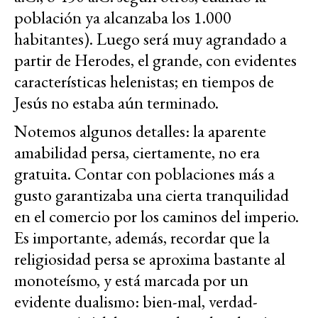
población ya alcanzaba los 1.000
habitantes). Luego será muy agrandado a
partir de Herodes, el grande, con evidentes
características helenistas; en tiempos de
Jesús no estaba aún terminado.
Notemos algunos detalles: la aparente
amabilidad persa, ciertamente, no era
gratuita. Contar con poblaciones más a
gusto garantizaba una cierta tranquilidad
en el comercio por los caminos del imperio.
Es importante, además, recordar que la
religiosidad persa se aproxima bastante al
monoteísmo, y está marcada por un
evidente dualismo: bien-mal, verdad-