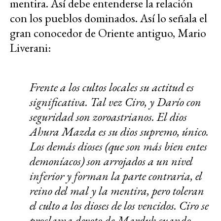
mentira. Así debe entenderse la relación
con los pueblos dominados. Así lo señala el
gran conocedor de Oriente antiguo, Mario
Liverani:
Frente a los cultos locales su actitud es
significativa. Tal vez Ciro, y Darío con
seguridad son zoroastrianos. El dios
Ahura Mazda es su dios supremo, único.
Los demás dioses (que son más bien entes
demoníacos) son arrojados a un nivel
inferior y forman la parte contraria, el
reino del mal y la mentira, pero toleran
el culto a los dioses de los vencidos. Ciro se
proclama devoto de Marduk cuando