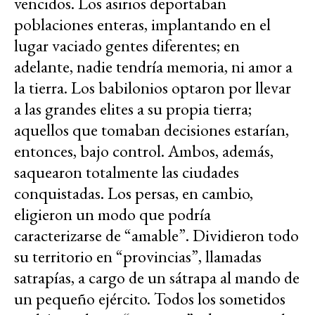
vencidos. Los asirios deportaban
poblaciones enteras, implantando en el
lugar vaciado gentes diferentes; en
adelante, nadie tendría memoria, ni amor a
la tierra. Los babilonios optaron por llevar
a las grandes elites a su propia tierra;
aquellos que tomaban decisiones estarían,
entonces, bajo control. Ambos, además,
saquearon totalmente las ciudades
conquistadas. Los persas, en cambio,
eligieron un modo que podría
caracterizarse de “amable”. Dividieron todo
su territorio en “provincias”, llamadas
satrapías, a cargo de un sátrapa al mando de
un pequeño ejército. Todos los sometidos