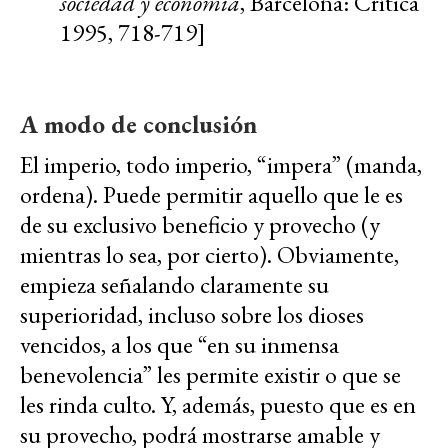
sociedad y economía
, Barcelona: Crítica
1995, 718-719]
A modo de conclusión
El imperio, todo imperio, “impera” (manda,
ordena). Puede permitir aquello que le es
de su exclusivo beneficio y provecho (y
mientras lo sea, por cierto). Obviamente,
empieza señalando claramente su
superioridad, incluso sobre los dioses
vencidos, a los que “en su inmensa
benevolencia” les permite existir o que se
les rinda culto. Y, además, puesto que es en
su provecho, podrá mostrarse amable y