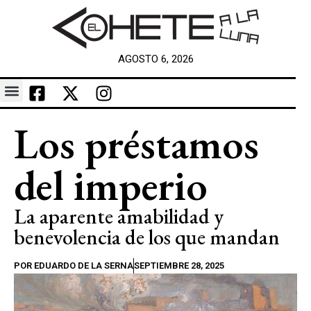
AGOSTO 6, 2026
Los préstamos
del imperio
La aparente amabilidad y
benevolencia de los que mandan
POR
EDUARDO DE LA SERNA
SEPTIEMBRE 28, 2025