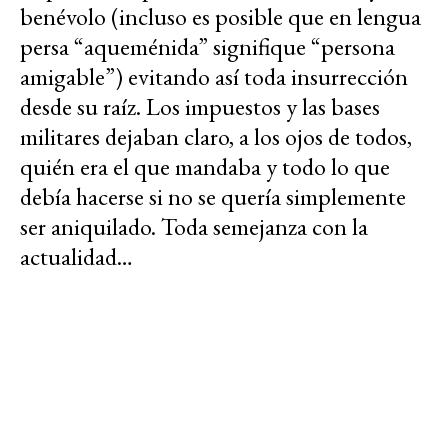
benévolo (incluso es posible que en lengua
persa “aqueménida” signifique “persona
amigable”) evitando así toda insurrección
desde su raíz. Los impuestos y las bases
militares dejaban claro, a los ojos de todos,
quién era el que mandaba y todo lo que
debía hacerse si no se quería simplemente
ser aniquilado. Toda semejanza con la
actualidad…