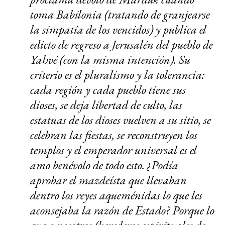
toma Babilonia (tratando de granjearse
la simpatía de los vencidos) y publica el
edicto de regreso a Jerusalén del pueblo de
Yahvé (con la misma intención). Su
criterio es el pluralismo y la tolerancia:
cada región y cada pueblo tiene sus
dioses, se deja libertad de culto, las
estatuas de los dioses vuelven a su sitio, se
celebran las fiestas, se reconstruyen los
templos y el emperador universal es el
amo benévolo de todo esto. ¿Podía
aprobar el mazdeísta que llevaban
dentro los reyes aqueménidas lo que les
aconsejaba la razón de Estado? Porque lo