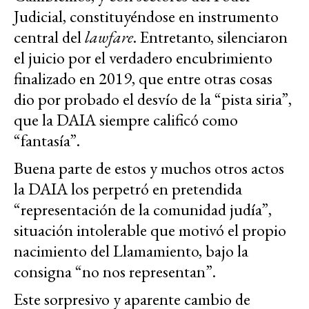
Judicial, constituyéndose en instrumento
central del
lawfare
. Entretanto, silenciaron
el juicio por el verdadero encubrimiento
finalizado en 2019, que entre otras cosas
dio por probado el desvío de la “pista siria”,
que la DAIA siempre calificó como
“fantasía”.
Buena parte de estos y muchos otros actos
la DAIA los perpetró en pretendida
“representación de la comunidad judía”,
situación intolerable que motivó el propio
nacimiento del Llamamiento, bajo la
consigna “no nos representan”.
Este sorpresivo y aparente cambio de