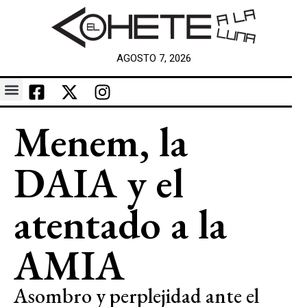
AGOSTO 7, 2026
Menem, la
DAIA y el
atentado a la
AMIA
Asombro y perplejidad ante el