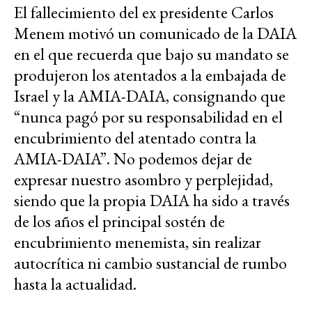
El fallecimiento del ex presidente Carlos
Menem motivó un comunicado de la DAIA
en el que recuerda que bajo su mandato se
produjeron los atentados a la embajada de
Israel y la AMIA-DAIA, consignando que
“nunca pagó por su responsabilidad en el
encubrimiento del atentado contra la
AMIA-DAIA”. No podemos dejar de
expresar nuestro asombro y perplejidad,
siendo que la propia DAIA ha sido a través
de los años el principal sostén de
encubrimiento menemista, sin realizar
autocrítica ni cambio sustancial de rumbo
hasta la actualidad.