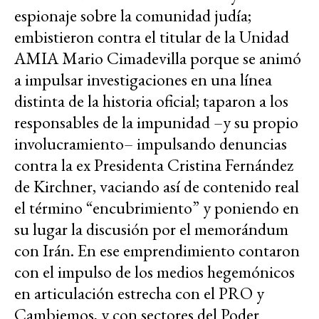
espionaje sobre la comunidad judía;
embistieron contra el titular de la Unidad
AMIA Mario Cimadevilla porque se animó
a impulsar investigaciones en una línea
distinta de la historia oficial; taparon a los
responsables de la impunidad –y su propio
involucramiento– impulsando denuncias
contra la ex Presidenta Cristina Fernández
de Kirchner, vaciando así de contenido real
el término “encubrimiento” y poniendo en
su lugar la discusión por el memorándum
con Irán. En ese emprendimiento contaron
con el impulso de los medios hegemónicos
en articulación estrecha con el PRO y
Cambiemos, y con sectores del Poder