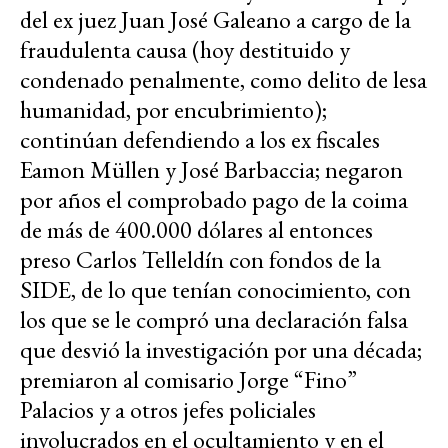
del ex juez Juan José Galeano a cargo de la
fraudulenta causa (hoy destituido y
condenado penalmente, como delito de lesa
humanidad, por encubrimiento);
continúan defendiendo a los ex fiscales
Eamon Müllen y José Barbaccia; negaron
por años el comprobado pago de la coima
de más de 400.000 dólares al entonces
preso Carlos Telleldín con fondos de la
SIDE, de lo que tenían conocimiento, con
los que se le compró una declaración falsa
que desvió la investigación por una década;
premiaron al comisario Jorge “Fino”
Palacios y a otros jefes policiales
involucrados en el ocultamiento y en el