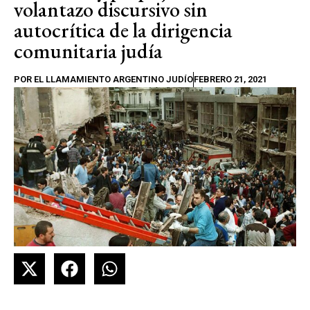
volantazo discursivo sin
autocrítica de la dirigencia
comunitaria judía
POR
EL LLAMAMIENTO ARGENTINO JUDÍO
FEBRERO 21, 2021