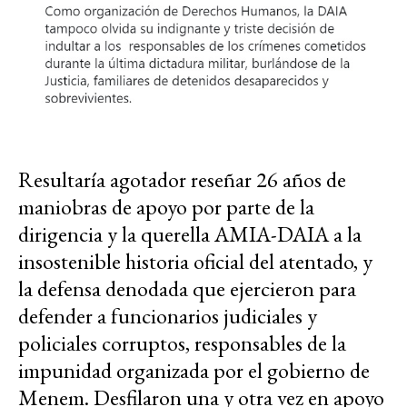
Resultaría agotador reseñar 26 años de
maniobras de apoyo por parte de la
dirigencia y la querella AMIA-DAIA a la
insostenible historia oficial del atentado, y
la defensa denodada que ejercieron para
defender a funcionarios judiciales y
policiales corruptos, responsables de la
impunidad organizada por el gobierno de
Menem. Desfilaron una y otra vez en apoyo