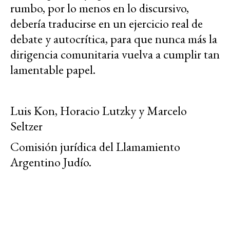
rumbo, por lo menos en lo discursivo,
debería traducirse en un ejercicio real de
debate y autocrítica, para que nunca más la
dirigencia comunitaria vuelva a cumplir tan
lamentable papel.
Luis Kon, Horacio Lutzky y Marcelo
Seltzer
Comisión jurídica del Llamamiento
Argentino Judío.