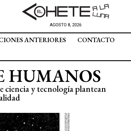
AGOSTO 8, 2026
CIONES ANTERIORES
CONTACTO
E HUMANOS
e ciencia y tecnología plantean
alidad