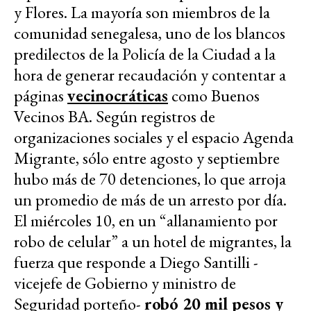
y Flores. La mayoría son miembros de la
comunidad senegalesa, uno de los blancos
predilectos de la Policía de la Ciudad a la
hora de generar recaudación y contentar a
páginas
vecinocráticas
como Buenos
Vecinos BA. Según registros de
organizaciones sociales y el espacio Agenda
Migrante, sólo entre agosto y septiembre
hubo más de 70 detenciones, lo que arroja
un promedio de más de un arresto por día.
El miércoles 10, en un “allanamiento por
robo de celular” a un hotel de migrantes, la
fuerza que responde a Diego Santilli -
vicejefe de Gobierno y ministro de
Seguridad porteño-
robó 20 mil pesos y