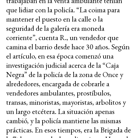
trabajaban en la venta ambulante tenían
que lidiar con la policía. “La coima para
mantener el puesto en la calle o la
seguridad de la galería era moneda
corriente”, cuenta R., un vendedor que
camina el barrio desde hace 30 años. Según
el artículo, en esa época comenzó una
investigación judicial acerca de la “Caja
Negra” de la policía de la zona de Once y
alrededores, encargada de cobrarle a
vendedores ambulantes, prostíbulos,
transas, minoristas, mayoristas, arbolitos y
un largo etcétera. La situación apenas
cambió, y la policía mantiene las mismas
prácticas. En esos tiempos, era la Brigada de