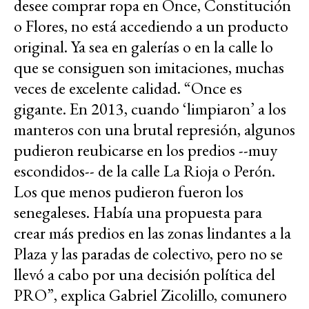
desee comprar ropa en Once, Constitución
o Flores, no está accediendo a un producto
original. Ya sea en galerías o en la calle lo
que se consiguen son imitaciones, muchas
veces de excelente calidad. “Once es
gigante. En 2013, cuando ‘limpiaron’ a los
manteros con una brutal represión, algunos
pudieron reubicarse en los predios --muy
escondidos-- de la calle La Rioja o Perón.
Los que menos pudieron fueron los
senegaleses. Había una propuesta para
crear más predios en las zonas lindantes a la
Plaza y las paradas de colectivo, pero no se
llevó a cabo por una decisión política del
PRO”, explica Gabriel Zicolillo, comunero