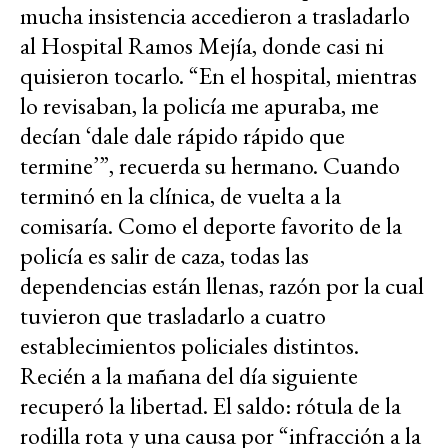
mucha insistencia accedieron a trasladarlo
al Hospital Ramos Mejía, donde casi ni
quisieron tocarlo. “En el hospital, mientras
lo revisaban, la policía me apuraba, me
decían ‘dale dale rápido rápido que
termine’”, recuerda su hermano. Cuando
terminó en la clínica, de vuelta a la
comisaría. Como el deporte favorito de la
policía es salir de caza, todas las
dependencias están llenas, razón por la cual
tuvieron que trasladarlo a cuatro
establecimientos policiales distintos.
Recién a la mañana del día siguiente
recuperó la libertad. El saldo: rótula de la
rodilla rota y una causa por “infracción a la