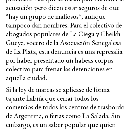
acusación pero dicen estar seguros de que
“hay un grupo de mafiosos”, aunque
tampoco dan nombres. Para el colectivo de
abogados populares de La Ciega y Cheikh
Gueye, vocero de la Asociación Senegalesa
de La Plata, esta denuncia es una represalia
por haber presentado un habeas corpus
colectivo para frenar las detenciones en
aquella ciudad.
Si la ley de marcas se aplicase de forma
tajante habría que cerrar todos los
comercios de todos los centros de trasbordo
de Argentina, o ferias como La Salada. Sin
embargo, es un saber popular que quien