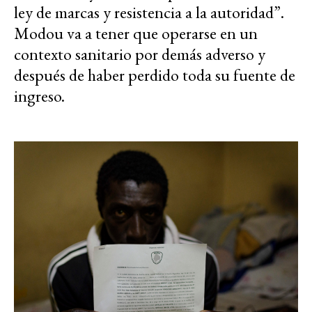
ley de marcas y resistencia a la autoridad”.
Modou va a tener que operarse en un
contexto sanitario por demás adverso y
después de haber perdido toda su fuente de
ingreso.