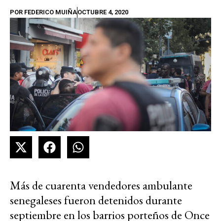
POR
FEDERICO MUIÑA
OCTUBRE 4, 2020
Más de cuarenta vendedores ambulante
senegaleses fueron detenidos durante
septiembre en los barrios porteños de Once