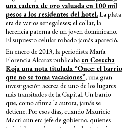
una cadena de oro valuada en 100 mil
pesos a los residentes del hotel.
La plata
era de varios senegaleses; el collar, la
herencia paterna de un joven dominicano.
El supuesto celular robado jamás apareció.
En enero de 2013, la periodista María
Florencia Alcaraz publicaba
en Cosecha
Roja una nota titulada “Once: el barrio
que no se toma vacaciones”
, una gran
investigación acerca de uno de los lugares
más transitados de la Capital. Un barrio
que, como afirma la autora, jamás se
detiene. Por esos días, cuando Mauricio
Macri aún era jefe de gobierno, quienes