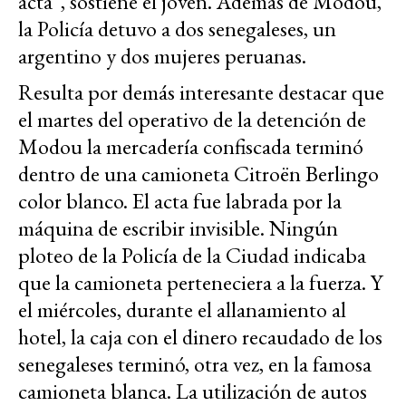
acta”, sostiene el joven. Además de Modou,
la Policía detuvo a dos senegaleses, un
argentino y dos mujeres peruanas.
Resulta por demás interesante destacar que
el martes del operativo de la detención de
Modou la mercadería confiscada terminó
dentro de una camioneta Citroën Berlingo
color blanco. El acta fue labrada por la
máquina de escribir invisible. Ningún
ploteo de la Policía de la Ciudad indicaba
que la camioneta perteneciera a la fuerza. Y
el miércoles, durante el allanamiento al
hotel, la caja con el dinero recaudado de los
senegaleses terminó, otra vez, en la famosa
camioneta blanca. La utilización de autos