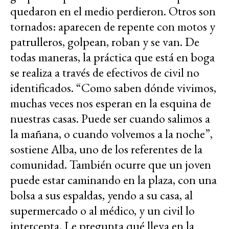
quedaron en el medio perdieron. Otros son
tornados: aparecen de repente con motos y
patrulleros, golpean, roban y se van. De
todas maneras, la práctica que está en boga
se realiza a través de efectivos de civil no
identificados. “Como saben dónde vivimos,
muchas veces nos esperan en la esquina de
nuestras casas. Puede ser cuando salimos a
la mañana, o cuando volvemos a la noche”,
sostiene Alba, uno de los referentes de la
comunidad. También ocurre que un joven
puede estar caminando en la plaza, con una
bolsa a sus espaldas, yendo a su casa, al
supermercado o al médico, y un civil lo
intercepta. Le pregunta qué lleva en la