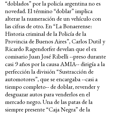
“doblados” por la policía argentina no es
novedad. El término “doblar” implica
alterar la numeración de un vehículo con
las cifras de otro. En “La Bonaerense:
Historia criminal de la Policía de la
Provincia de Buenos Aires”, Carlos Dutil y
Ricardo Ragendorfer develan que el ex
comisario Juan José Ribelli --preso durante
casi 9 años por la causa AMIA-- dirigía a la
perfección la división “Sustracción de
automotores”, que se encargaba --casi a
tiempo completo-- de doblar, revender y
desguazar autos para venderlos en el
mercado negro. Una de las patas de la
siempre presente “Caja Negra” de la