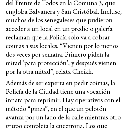
del Frente de Todos en la Comuna 3, que
engloba Balvanera y San Cristóbal. Incluso,
muchos de los senegaleses que pudieron
acceder a un local en un predio o galería
reclaman que la Policía solo va a cobrar
coimas a sus locales. “Vienen por lo menos
dos veces por semana. Primero piden la
mitad ‘para protección’, y después vienen
por la otra mitad”, relata Cheikh.
Además de ser experta en pedir coimas, la
Policía de la Ciudad tiene una vocación
innata para reprimir. Hay operativos con el
método “pinza”, en el que un pelotón
avanza por un lado de la calle mientras otro
grupo completa la encerrona. Los que