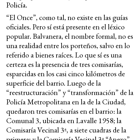
Policía.
“El Once”, como tal, no existe en las guías
oficiales. Pero sí está presente en el léxico
popular. Balvanera, el nombre formal, no es
una realidad entre los porteños, salvo en lo
referido a bienes raíces. Lo que sí es una
certeza es la presencia de tres comisarías,
esparcidas en los casi cinco kilómetros de
superficie del barrio. Luego de la
“reestructuración” y “transformación” de la
Policía Metropolitana en la de la Ciudad,
quedaron tres comisarías en el barrio: la
Comunal 3, ubicada en Lavalle 1958; la
Comisaría Vecinal 3ª, a siete cuadras de la
primera; y la Comisaría Vecinal 3ª “Anexo”,