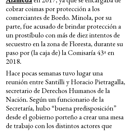
cobrar coimas por protección a los
comerciantes de Boedo. Minola, por su
parte, fue acusado de brindar protección a
un prostíbulo con más de diez intentos de
secuestro en la zona de Floresta, durante su
paso por (la caja de) la Comisaría 43ª en
2018.
Hace pocas semanas tuvo lugar una
reunión entre Santilli y Horacio Pietragalla,
secretario de Derechos Humanos de la
Nación. Según un funcionario de la
Secretaría, hubo “buena predisposición”
desde el gobierno porteño a crear una mesa
de trabajo con los distintos actores que