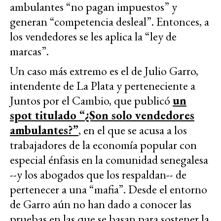
ambulantes “no pagan impuestos” y
generan “competencia desleal”. Entonces, a
los vendedores se les aplica la “ley de
marcas”.
Un caso más extremo es el de Julio Garro,
intendente de La Plata y perteneciente a
Juntos por el Cambio, que publicó
un
spot titulado “¿Son solo vendedores
ambulantes?”
, en el que se acusa a los
trabajadores de la economía popular con
especial énfasis en la comunidad senegalesa
--y los abogados que los respaldan-- de
pertenecer a una “mafia”. Desde el entorno
de Garro aún no han dado a conocer las
pruebas en las que se basan para sostener la