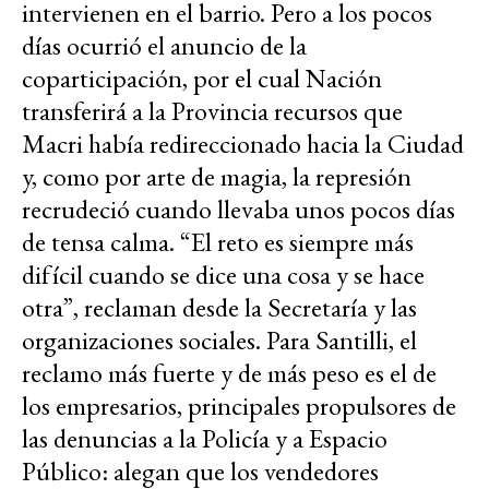
intervienen en el barrio. Pero a los pocos
días ocurrió el anuncio de la
coparticipación, por el cual Nación
transferirá a la Provincia recursos que
Macri había redireccionado hacia la Ciudad
y, como por arte de magia, la represión
recrudeció cuando llevaba unos pocos días
de tensa calma. “El reto es siempre más
difícil cuando se dice una cosa y se hace
otra”, reclaman desde la Secretaría y las
organizaciones sociales. Para Santilli, el
reclamo más fuerte y de más peso es el de
los empresarios, principales propulsores de
las denuncias a la Policía y a Espacio
Público: alegan que los vendedores