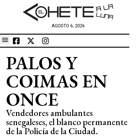
AGOSTO 6, 2026
PALOS Y
COIMAS EN
ONCE
Vendedores ambulantes
senegaleses, el blanco permanente
de la Policía de la Ciudad.