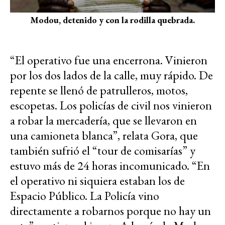
Modou, detenido y con la rodilla quebrada.
“El operativo fue una encerrona. Vinieron
por los dos lados de la calle, muy rápido. De
repente se llenó de patrulleros, motos,
escopetas. Los policías de civil nos vinieron
a robar la mercadería, que se llevaron en
una camioneta blanca”, relata Gora, que
también sufrió el “tour de comisarías” y
estuvo más de 24 horas incomunicado. “En
el operativo ni siquiera estaban los de
Espacio Público. La Policía vino
directamente a robarnos porque no hay un