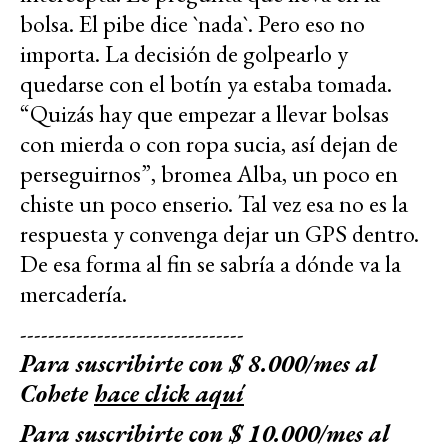
bolsa. El pibe dice `nada`. Pero eso no
importa. La decisión de golpearlo y
quedarse con el botín ya estaba tomada.
“Quizás hay que empezar a llevar bolsas
con mierda o con ropa sucia, así dejan de
perseguirnos”, bromea Alba, un poco en
chiste un poco enserio. Tal vez esa no es la
respuesta y convenga dejar un GPS dentro.
De esa forma al fin se sabría a dónde va la
mercadería.
--------------------------------
Para suscribirte con $ 8.000/mes al
Cohete
hace click aquí
Para suscribirte con $ 10.000/mes al