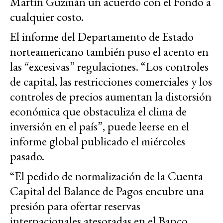
Martín Guzmán un acuerdo con el Fondo a
cualquier costo.
El informe del Departamento de Estado
norteamericano también puso el acento en
las “excesivas” regulaciones. “Los controles
de capital, las restricciones comerciales y los
controles de precios aumentan la distorsión
económica que obstaculiza el clima de
inversión en el país”, puede leerse en el
informe global publicado el miércoles
pasado.
“El pedido de normalización de la Cuenta
Capital del Balance de Pagos encubre una
presión para ofertar reservas
internacionales atesoradas en el Banco