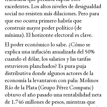
excedentes. Los altos niveles de desigualdad
social no resisten más dilaciones. Pero para
que eso ocurra primero habría que
construir mayor poder político (de
mínima). El horizonte electoral es clave.
El poder económico lo sabe. ¿Cómo se
explica una inflación anualizada del 50%
cuando el dólar, los salarios y las tarifas
estuvieron planchados? Es pura puja
distributiva donde algunos actores de la
economía la levantaron con pala: Molinos
Río de la Plata (Grupo Pérez Companc)
obtuvo el año pasado una rentabilidad neta
de 1.746 millones de pesos, mientras que