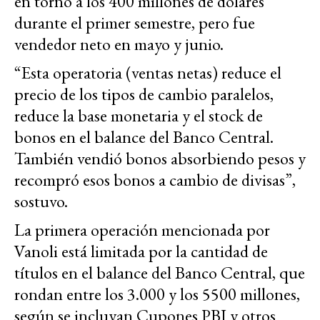
en torno a los 400 millones de dólares
durante el primer semestre, pero fue
vendedor neto en mayo y junio.
“Esta operatoria (ventas netas) reduce el
precio de los tipos de cambio paralelos,
reduce la base monetaria y el stock de
bonos en el balance del Banco Central.
También vendió bonos absorbiendo pesos y
recompró esos bonos a cambio de divisas”,
sostuvo.
La primera operación mencionada por
Vanoli está limitada por la cantidad de
títulos en el balance del Banco Central, que
rondan entre los 3.000 y los 5500 millones,
según se incluyan Cupones PBI y otros