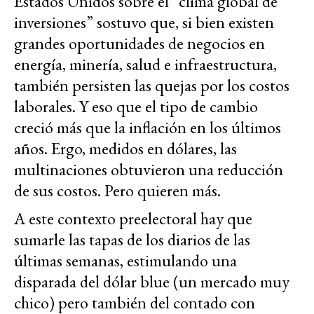
Estados Unidos sobre el “clima global de
inversiones” sostuvo que, si bien existen
grandes oportunidades de negocios en
energía, minería, salud e infraestructura,
también persisten las quejas por los costos
laborales. Y eso que el tipo de cambio
creció más que la inflación en los últimos
años. Ergo, medidos en dólares, las
multinaciones obtuvieron una reducción
de sus costos. Pero quieren más.
A este contexto preelectoral hay que
sumarle las tapas de los diarios de las
últimas semanas, estimulando una
disparada del dólar blue (un mercado muy
chico) pero también del contado con