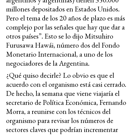
millones depositados en Estados Unidos.
Pero el tema de los 20 años de plazo es más
complejo por las señales que hay que dar a
otros países”. Esto se lo dijo Mitsuhiro
Furusawa Hawái, número dos del Fondo
Monetario Internacional, a uno de los
negociadores de la Argentina.
¿Qué quiso decirle? Lo obvio es que el
acuerdo con el organismo está casi cerrado.
De hecho, la semana que viene viajaría el
secretario de Política Económica, Fernando
Morra, a reunirse con los técnicos del
organismo para revisar los números de
sectores claves que podrían incrementar