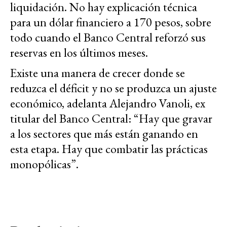
liquidación. No hay explicación técnica
para un dólar financiero a 170 pesos, sobre
todo cuando el Banco Central reforzó sus
reservas en los últimos meses.
Existe una manera de crecer donde se
reduzca el déficit y no se produzca un ajuste
económico, adelanta Alejandro Vanoli, ex
titular del Banco Central: “Hay que gravar
a los sectores que más están ganando en
esta etapa. Hay que combatir las prácticas
monopólicas”.