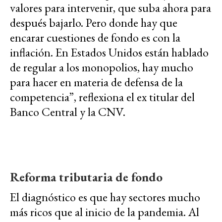
valores para intervenir, que suba ahora para
después bajarlo. Pero donde hay que
encarar cuestiones de fondo es con la
inflación. En Estados Unidos están hablado
de regular a los monopolios, hay mucho
para hacer en materia de defensa de la
competencia”, reflexiona el ex titular del
Banco Central y la CNV.
Reforma tributaria de fondo
El diagnóstico es que hay sectores mucho
más ricos que al inicio de la pandemia. Al