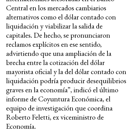
Central en los mercados cambiarios
alternativos como el dólar contado con
liquidación y viabilizar la salida de
capitales. De hecho, se pronunciaron
reclamos explícitos en ese sentido,
advirtiendo que una ampliación de la
brecha entre la cotización del dólar
mayorista oficial y la del dólar contado con
liquidación podría producir desequilibrios
graves en la economía”, indicó el último
informe de Coyuntura Económica, el
equipo de investigación que coordina
Roberto Feletti, ex viceministro de
Economía.