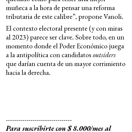
muñeca a la hora de pensar una reforma
tributaria de este calibre”, propone Vanoli.
El contexto electoral presente (y con miras
al 2023) parece ser clave. Sobre todo, en un
momento donde el Poder Económico juega
a la antipolítica con candidatos
outsiders
que darían cuenta de un mayor corrimiento
hacia la derecha.
--------------------------------
Para suscribirte con $ 8.000/mes al