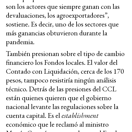
son los actores que siempre ganan con las
devaluaciones, los agroexportadores”,
sostiene. Es decir, uno de los sectores que
más ganancias obtuvieron durante la
pandemia.
También presionan sobre el tipo de cambio
financiero los Fondos locales. El valor del
Contado con Liquidación, cerca de los 170
pesos, tampoco resistiría ningún análisis
técnico. Detrás de las presiones del CCL
están quienes quieren que el gobierno
nacional levante las regulaciones sobre la
cuenta capital. Es el
establishment
económico que le reclamó al ministro