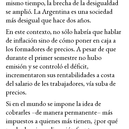
mismo tiempo, la brecha de la desigualdad
se amplió. La Argentina es una sociedad
más desigual que hace dos años.
En este contexto, no sólo habría que hablar
de inflación sino de cómo poner en caja a
los formadores de precios. A pesar de que
durante el primer semestre no hubo
emisión y se controló el déficit,
incrementaron sus rentabilidades a costa
del salario de les trabajadores, vía suba de
precios.
Si en el mundo se impone la idea de
cobrarles –de manera permanente– más
impuestos a quienes más tienen, ¿por qué