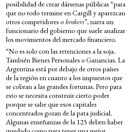
posibilidad de crear dársenas públicas “para
que no todo termine en Cargill y aparezcan
otros competidores o
brokers
”, narra un
funcionario del gobierno que suele analizar
los movimientos del mercado financiero.
“No es solo con las retenciones a la soja.
También Bienes Personales o Ganancias. La
Argentina está por debajo de otros países
de la región en cuanto a los impuestos que
se cobran a las grandes fortunas. Pero para
esto se necesita construir cierto poder
porque se sabe que esos capitales
concentrados gozan de la pata judicial.
Algunas enseñanzas de la 125 deben haber
quedado como para tener una mejor