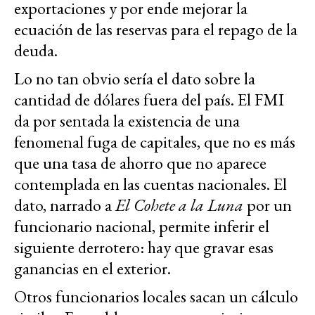
exportaciones y por ende mejorar la
ecuación de las reservas para el repago de la
deuda.
Lo no tan obvio sería el dato sobre la
cantidad de dólares fuera del país. El FMI
da por sentada la existencia de una
fenomenal fuga de capitales, que no es más
que una tasa de ahorro que no aparece
contemplada en las cuentas nacionales. El
dato, narrado a
El Cohete a la Luna
por un
funcionario nacional, permite inferir el
siguiente derrotero: hay que gravar esas
ganancias en el exterior.
Otros funcionarios locales sacan un cálculo