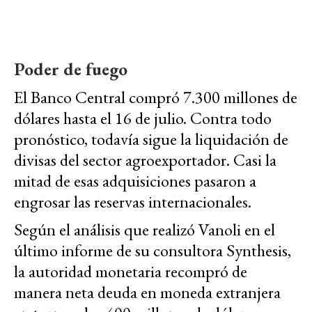
Poder de fuego
El Banco Central compró 7.300 millones de
dólares hasta el 16 de julio. Contra todo
pronóstico, todavía sigue la liquidación de
divisas del sector agroexportador. Casi la
mitad de esas adquisiciones pasaron a
engrosar las reservas internacionales.
Según el análisis que realizó Vanoli en el
último informe de su consultora Synthesis,
la autoridad monetaria recompró de
manera neta deuda en moneda extranjera