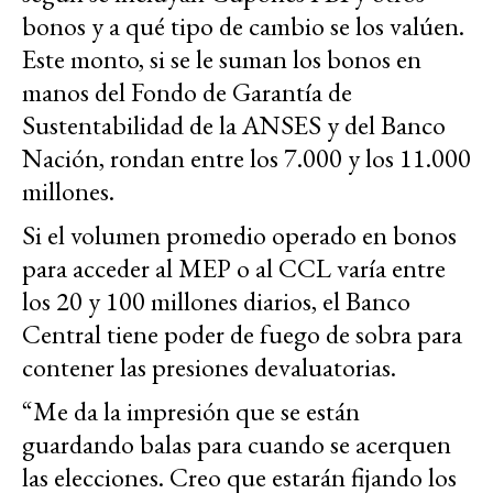
bonos y a qué tipo de cambio se los valúen.
Este monto, si se le suman los bonos en
manos del Fondo de Garantía de
Sustentabilidad de la ANSES y del Banco
Nación, rondan entre los 7.000 y los 11.000
millones.
Si el volumen promedio operado en bonos
para acceder al MEP o al CCL varía entre
los 20 y 100 millones diarios, el Banco
Central tiene poder de fuego de sobra para
contener las presiones devaluatorias.
“Me da la impresión que se están
guardando balas para cuando se acerquen
las elecciones. Creo que estarán fijando los