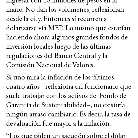
mano. No dan los volúmenes, reflexionan
desde la city. Entonces sí recurren a
dolarizarse vía MEP. Lo mismo que estarían
haciendo ahora algunos grandes fondos de
inversión locales luego de las últimas
regulaciones del Banco Central y la
Comisión Nacional de Valores.
Si uno mira la inflación de los últimos
cuatro años –reflexiona un funcionario que
suele trabajar con los activos del Fondo de
Garantía de Sustentabilidad–, no existiría
ningún atraso cambiario. Es decir, la tasa de
devaluación fue mayor a la inflación.
“Los que piden un sacudón sobre el dólar