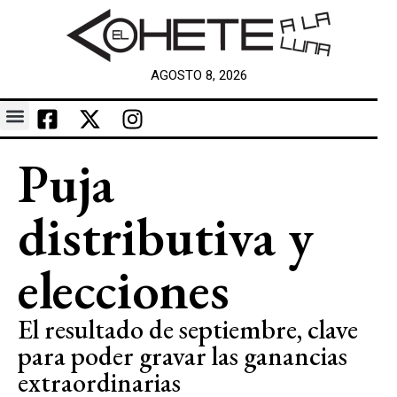
AGOSTO 8, 2026
Puja
distributiva y
elecciones
El resultado de septiembre, clave
para poder gravar las ganancias
extraordinarias