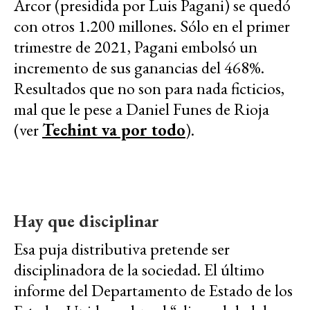
Arcor (presidida por Luis Pagani) se quedó
con otros 1.200 millones. Sólo en el primer
trimestre de 2021, Pagani embolsó un
incremento de sus ganancias del 468%.
Resultados que no son para nada ficticios,
mal que le pese a Daniel Funes de Rioja
(ver
Techint va por todo
).
Hay que disciplinar
Esa puja distributiva pretende ser
disciplinadora de la sociedad. El último
informe del Departamento de Estado de los