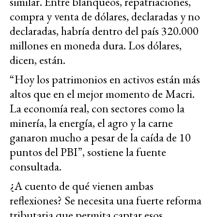
similar. Entre blanqueos, repatriaciones,
compra y venta de dólares, declaradas y no
declaradas, habría dentro del país 320.000
millones en moneda dura. Los dólares,
dicen, están.
“Hoy los patrimonios en activos están más
altos que en el mejor momento de Macri.
La economía real, con sectores como la
minería, la energía, el agro y la carne
ganaron mucho a pesar de la caída de 10
puntos del PBI”, sostiene la fuente
consultada.
¿A cuento de qué vienen ambas
reflexiones? Se necesita una fuerte reforma
tributaria que permita captar esos