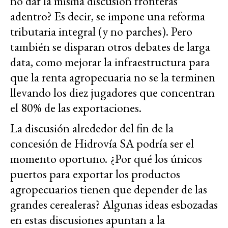
no dar la misma discusión fronteras
adentro? Es decir, se impone una reforma
tributaria integral (y no parches). Pero
también se disparan otros debates de larga
data, como mejorar la infraestructura para
que la renta agropecuaria no se la terminen
llevando los diez jugadores que concentran
el 80% de las exportaciones.
La discusión alrededor del fin de la
concesión de Hidrovía SA podría ser el
momento oportuno. ¿Por qué los únicos
puertos para exportar los productos
agropecuarios tienen que depender de las
grandes cerealeras? Algunas ideas esbozadas
en estas discusiones apuntan a la