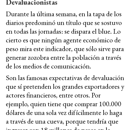
Devaluacionistas
Durante la última semana, en la tapa de los
diarios predominó un título que se sostuvo
en todas las jornadas: se dispara el blue. Lo
cierto es que ningún agente económico de
peso mira este indicador, que sólo sirve para
generar zozobra entre la población a través
de los medios de comunicación.
Son las famosas expectativas de devaluación
que sí pretenden los grandes exportadores y
actores financieros, entre otros. Por
ejemplo, quien tiene que comprar 100.000
dólares de una sola vez difícilmente lo haga
a través de una cueva, porque tendría que
ingresar con 18 millones de pesos en la