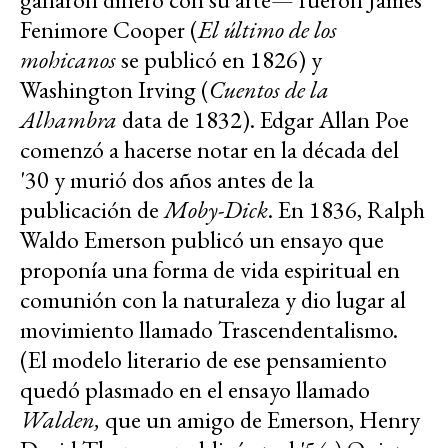
Fenimore Cooper (
El último de los
mohicanos
se publicó en 1826) y
Washington Irving (
Cuentos de la
Alhambra
data de 1832). Edgar Allan Poe
comenzó a hacerse notar en la década del
'30 y murió dos años antes de la
publicación de
Moby-Dick
. En 1836, Ralph
Waldo Emerson publicó un ensayo que
proponía una forma de vida espiritual en
comunión con la naturaleza y dio lugar al
movimiento llamado Trascendentalismo.
(El modelo literario de ese pensamiento
quedó plasmado en el ensayo llamado
Walden,
que un amigo de Emerson, Henry