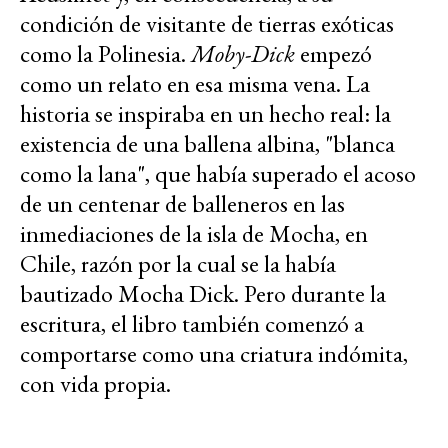
condición de visitante de tierras exóticas
como la Polinesia.
Moby-Dick
empezó
como un relato en esa misma vena. La
historia se inspiraba en un hecho real: la
existencia de una ballena albina, "blanca
como la lana", que había superado el acoso
de un centenar de balleneros en las
inmediaciones de la isla de Mocha, en
Chile, razón por la cual se la había
bautizado Mocha Dick. Pero durante la
escritura, el libro también comenzó a
comportarse como una criatura indómita,
con vida propia.