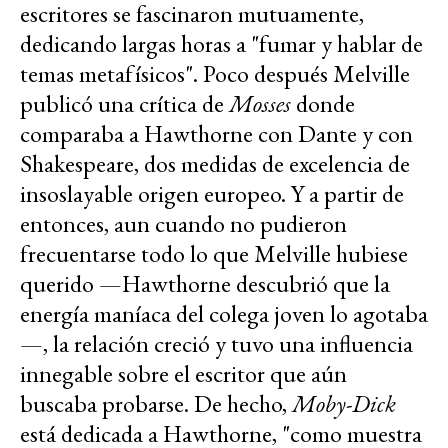
escritores se fascinaron mutuamente,
dedicando largas horas a "fumar y hablar de
temas metafísicos". Poco después Melville
publicó una crítica de
Mosses
donde
comparaba a Hawthorne con Dante y con
Shakespeare, dos medidas de excelencia de
insoslayable origen europeo. Y a partir de
entonces, aun cuando no pudieron
frecuentarse todo lo que Melville hubiese
querido —Hawthorne descubrió que la
energía maníaca del colega joven lo agotaba
—, la relación creció y tuvo una influencia
innegable sobre el escritor que aún
buscaba probarse. De hecho,
Moby-Dick
está dedicada a Hawthorne, "como muestra