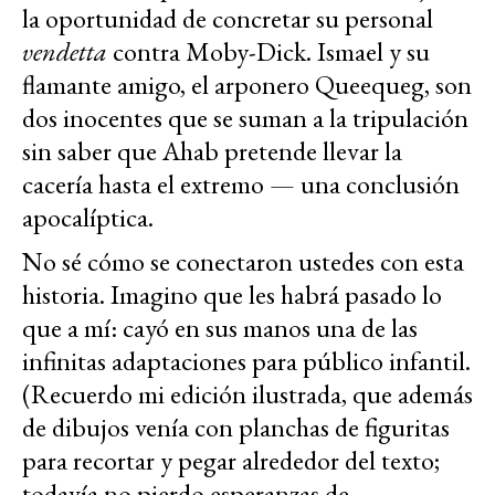
la oportunidad de concretar su personal
vendetta
contra Moby-Dick. Ismael y su
flamante amigo, el arponero Queequeg, son
dos inocentes que se suman a la tripulación
sin saber que Ahab pretende llevar la
cacería hasta el extremo — una conclusión
apocalíptica.
No sé cómo se conectaron ustedes con esta
historia. Imagino que les habrá pasado lo
que a mí: cayó en sus manos una de las
infinitas adaptaciones para público infantil.
(Recuerdo mi edición ilustrada, que además
de dibujos venía con planchas de figuritas
para recortar y pegar alrededor del texto;
todavía no pierdo esperanzas de