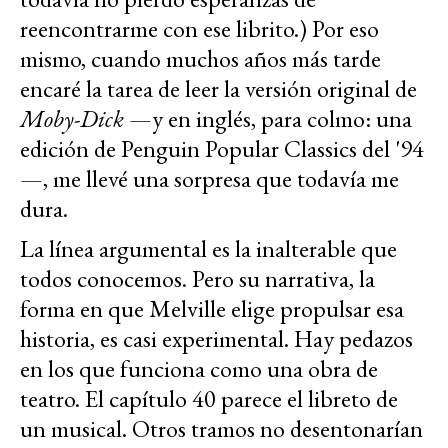
reencontrarme con ese librito.) Por eso
mismo, cuando muchos años más tarde
encaré la tarea de leer la versión original de
Moby-Dick
—y en inglés, para colmo: una
edición de Penguin Popular Classics del '94
—, me llevé una sorpresa que todavía me
dura.
La línea argumental es la inalterable que
todos conocemos. Pero su narrativa, la
forma en que Melville elige propulsar esa
historia, es casi experimental. Hay pedazos
en los que funciona como una obra de
teatro. El capítulo 40 parece el libreto de
un musical. Otros tramos no desentonarían