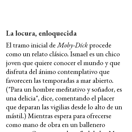
La locura, enloquecida
El tramo inicial de
Moby-Dick
procede
como un relato clásico. Ismael es un chico
joven que quiere conocer el mundo y que
disfruta del ánimo contemplativo que
favorecen las temporadas a mar abierto.
("Para un hombre meditativo y soñador, es
una delicia", dice, comentando el placer
que deparan las vigilias desde lo alto de un
mástil.) Mientras espera para ofrecerse
como mano de obra en un ballenero