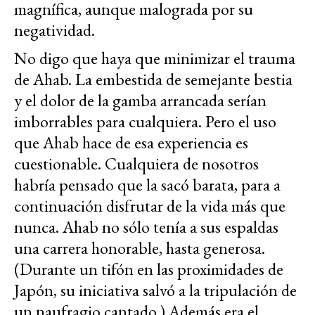
magnífica, aunque malograda por su
negatividad.
No digo que haya que minimizar el trauma
de Ahab. La embestida de semejante bestia
y el dolor de la gamba arrancada serían
imborrables para cualquiera. Pero el uso
que Ahab hace de esa experiencia es
cuestionable. Cualquiera de nosotros
habría pensado que la sacó barata, para a
continuación disfrutar de la vida más que
nunca. Ahab no sólo tenía a sus espaldas
una carrera honorable, hasta generosa.
(Durante un tifón en las proximidades de
Japón, su iniciativa salvó a la tripulación de
un naufragio cantado.) Además era el