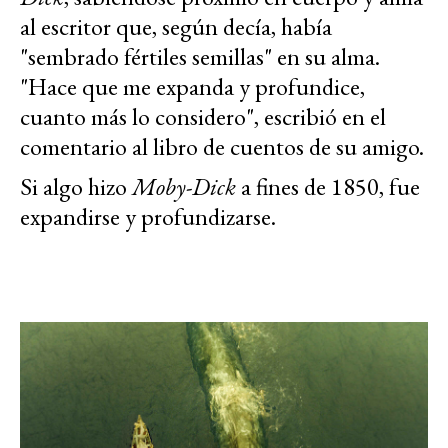
al escritor que, según decía, había
"sembrado fértiles semillas" en su alma.
"Hace que me expanda y profundice,
cuanto más lo considero", escribió en el
comentario al libro de cuentos de su amigo.
Si algo hizo
Moby-Dick
a fines de 1850, fue
expandirse y profundizarse.