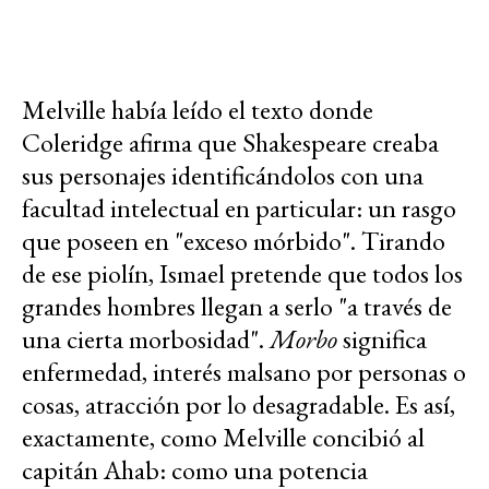
Melville había leído el texto donde
Coleridge afirma que Shakespeare creaba
sus personajes identificándolos con una
facultad intelectual en particular: un rasgo
que poseen en "exceso mórbido". Tirando
de ese piolín, Ismael pretende que todos los
grandes hombres llegan a serlo "a través de
una cierta morbosidad".
Morbo
significa
enfermedad, interés malsano por personas o
cosas, atracción por lo desagradable. Es así,
exactamente, como Melville concibió al
capitán Ahab: como una potencia