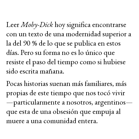
Leer
Moby-Dick
hoy significa encontrarse
con un texto de una modernidad superior a
la del 90 % de lo que se publica en estos
días. Pero su forma no es lo único que
resiste el paso del tiempo como si hubiese
sido escrita mañana.
Pocas historias suenan más familiares, más
propias de este tiempo que nos tocó vivir
—particularmente a nosotros, argentinos—
que esta de una obsesión que empuja al
muere a una comunidad entera.