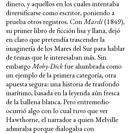
dinero, y aquellos en los cuales intentaba
diversificarse como escritor, poniendo a
prueba otros registros. Con
Mardi
(1849),
su primer libro de ficción lisa y llana, dejó
en claro que pretendía trascender la
imaginería de los Mares del Sur para hablar
de temas que le interesaban más. Sin
embargo
Moby-Dick
fue alumbrada como
un ejemplo de la primera categoría, otra
apuesta segura: una historia de trasfondo
marítimo, basada en la leyenda aún fresca
de la ballena blanca. Pero entremedio
ocurrió algo con lo cual tuvo que ver
Hawthorne, el narrador a quien Melville
admiraba porque dialogaba con