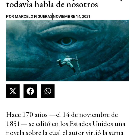
todavía habla de nosotros
POR
MARCELO FIGUERAS
NOVIEMBRE 14, 2021
Hace 170 años —el 14 de noviembre de
1851— se editó en los Estados Unidos una
novela sobre la cual el autor virtió la suma