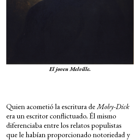
El joven Melville.
Quien acometió la escritura de
Moby-Dick
era un escritor conflictuado. Él mismo
diferenciaba entre los relatos populistas
que le habían proporcionado notoriedad y