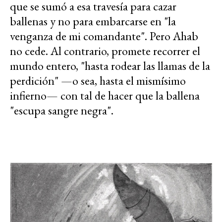
que se sumó a esa travesía para cazar
ballenas y no para embarcarse en "la
venganza de mi comandante". Pero Ahab
no cede. Al contrario, promete recorrer el
mundo entero, "hasta rodear las llamas de la
perdición" —o sea, hasta el mismísimo
infierno— con tal de hacer que la ballena
"escupa sangre negra".