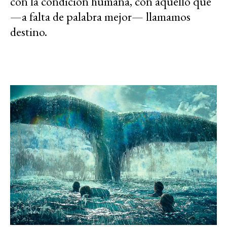
con la condición humana, con aquello que
—a falta de palabra mejor— llamamos
destino.