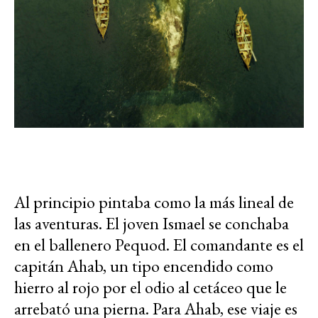
Al principio pintaba como la más lineal de
las aventuras. El joven Ismael se conchaba
en el ballenero Pequod. El comandante es el
capitán Ahab, un tipo encendido como
hierro al rojo por el odio al cetáceo que le
arrebató una pierna. Para Ahab, ese viaje es