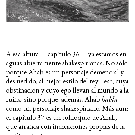
A esa altura —capítulo 36— ya estamos en
aguas abiertamente shakespirianas. No sólo
porque Ahab es un personaje demencial y
desmedido, al mejor estilo del rey Lear, cuya
obstinación y cuyo ego llevan al mundo a la
ruina; sino porque, además, Ahab
habla
como un personaje shakespiriano. Más aún:
el capítulo 37 es un soliloquio de Ahab,
que arranca con indicaciones propias de la