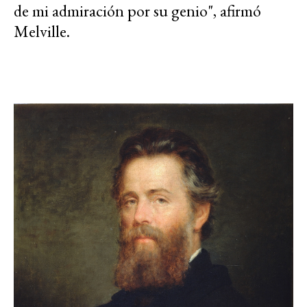
de mi admiración por su genio", afirmó
Melville.