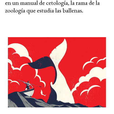
en un manual de cetología, la rama de la
zoología que estudia las ballenas.