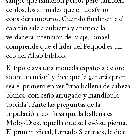
sangre que lamieron perros pero también
cerdos, los animales que el judaísmo
considera impuros. Cuando finalmente el
capitán sale a cubierta y anuncia la
verdadera intención del viaje, Ismael
comprende que el líder del Pequod es un
eco del Ahab bíblico.
El tipo clava una moneda española de oro
sobre un mástil y dice que la ganará quien
sea el primero en ver "una ballena de cabeza
blanca, con ceño arrugado y mandíbula
torcida". Ante las preguntas de la
tripulación, confiesa que la ballena es
Moby-Dick, aquella que se llevó su pierna.
El primer oficial, llamado Starbuck, le dice