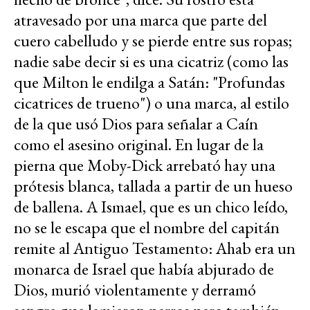
atravesado por una marca que parte del
cuero cabelludo y se pierde entre sus ropas;
nadie sabe decir si es una cicatriz (como las
que Milton le endilga a Satán: "Profundas
cicatrices de trueno") o una marca, al estilo
de la que usó Dios para señalar a Caín
como el asesino original. En lugar de la
pierna que Moby-Dick arrebató hay una
prótesis blanca, tallada a partir de un hueso
de ballena. A Ismael, que es un chico leído,
no se le escapa que el nombre del capitán
remite al Antiguo Testamento: Ahab era un
monarca de Israel que había abjurado de
Dios, murió violentamente y derramó