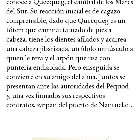
conoce a Queequeg, el caníbal de los Mares
del Sur. Su reacción inicial es de cagazo
comprensible, dado que Queequeg es un
tótem que camina: tatuado de pies a
cabeza, tiene los dientes afilados y acarrea
una cabeza jibarizada, un ídolo minúsculo a
quien le reza y el arpón que usa con
puntería endiablada. Pero enseguida se
convierte en su amigo del alma. Juntos se
presentan ante las autoridades del Pequod
y, una vez firmados sus respectivos
contratos, zarpan del puerto de Nantucket.