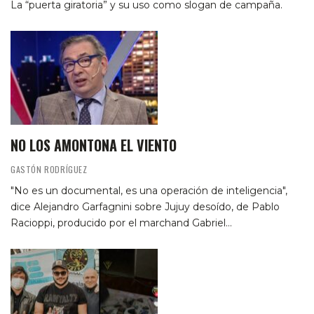
La “puerta giratoria” y su uso como slogan de campaña.
NO LOS AMONTONA EL VIENTO
GASTÓN RODRÍGUEZ
"No es un documental, es una operación de inteligencia",
dice Alejandro Garfagnini sobre Jujuy desoído, de Pablo
Racioppi, producido por el marchand Gabriel…