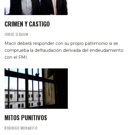
CRIMEN Y CASTIGO
JORGE ELBAUM
Macri deberá responder con su propio patrimonio si se
comprueba la defraudación derivada del endeudamiento
con el FMI.
MITOS PUNITIVOS
RODRIGO MORABITO