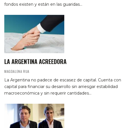
fondos existen y están en las guaridas…
LA ARGENTINA ACREEDORA
MAGDALENA RUA
La Argentina no padece de escasez de capital. Cuenta con
capital para financiar su desarrollo sin arriesgar estabilidad
macroeconómica y sin requerir cantidades…