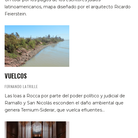
latinoamericanos, mapa diseñado por el arquitecto Ricardo
Feierstein.
VUELCOS
FERNANDO LATRILLE
Las loas a Rocca por parte del poder político y judicial de
Ramallo y San Nicolás esconden el daño ambiental que
genera Ternium-Siderar, que vuelca efluentes…