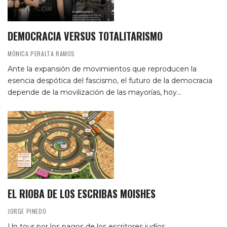
DEMOCRACIA VERSUS TOTALITARISMO
MÓNICA PERALTA RAMOS
Ante la expansión de movimientos que reproducen la
esencia despótica del fascismo, el futuro de la democracia
depende de la movilización de las mayorías, hoy…
EL RIOBA DE LOS ESCRIBAS MOISHES
JORGE PINEDO
Un tour por los pagos de los escritores judíos