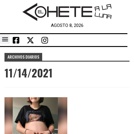
AGOSTO 8, 2026
ARCHIVOS DIARIOS
11/14/2021