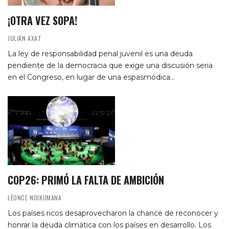
¡OTRA VEZ SOPA!
JULIÁN AXAT
La ley de responsabilidad penal juvenil es una deuda
pendiente de la democracia que exige una discusión seria
en el Congreso, en lugar de una espasmódica…
COP26: PRIMÓ LA FALTA DE AMBICIÓN
LÉONCE NDIKUMANA
Los países ricos desaprovecharon la chance de reconocer y
honrar la deuda climática con los países en desarrollo. Los