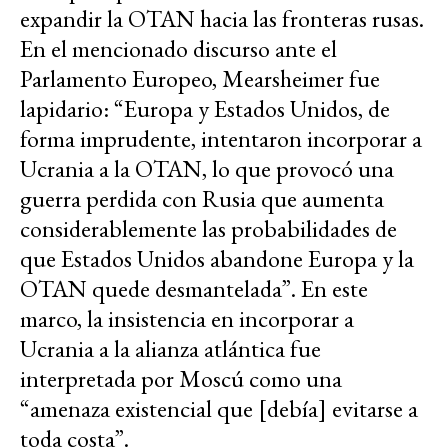
expandir la OTAN hacia las fronteras rusas.
En el mencionado discurso ante el
Parlamento Europeo, Mearsheimer fue
lapidario: “Europa y Estados Unidos, de
forma imprudente, intentaron incorporar a
Ucrania a la OTAN, lo que provocó una
guerra perdida con Rusia que aumenta
considerablemente las probabilidades de
que Estados Unidos abandone Europa y la
OTAN quede desmantelada”. En este
marco, la insistencia en incorporar a
Ucrania a la alianza atlántica fue
interpretada por Moscú como una
“amenaza existencial que [debía] evitarse a
toda costa”.