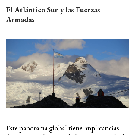
El Atlántico Sur y las Fuerzas
Armadas
Este panorama global tiene implicancias