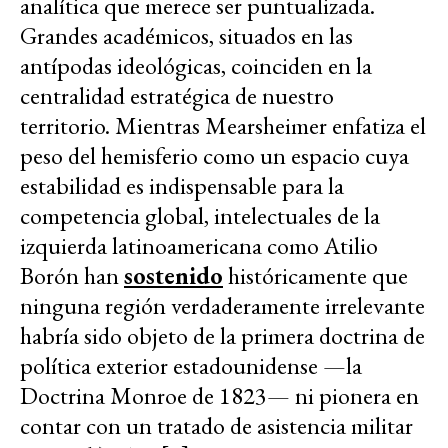
analítica que merece ser puntualizada.
Grandes académicos, situados en las
antípodas ideológicas, coinciden en la
centralidad estratégica de nuestro
territorio. Mientras Mearsheimer enfatiza el
peso del hemisferio como un espacio cuya
estabilidad es indispensable para la
competencia global, intelectuales de la
izquierda latinoamericana como Atilio
Borón han
sostenido
históricamente que
ninguna región verdaderamente irrelevante
habría sido objeto de la primera doctrina de
política exterior estadounidense —la
Doctrina Monroe de 1823— ni pionera en
contar con un tratado de asistencia militar