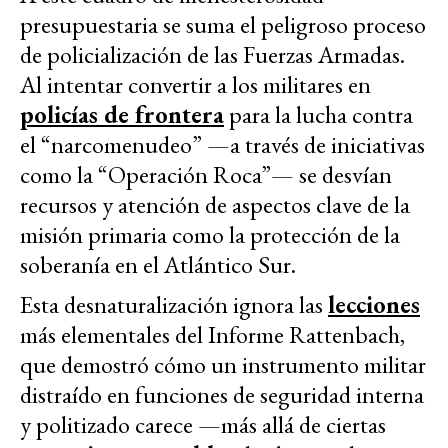
presupuestaria se suma el peligroso proceso
de policialización de las Fuerzas Armadas.
Al intentar convertir a los militares en
policías de frontera
para la lucha contra
el “narcomenudeo” —a través de iniciativas
como la “Operación Roca”— se desvían
recursos y atención de aspectos clave de la
misión primaria como la protección de la
soberanía en el Atlántico Sur.
Esta desnaturalización ignora las
lecciones
más elementales del Informe Rattenbach,
que demostró cómo un instrumento militar
distraído en funciones de seguridad interna
y politizado carece —más allá de ciertas