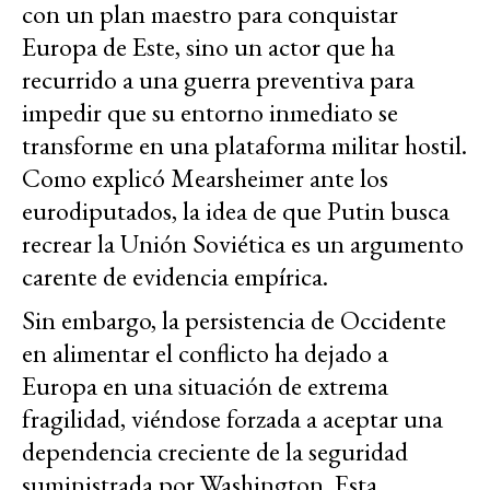
con un plan maestro para conquistar
Europa de Este, sino un actor que ha
recurrido a una guerra preventiva para
impedir que su entorno inmediato se
transforme en una plataforma militar hostil.
Como explicó Mearsheimer ante los
eurodiputados, la idea de que Putin busca
recrear la Unión Soviética es un argumento
carente de evidencia empírica.
Sin embargo, la persistencia de Occidente
en alimentar el conflicto ha dejado a
Europa en una situación de extrema
fragilidad, viéndose forzada a aceptar una
dependencia creciente de la seguridad
suministrada por Washington. Esta