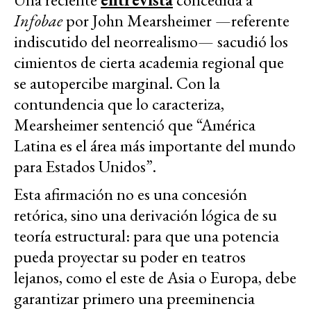
Infobae
por John Mearsheimer —referente
indiscutido del neorrealismo— sacudió los
cimientos de cierta academia regional que
se autopercibe marginal. Con la
contundencia que lo caracteriza,
Mearsheimer sentenció que “América
Latina es el área más importante del mundo
para Estados Unidos”.
Esta afirmación no es una concesión
retórica, sino una derivación lógica de su
teoría estructural: para que una potencia
pueda proyectar su poder en teatros
lejanos, como el este de Asia o Europa, debe
garantizar primero una preeminencia