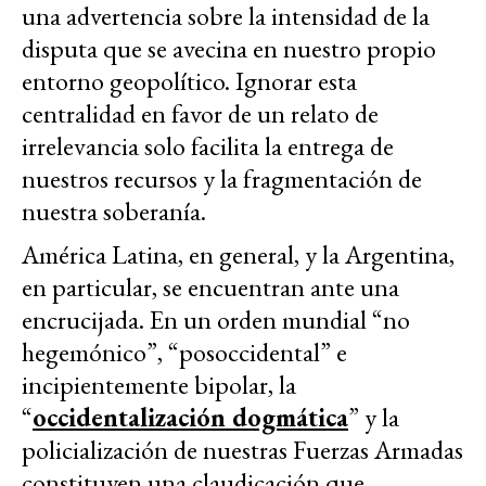
una advertencia sobre la intensidad de la
disputa que se avecina en nuestro propio
entorno geopolítico. Ignorar esta
centralidad en favor de un relato de
irrelevancia solo facilita la entrega de
nuestros recursos y la fragmentación de
nuestra soberanía.
América Latina, en general, y la Argentina,
en particular, se encuentran ante una
encrucijada. En un orden mundial “no
hegemónico”, “posoccidental” e
incipientemente bipolar, la
“
occidentalización dogmática
” y la
policialización de nuestras Fuerzas Armadas
constituyen una claudicación que