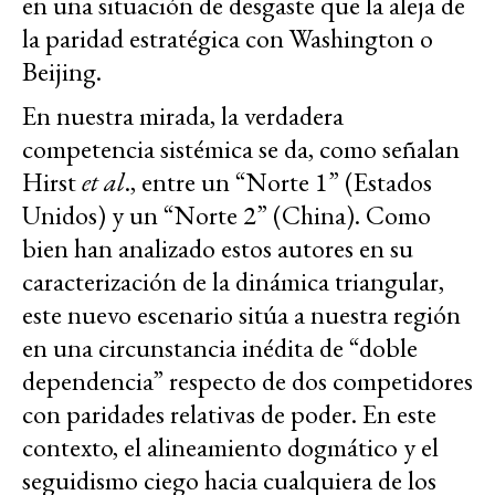
en una situación de desgaste que la aleja de
la paridad estratégica con Washington o
Beijing.
En nuestra mirada, la verdadera
competencia sistémica se da, como señalan
Hirst
et al
., entre un “Norte 1” (Estados
Unidos) y un “Norte 2” (China). Como
bien han analizado estos autores en su
caracterización de la dinámica triangular,
este nuevo escenario sitúa a nuestra región
en una circunstancia inédita de “doble
dependencia” respecto de dos competidores
con paridades relativas de poder. En este
contexto, el alineamiento dogmático y el
seguidismo ciego hacia cualquiera de los