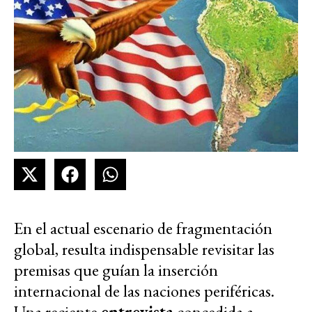
En el actual escenario de fragmentación
global, resulta indispensable revisitar las
premisas que guían la inserción
internacional de las naciones periféricas.
Una reciente
entrevista
concedida a