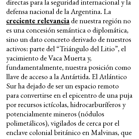
directas para la seguridad internacional y la
defensa nacional de la Argentina. La
creciente relevancia
de nuestra región no
es una concesión semántica o diplomática,
sino un dato concreto derivado de nuestros
activos: parte del “Triángulo del Litio”, el
yacimiento de Vaca Muerta y,
fundamentalmente, nuestra posición como
llave de acceso a la Antártida. El Atlántico
Sur ha dejado de ser un espacio remoto
para convertirse en el epicentro de una puja
por recursos ictícolas, hidrocarburíferos y
potencialmente mineros (nódulos
polimetálicos), vigilados de cerca por el
enclave colonial británico en Malvinas, que