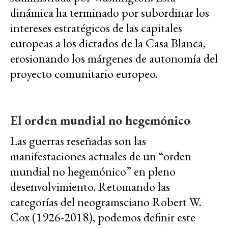
dinámica ha terminado por subordinar los
intereses estratégicos de las capitales
europeas a los dictados de la Casa Blanca,
erosionando los márgenes de autonomía del
proyecto comunitario europeo.
El orden mundial no hegemónico
Las guerras reseñadas son las
manifestaciones actuales de un “orden
mundial no hegemónico” en pleno
desenvolvimiento. Retomando las
categorías del neogramsciano Robert W.
Cox (1926-2018), podemos definir este