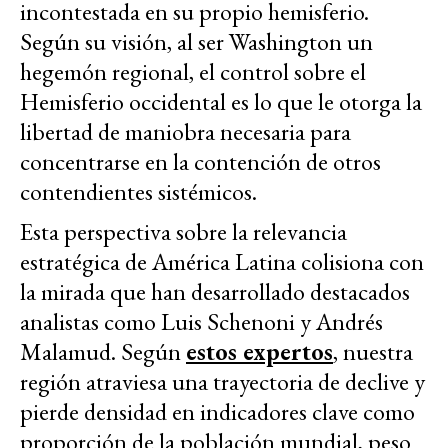
incontestada en su propio hemisferio.
Según su visión, al ser Washington un
hegemón regional, el control sobre el
Hemisferio occidental es lo que le otorga la
libertad de maniobra necesaria para
concentrarse en la contención de otros
contendientes sistémicos.
Esta perspectiva sobre la relevancia
estratégica de América Latina colisiona con
la mirada que han desarrollado destacados
analistas como Luis Schenoni y Andrés
Malamud. Según
estos expertos
, nuestra
región atraviesa una trayectoria de declive y
pierde densidad en indicadores clave como
proporción de la población mundial, peso