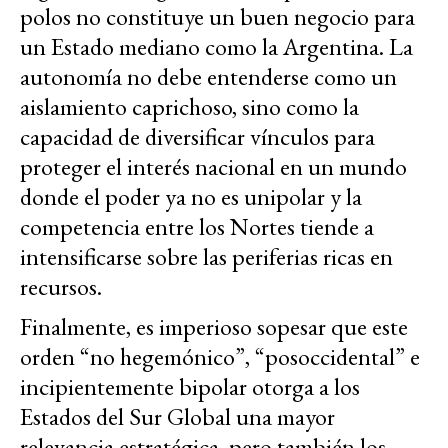
polos no constituye un buen negocio para
un Estado mediano como la Argentina. La
autonomía no debe entenderse como un
aislamiento caprichoso, sino como la
capacidad de diversificar vínculos para
proteger el interés nacional en un mundo
donde el poder ya no es unipolar y la
competencia entre los Nortes tiende a
intensificarse sobre las periferias ricas en
recursos.
Finalmente, es imperioso sopesar que este
orden “no hegemónico”, “posoccidental” e
incipientemente bipolar otorga a los
Estados del Sur Global una mayor
relevancia estratégica, pero también los