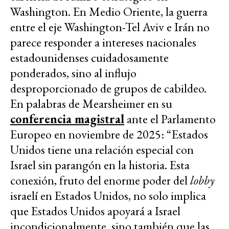
Washington. En Medio Oriente, la guerra
entre el eje Washington-Tel Aviv e Irán no
parece responder a intereses nacionales
estadounidenses cuidadosamente
ponderados, sino al influjo
desproporcionado de grupos de cabildeo.
En palabras de Mearsheimer en su
conferencia magistral
ante el Parlamento
Europeo en noviembre de 2025: “Estados
Unidos tiene una relación especial con
Israel sin parangón en la historia. Esta
conexión, fruto del enorme poder del
lobby
israelí en Estados Unidos, no solo implica
que Estados Unidos apoyará a Israel
incondicionalmente, sino también que las