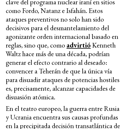
clave del programa nuclear iraní en sitios
como Fordo, Natanz e Isfahán. Estos
ataques preventivos no solo han sido
decisivos para el desmantelamiento del
agonizante orden internacional basado en
reglas, sino que, como
advirtió
Kenneth
Waltz hace más de una década, podrían
generar el efecto contrario al deseado:
convencer a Teherán de que la única vía
para disuadir ataques de potencias hostiles
es, precisamente, alcanzar capacidades de
disuasión atómica.
En el teatro europeo, la guerra entre Rusia
y Ucrania encuentra sus causas profundas
en la precipitada decisión transatlántica de