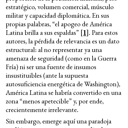
estratégico, volumen comercial, músculo
militar y capacidad diplomática. En sus
propias palabras, “el apogeo de América
Latina brilla a sus espaldas”
[1]
. Para estos
autores, la pérdida de relevancia es un dato
estructural: al no representar ya una
amenaza de seguridad (como en la Guerra
Fría) ni ser una fuente de insumos
insustituibles (ante la supuesta
autosuficiencia energética de Washington),
América Latina se habría convertido en una
zona “menos apetecible” y, por ende,
crecientemente irrelevante.
Sin embargo, emerge aquí una paradoja