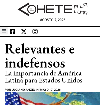
AGOSTO 7, 2026
Relevantes e
indefensos
La importancia de América
Latina para Estados Unidos
POR
LUCIANO ANZELINI
MAYO 17, 2026