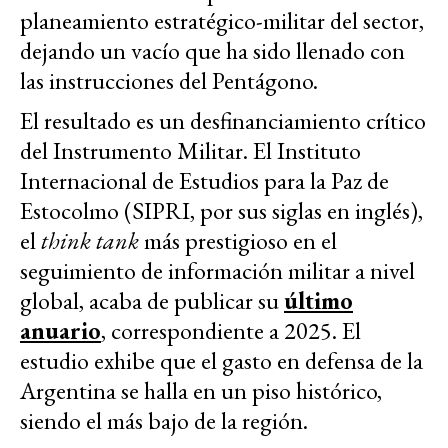
planeamiento estratégico-militar del sector,
dejando un vacío que ha sido llenado con
las instrucciones del Pentágono.
El resultado es un desfinanciamiento crítico
del Instrumento Militar. El Instituto
Internacional de Estudios para la Paz de
Estocolmo (SIPRI, por sus siglas en inglés),
el
think tank
más prestigioso en el
seguimiento de información militar a nivel
global, acaba de publicar su
último
anuario
, correspondiente a 2025. El
estudio exhibe que el gasto en defensa de la
Argentina se halla en un piso histórico,
siendo el más bajo de la región.