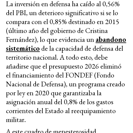
La inversión en defensa ha caído al 0,56%
del PBI, un deterioro significativo si se lo
compara con el 0,85% destinado en 2015
(último año del gobierno de Cristina
Fernández), lo que evidencia un
abandono
sistemático
de la capacidad de defensa del
territorio nacional. A todo esto, debe
añadirse que el presupuesto 2026 eliminó
el financiamiento del FONDEF (Fondo
Nacional de Defensa), un programa creado
por ley en 2020 que garantizaba la
asignación anual del 0,8% de los gastos
corrientes del Estado al reequipamiento
militar.
A este cuadro de menesterosidad