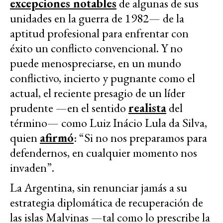
excepciones notables
de algunas de sus
unidades en la guerra de 1982— de la
aptitud profesional para enfrentar con
éxito un conflicto convencional. Y no
puede menospreciarse, en un mundo
conflictivo, incierto y pugnante como el
actual, el reciente presagio de un líder
prudente —en el sentido
realista
del
término— como Luiz Inácio Lula da Silva,
quien
afirmó
: “Si no nos preparamos para
defendernos, en cualquier momento nos
invaden”.
La Argentina, sin renunciar jamás a su
estrategia diplomática de recuperación de
las islas Malvinas —tal como lo prescribe la