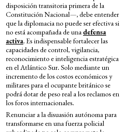
disposición transitoria primera de la
Constitución Nacional—, debe entender
que la diplomacia no puede ser efectiva si
no está acompañada de una
defensa
activa
. Es indispensable fortalecer las
capacidades de control, vigilancia,
reconocimiento e inteligencia estratégica
en el Atlántico Sur. Solo mediante un
incremento de los costos económicos y
militares para el ocupante británico se
podrá dotar de peso real a los reclamos en
los foros internacionales.
Renunciar a la disuasión autónoma para
transformarse en una fuerza policial