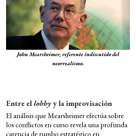
John Mearsheimer, referente indiscutido del
neorrealismo.
Entre el
lobby
y la improvisación
El análisis que Mearsheimer efectúa sobre
los conflictos en curso revela una profunda
carencia de rumbo estratégico en