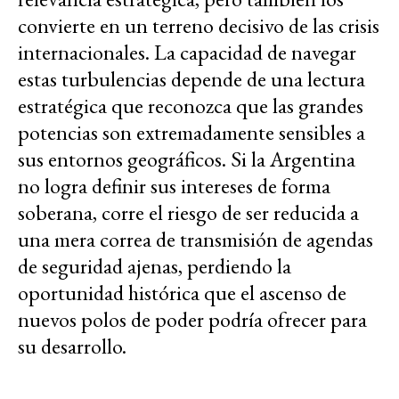
convierte en un terreno decisivo de las crisis
internacionales. La capacidad de navegar
estas turbulencias depende de una lectura
estratégica que reconozca que las grandes
potencias son extremadamente sensibles a
sus entornos geográficos. Si la Argentina
no logra definir sus intereses de forma
soberana, corre el riesgo de ser reducida a
una mera correa de transmisión de agendas
de seguridad ajenas, perdiendo la
oportunidad histórica que el ascenso de
nuevos polos de poder podría ofrecer para
su desarrollo.