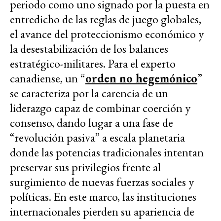
periodo como uno signado por la puesta en
entredicho de las reglas de juego globales,
el avance del proteccionismo económico y
la desestabilización de los balances
estratégico-militares. Para el experto
canadiense, un “
orden no hegemónico
”
se caracteriza por la carencia de un
liderazgo capaz de combinar coerción y
consenso, dando lugar a una fase de
“revolución pasiva” a escala planetaria
donde las potencias tradicionales intentan
preservar sus privilegios frente al
surgimiento de nuevas fuerzas sociales y
políticas. En este marco, las instituciones
internacionales pierden su apariencia de