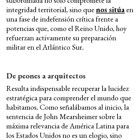
subordinada no solo compromete la
integridad territorial, sino que
nos sitúa
en
una fase de indefensión crítica frente a
potencias que, como el Reino Unido, hoy
refuerzan activamente su preparación
militar en el Atlántico Sur.
De peones a arquitectos
Resulta indispensable recuperar la lucidez
estratégica para comprender el mundo que
habitamos. Como señalábamos al inicio, la
sentencia de John Mearsheimer sobre la
máxima relevancia de América Latina para
los Estados Unidos no es un elogio, sino