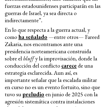
fuerzas estadounidenses participarán en las
guerras de Israel, ya sea directa o
indirectamente”.
En lo que respecta a la guerra actual, y
como
ha señalado
—entre otros— Fareed
Zakaria, nos encontramos ante una
presidencia norteamericana construida
sobre el
bluff
y la improvisación, donde la
conducción del conflicto
carece
de una
estrategia esclarecida. Aun así, es
importante señalar que la escalada militar
en curso no es un evento fortuito, sino que
tuvo su
preludio
en junio de 2025 con la
agresión sistemática contra instalaciones