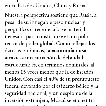
entre Estados Unidos, China y Rusia.
Nuestra perspectiva sostiene que Rusia, a
pesar de su innegable peso nuclear y
geográfico, carece de la base material
necesaria para constituirse en un polo
rector de poder global. Como reflejan los
datos económicos, la
economía rusa
atraviesa una situación de debilidad
estructural: es, en términos nominales, al
menos 15 veces menor que la de Estados
Unidos. Con casi el 40% de su presupuesto
federal devorado por el esfuerzo bélico y la
seguridad nacional, y un desplome de la
inversión extranjera, Moscú se encuentra