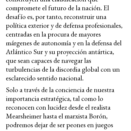
compromete el futuro de la nación. El
desafío es, por tanto, reconstruir una
política exterior y de defensa profesionales,
centradas en la procura de mayores
márgenes de autonomía y en la defensa del
Atlántico Sur y su proyección antártica,
que sean capaces de navegar las
turbulencias de la discordia global con un
esclarecido sentido nacional.
Solo a través de la conciencia de nuestra
importancia estratégica, tal como lo
reconocen con lucidez desde el realista
Mearsheimer hasta el marxista Borón,
podremos dejar de ser peones en juegos