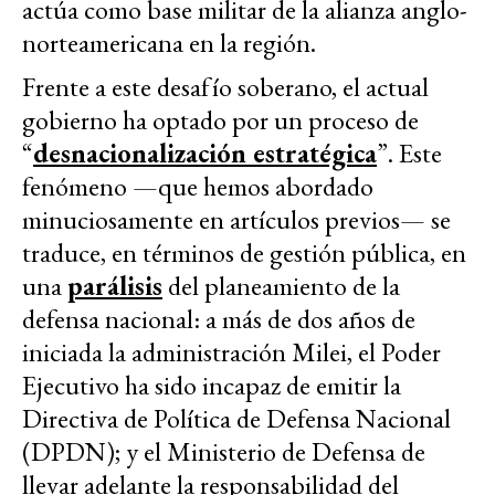
actúa como base militar de la alianza anglo-
norteamericana en la región.
Frente a este desafío soberano, el actual
gobierno ha optado por un proceso de
“
desnacionalización estratégica
”. Este
fenómeno —que hemos abordado
minuciosamente en artículos previos— se
traduce, en términos de gestión pública, en
una
parálisis
del planeamiento de la
defensa nacional: a más de dos años de
iniciada la administración Milei, el Poder
Ejecutivo ha sido incapaz de emitir la
Directiva de Política de Defensa Nacional
(DPDN); y el Ministerio de Defensa de
llevar adelante la responsabilidad del