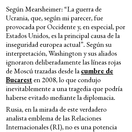
Según Mearsheimer: “La guerra de
Ucrania, que, según mi parecer, fue
provocada por Occidente y, en especial, por
Estados Unidos, es la principal causa de la
inseguridad europea actual”. Según su
interpretación, Washington y sus aliados
ignoraron deliberadamente las líneas rojas
de Moscú trazadas desde la
cumbre de
Bucarest
en 2008, lo que condujo
inevitablemente a una tragedia que podría
haberse evitado mediante la diplomacia.
Rusia, en la mirada de este verdadero
analista emblema de las Relaciones
Internacionales (RI), no es una potencia