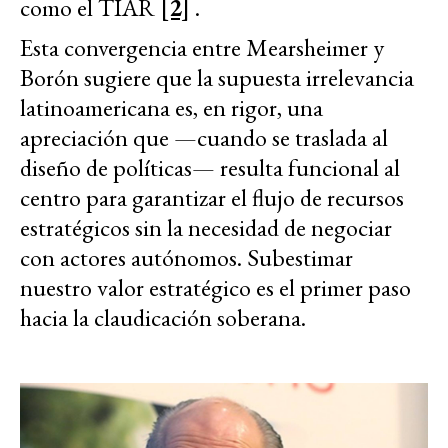
como el TIAR
[2]
.
Esta convergencia entre Mearsheimer y
Borón sugiere que la supuesta irrelevancia
latinoamericana es, en rigor, una
apreciación que —cuando se traslada al
diseño de políticas— resulta funcional al
centro para garantizar el flujo de recursos
estratégicos sin la necesidad de negociar
con actores autónomos. Subestimar
nuestro valor estratégico es el primer paso
hacia la claudicación soberana.