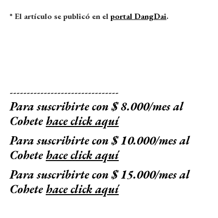
* El artículo se publicó en el
portal DangDai
.
--------------------------------
Para suscribirte con $ 8.000/mes al
Cohete
hace click aquí
Para suscribirte con $ 10.000/mes al
Cohete
hace click aquí
Para suscribirte con $ 15.000/mes al
Cohete
hace click aquí