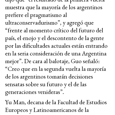
muestra que la mayoría de los argentinos
prefiere el pragmatismo al
ultraconservadurismo”, y agregó que
“frente al momento crítico del futuro del
país, el enojo y el descontento de la gente
por las dificultades actuales están entrando
en la seria consideración de una Argentina
mejor”. De cara al balotaje, Guo señaló:
“Creo que en la segunda vuelta la mayoría
de los argentinos tomarán decisiones
sensatas sobre su futuro y el de las
generaciones venideras”.
Yu Man, decana de la Facultad de Estudios
Europeos y Latinoamericanos de la