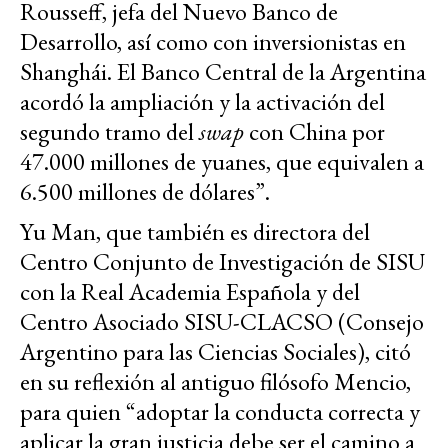
Rousseff, jefa del Nuevo Banco de
Desarrollo, así como con inversionistas en
Shanghái. El Banco Central de la Argentina
acordó la ampliación y la activación del
segundo tramo del
swap
con China por
47.000 millones de yuanes, que equivalen a
6.500 millones de dólares”.
Yu Man, que también es directora del
Centro Conjunto de Investigación de SISU
con la Real Academia Española y del
Centro Asociado SISU-CLACSO (Consejo
Argentino para las Ciencias Sociales), citó
en su reflexión al antiguo filósofo Mencio,
para quien “adoptar la conducta correcta y
aplicar la gran justicia debe ser el camino a