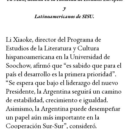
y
Latinoamericanos de SISU.
Li Xiaoke, director del Programa de
Estudios de la Literatura y Cultura
hispanoamericana en la Universidad de
Soochow, afirmó que “es sabido que para el
país el desarrollo es la primera prioridad”.
“Se espera que bajo el liderazgo del nuevo
Presidente, la Argentina seguirá un camino
de estabilidad, crecimiento e igualdad.
Asimismo, la Argentina puede desempeñar
un papel aún más importante en la
Cooperación Sur-Sur”, consideró.