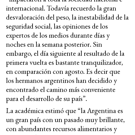
internacional. Todavía recuerdo la gran
desvaloración del peso, la inestabilidad de la
seguridad social, las opiniones de los
expertos de los medios durante días y
noches en la semana posterior. Sin
embargo, el día siguiente al resultado de la
primera vuelta es bastante tranquilizador,
en comparación con agosto. Es decir que
los hermanos argentinos han decidido y
encontrado el camino más conveniente
para el desarrollo de su país”.
La académica estimó que “la Argentina es
un gran país con un pasado muy brillante,
con abundantes recursos alimentarios y