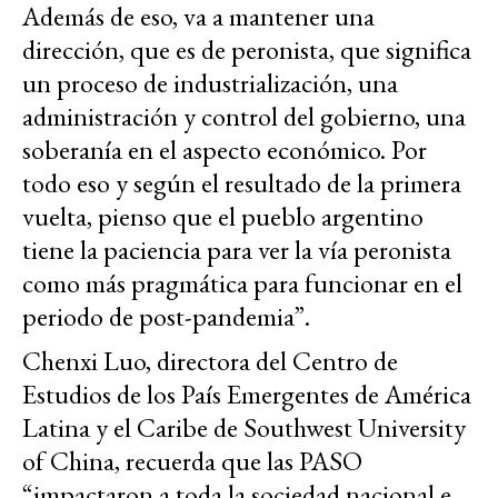
Además de eso, va a mantener una
dirección, que es de peronista, que significa
un proceso de industrialización, una
administración y control del gobierno, una
soberanía en el aspecto económico. Por
todo eso y según el resultado de la primera
vuelta, pienso que el pueblo argentino
tiene la paciencia para ver la vía peronista
como más pragmática para funcionar en el
periodo de post-pandemia”.
Chenxi Luo, directora del Centro de
Estudios de los País Emergentes de América
Latina y el Caribe de Southwest University
of China, recuerda que las PASO
“impactaron a toda la sociedad nacional e