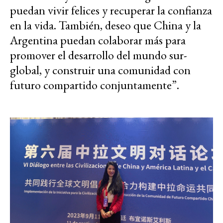
puedan vivir felices y recuperar la confianza
en la vida. También, deseo que China y la
Argentina puedan colaborar más para
promover el desarrollo del mundo sur-
global, y construir una comunidad con
futuro compartido conjuntamente”.