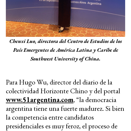
Chenxi Luo, directora del Centro de Estudios de los
País Emergentes de América Latina y Caribe de
Southwest University of China.
Para Hugo Wu, director del diario de la
colectividad Horizonte Chino y del portal
www.51argentina.com
, “la democracia
argentina tiene una fuerte madurez. Si bien
la competencia entre candidatos
presidenciales es muy feroz, el proceso de