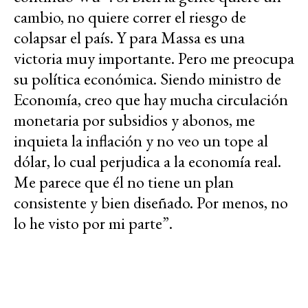
cambio, no quiere correr el riesgo de
colapsar el país. Y para Massa es una
victoria muy importante. Pero me preocupa
su política económica. Siendo ministro de
Economía, creo que hay mucha circulación
monetaria por subsidios y abonos, me
inquieta la inflación y no veo un tope al
dólar, lo cual perjudica a la economía real.
Me parece que él no tiene un plan
consistente y bien diseñado. Por menos, no
lo he visto por mi parte”.