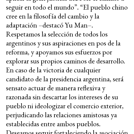
seguir en todo el mundo”. “El pueblo chino
cree en la filosofía del cambio y la
adaptación –destacó Yu Man–.
Respetamos la selección de todos los
argentinos y sus aspiraciones en pos de la
reforma, y apoyamos sus esfuerzos por
explorar sus propios caminos de desarrollo.
En caso de la victoria de cualquier
candidato de la presidencia argentina, será
sensato actuar de manera reflexiva y
razonada sin descartar los intereses de su
pueblo ni ideologizar el comercio exterior,
perjudicando las relaciones amistosas ya
establecidas entre ambos pueblos.
Deseamos seguir fortaleciendo la asociación