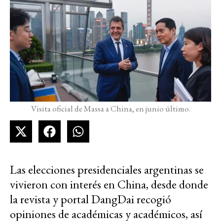
Visita oficial de Massa a China, en junio último.
Las elecciones presidenciales argentinas se
vivieron con interés en China, desde donde
la revista y portal DangDai recogió
opiniones de académicas y académicos, así