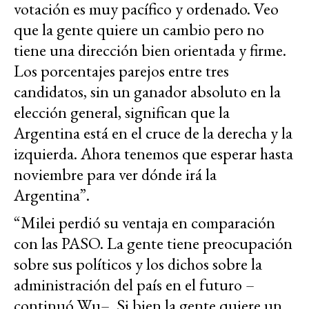
votación es muy pacífico y ordenado. Veo
que la gente quiere un cambio pero no
tiene una dirección bien orientada y firme.
Los porcentajes parejos entre tres
candidatos, sin un ganador absoluto en la
elección general, significan que la
Argentina está en el cruce de la derecha y la
izquierda. Ahora tenemos que esperar hasta
noviembre para ver dónde irá la
Argentina”.
“Milei perdió su ventaja en comparación
con las PASO. La gente tiene preocupación
sobre sus políticos y los dichos sobre la
administración del país en el futuro –
continuó Wu–. Si bien la gente quiere un