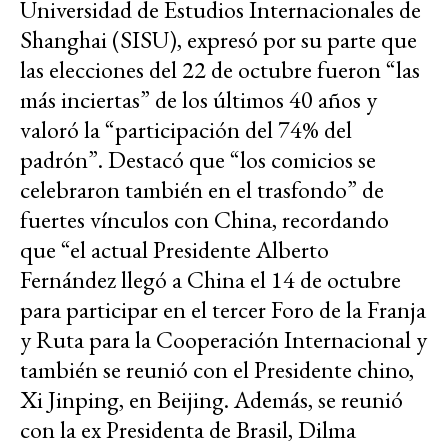
Universidad de Estudios Internacionales de
Shanghai (SISU), expresó por su parte que
las elecciones del 22 de octubre fueron “las
más inciertas” de los últimos 40 años y
valoró la “participación del 74% del
padrón”. Destacó que “los comicios se
celebraron también en el trasfondo” de
fuertes vínculos con China, recordando
que “el actual Presidente Alberto
Fernández llegó a China el 14 de octubre
para participar en el tercer Foro de la Franja
y Ruta para la Cooperación Internacional y
también se reunió con el Presidente chino,
Xi Jinping, en Beijing. Además, se reunió
con la ex Presidenta de Brasil, Dilma