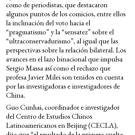
como de periodistas, que destacaron
algunos puntos de los comicios, entre ellos
la inclinación del voto hacia el
“pragmatismo” y la “sensatez” sobre el
“ultraconservadurismo”, al igual que las
perspectivas sobre la relación bilateral. Los
avances en el lazo binacional que impulsa
Sergio Massa así como el rechazo que
profesa Javier Milei son tenidos en cuenta
por las investigadoras e investigadores de
China.
Guo Cunhai, coordinador e investigador
del Centro de Estudios Chinos
Latinoamericanos en Beijing (CECLA),
dijo que “el resultado de la primera vuelta