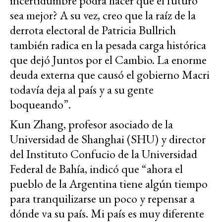
incertidumbre podrá hacer que el futuro
sea mejor? A su vez, creo que la raíz de la
derrota electoral de Patricia Bullrich
también radica en la pesada carga histórica
que dejó Juntos por el Cambio. La enorme
deuda externa que causó el gobierno Macri
todavía deja al país y a su gente
boqueando”.
Kun Zhang, profesor asociado de la
Universidad de Shanghai (SHU) y director
del Instituto Confucio de la Universidad
Federal de Bahía, indicó que “ahora el
pueblo de la Argentina tiene algún tiempo
para tranquilizarse un poco y repensar a
dónde va su país. Mi país es muy diferente