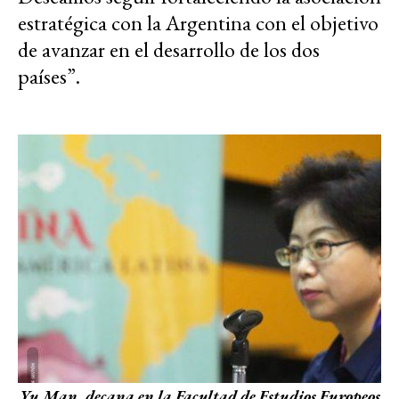
estratégica con la Argentina con el objetivo
de avanzar en el desarrollo de los dos
países”.
Yu Man, decana en la Facultad de Estudios Europeos