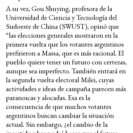
A su vez, Gou Shuying, profesora de la
Universidad de Ciencia y Tecnología del
Sudoeste de China (SWUST), opinó que
“las elecciones generales mostraron en la
primera vuelta que los votantes argentinos
prefirieron a Massa, que es más racional. El
pueblo quiere tener un futuro con certezas,
aunque sea imperfecto. También entrará en
la segunda vuelta electoral Milei, cuyas
actividades e ideas de campaña parecen más
paranoicas y alocadas. Esa es la
consecuencia de que muchos votantes
argentinos buscan cambiar la situación
actual. Sin embargo, ¿el cambio de la