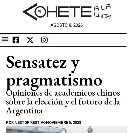
AGOSTO 8, 2026
Sensatez y
pragmatismo
Opiniones de académicos chinos
sobre la elección y el futuro de la
Argentina
POR
NÉSTOR RESTIVO
NOVIEMBRE 5, 2023