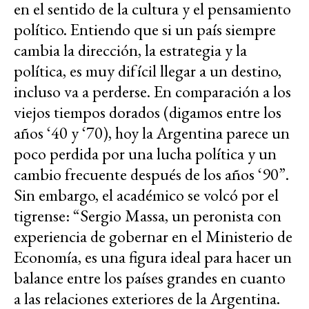
en el sentido de la cultura y el pensamiento
político. Entiendo que si un país siempre
cambia la dirección, la estrategia y la
política, es muy difícil llegar a un destino,
incluso va a perderse. En comparación a los
viejos tiempos dorados (digamos entre los
años ‘40 y ‘70), hoy la Argentina parece un
poco perdida por una lucha política y un
cambio frecuente después de los años ‘90”.
Sin embargo, el académico se volcó por el
tigrense: “Sergio Massa, un peronista con
experiencia de gobernar en el Ministerio de
Economía, es una figura ideal para hacer un
balance entre los países grandes en cuanto
a las relaciones exteriores de la Argentina.