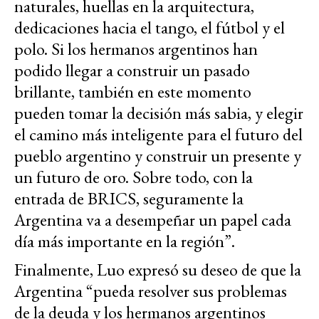
naturales, huellas en la arquitectura,
dedicaciones hacia el tango, el fútbol y el
polo. Si los hermanos argentinos han
podido llegar a construir un pasado
brillante, también en este momento
pueden tomar la decisión más sabia, y elegir
el camino más inteligente para el futuro del
pueblo argentino y construir un presente y
un futuro de oro. Sobre todo, con la
entrada de BRICS, seguramente la
Argentina va a desempeñar un papel cada
día más importante en la región”.
Finalmente, Luo expresó su deseo de que la
Argentina “pueda resolver sus problemas
de la deuda y los hermanos argentinos