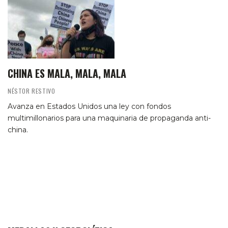
CHINA ES MALA, MALA, MALA
NÉSTOR RESTIVO
Avanza en Estados Unidos una ley con fondos
multimillonarios para una maquinaria de propaganda anti-
china.