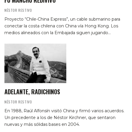
NÉSTOR RESTIVO
Proyecto “Chile-China Express”, un cable submarino para
conectar la costa chilena con China vía Hong Kong. Los
medios alineados con la Embajada siguen jugando…
ADELANTE, RADICHINOS
NÉSTOR RESTIVO
En 1988, Raúl Alfonsín visitó China y firmó varios acuerdos.
Un precedente a los de Néstor Kirchner, que sentaron
nuevas y más sólidas bases en 2004.