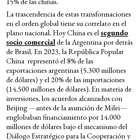
15% de las chinas.
La trascendencia de estas transformaciones
en el orden global tiene su correlato en el
plano nacional. Hoy China es el
segundo
socio comercial
de la Argentina por detrás
de Brasil. En 2023, la República Popular
China representó el 8% de las
exportaciones argentinas (5.300 millones
de dólares) y el 20% de las importaciones
(14.500 millones de dólares). En materia de
inversiones, los acuerdos alcanzados con
Beijing —antes de la asunción de Milei—
englobaban financiamiento por 14.000
millones de dólares bajo el mecanismo del
Diálogo Estratégico para la Cooperación y