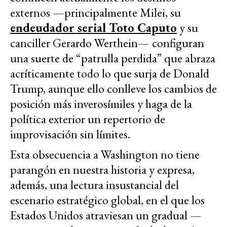
externos —principalmente Milei, su
endeudador serial Toto Caputo
y su
canciller Gerardo Werthein— configuran
una suerte de “patrulla perdida” que abraza
acríticamente todo lo que surja de Donald
Trump, aunque ello conlleve los cambios de
posición más inverosímiles y haga de la
política exterior un repertorio de
improvisación sin límites.
Esta obsecuencia a Washington no tiene
parangón en nuestra historia y expresa,
además, una lectura insustancial del
escenario estratégico global, en el que los
Estados Unidos atraviesan un gradual —