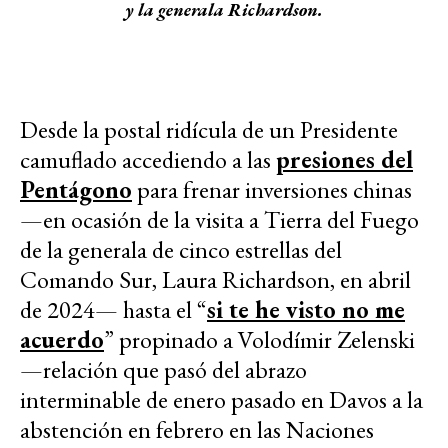
y la generala Richardson.
Desde la postal ridícula de un Presidente
camuflado accediendo a las
presiones del
Pentágono
para frenar inversiones chinas
—en ocasión de la visita a Tierra del Fuego
de la generala de cinco estrellas del
Comando Sur, Laura Richardson, en abril
de 2024— hasta el “
si te he visto no me
acuerdo
” propinado a Volodímir Zelenski
—relación que pasó del abrazo
interminable de enero pasado en Davos a la
abstención en febrero en las Naciones