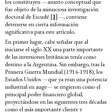
los constituyen —asunto conceptual que
fue objeto de la minuciosa investigación
doctoral de Escudé
[1]
—, conviene
detenerse en cierta información
significativa para este artículo.
En primer lugar, cabe señalar que al
iniciarse el siglo XX una parte importante
de las inversiones británicas tenía como
destino a la Argentina. Sin embargo, tras la
Primera Guerra Mundial (1914-1918), los
Estados Unidos —que ya eran una potencia
industrial en auge— se erigieron como el
principal poder financiero global,
proyectándose en las siguientes tres décadas
como el más importante cliente y