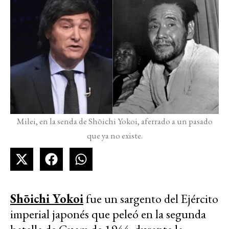
Milei, en la senda de Shōichi Yokoi, aferrado a un pasado
que ya no existe.
Shōichi Yokoi
fue un sargento del Ejército
imperial japonés que peleó en la segunda