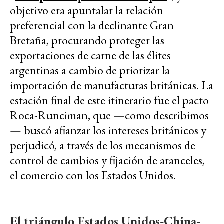
objetivo era apuntalar la relación
preferencial con la declinante Gran
Bretaña, procurando proteger las
exportaciones de carne de las élites
argentinas a cambio de priorizar la
importación de manufacturas británicas. La
estación final de este itinerario fue el pacto
Roca-Runciman, que —como describimos
— buscó afianzar los intereses británicos y
perjudicó, a través de los mecanismos de
control de cambios y fijación de aranceles,
el comercio con los Estados Unidos.
El triángulo Estados Unidos-China-