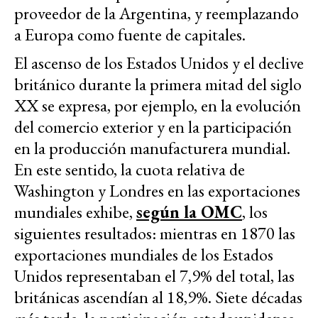
proveedor de la Argentina, y reemplazando
a Europa como fuente de capitales.
El ascenso de los Estados Unidos y el declive
británico durante la primera mitad del siglo
XX se expresa, por ejemplo, en la evolución
del comercio exterior y en la participación
en la producción manufacturera mundial.
En este sentido, la cuota relativa de
Washington y Londres en las exportaciones
mundiales exhibe,
según la OMC
, los
siguientes resultados: mientras en 1870 las
exportaciones mundiales de los Estados
Unidos representaban el 7,9% del total, las
británicas ascendían al 18,9%. Siete décadas