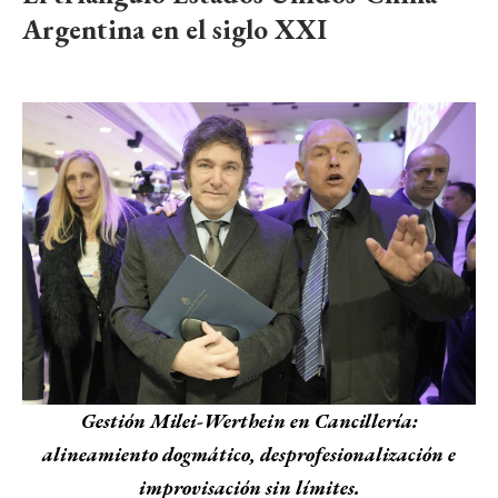
Argentina en el siglo XXI
Gestión Milei-Werthein en Cancillería:
alineamiento dogmático, desprofesionalización e
improvisación sin límites.