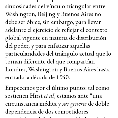
sinuosidades del vínculo triangular entre
Washington, Beijing y Buenos Aires no
debe ser óbice, sin embargo, para llevar
adelante el ejercicio de reflejar el contexto
global vigente en materia de distribución
del poder, y para enfatizar aquellas
particularidades del triángulo actual que lo
tornan diferente del que compartían
Londres, Washington y Buenos Aires hasta
entrada la década de 1940.
Empecemos por el último punto: tal como
sostienen Hirst
et al
, estamos ante “una
circunstancia inédita y
sui generis
de doble
dependencia de dos competidores