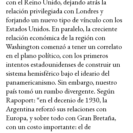
con el Reino Unido, dejando atrás la
relación privilegiada con Londres y
forjando un nuevo tipo de vínculo con los
Estados Unidos. En paralelo, la creciente
relación económica de la región con
Washington comenzó a tener un correlato
en el plano político, con los primeros
intentos estadounidenses de construir un
sistema hemisférico bajo el ideario del
panamericanismo. Sin embargo, nuestro
país tomó un rumbo divergente. Según
Rapoport: “en el decenio de 1930, la
Argentina reforzó sus relaciones con
Europa, y sobre todo con Gran Bretaña,
con un costo importante: el de