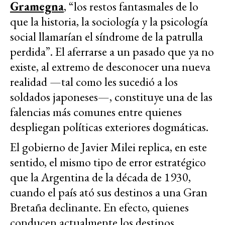
Gramegna
, “los restos fantasmales de lo
que la historia, la sociología y la psicología
social llamarían el síndrome de la patrulla
perdida”. El aferrarse a un pasado que ya no
existe, al extremo de desconocer una nueva
realidad —tal como les sucedió a los
soldados japoneses—, constituye una de las
falencias más comunes entre quienes
despliegan políticas exteriores dogmáticas.
El gobierno de Javier Milei replica, en este
sentido, el mismo tipo de error estratégico
que la Argentina de la década de 1930,
cuando el país ató sus destinos a una Gran
Bretaña declinante. En efecto, quienes
conducen actualmente los destinos