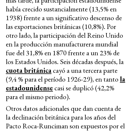
más tarde, la participación estadounidense
había crecido sustancialmente (13,5% en
1938) frente a un significativo descenso de
las exportaciones británicas (10,8%). Por
otro lado, la participación del Reino Unido
en la producción manufacturera mundial
fue del 31,8% en 1870 frente a un 23% de
los Estados Unidos. Seis décadas después, la
cuota británica
cayó a una tercera parte
(9,4 % para el período 1926-29), en tanto
la
estadounidense
casi se duplicó (42,2%
para el mismo periodo).
Otros datos adicionales que dan cuenta de
la declinación británica para los años del
Pacto Roca-Runciman son expuestos por el