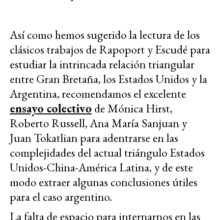
Así como hemos sugerido la lectura de los
clásicos trabajos de Rapoport y Escudé para
estudiar la intrincada relación triangular
entre Gran Bretaña, los Estados Unidos y la
Argentina, recomendamos el excelente
ensayo colectivo
de Mónica Hirst,
Roberto Russell, Ana María Sanjuan y
Juan Tokatlian para adentrarse en las
complejidades del actual triángulo Estados
Unidos-China-América Latina, y de este
modo extraer algunas conclusiones útiles
para el caso argentino.
La falta de espacio para internarnos en las