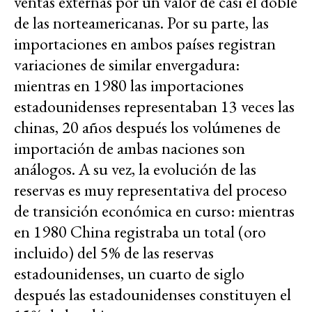
ventas externas por un valor de casi el doble
de las norteamericanas. Por su parte, las
importaciones en ambos países registran
variaciones de similar envergadura:
mientras en 1980 las importaciones
estadounidenses representaban 13 veces las
chinas, 20 años después los volúmenes de
importación de ambas naciones son
análogos. A su vez, la evolución de las
reservas es muy representativa del proceso
de transición económica en curso: mientras
en 1980 China registraba un total (oro
incluido) del 5% de las reservas
estadounidenses, un cuarto de siglo
después las estadounidenses constituyen el