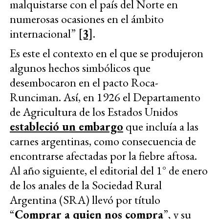
malquistarse con el país del Norte en
numerosas ocasiones en el ámbito
internacional”
[3]
.
Es este el contexto en el que se produjeron
algunos hechos simbólicos que
desembocaron en el pacto Roca-
Runciman. Así, en 1926 el Departamento
de Agricultura de los Estados Unidos
estableció un embargo
que incluía a las
carnes argentinas, como consecuencia de
encontrarse afectadas por la fiebre aftosa.
Al año siguiente, el editorial del 1° de enero
de los anales de la Sociedad Rural
Argentina (SRA) llevó por título
“
Comprar a quien nos compra
”, y su