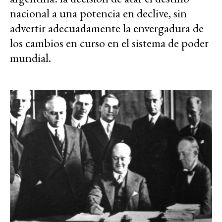
nacional a una potencia en declive, sin
advertir adecuadamente la envergadura de
los cambios en curso en el sistema de poder
mundial.