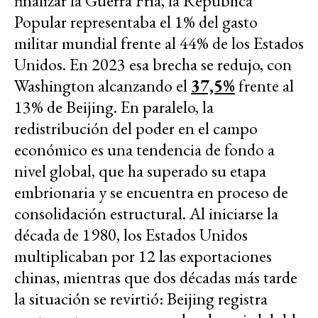
finalizar la Guerra Fría, la República
Popular representaba el 1% del gasto
militar mundial frente al 44% de los Estados
Unidos. En 2023 esa brecha se redujo, con
Washington alcanzando el
37,5%
frente al
13% de Beijing. En paralelo, la
redistribución del poder en el campo
económico es una tendencia de fondo a
nivel global, que ha superado su etapa
embrionaria y se encuentra en proceso de
consolidación estructural. Al iniciarse la
década de 1980, los Estados Unidos
multiplicaban por 12 las exportaciones
chinas, mientras que dos décadas más tarde
la situación se revirtió: Beijing registra