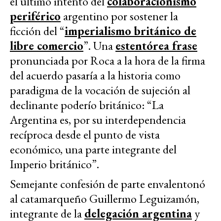
el último intento del
colaboracionismo
periférico
argentino por sostener la
ficción del “
imperialismo británico de
libre comercio
”. Una
estentórea frase
pronunciada por Roca a la hora de la firma
del acuerdo pasaría a la historia como
paradigma de la vocación de sujeción al
declinante poderío británico: “La
Argentina es, por su interdependencia
recíproca desde el punto de vista
económico, una parte integrante del
Imperio británico”.
Semejante confesión de parte envalentonó
al catamarqueño Guillermo Leguizamón,
integrante de la
delegación argentina
y