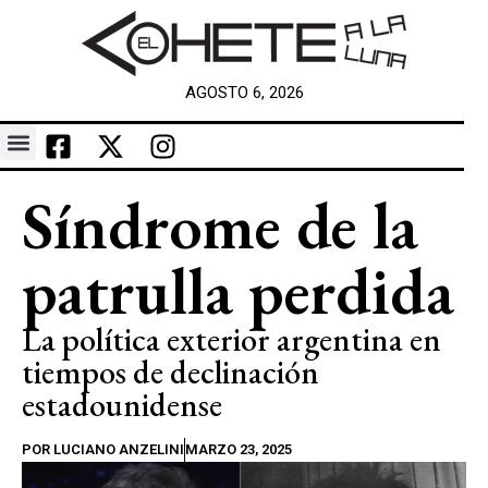
AGOSTO 6, 2026
Síndrome de la
patrulla perdida
La política exterior argentina en
tiempos de declinación
estadounidense
POR
LUCIANO ANZELINI
MARZO 23, 2025