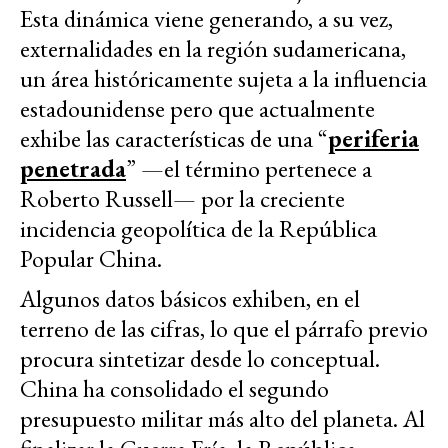
Esta dinámica viene generando, a su vez,
externalidades en la región sudamericana,
un área históricamente sujeta a la influencia
estadounidense pero que actualmente
exhibe las características de una “
periferia
penetrada
” —el término pertenece a
Roberto Russell— por la creciente
incidencia geopolítica de la República
Popular China.
Algunos datos básicos exhiben, en el
terreno de las cifras, lo que el párrafo previo
procura sintetizar desde lo conceptual.
China ha consolidado el segundo
presupuesto militar más alto del planeta. Al