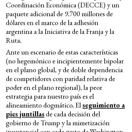
Coordinación Económica (DECCE) y un
paquete adicional de 9.700 millones de
dólares en el marco de la adhesión
argentina a la Iniciativa de la Franja y la
Ruta.
Ante un escenario de estas características
(no hegemónico e incipientemente bipolar
en el plano global, y de doble dependencia
de competidores con paridad relativa de
poder en el plano regional), la peor
estrategia para nuestro país es el
alineamiento dogmático. El
seguimiento a
pies juntillas
de cada decisión del
gobierno de Trump y la mimetización
insustancial con cada gesto de Washington