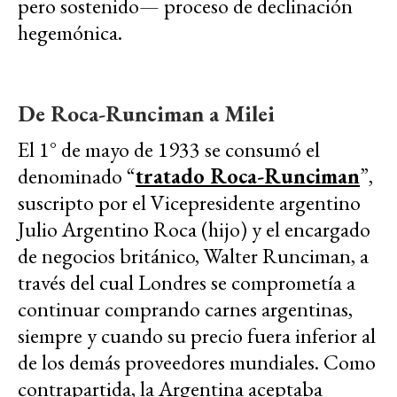
pero sostenido— proceso de declinación
hegemónica.
De Roca-Runciman a Milei
El 1° de mayo de 1933 se consumó el
denominado “
tratado Roca-Runciman
”,
suscripto por el Vicepresidente argentino
Julio Argentino Roca (hijo) y el encargado
de negocios británico, Walter Runciman, a
través del cual Londres se comprometía a
continuar comprando carnes argentinas,
siempre y cuando su precio fuera inferior al
de los demás proveedores mundiales. Como
contrapartida, la Argentina aceptaba