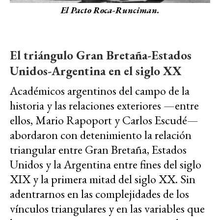
El Pacto Roca-Runciman.
El triángulo Gran Bretaña-Estados
Unidos-Argentina en el siglo XX
Académicos argentinos del campo de la
historia y las relaciones exteriores —entre
ellos, Mario Rapoport y Carlos Escudé—
abordaron con detenimiento la relación
triangular entre Gran Bretaña, Estados
Unidos y la Argentina entre fines del siglo
XIX y la primera mitad del siglo XX. Sin
adentrarnos en las complejidades de los
vínculos triangulares y en las variables que