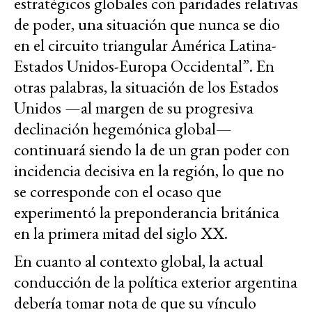
estratégicos globales con paridades relativas
de poder, una situación que nunca se dio
en el circuito triangular América Latina-
Estados Unidos-Europa Occidental”. En
otras palabras, la situación de los Estados
Unidos —al margen de su progresiva
declinación hegemónica global—
continuará siendo la de un gran poder con
incidencia decisiva en la región, lo que no
se corresponde con el ocaso que
experimentó la preponderancia británica
en la primera mitad del siglo XX.
En cuanto al contexto global, la actual
conducción de la política exterior argentina
debería tomar nota de que su vínculo