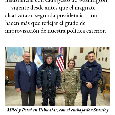
—vigente desde antes que el magnate
alcanzara su segunda presidencia— no
hacen más que reflejar el grado de
improvisación de nuestra política exterior.
Milei y Petri en Ushuaia:, con el embajador Stanley