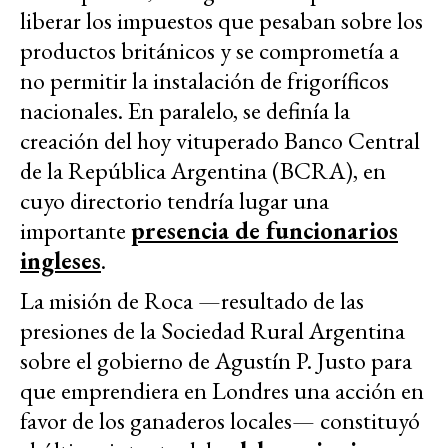
liberar los impuestos que pesaban sobre los
productos británicos y se comprometía a
no permitir la instalación de frigoríficos
nacionales. En paralelo, se definía la
creación del hoy vituperado Banco Central
de la República Argentina (BCRA), en
cuyo directorio tendría lugar una
importante
presencia de funcionarios
ingleses
.
La misión de Roca —resultado de las
presiones de la Sociedad Rural Argentina
sobre el gobierno de Agustín P. Justo para
que emprendiera en Londres una acción en
favor de los ganaderos locales— constituyó