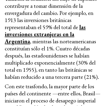
contribuye a tomar dimensión de la
envergadura del cambio. Por ejemplo, en
1913 las inversiones británicas
representaban el 59% del total de
las
inversiones extranjeras en la
Argentina
, mientras las norteamericanas
constituían sólo el 1%. Cuatro décadas
después, las estadounidenses se habían
multiplicado exponencialmente (30% del
total en 1955), en tanto las británicas se
habían reducido a una tercera parte (21%).
Con este trasfondo, la mayor parte de los
países del continente —entre ellos, Brasil—
iniciaron el proceso de desapego imperial