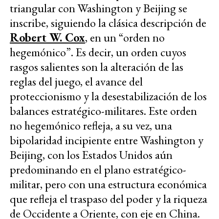
triangular con Washington y Beijing se
inscribe, siguiendo la clásica descripción de
Robert W. Cox
, en un “orden no
hegemónico”. Es decir, un orden cuyos
rasgos salientes son la alteración de las
reglas del juego, el avance del
proteccionismo y la desestabilización de los
balances estratégico-militares. Este orden
no hegemónico refleja, a su vez, una
bipolaridad incipiente entre Washington y
Beijing, con los Estados Unidos aún
predominando en el plano estratégico-
militar, pero con una estructura económica
que refleja el traspaso del poder y la riqueza
de Occidente a Oriente, con eje en China.