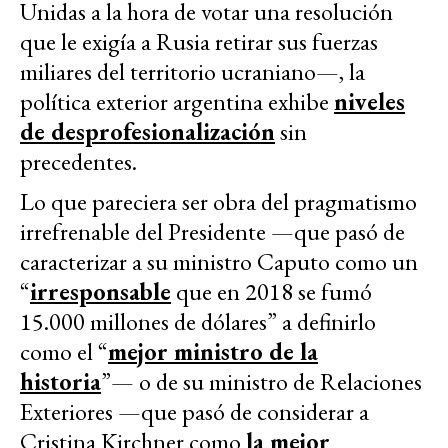
Unidas a la hora de votar una resolución
que le exigía a Rusia retirar sus fuerzas
miliares del territorio ucraniano—, la
política exterior argentina exhibe
niveles
de desprofesionalización
sin
precedentes.
Lo que pareciera ser obra del pragmatismo
irrefrenable del Presidente —que pasó de
caracterizar a su ministro Caputo como un
“
irresponsable
que en 2018 se fumó
15.000 millones de dólares” a definirlo
como el “
mejor ministro de la
historia
”— o de su ministro de Relaciones
Exteriores —que pasó de considerar a
Cristina Kirchner como
la mejor