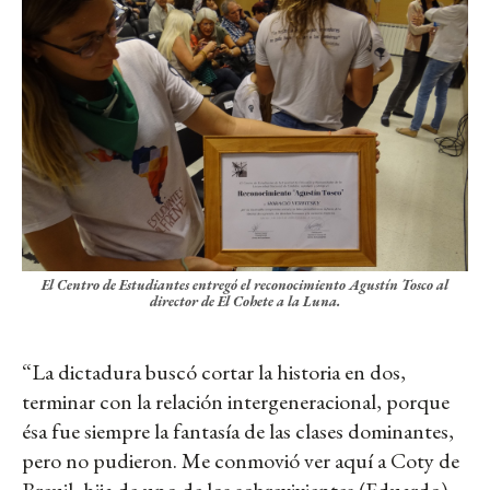
El Centro de Estudiantes entregó el reconocimiento Agustín Tosco al
director de El Cohete a la Luna.
“La dictadura buscó cortar la historia en dos,
terminar con la relación intergeneracional, porque
ésa fue siempre la fantasía de las clases dominantes,
pero no pudieron. Me conmovió ver aquí a Coty de