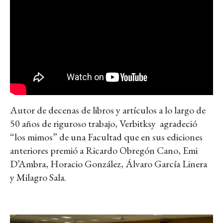
Autor de decenas de libros y artículos a lo largo de
50 años de riguroso trabajo, Verbitksy agradeció
“los mimos” de una Facultad que en sus ediciones
anteriores premió a Ricardo Obregón Cano, Emi
D’Ambra, Horacio González, Álvaro García Linera
y Milagro Sala.