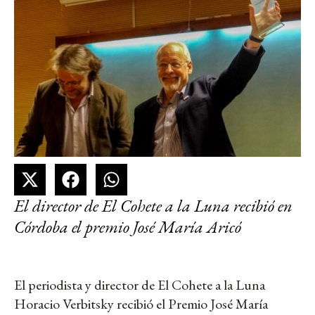
El director de El Cohete a la Luna recibió en
Córdoba el premio José María Aricó
El periodista y director de El Cohete a la Luna
Horacio Verbitsky recibió el Premio José María