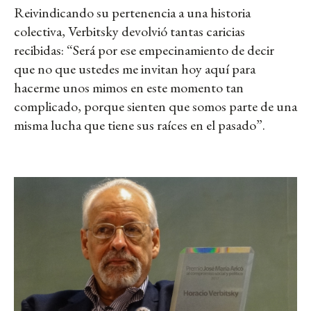
Reivindicando su pertenencia a una historia
colectiva, Verbitsky devolvió tantas caricias
recibidas: “Será por ese empecinamiento de decir
que no que ustedes me invitan hoy aquí para
hacerme unos mimos en este momento tan
complicado, porque sienten que somos parte de una
misma lucha que tiene sus raíces en el pasado”.