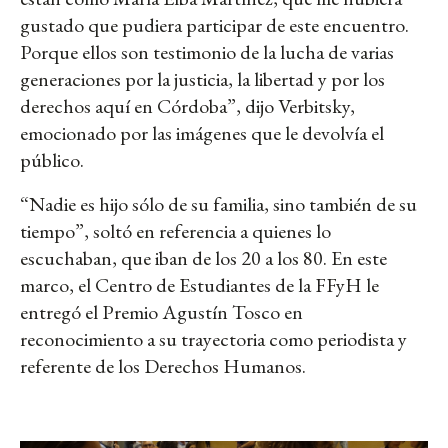
gustado que pudiera participar de este encuentro.
Porque ellos son testimonio de la lucha de varias
generaciones por la justicia, la libertad y por los
derechos aquí en Córdoba”, dijo Verbitsky,
emocionado por las imágenes que le devolvía el
público.
“Nadie es hijo sólo de su familia, sino también de su
tiempo”, soltó en referencia a quienes lo
escuchaban, que iban de los 20 a los 80. En este
marco, el Centro de Estudiantes de la FFyH le
entregó el Premio Agustín Tosco en
reconocimiento a su trayectoria como periodista y
referente de los Derechos Humanos.