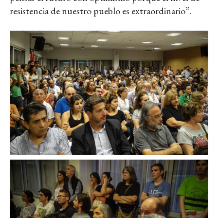
resistencia de nuestro pueblo es extraordinario”.