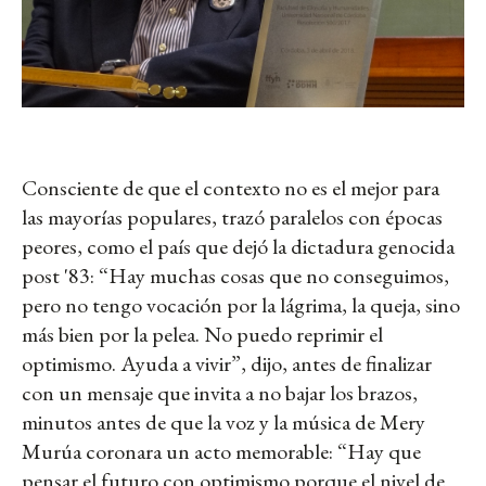
Consciente de que el contexto no es el mejor para
las mayorías populares, trazó paralelos con épocas
peores, como el país que dejó la dictadura genocida
post '83: “Hay muchas cosas que no conseguimos,
pero no tengo vocación por la lágrima, la queja, sino
más bien por la pelea. No puedo reprimir el
optimismo. Ayuda a vivir”, dijo, antes de finalizar
con un mensaje que invita a no bajar los brazos,
minutos antes de que la voz y la música de Mery
Murúa coronara un acto memorable: “Hay que
pensar el futuro con optimismo porque el nivel de