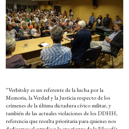
“Verbitsky es un referente de la lucha por la
Memoria, la Verdad y la Justicia respecto de los
crímenes de la última dictadura cívico militar, y
también de las actuales violaciones de los DDHH,
referencia que resulta prioritaria para quienes nos
dedicamos al estudio y la enseñanza de la Filosofía,