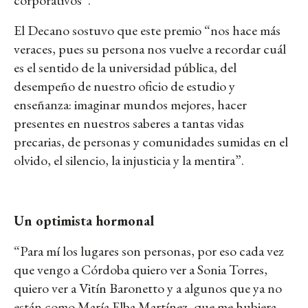
corporativos”.
El Decano sostuvo que este premio “nos hace más
veraces, pues su persona nos vuelve a recordar cuál
es el sentido de la universidad pública, del
desempeño de nuestro oficio de estudio y
enseñanza: imaginar mundos mejores, hacer
presentes en nuestros saberes a tantas vidas
precarias, de personas y comunidades sumidas en el
olvido, el silencio, la injusticia y la mentira”.
Un optimista hormonal
“Para mí los lugares son personas, por eso cada vez
que vengo a Córdoba quiero ver a Sonia Torres,
quiero ver a Vitín Baronetto y a algunos que ya no
están como María Elba Martínez, que me hubiera