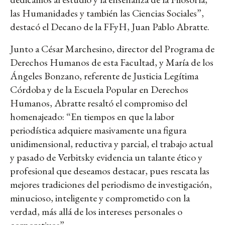
las Humanidades y también las Ciencias Sociales”,
destacó el Decano de la FFyH, Juan Pablo Abratte.
Junto a César Marchesino, director del Programa de
Derechos Humanos de esta Facultad, y María de los
Ángeles Bonzano, referente de Justicia Legítima
Córdoba y de la Escuela Popular en Derechos
Humanos, Abratte resaltó el compromiso del
homenajeado: “En tiempos en que la labor
periodística adquiere masivamente una figura
unidimensional, reductiva y parcial, el trabajo actual
y pasado de Verbitsky evidencia un talante ético y
profesional que deseamos destacar, pues rescata las
mejores tradiciones del periodismo de investigación,
minucioso, inteligente y comprometido con la
verdad, más allá de los intereses personales o