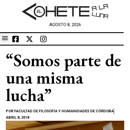
AGOSTO 8, 2026
“Somos parte de
una misma
lucha”
POR
FACULTAD DE FILOSOFÍA Y HUMANIDADES DE CÓRDOBA
ABRIL 8, 2018