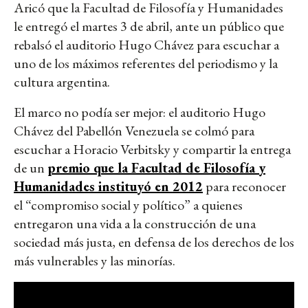
Aricó que la Facultad de Filosofía y Humanidades
le entregó el martes 3 de abril, ante un público que
rebalsó el auditorio Hugo Chávez para escuchar a
uno de los máximos referentes del periodismo y la
cultura argentina.
El marco no podía ser mejor: el auditorio Hugo
Chávez del Pabellón Venezuela se colmó para
escuchar a Horacio Verbitsky y compartir la entrega
de un
premio que la Facultad de Filosofía y
Humanidades instituyó en 2012
para reconocer
el “compromiso social y político” a quienes
entregaron una vida a la construcción de una
sociedad más justa, en defensa de los derechos de los
más vulnerables y las minorías.