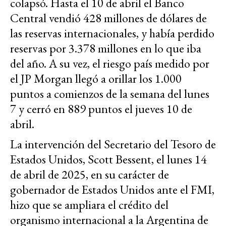
colapsó. Hasta el 10 de abril el Banco
Central vendió 428 millones de dólares de
las reservas internacionales, y había perdido
reservas por 3.378 millones en lo que iba
del año. A su vez, el riesgo país medido por
el JP Morgan llegó a orillar los 1.000
puntos a comienzos de la semana del lunes
7 y cerró en 889 puntos el jueves 10 de
abril.
La intervención del Secretario del Tesoro de
Estados Unidos, Scott Bessent, el lunes 14
de abril de 2025, en su carácter de
gobernador de Estados Unidos ante el FMI,
hizo que se ampliara el crédito del
organismo internacional a la Argentina de