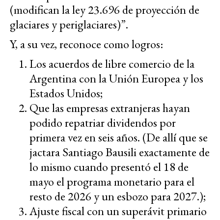
(modifican la ley 23.696 de proyección de
glaciares y periglaciares)”.
Y, a su vez, reconoce como logros:
Los acuerdos de libre comercio de la
Argentina con la Unión Europea y los
Estados Unidos;
Que las empresas extranjeras hayan
podido repatriar dividendos por
primera vez en seis años. (De allí que se
jactara Santiago Bausili exactamente de
lo mismo cuando presentó el 18 de
mayo el programa monetario para el
resto de 2026 y un esbozo para 2027.);
Ajuste fiscal con un superávit primario