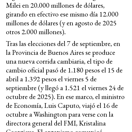
Milei en 20.000 millones de dólares,
girando en efectivo ese mismo día 12.000
millones de dólares (y en agosto de 2025
otros 2.000 millones).
Tras las elecciones del 7 de septiembre, en
la Provincia de Buenos Aires se produce
una nueva corrida cambiaria, el tipo de
cambio oficial pasó de 1.180 pesos el 15 de
abril a 1.392 pesos el viernes 5 de
septiembre (y llegó a 1.521 el viernes 24 de
octubre de 2025). En ese marco, el ministro
de Economía, Luis Caputo, viajó el 16 de
octubre a Washington para verse con la
directora general del FMI, Kristalina
Georgieva. El organismo comunicó