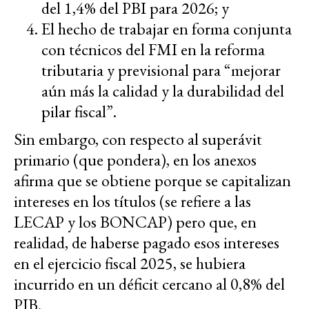
del 1,4% del PBI para 2026; y
El hecho de trabajar en forma conjunta
con técnicos del FMI en la reforma
tributaria y previsional para “mejorar
aún más la calidad y la durabilidad del
pilar fiscal”.
Sin embargo, con respecto al superávit
primario (que pondera), en los anexos
afirma que se obtiene porque se capitalizan
intereses en los títulos (se refiere a las
LECAP y los BONCAP) pero que, en
realidad, de haberse pagado esos intereses
en el ejercicio fiscal 2025, se hubiera
incurrido en un déficit cercano al 0,8% del
PIB.