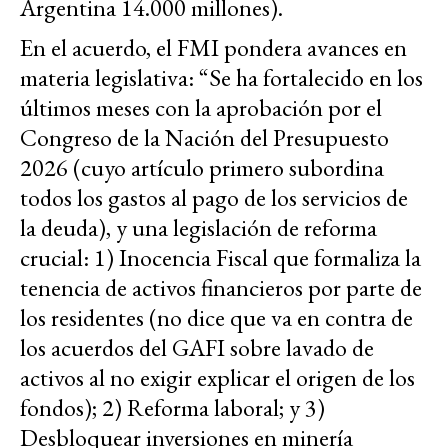
Argentina 14.000 millones).
En el acuerdo, el FMI pondera avances en
materia legislativa: “Se ha fortalecido en los
últimos meses con la aprobación por el
Congreso de la Nación del Presupuesto
2026 (cuyo artículo primero subordina
todos los gastos al pago de los servicios de
la deuda), y una legislación de reforma
crucial: 1) Inocencia Fiscal que formaliza la
tenencia de activos financieros por parte de
los residentes (no dice que va en contra de
los acuerdos del GAFI sobre lavado de
activos al no exigir explicar el origen de los
fondos); 2) Reforma laboral; y 3)
Desbloquear inversiones en minería