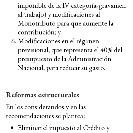
imponible de la IV categoría-gravamen
al trabajo) y modificaciones al
Monotributo para que aumente la
contribución; y
Modificaciones en el régimen
previsional, que representa el 40% del
presupuesto de la Administración
Nacional, para reducir su gasto.
Reformas estructurales
En los considerandos y en las
recomendaciones se plantea:
Eliminar el impuesto al Crédito y