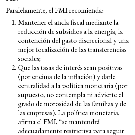
Paralelamente, el FMI recomienda:
Mantener el ancla fiscal mediante la
reducción de subsidios a la energía, la
contención del gasto discrecional y una
mejor focalización de las transferencias
sociales;
Que las tasas de interés sean positivas
(por encima de la inflación) y darle
centralidad a la política monetaria (por
supuesto, no contempla ni advierte el
grado de morosidad de las familias y de
las empresas). La política monetaria,
afirma el FMI, “se mantendrá
adecuadamente restrictiva para seguir