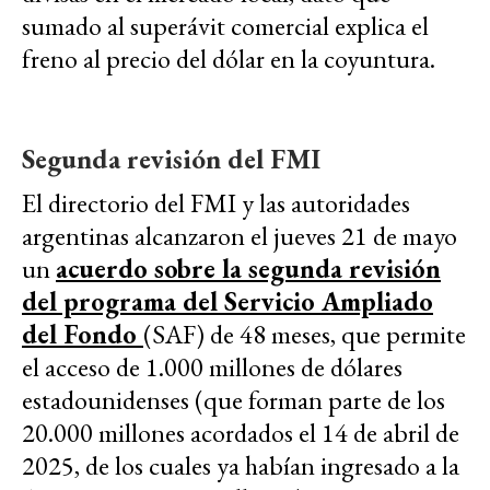
sumado al superávit comercial explica el
freno al precio del dólar en la coyuntura.
Segunda revisión del FMI
El directorio del FMI y las autoridades
argentinas alcanzaron el jueves 21 de mayo
un
acuerdo sobre la segunda revisión
del programa del Servicio Ampliado
del Fondo
(SAF) de 48 meses, que permite
el acceso de 1.000 millones de dólares
estadounidenses (que forman parte de los
20.000 millones acordados el 14 de abril de
2025, de los cuales ya habían ingresado a la