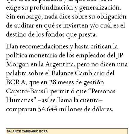
exige su profundización y generalización.
Sin embargo, nada dice sobre su obligación
de auditar en qué se invierten y/o cuál es el
destino de los fondos que presta.
Dan recomendaciones y hasta critican la
política monetaria de los empleados del JP
Morgan en la Argentina, pero no dicen una
palabra sobre el Balance Cambiario del
BCRA, que en 28 meses de gestión
Caputo-Bausili permitió que “Personas
Humanas” –así se llama la cuenta–
compraran 54.644 millones de dólares.