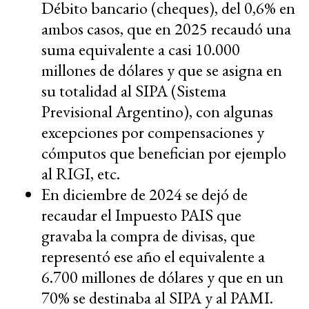
Débito bancario (cheques), del 0,6% en
ambos casos, que en 2025 recaudó una
suma equivalente a casi 10.000
millones de dólares y que se asigna en
su totalidad al SIPA (Sistema
Previsional Argentino), con algunas
excepciones por compensaciones y
cómputos que benefician por ejemplo
al RIGI, etc.
En diciembre de 2024 se dejó de
recaudar el Impuesto PAIS que
gravaba la compra de divisas, que
representó ese año el equivalente a
6.700 millones de dólares y que en un
70% se destinaba al SIPA y al PAMI.