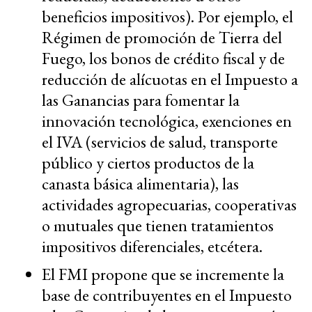
beneficios impositivos). Por ejemplo, el
Régimen de promoción de Tierra del
Fuego, los bonos de crédito fiscal y de
reducción de alícuotas en el Impuesto a
las Ganancias para fomentar la
innovación tecnológica, exenciones en
el IVA (servicios de salud, transporte
público y ciertos productos de la
canasta básica alimentaria), las
actividades agropecuarias, cooperativas
o mutuales que tienen tratamientos
impositivos diferenciales, etcétera.
El FMI propone que se incremente la
base de contribuyentes en el Impuesto