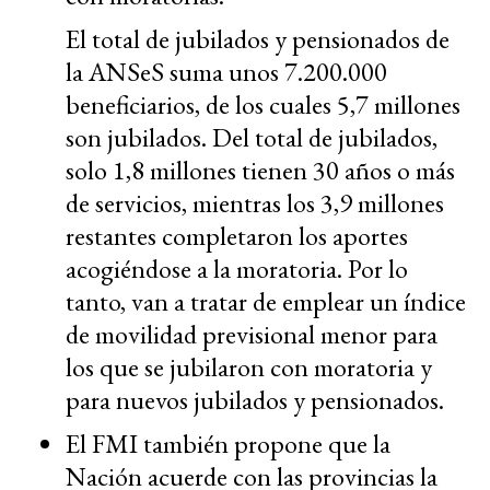
El total de jubilados y pensionados de
la ANSeS suma unos 7.200.000
beneficiarios, de los cuales 5,7 millones
son jubilados. Del total de jubilados,
solo 1,8 millones tienen 30 años o más
de servicios, mientras los 3,9 millones
restantes completaron los aportes
acogiéndose a la moratoria. Por lo
tanto, van a tratar de emplear un índice
de movilidad previsional menor para
los que se jubilaron con moratoria y
para nuevos jubilados y pensionados.
El FMI también propone que la
Nación acuerde con las provincias la