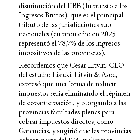
disminución del IIBB (Impuesto a los
Ingresos Brutos), que es el principal
tributo de las jurisdicciones sub
nacionales (en promedio en 2025
representó el 78,7% de los ingresos
impositivos de las provincias).
Recordemos que Cesar Litvin, CEO
del estudio Lisicki, Litvin & Asoc,
expresó que una forma de reducir
impuestos sería eliminando el régimen
de coparticipación, y otorgando a las
provincias facultades plenas para
cobrar impuestos directos, como
Ganancias, y sugirió que las provincias
cobren parte del IVA, y eliminar