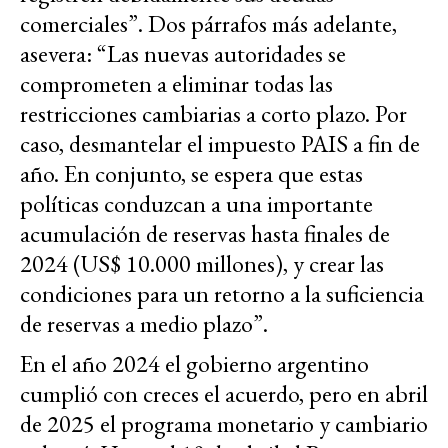
comerciales”. Dos párrafos más adelante,
asevera: “Las nuevas autoridades se
comprometen a eliminar todas las
restricciones cambiarias a corto plazo. Por
caso, desmantelar el impuesto PAIS a fin de
año. En conjunto, se espera que estas
políticas conduzcan a una importante
acumulación de reservas hasta finales de
2024 (US$ 10.000 millones), y crear las
condiciones para un retorno a la suficiencia
de reservas a medio plazo”.
En el año 2024 el gobierno argentino
cumplió con creces el acuerdo, pero en abril
de 2025 el programa monetario y cambiario