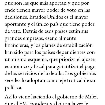
que son las que más aportan y que por
ende tienen mayor poder de voto en las
decisiones. Estados Unidos es el mayor
aportante y el único país que tiene poder
de veto. Detrás de esos países están sus
grandes empresas, esencialmente
financieras, y los planes de estabilización
han sido para los países dependientes con
un mismo esquema, que prioriza el ajuste
económico y fiscal para garantizar el pago
de los servicios de la deuda. Los gobiernos
serviles lo adoptan como eje troncal de su
política.
Así lo viene haciendo el gobierno de Milei,
que el FMI pondera y al que a la vez le