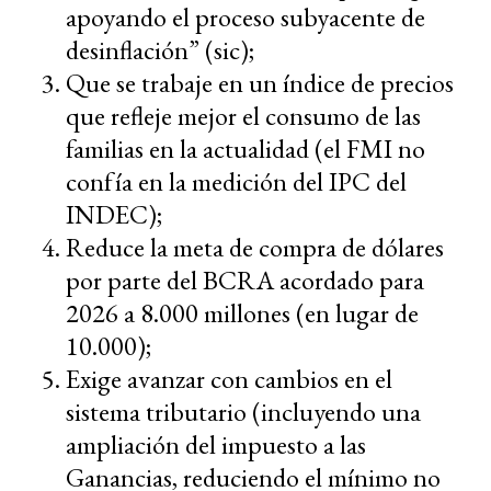
apoyando el proceso subyacente de
desinflación” (sic);
Que se trabaje en un índice de precios
que refleje mejor el consumo de las
familias en la actualidad (el FMI no
confía en la medición del IPC del
INDEC);
Reduce la meta de compra de dólares
por parte del BCRA acordado para
2026 a 8.000 millones (en lugar de
10.000);
Exige avanzar con cambios en el
sistema tributario (incluyendo una
ampliación del impuesto a las
Ganancias, reduciendo el mínimo no