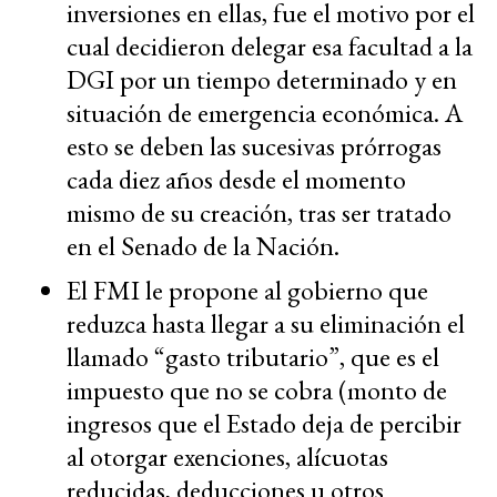
inversiones en ellas, fue el motivo por el
cual decidieron delegar esa facultad a la
DGI por un tiempo determinado y en
situación de emergencia económica. A
esto se deben las sucesivas prórrogas
cada diez años desde el momento
mismo de su creación, tras ser tratado
en el Senado de la Nación.
El FMI le propone al gobierno que
reduzca hasta llegar a su eliminación el
llamado “gasto tributario”, que es el
impuesto que no se cobra (monto de
ingresos que el Estado deja de percibir
al otorgar exenciones, alícuotas
reducidas, deducciones u otros