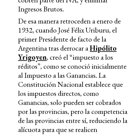
Ingresos Brutos.
De esa manera retroceden a enero de
1932, cuando José Félix Uriburu, el
primer Presidente de facto de la
Argentina tras derrocar a
Hipólito
Yrigoyen
, creó el “impuesto a los
réditos”, como se conoció inicialmente
al Impuesto a las Ganancias. La
Constitución Nacional establece que
los impuestos directos, como
Ganancias, solo pueden ser cobrados
por las provincias, pero la competencia
de las provincias entre sí, reduciendo la
alícuota para que se realicen