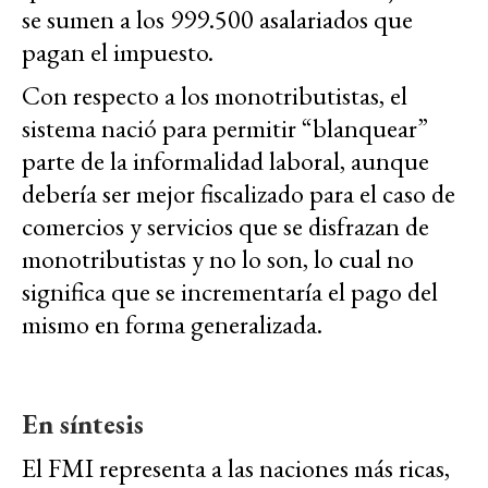
se sumen a los 999.500 asalariados que
pagan el impuesto.
Con respecto a los monotributistas, el
sistema nació para permitir “blanquear”
parte de la informalidad laboral, aunque
debería ser mejor fiscalizado para el caso de
comercios y servicios que se disfrazan de
monotributistas y no lo son, lo cual no
significa que se incrementaría el pago del
mismo en forma generalizada.
En síntesis
El FMI representa a las naciones más ricas,