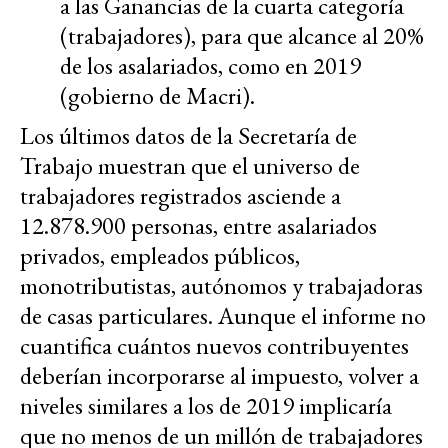
a las Ganancias de la cuarta categoría
(trabajadores), para que alcance al 20%
de los asalariados, como en 2019
(gobierno de Macri).
Los últimos datos de la Secretaría de
Trabajo muestran que el universo de
trabajadores registrados asciende a
12.878.900 personas, entre asalariados
privados, empleados públicos,
monotributistas, autónomos y trabajadoras
de casas particulares. Aunque el informe no
cuantifica cuántos nuevos contribuyentes
deberían incorporarse al impuesto, volver a
niveles similares a los de 2019 implicaría
que no menos de un millón de trabajadores