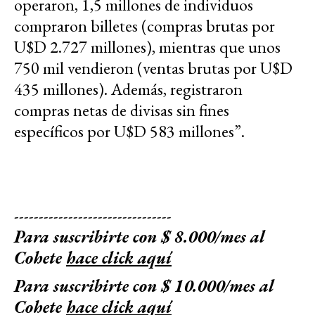
operaron, 1,5 millones de individuos
compraron billetes (compras brutas por
U$D 2.727 millones), mientras que unos
750 mil vendieron (ventas brutas por U$D
435 millones). Además, registraron
compras netas de divisas sin fines
específicos por U$D 583 millones”.
--------------------------------
Para suscribirte con $ 8.000/mes al
Cohete
hace click aquí
Para suscribirte con $ 10.000/mes al
Cohete
hace click aquí