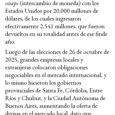
swaps
(intercambio de moneda) con los
Estados Unidos por 20.000 millones de
dólares, de los cuales ingresaron
efectivamente 2.541 millones, que fueron
devueltos en su totalidad antes de ese finde
año.
Luego de las elecciones de 26 de octubre de
2025, grandes empresas locales y
extranjeras colocaron obligaciones
negociables en el mercado internacional, y
lo mismo hicieron los gobiernos
provinciales de Santa Fe, Córdoba, Entre
Ríos y Chubut, y la Ciudad Autónoma de
Buenos Aires, aumentando la oferta de
divisas en el mercado local, dato que