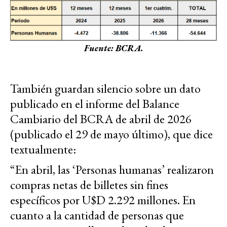
Fuente: BCRA.
También guardan silencio sobre un dato
publicado en el informe del Balance
Cambiario del BCRA de abril de 2026
(publicado el 29 de mayo último), que dice
textualmente:
“En abril, las ‘Personas humanas’ realizaron
compras netas de billetes sin fines
específicos por U$D 2.292 millones. En
cuanto a la cantidad de personas que