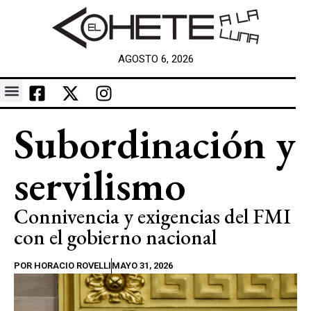
AGOSTO 6, 2026
Subordinación y
servilismo
Connivencia y exigencias del FMI
con el gobierno nacional
POR
HORACIO ROVELLI
MAYO 31, 2026