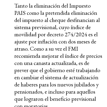
Tanto la eliminación del Impuesto
PAIS como la pretendida eliminación
del impuesto al cheque desfinancian al
sistema previsional, cuyo índice de
movilidad por decreto 274/2024 es el
ajuste por inflación con dos meses de
atraso. Como a su vez el FMI
recomienda mejorar el índice de precios
con una canasta actualizada, es de
prever que el gobierno esté trabajando
en cambiar el sistema de actualización
de haberes para los nuevos jubilados y
pensionados, e incluso para aquellos
que lograron el beneficio previsional
con moratorias.