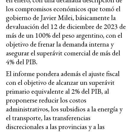
los compromisos económicos que tomó el
gobierno de Javier Milei, básicamente la
devaluación del 12 de diciembre de 2023 de
más de un 100% del peso argentino, con el
objetivo de frenar la demanda interna y
asegurar el superávit comercial de más del
4% del PIB.
El informe pondera además el ajuste fiscal
con el objetivo de alcanzar un superávit
primario equivalente al 2% del PIB, al
proponerse reducir los costos
administrativos, los subsidios a la energía y
el transporte, las transferencias
discrecionales a las provincias y a las