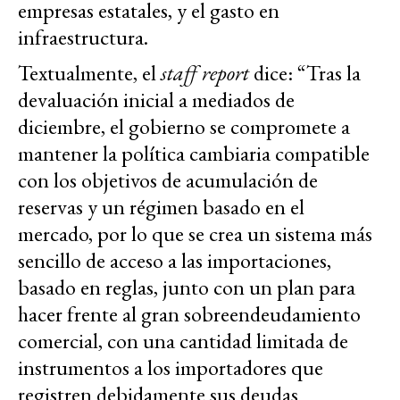
empresas estatales, y el gasto en
infraestructura.
Textualmente, el
staff report
dice: “Tras la
devaluación inicial a mediados de
diciembre, el gobierno se compromete a
mantener la política cambiaria compatible
con los objetivos de acumulación de
reservas y un régimen basado en el
mercado, por lo que se crea un sistema más
sencillo de acceso a las importaciones,
basado en reglas, junto con un plan para
hacer frente al gran sobreendeudamiento
comercial, con una cantidad limitada de
instrumentos a los importadores que
registren debidamente sus deudas