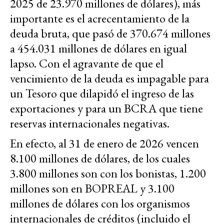
2025 de 23.970 millones de dólares), más
importante es el acrecentamiento de la
deuda bruta, que pasó de 370.674 millones
a 454.031 millones de dólares en igual
lapso. Con el agravante de que el
vencimiento de la deuda es impagable para
un Tesoro que dilapidó el ingreso de las
exportaciones y para un BCRA que tiene
reservas internacionales negativas.
En efecto, al 31 de enero de 2026 vencen
8.100 millones de dólares, de los cuales
3.800 millones son con los bonistas, 1.200
millones son en BOPREAL y 3.100
millones de dólares con los organismos
internacionales de créditos (incluido el