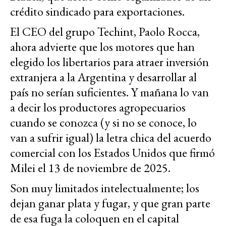
crédito sindicado para exportaciones.
El CEO del grupo Techint, Paolo Rocca,
ahora advierte que los motores que han
elegido los libertarios para atraer inversión
extranjera a la Argentina y desarrollar al
país no serían suficientes. Y mañana lo van
a decir los productores agropecuarios
cuando se conozca (y si no se conoce, lo
van a sufrir igual) la letra chica del acuerdo
comercial con los Estados Unidos que firmó
Milei el 13 de noviembre de 2025.
Son muy limitados intelectualmente; los
dejan ganar plata y fugar, y que gran parte
de esa fuga la coloquen en el capital