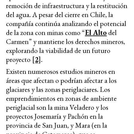
remoción de infraestructura y la restitución
del agua. A pesar del cierre en Chile, la
compañía continúa analizando el potencial
de la zona con minas como “
El Alto
del
Carmen” y mantiene los derechos mineros,
explorando la viabilidad de un futuro
proyecto
[2]
.
Existen numerosos estudios mineros en
áreas que afectan o podrían afectar a los
glaciares y las zonas periglaciares. Los
emprendimientos en zonas de ambiente
periglacial son la mina Veladero y los
proyectos Josemaría y Pachón en la
provincia de San Juan, y Mara (en la