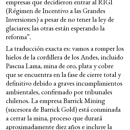
empresas que decidieron entrar al RIGI
(Régimen de Incentivo a las Grandes
Inversiones) a pesar de no tener la ley de
glaciares; las otras están esperando la
reforma”.
La traducción exacta es: vamos a romper los
hielos de la cordillera de los Andes, incluido
Pascua Lama, mina de oro, plata y cobre
que se encuentra en la fase de cierre total y
definitivo debido a graves incumplimientos
ambientales, confirmado por tribunales
chilenos. La empresa Barrick Mining
(sucesora de Barrick Gold) está conminada
a cerrar la mina, proceso que durará
aproximadamente diez años e incluye la