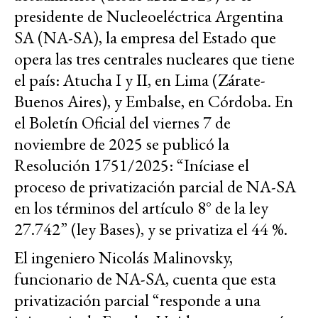
presidente de Nucleoeléctrica Argentina
SA (NA-SA), la empresa del Estado que
opera las tres centrales nucleares que tiene
el país: Atucha I y II, en Lima (Zárate-
Buenos Aires), y Embalse, en Córdoba. En
el Boletín Oficial del viernes 7 de
noviembre de 2025 se publicó la
Resolución 1751/2025: “Iníciase el
proceso de privatización parcial de NA-SA
en los términos del artículo 8° de la ley
27.742” (ley Bases), y se privatiza el 44 %.
El ingeniero Nicolás Malinovsky,
funcionario de NA-SA, cuenta que esta
privatización parcial “responde a una