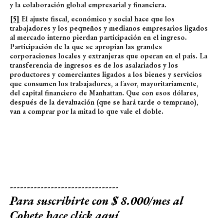
y la colaboración global empresarial y financiera.
[5]
El ajuste fiscal, económico y social hace que los
trabajadores y los pequeños y medianos empresarios ligados
al mercado interno pierdan participación en el ingreso.
Participación de la que se apropian las grandes
corporaciones locales y extranjeras que operan en el país. La
transferencia de ingresos es de los asalariados y los
productores y comerciantes ligados a los bienes y servicios
que consumen los trabajadores, a favor, mayoritariamente,
del capital financiero de Manhattan. Que con esos dólares,
después de la devaluación (que se hará tarde o temprano),
van a comprar por la mitad lo que vale el doble.
--------------------------------
Para suscribirte con $ 8.000/mes al
Cohete
hace click aquí