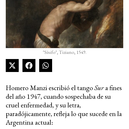
"Sísifo", Tiziano, 1549.
Homero Manzi escribió el tango
Sur
a fines
del año 1947, cuando sospechaba de su
cruel enfermedad, y su letra,
paradójicamente, refleja lo que sucede en la
Argentina actual: