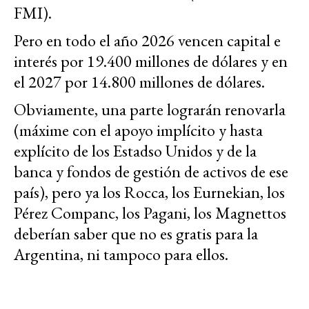
FMI).
Pero en todo el año 2026 vencen capital e
interés por 19.400 millones de dólares y en
el 2027 por 14.800 millones de dólares.
Obviamente, una parte lograrán renovarla
(máxime con el apoyo implícito y hasta
explícito de los Estadso Unidos y de la
banca y fondos de gestión de activos de ese
país), pero ya los Rocca, los Eurnekian, los
Pérez Companc, los Pagani, los Magnettos
deberían saber que no es gratis para la
Argentina, ni tampoco para ellos.