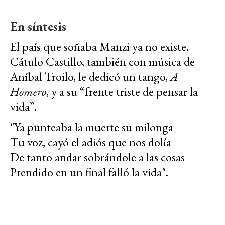
En síntesis
El país que soñaba Manzi ya no existe.
Cátulo Castillo, también con música de
Aníbal Troilo, le dedicó un tango,
A
Homero
, y a su “frente triste de pensar la
vida”.
"Ya punteaba la muerte su milonga
Tu voz, cayó el adiós que nos dolía
De tanto andar sobrándole a las cosas
Prendido en un final falló la vida".