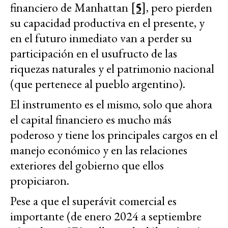
financiero de Manhattan
[5]
, pero pierden
su capacidad productiva en el presente, y
en el futuro inmediato van a perder su
participación en el usufructo de las
riquezas naturales y el patrimonio nacional
(que pertenece al pueblo argentino).
El instrumento es el mismo, solo que ahora
el capital financiero es mucho más
poderoso y tiene los principales cargos en el
manejo económico y en las relaciones
exteriores del gobierno que ellos
propiciaron.
Pese a que el superávit comercial es
importante (de enero 2024 a septiembre