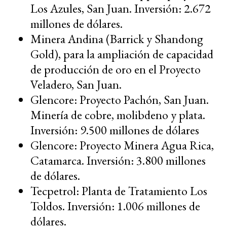
Los Azules, San Juan. Inversión: 2.672
millones de dólares.
Minera Andina (Barrick y Shandong
Gold), para la ampliación de capacidad
de producción de oro en el Proyecto
Veladero, San Juan.
Glencore: Proyecto Pachón, San Juan.
Minería de cobre, molibdeno y plata.
Inversión: 9.500 millones de dólares
Glencore: Proyecto Minera Agua Rica,
Catamarca. Inversión: 3.800 millones
de dólares.
Tecpetrol: Planta de Tratamiento Los
Toldos. Inversión: 1.006 millones de
dólares.