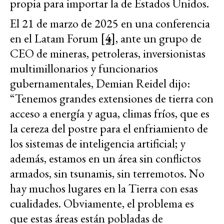
propia para importar la de Estados Unidos.
El 21 de marzo de 2025 en una conferencia
en el Latam Forum
[4]
, ante un grupo de
CEO de mineras, petroleras, inversionistas
multimillonarios y funcionarios
gubernamentales, Demian Reidel dijo:
“Tenemos grandes extensiones de tierra con
acceso a energía y agua, climas fríos, que es
la cereza del postre para el enfriamiento de
los sistemas de inteligencia artificial; y
además, estamos en un área sin conflictos
armados, sin tsunamis, sin terremotos. No
hay muchos lugares en la Tierra con esas
cualidades. Obviamente, el problema es
que estas áreas están pobladas de