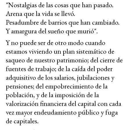
"Nostalgias de las cosas que han pasado.
Arena que la vida se llevó.
Pesadumbre de barrios que han cambiado.
Y amargura del sueño que murió".
Y no puede ser de otro modo cuando
estamos viviendo un plan sistemático de
saqueo de nuestro patrimonio; del cierre de
fuentes de trabajo; de la caída del poder
adquisitivo de los salarios, jubilaciones y
pensiones; del empobrecimiento de la
población, y de la imposición de la
valorización financiera del capital con cada
vez mayor endeudamiento público y fuga
de capitales.