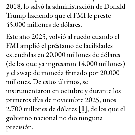
2018, lo salvó la administración de Donald
Trump haciendo que el FMI le preste
45.000 millones de dólares.
Este año 2025, volvió al ruedo cuando el
FMI amplió el préstamo de facilidades
extendidas en 20.000 millones de dólares
(de los que ya ingresaron 14.000 millones)
y el swap de moneda firmado por 20.000
millones. De estos últimos, se
instrumentaron en octubre y durante los
primeros días de noviembre 2025, unos
2.700 millones de dólares
[1]
, de los que el
gobierno nacional no dio ninguna
precisión.