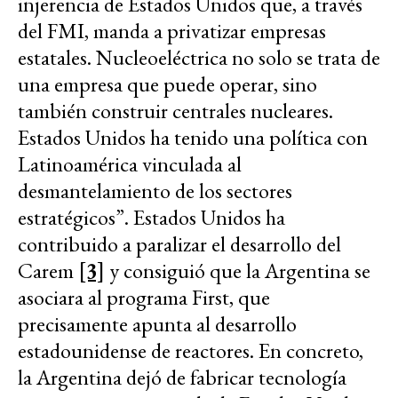
injerencia de Estados Unidos que, a través
del FMI, manda a privatizar empresas
estatales. Nucleoeléctrica no solo se trata de
una empresa que puede operar, sino
también construir centrales nucleares.
Estados Unidos ha tenido una política con
Latinoamérica vinculada al
desmantelamiento de los sectores
estratégicos”. Estados Unidos ha
contribuido a paralizar el desarrollo del
Carem
[3]
y consiguió que la Argentina se
asociara al programa First, que
precisamente apunta al desarrollo
estadounidense de reactores. En concreto,
la Argentina dejó de fabricar tecnología