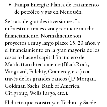
Pampa Energía: Planta de tratamiento
de petróleo y gas en Neuquén.
Se trata de grandes inversiones. La
infraestructura es cara y requiere mucho
financiamiento. Normalmente son
proyectos a muy largo plazo: 15, 20 años, y
el financiamiento en la gran mayoría de los
casos lo hace el capital financiero de
Manhattan directamente (BlackRock,
Vanguard, Fidelity, Gramercy, etc.) o a
través de los grandes bancos (JP Morgan,
Goldman Sachs, Bank of America,
Citigroup, Wells Fargo, etc.).
El ducto que construyen Techint y Sacde