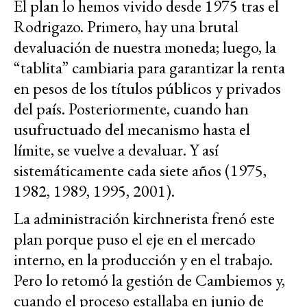
El plan lo hemos vivido desde 1975 tras el
Rodrigazo. Primero, hay una brutal
devaluación de nuestra moneda; luego, la
“tablita” cambiaria para garantizar la renta
en pesos de los títulos públicos y privados
del país. Posteriormente, cuando han
usufructuado del mecanismo hasta el
límite, se vuelve a devaluar. Y así
sistemáticamente cada siete años (1975,
1982, 1989, 1995, 2001).
La administración kirchnerista frenó este
plan porque puso el eje en el mercado
interno, en la producción y en el trabajo.
Pero lo retomó la gestión de Cambiemos y,
cuando el proceso estallaba en junio de