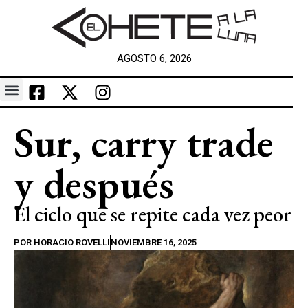
AGOSTO 6, 2026
Sur, carry trade
y después
El ciclo que se repite cada vez peor
POR
HORACIO ROVELLI
NOVIEMBRE 16, 2025