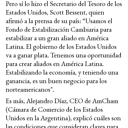
Pero sí lo hizo el Secretario del Tesoro de los
Estados Unidos, Scott Bessent, quien
afirmó a la prensa de su país: “Usamos el
Fondo de Estabilización Cambiaria para
estabilizar a un gran aliado en América
Latina. El gobierno de los Estados Unidos
va a ganar plata. Tenemos una oportunidad
para crear aliados en América Latina.
Estabilizando la economía, y teniendo una
ganancia, es un buen negocio para los
norteamericanos".
Es más, Alejandro Díaz, CEO de AmCham
(Cámara de Comercio de los Estados
Unidos en la Argentina), explicó cuáles son
las condiciones que consideran claves para