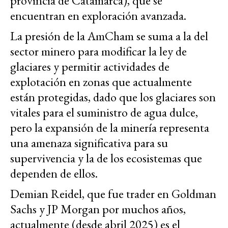
provincia de Catamarca), que se
encuentran en exploración avanzada.
La presión de la AmCham se suma a la del
sector minero para modificar la ley de
glaciares y permitir actividades de
explotación en zonas que actualmente
están protegidas, dado que los glaciares son
vitales para el suministro de agua dulce,
pero la expansión de la minería representa
una amenaza significativa para su
supervivencia y la de los ecosistemas que
dependen de ellos.
Demian Reidel, que fue trader en Goldman
Sachs y JP Morgan por muchos años,
actualmente (desde abril 2025) es el