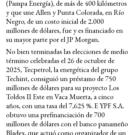
(Pampa Energía), de más de 400 kilómetros
y que une Allen y Punta Colorada, en Río
Negro, de un costo inicial de 2.000
millones de dólares, fue y es financiado en
su mayor parte por el JP Morgan.
No bien terminadas las elecciones de medio
término celebradas el 26 de octubre de
2025, Tecpetrol, la energética del grupo
Techint, consiguió un préstamo de 750
millones de dólares para su proyecto Los
Toldos II Este en Vaca Muerta, a cinco
años, con una tasa del 7,625 %. E YPF S.A.
obtuvo una prefinanciación de 700
millones de dólares con el banco panameño
Bladex, que actuó como organizador de un