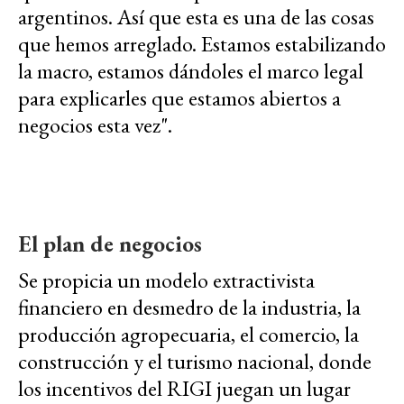
argentinos. Así que esta es una de las cosas
que hemos arreglado. Estamos estabilizando
la macro, estamos dándoles el marco legal
para explicarles que estamos abiertos a
negocios esta vez".
El plan de negocios
Se propicia un modelo extractivista
financiero en desmedro de la industria, la
producción agropecuaria, el comercio, la
construcción y el turismo nacional, donde
los incentivos del RIGI juegan un lugar