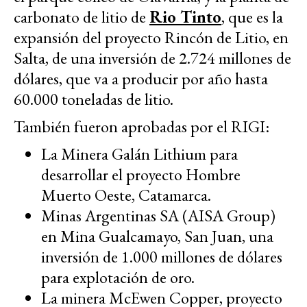
carbonato de litio de
Rio Tinto
, que es la
expansión del proyecto Rincón de Litio, en
Salta, de una inversión de 2.724 millones de
dólares, que va a producir por año hasta
60.000 toneladas de litio.
También fueron aprobadas por el RIGI:
La Minera Galán Lithium para
desarrollar el proyecto Hombre
Muerto Oeste, Catamarca.
Minas Argentinas SA (AISA Group)
en Mina Gualcamayo, San Juan, una
inversión de 1.000 millones de dólares
para explotación de oro.
La minera McEwen Copper, proyecto