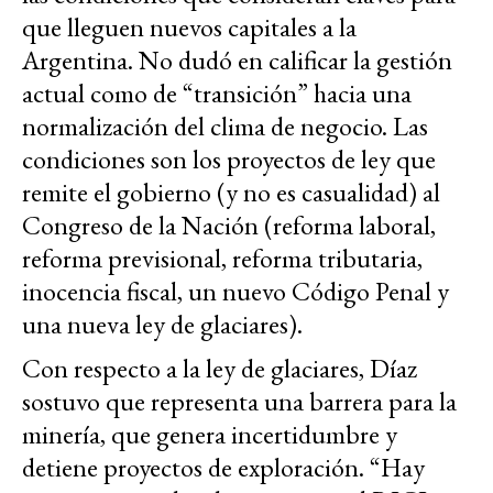
que lleguen nuevos capitales a la
Argentina. No dudó en calificar la gestión
actual como de “transición” hacia una
normalización del clima de negocio. Las
condiciones son los proyectos de ley que
remite el gobierno (y no es casualidad) al
Congreso de la Nación (reforma laboral,
reforma previsional, reforma tributaria,
inocencia fiscal, un nuevo Código Penal y
una nueva ley de glaciares).
Con respecto a la ley de glaciares, Díaz
sostuvo que representa una barrera para la
minería, que genera incertidumbre y
detiene proyectos de exploración. “Hay