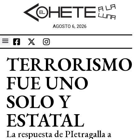
AGOSTO 6, 2026
TERRORISMO
FUE UNO
SOLO Y
ESTATAL
La respuesta de PIetragalla a