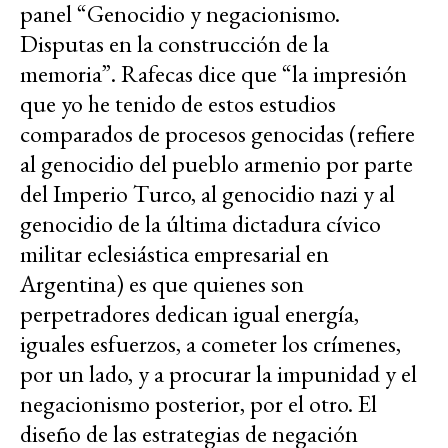
panel “Genocidio y negacionismo.
Disputas en la construcción de la
memoria”. Rafecas dice que “la impresión
que yo he tenido de estos estudios
comparados de procesos genocidas (refiere
al genocidio del pueblo armenio por parte
del Imperio Turco, al genocidio nazi y al
genocidio de la última dictadura cívico
militar eclesiástica empresarial en
Argentina) es que quienes son
perpetradores dedican igual energía,
iguales esfuerzos, a cometer los crímenes,
por un lado, y a procurar la impunidad y el
negacionismo posterior, por el otro. El
diseño de las estrategias de negación