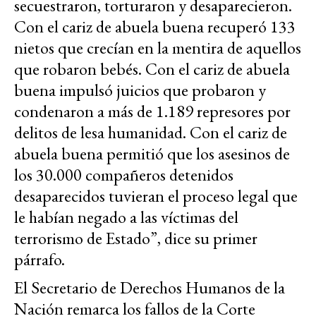
secuestraron, torturaron y desaparecieron.
Con el cariz de abuela buena recuperó 133
nietos que crecían en la mentira de aquellos
que robaron bebés. Con el cariz de abuela
buena impulsó juicios que probaron y
condenaron a más de 1.189 represores por
delitos de lesa humanidad. Con el cariz de
abuela buena permitió que los asesinos de
los 30.000 compañeros detenidos
desaparecidos tuvieran el proceso legal que
le habían negado a las víctimas del
terrorismo de Estado”, dice su primer
párrafo.
El Secretario de Derechos Humanos de la
Nación remarca los fallos de la Corte