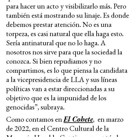
para hacer un acto y visibilizarlo más. Pero
también está mostrando su linaje. Es donde
debemos prestar atención. No es una
torpeza, es casi natural que ella haga esto.
Sería antinatural que no lo haga. A
nosotros nos sirve para que la sociedad la
conozca. Si bien repudiamos y no
compartimos, es lo que piensa la candidata
a la vicepresidencia de LLA y sus líneas
políticas van a estar direccionadas a su
objetivo que es la impunidad de los
genocidas”, subraya.
Como contamos en
El Cohete
, en marzo
de 2022, en el Centro Cultural de la