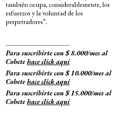
también ocupa, considerablemente, los
esfuerzos y la voluntad de los
perpetradores”.
--------------------------------
Para suscribirte con $ 8.000/mes al
Cohete
hace click aquí
Para suscribirte con $ 10.000/mes al
Cohete
hace click aquí
Para suscribirte con $ 15.000/mes al
Cohete
hace click aquí