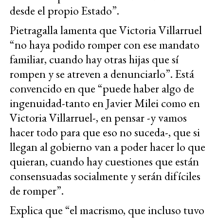
desde el propio Estado”.
Pietragalla lamenta que Victoria Villarruel
“no haya podido romper con ese mandato
familiar, cuando hay otras hijas que sí
rompen y se atreven a denunciarlo”. Está
convencido en que “puede haber algo de
ingenuidad-tanto en Javier Milei como en
Victoria Villarruel-, en pensar -y vamos
hacer todo para que eso no suceda-, que si
llegan al gobierno van a poder hacer lo que
quieran, cuando hay cuestiones que están
consensuadas socialmente y serán difíciles
de romper”.
Explica que “el macrismo, que incluso tuvo