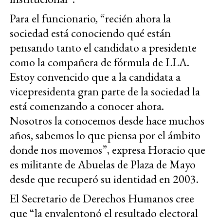
Para el funcionario, “recién ahora la
sociedad está conociendo qué están
pensando tanto el candidato a presidente
como la compañera de fórmula de LLA.
Estoy convencido que a la candidata a
vicepresidenta gran parte de la sociedad la
está comenzando a conocer ahora.
Nosotros la conocemos desde hace muchos
años, sabemos lo que piensa por el ámbito
donde nos movemos”, expresa Horacio que
es militante de Abuelas de Plaza de Mayo
desde que recuperó su identidad en 2003.
El Secretario de Derechos Humanos cree
que “la envalentonó el resultado electoral