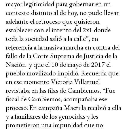
mayor legitimidad para gobernar en un
contexto distinto al de hoy, no pudo llevar
adelante el retroceso que quisieron
establecer con el intento del 2x1 donde
toda la sociedad salió a la calle”, en
referencia a la masiva marcha en contra del
fallo de la Corte Suprema de Justicia de la
Nación y que el 10 de mayo de 2017 el
pueblo movilizado impidió. Recuerda que
en ese momento Victoria Villarruel
revistaba en las filas de Cambiemos. “Fue
fiscal de Cambiemos, acompañaba ese
proceso. En campaña Macri la recibió a ella
y a familiares de los genocidas y les
prometieron una impunidad que no