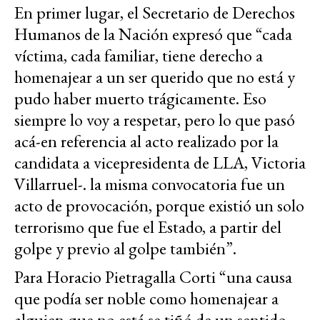
En primer lugar, el Secretario de Derechos
Humanos de la Nación expresó que “cada
víctima, cada familiar, tiene derecho a
homenajear a un ser querido que no está y
pudo haber muerto trágicamente. Eso
siempre lo voy a respetar, pero lo que pasó
acá-en referencia al acto realizado por la
candidata a vicepresidenta de LLA, Victoria
Villarruel-. la misma convocatoria fue un
acto de provocación, porque existió un solo
terrorismo que fue el Estado, a partir del
golpe y previo al golpe también”.
Para Horacio Pietragalla Corti “una causa
que podía ser noble como homenajear a
alguien que no está se tiñó de un sentido