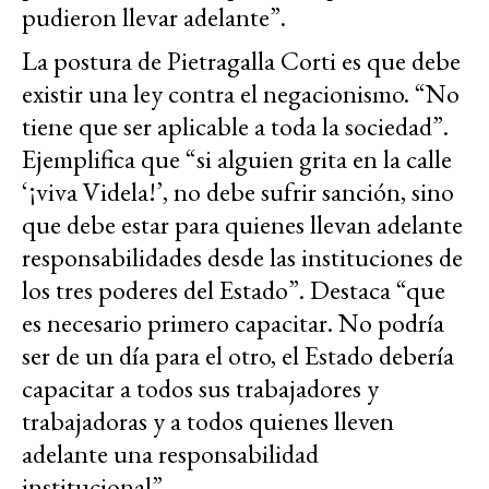
pudieron llevar adelante”.
La postura de Pietragalla Corti es que debe
existir una ley contra el negacionismo. “No
tiene que ser aplicable a toda la sociedad”.
Ejemplifica que “si alguien grita en la calle
‘¡viva Videla!’, no debe sufrir sanción, sino
que debe estar para quienes llevan adelante
responsabilidades desde las instituciones de
los tres poderes del Estado”. Destaca “que
es necesario primero capacitar. No podría
ser de un día para el otro, el Estado debería
capacitar a todos sus trabajadores y
trabajadoras y a todos quienes lleven
adelante una responsabilidad
institucional”.