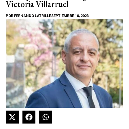
Victoria Villarruel
POR
FERNANDO LATRILLE
SEPTIEMBRE 10, 2023