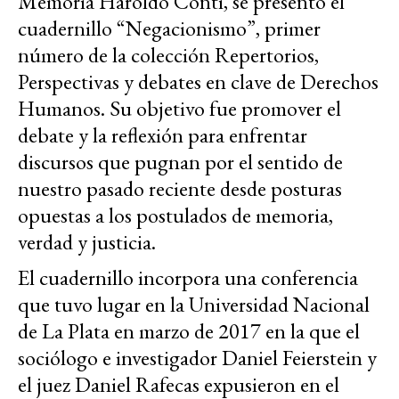
Memoria Haroldo Conti, se presentó el
cuadernillo “Negacionismo”, primer
número de la colección Repertorios,
Perspectivas y debates en clave de Derechos
Humanos. Su objetivo fue promover el
debate y la reflexión para enfrentar
discursos que pugnan por el sentido de
nuestro pasado reciente desde posturas
opuestas a los postulados de memoria,
verdad y justicia.
El cuadernillo incorpora una conferencia
que tuvo lugar en la Universidad Nacional
de La Plata en marzo de 2017 en la que el
sociólogo e investigador Daniel Feierstein y
el juez Daniel Rafecas expusieron en el