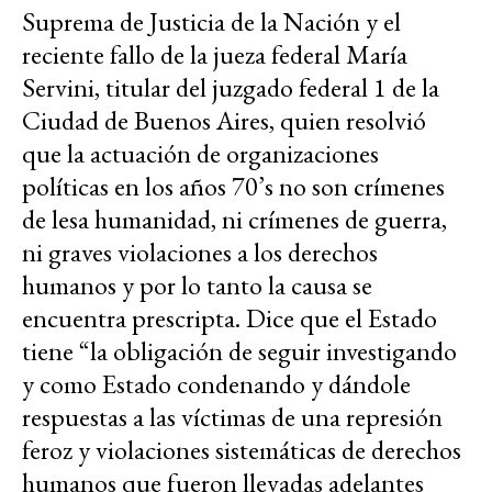
Suprema de Justicia de la Nación y el
reciente fallo de la jueza federal María
Servini, titular del juzgado federal 1 de la
Ciudad de Buenos Aires, quien resolvió
que la actuación de organizaciones
políticas en los años 70’s no son crímenes
de lesa humanidad, ni crímenes de guerra,
ni graves violaciones a los derechos
humanos y por lo tanto la causa se
encuentra prescripta. Dice que el Estado
tiene “la obligación de seguir investigando
y como Estado condenando y dándole
respuestas a las víctimas de una represión
feroz y violaciones sistemáticas de derechos
humanos que fueron llevadas adelantes