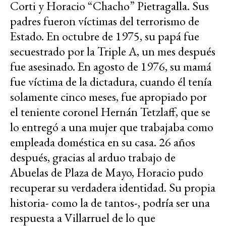
Corti y Horacio “Chacho” Pietragalla. Sus
padres fueron víctimas del terrorismo de
Estado. En octubre de 1975, su papá fue
secuestrado por la Triple A, un mes después
fue asesinado. En agosto de 1976, su mamá
fue víctima de la dictadura, cuando él tenía
solamente cinco meses, fue apropiado por
el teniente coronel Hernán Tetzlaff, que se
lo entregó a una mujer que trabajaba como
empleada doméstica en su casa. 26 años
después, gracias al arduo trabajo de
Abuelas de Plaza de Mayo, Horacio pudo
recuperar su verdadera identidad. Su propia
historia- como la de tantos-, podría ser una
respuesta a Villarruel de lo que