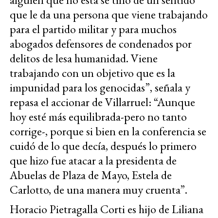
que le da una persona que viene trabajando
para el partido militar y para muchos
abogados defensores de condenados por
delitos de lesa humanidad. Viene
trabajando con un objetivo que es la
impunidad para los genocidas”, señala y
repasa el accionar de Villarruel: “Aunque
hoy esté más equilibrada-pero no tanto
corrige-, porque si bien en la conferencia se
cuidó de lo que decía, después lo primero
que hizo fue atacar a la presidenta de
Abuelas de Plaza de Mayo, Estela de
Carlotto, de una manera muy cruenta”.
Horacio Pietragalla Corti es hijo de Liliana