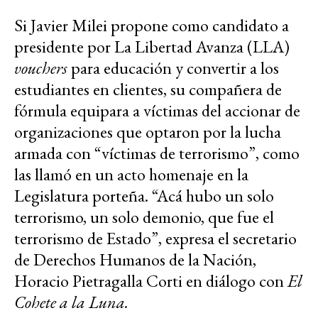
Si Javier Milei propone como candidato a
presidente por La Libertad Avanza (LLA)
vouchers
para educación y convertir a los
estudiantes en clientes, su compañera de
fórmula equipara a víctimas del accionar de
organizaciones que optaron por la lucha
armada con “víctimas de terrorismo”, como
las llamó en un acto homenaje en la
Legislatura porteña. “Acá hubo un solo
terrorismo, un solo demonio, que fue el
terrorismo de Estado”, expresa el secretario
de Derechos Humanos de la Nación,
Horacio Pietragalla Corti en diálogo con
El
Cohete a la Luna.