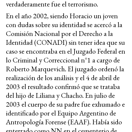
verdaderamente fue el terrorismo.
En el año 2002, siendo Horacio un joven
con dudas sobre su identidad se acercó a la
Comisión Nacional por el Derecho a la
Identidad (CONADI) sin tener idea que su
caso se encontraba en el Juzgado Federal en
lo Criminal y Correccional n°1 a cargo de
Roberto Marquevich. El juzgado ordenó la
realización de los análisis y el 4 de abril de
2003 el resultado confirmó que se trataba
del hijo de Liliana y Chacho. En julio de
2003 el cuerpo de su padre fue exhumado e
identificado por el Equipo Argentino de
Antropología Forense (EAAF). Había sido
enterrado como NN en el cementerio de