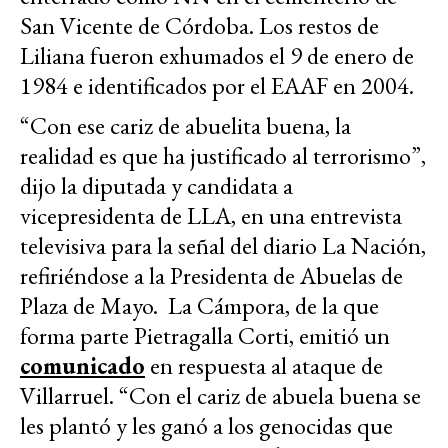
San Vicente de Córdoba. Los restos de
Liliana fueron exhumados el 9 de enero de
1984 e identificados por el EAAF en 2004.
“Con ese cariz de abuelita buena, la
realidad es que ha justificado al terrorismo”,
dijo la diputada y candidata a
vicepresidenta de LLA, en una entrevista
televisiva para la señal del diario La Nación,
refiriéndose a la Presidenta de Abuelas de
Plaza de Mayo. La Cámpora, de la que
forma parte Pietragalla Corti, emitió un
comunicado
en respuesta al ataque de
Villarruel. “Con el cariz de abuela buena se
les plantó y les ganó a los genocidas que