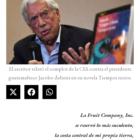
El escritor relató el complot de la CIA contra el presidente
guatemalteco Jacobo Árbenz en su novela Tiempos recios.
La Fruit Company, Inc.
se reservó lo más suculento,
la costa central de mi propia tierra,