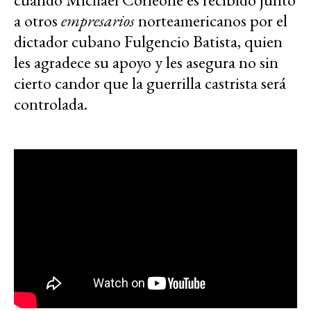
a otros
empresarios
norteamericanos por el
dictador cubano Fulgencio Batista, quien
les agradece su apoyo y les asegura no sin
cierto candor que la guerrilla castrista será
controlada.