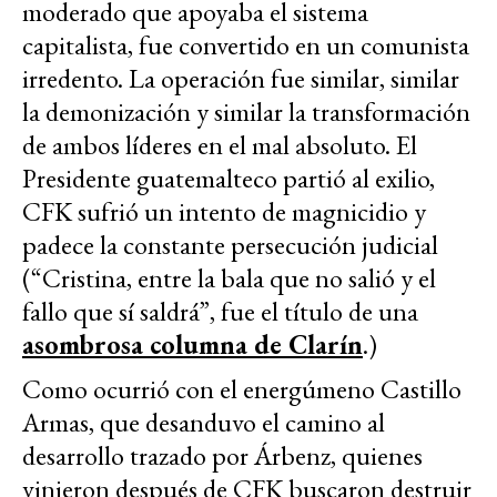
moderado que apoyaba el sistema
capitalista, fue convertido en un comunista
irredento. La operación fue similar, similar
la demonización y similar la transformación
de ambos líderes en el mal absoluto. El
Presidente guatemalteco partió al exilio,
CFK sufrió un intento de magnicidio y
padece la constante persecución judicial
(“Cristina, entre la bala que no salió y el
fallo que sí saldrá”, fue el título de una
asombrosa columna de Clarín
.)
Como ocurrió con el energúmeno Castillo
Armas, que desanduvo el camino al
desarrollo trazado por Árbenz, quienes
vinieron después de CFK buscaron destruir