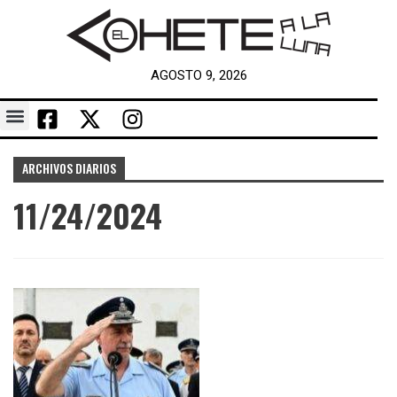
AGOSTO 9, 2026
ARCHIVOS DIARIOS
11/24/2024