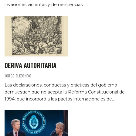
invasiones violentas y de resistencias.
DERIVA AUTORITARIA
JORGE ELIZONDO
Las declaraciones, conductas y prácticas del gobierno
demuestran que no acepta la Reforma Constitucional de
1994, que incorporó a los pactos internacionales de…