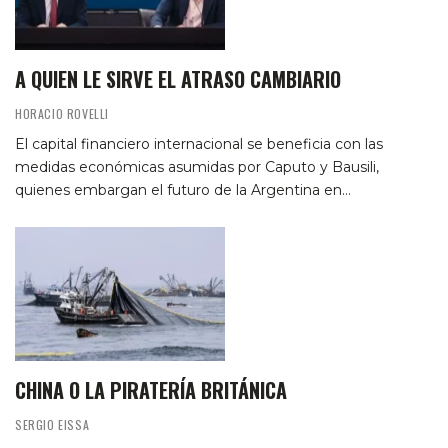
A QUIEN LE SIRVE EL ATRASO CAMBIARIO
HORACIO ROVELLI
El capital financiero internacional se beneficia con las
medidas económicas asumidas por Caputo y Bausili,
quienes embargan el futuro de la Argentina en…
CHINA O LA PIRATERÍA BRITÁNICA
SERGIO EISSA