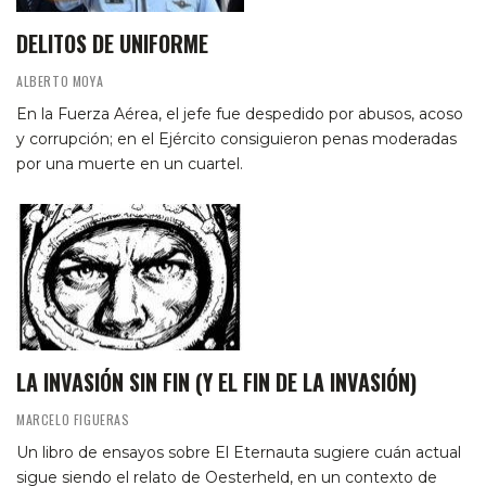
DELITOS DE UNIFORME
ALBERTO MOYA
En la Fuerza Aérea, el jefe fue despedido por abusos, acoso
y corrupción; en el Ejército consiguieron penas moderadas
por una muerte en un cuartel.
LA INVASIÓN SIN FIN (Y EL FIN DE LA INVASIÓN)
MARCELO FIGUERAS
Un libro de ensayos sobre El Eternauta sugiere cuán actual
sigue siendo el relato de Oesterheld, en un contexto de