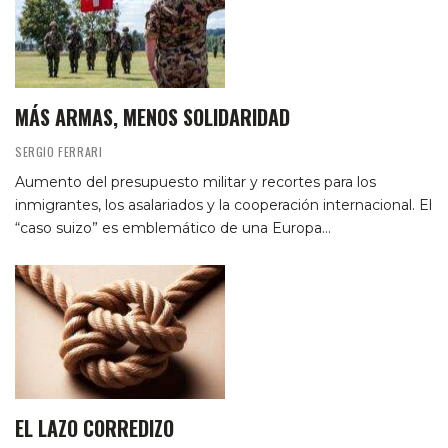
MÁS ARMAS, MENOS SOLIDARIDAD
SERGIO FERRARI
Aumento del presupuesto militar y recortes para los
inmigrantes, los asalariados y la cooperación internacional. El
“caso suizo” es emblemático de una Europa…
EL LAZO CORREDIZO