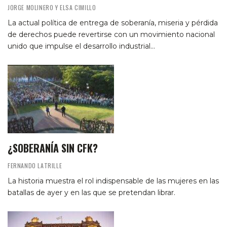
JORGE MOLINERO Y ELSA CIMILLO
La actual política de entrega de soberanía, miseria y pérdida
de derechos puede revertirse con un movimiento nacional
unido que impulse el desarrollo industrial…
¿SOBERANÍA SIN CFK?
FERNANDO LATRILLE
La historia muestra el rol indispensable de las mujeres en las
batallas de ayer y en las que se pretendan librar.