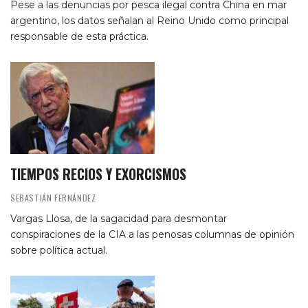
Pese a las denuncias por pesca ilegal contra China en mar
argentino, los datos señalan al Reino Unido como principal
responsable de esta práctica.
TIEMPOS RECIOS Y EXORCISMOS
SEBASTIÁN FERNÁNDEZ
Vargas Llosa, de la sagacidad para desmontar
conspiraciones de la CIA a las penosas columnas de opinión
sobre política actual.