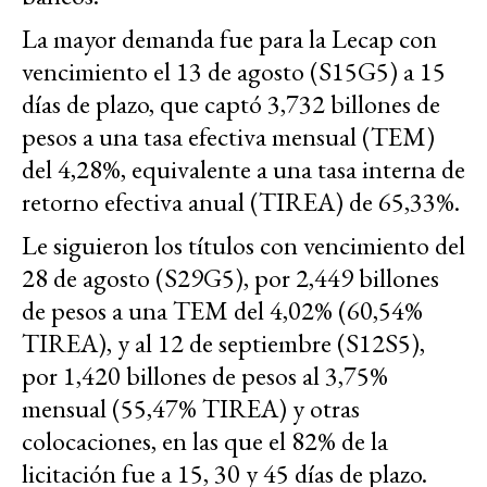
La mayor demanda fue para la Lecap con
vencimiento el 13 de agosto (S15G5) a 15
días de plazo, que captó 3,732 billones de
pesos a una tasa efectiva mensual (TEM)
del 4,28%, equivalente a una tasa interna de
retorno efectiva anual (TIREA) de 65,33%.
Le siguieron los títulos con vencimiento del
28 de agosto (S29G5), por 2,449 billones
de pesos a una TEM del 4,02% (60,54%
TIREA), y al 12 de septiembre (S12S5),
por 1,420 billones de pesos al 3,75%
mensual (55,47% TIREA) y otras
colocaciones, en las que el 82% de la
licitación fue a 15, 30 y 45 días de plazo.