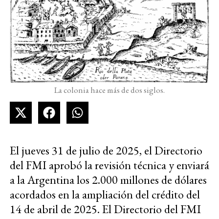
La colonia hace más de dos siglos.
El jueves 31 de julio de 2025, el Directorio
del FMI aprobó la revisión técnica y enviará
a la Argentina los 2.000 millones de dólares
acordados en la ampliación del crédito del
14 de abril de 2025. El Directorio del FMI