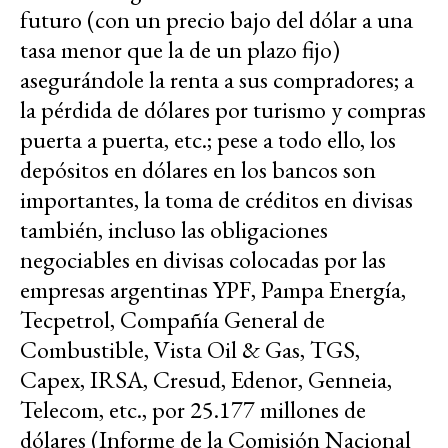
futuro (con un precio bajo del dólar a una
tasa menor que la de un plazo fijo)
asegurándole la renta a sus compradores; a
la pérdida de dólares por turismo y compras
puerta a puerta, etc.; pese a todo ello, los
depósitos en dólares en los bancos son
importantes, la toma de créditos en divisas
también, incluso las obligaciones
negociables en divisas colocadas por las
empresas argentinas YPF, Pampa Energía,
Tecpetrol, Compañía General de
Combustible, Vista Oil & Gas, TGS,
Capex, IRSA, Cresud, Edenor, Genneia,
Telecom, etc., por 25.177 millones de
dólares (Informe de la Comisión Nacional