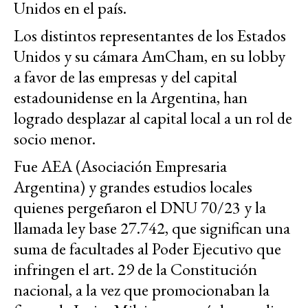
Unidos en el país.
Los distintos representantes de los Estados
Unidos y su cámara AmCham, en su lobby
a favor de las empresas y del capital
estadounidense en la Argentina, han
logrado desplazar al capital local a un rol de
socio menor.
Fue AEA (Asociación Empresaria
Argentina) y grandes estudios locales
quienes pergeñaron el DNU 70/23 y la
llamada ley base 27.742, que significan una
suma de facultades al Poder Ejecutivo que
infringen el art. 29 de la Constitución
nacional, a la vez que promocionaban la