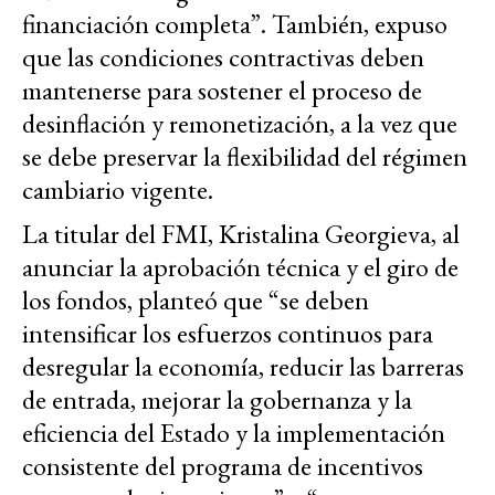
financiación completa”. También, expuso
que las condiciones contractivas deben
mantenerse para sostener el proceso de
desinflación y remonetización, a la vez que
se debe preservar la flexibilidad del régimen
cambiario vigente.
La titular del FMI, Kristalina Georgieva, al
anunciar la aprobación técnica y el giro de
los fondos, planteó que “se deben
intensificar los esfuerzos continuos para
desregular la economía, reducir las barreras
de entrada, mejorar la gobernanza y la
eficiencia del Estado y la implementación
consistente del programa de incentivos