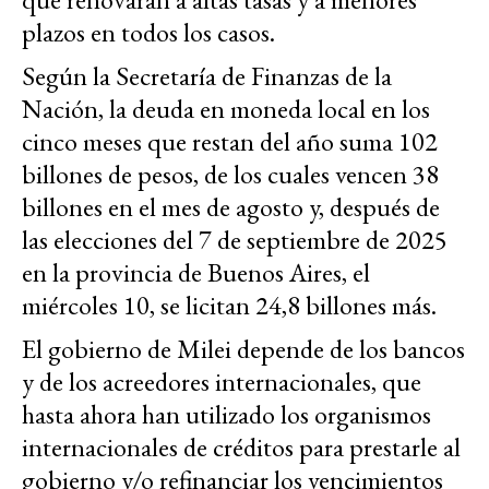
plazos en todos los casos.
Según la Secretaría de Finanzas de la
Nación, la deuda en moneda local en los
cinco meses que restan del año suma 102
billones de pesos, de los cuales vencen 38
billones en el mes de agosto
y, después de
las elecciones del 7 de septiembre de 2025
en la provincia de Buenos Aires, el
miércoles 10, se licitan 24,8 billones más.
El gobierno de Milei depende de los bancos
y de los acreedores internacionales, que
hasta ahora han utilizado los organismos
internacionales de créditos para prestarle al
gobierno y/o refinanciar los vencimientos