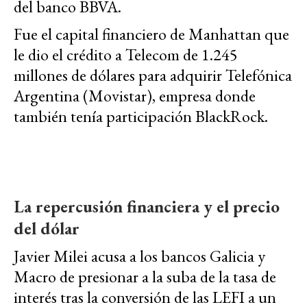
del banco BBVA.
Fue el capital financiero de Manhattan que
le dio el crédito a Telecom de 1.245
millones de dólares para adquirir Telefónica
Argentina (Movistar), empresa donde
también tenía participación BlackRock.
La repercusión financiera y el precio
del dólar
Javier Milei acusa a los bancos Galicia y
Macro de presionar a la suba de la tasa de
interés tras la conversión de las LEFI a un