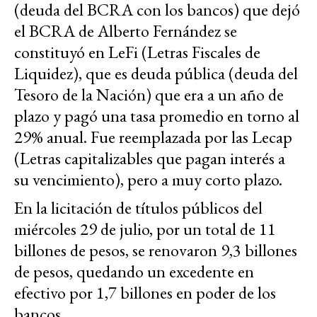
(deuda del BCRA con los bancos) que dejó
el BCRA de Alberto Fernández se
constituyó en LeFi (Letras Fiscales de
Liquidez), que es deuda pública (deuda del
Tesoro de la Nación) que era a un año de
plazo y pagó una tasa promedio en torno al
29% anual. Fue reemplazada por las Lecap
(Letras capitalizables que pagan interés a
su vencimiento), pero a muy corto plazo.
En la licitación de títulos públicos del
miércoles 29 de julio, por un total de 11
billones de pesos, se renovaron 9,3 billones
de pesos, quedando un excedente en
efectivo por 1,7 billones en poder de los
bancos.