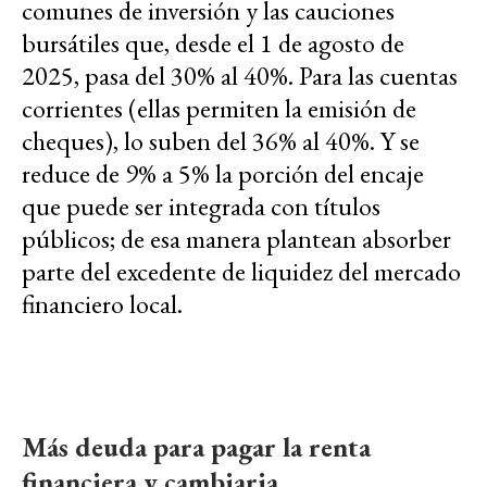
comunes de inversión y las cauciones
bursátiles que, desde el 1 de agosto de
2025, pasa del 30% al 40%. Para las cuentas
corrientes (ellas permiten la emisión de
cheques), lo suben del 36% al 40%. Y se
reduce de 9% a 5% la porción del encaje
que puede ser integrada con títulos
públicos; de esa manera plantean absorber
parte del excedente de liquidez del mercado
financiero local.
Más deuda para pagar la renta
financiera y cambiaria