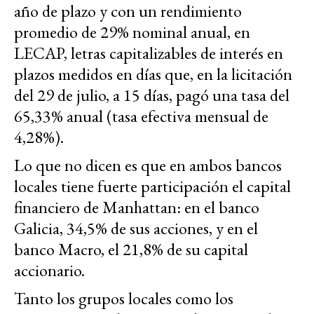
año de plazo y con un rendimiento
promedio de 29% nominal anual, en
LECAP, letras capitalizables de interés en
plazos medidos en días que, en la licitación
del 29 de julio, a 15 días, pagó una tasa del
65,33% anual (tasa efectiva mensual de
4,28%).
Lo que no dicen es que en ambos bancos
locales tiene fuerte participación el capital
financiero de Manhattan: en el banco
Galicia, 34,5% de sus acciones, y en el
banco Macro, el 21,8% de su capital
accionario.
Tanto los grupos locales como los