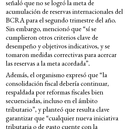
señaló que no se logró la meta de
acumulación de reservas internacionales del
BCRA para el segundo trimestre del año.
Sin embargo, mencionó que “sí se
cumplieron otros criterios clave de
desempeño y objetivos indicativos, y se
tomaron medidas correctivas para acercar
las reservas a la meta acordada”.
Además, el organismo expresó que “la
consolidación fiscal debería continuar,
respaldada por reformas fiscales bien
secuenciadas, incluso en el ámbito
tributario”, y planteó que resulta clave
garantizar que “cualquier nueva iniciativa
tributaria o de gasto cuente con la