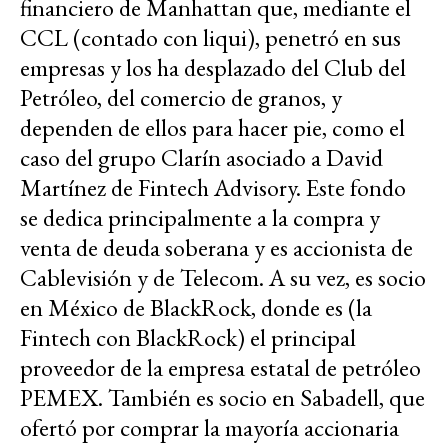
financiero de Manhattan que, mediante el
CCL (contado con liqui), penetró en sus
empresas y los ha desplazado del Club del
Petróleo, del comercio de granos, y
dependen de ellos para hacer pie, como el
caso del grupo Clarín asociado a David
Martínez de
Fintech Advisory. Este fondo
se dedica principalmente a la compra y
venta de deuda soberana y es accionista de
Cablevisión y de Telecom. A su vez, es socio
en México de BlackRock, donde es (la
Fintech con BlackRock) el principal
proveedor de la empresa estatal de petróleo
PEMEX. También es socio en Sabadell, que
ofertó por comprar la mayoría accionaria