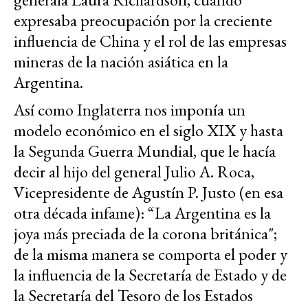
expresaba preocupación por la creciente
influencia de China y el rol de las empresas
mineras de la nación asiática en la
Argentina.
Así como Inglaterra nos imponía un
modelo económico en el siglo XIX y hasta
la Segunda Guerra Mundial, que le hacía
decir al hijo del general Julio A. Roca,
Vicepresidente de Agustín P. Justo (en esa
otra década infame): “La Argentina es la
joya más preciada de la corona británica";
de la misma manera se comporta el poder y
la influencia de la Secretaría de Estado y de
la Secretaría del Tesoro de los Estados