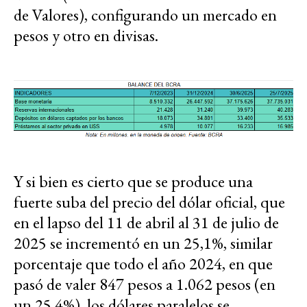
de Valores), configurando un mercado en
pesos y otro en divisas.
Y si bien es cierto que se produce una
fuerte suba del precio del dólar oficial, que
en el lapso del 11 de abril al 31 de julio de
2025 se incrementó en un 25,1%, similar
porcentaje que todo el año 2024, en que
pasó de valer 847 pesos a 1.062 pesos (en
un 25,4%), los dólares paralelos se