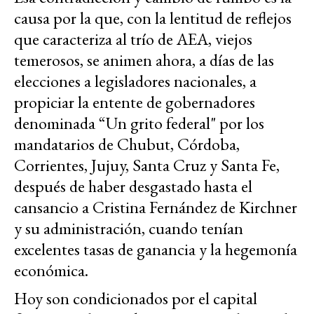
causa por la que, con la lentitud de reflejos
que caracteriza al trío de AEA, viejos
temerosos, se animen ahora, a días de las
elecciones a legisladores nacionales, a
propiciar la entente de gobernadores
denominada “Un grito federal" por los
mandatarios de Chubut, Córdoba,
Corrientes, Jujuy, Santa Cruz y Santa Fe,
después de haber desgastado hasta el
cansancio a Cristina Fernández de Kirchner
y su administración, cuando tenían
excelentes tasas de ganancia y la hegemonía
económica.
Hoy son condicionados por el capital