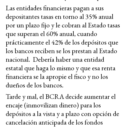
Las entidades financieras pagan a sus
depositantes tasas en torno al 35% anual
por un plazo fijo y le cobran al Estado tasas
que superan el 60% anual, cuando
prácticamente el 42% de los depósitos que
los bancos reciben se los prestan al Estado
nacional. Debería haber una entidad
estatal que haga lo mismo y que esa renta
financiera se la apropie el fisco y no los
dueños de los bancos.
Tarde y mal, el BCRA decide aumentar el
encaje (inmovilizan dinero) para los
depósitos a la vista y a plazo con opción de
cancelación anticipada de los fondos