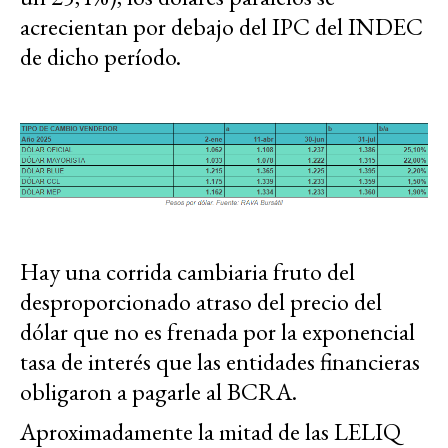
acrecientan por debajo del IPC del INDEC
de dicho período.
Hay una corrida cambiaria fruto del
desproporcionado atraso del precio del
dólar que no es frenada por la exponencial
tasa de interés que las entidades financieras
obligaron a pagarle al BCRA.
Aproximadamente la mitad de las LELIQ