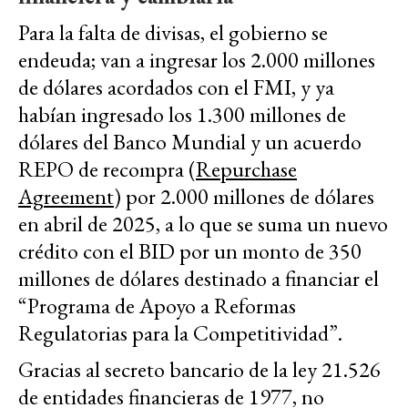
Para la falta de divisas, el gobierno se
endeuda; van a ingresar los 2.000 millones
de dólares acordados con el FMI,
y ya
habían ingresado los 1.300 millones de
dólares del Banco Mundial y un acuerdo
REPO de recompra (
Repurchase
Agreement
)
por 2.000 millones de dólares
en abril de 2025, a lo que se suma
un nuevo
crédito con el BID por un monto de 350
millones de dólares destinado a financiar el
“Programa de Apoyo a Reformas
Regulatorias para la Competitividad”.
Gracias al secreto bancario de la ley 21.526
de entidades financieras de 1977, no