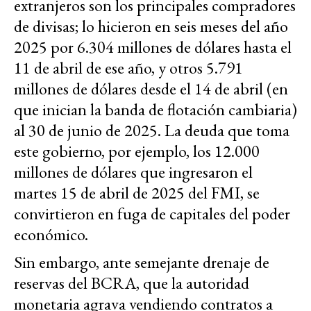
extranjeros son los principales compradores
de divisas; lo hicieron en seis meses del año
2025 por 6.304 millones de dólares hasta el
11 de abril de ese año, y otros 5.791
millones de dólares desde el 14 de abril (en
que inician la banda de flotación cambiaria)
al 30 de junio de 2025
. La deuda que toma
este gobierno, por ejemplo, los 12.000
millones de dólares que ingresaron el
martes 15 de abril de 2025 del FMI, se
convirtieron en fuga de capitales del poder
económico.
Sin embargo, ante semejante drenaje de
reservas del BCRA, que la autoridad
monetaria agrava vendiendo contratos a