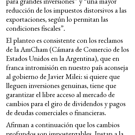
para grandes inversiones” y “una mayor
reducción de los impuestos distorsivos a las
exportaciones, según lo permitan las
condiciones fiscales”.
El planteo es consistente con los reclamos
de la AmCham (Cámara de Comercio de los
Estados Unidos en la Argentina), que en
franca intromisión en nuestro país aconseja
al gobierno de Javier Milei: si quiere que
lleguen inversiones genuinas, tiene que
garantizar el libre acceso al mercado de
cambios para el giro de dividendos y pagos
de deudas comerciales o financieras.
Afirman a continuación que los cambios
profundos son impostergables. Instan a la