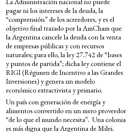
La Administración nacional no puede
pagar ni los intereses de la deuda, la
“comprensión” de los acreedores, y es el
objetivo final trazado por la AmCham que
la Argentina cancele la deuda con la venta
de empresas públicas y con recursos
naturales; para ello, la ley 27.742 de “bases
y puntos de partida”; dicha ley contiene el
RIGI (Régimen de Incentivo a las Grandes
Inversiones) y genera un modelo
económico extractivista y primario.
Un país con generación de energía y
alimentos convertido en un mero proveedor
“de lo que el mundo necesita”. Una colonia
es más digna que la Argentina de Milei.