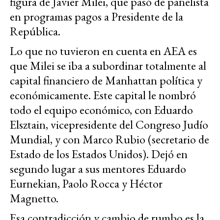
figura de Javier Milei, que pasó de panelista
en programas pagos a Presidente de la
República.
Lo que no tuvieron en cuenta en AEA es
que Milei se iba a subordinar totalmente al
capital financiero de Manhattan política y
económicamente. Este capital le nombró
todo el equipo económico, con Eduardo
Elsztain, vicepresidente del Congreso Judío
Mundial, y con Marco Rubio (secretario de
Estado de los Estados Unidos). Dejó en
segundo lugar a sus mentores Eduardo
Eurnekian, Paolo Rocca y Héctor
Magnetto.
Esa contradicción y cambio de rumbo es la