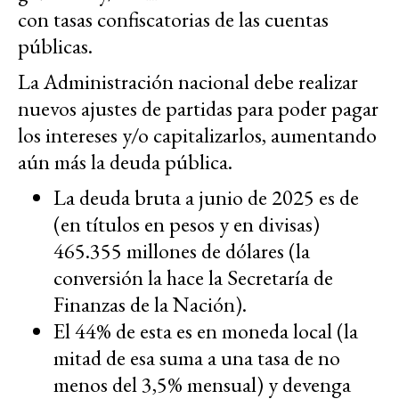
con tasas confiscatorias de las cuentas
públicas.
La Administración nacional debe realizar
nuevos ajustes de partidas para poder pagar
los intereses y/o capitalizarlos, aumentando
aún más la deuda pública.
La deuda bruta a junio de 2025 es de
(en títulos en pesos y en divisas)
465.355 millones de dólares (la
conversión la hace la Secretaría de
Finanzas de la Nación).
El 44% de esta es en moneda local (la
mitad de esa suma a una tasa de no
menos del 3,5% mensual) y devenga