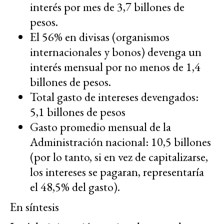
interés por mes de 3,7 billones de
pesos.
El 56% en divisas (organismos
internacionales y bonos) devenga un
interés mensual por no menos de 1,4
billones de pesos.
Total gasto de intereses devengados:
5,1 billones de pesos
Gasto promedio mensual de la
Administración nacional: 10,5 billones
(por lo tanto, si en vez de capitalizarse,
los intereses se pagaran, representaría
el 48,5% del gasto).
En síntesis