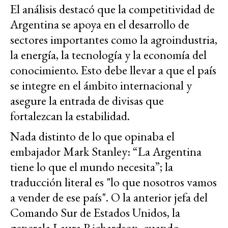
El análisis destacó que la competitividad de
Argentina se apoya en el desarrollo de
sectores importantes como la agroindustria,
la energía, la tecnología y la economía del
conocimiento. Esto debe llevar a que el país
se integre en el ámbito internacional y
asegure la entrada de divisas que
fortalezcan la estabilidad.
Nada distinto de lo que opinaba el
embajador
Mark Stanley: “La Argentina
tiene lo que
el mundo necesita”; la
traducción literal es "lo que nosotros vamos
a vender de ese país". O la anterior jefa del
Comando Sur de Estados Unidos, la
generala Laura Richardson, cuando