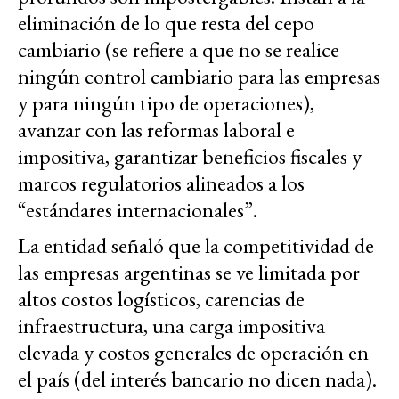
eliminación de lo que resta del cepo
cambiario (se refiere a que no se realice
ningún control cambiario para las empresas
y para ningún tipo de operaciones),
avanzar con las reformas laboral e
impositiva, garantizar beneficios fiscales y
marcos regulatorios alineados a los
“estándares internacionales”.
La entidad señaló que la competitividad de
las empresas argentinas se ve limitada por
altos costos logísticos, carencias de
infraestructura, una carga impositiva
elevada y costos generales de operación en
el país (del interés bancario no dicen nada).