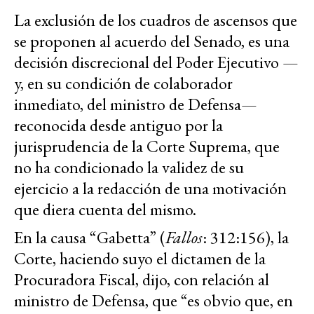
La exclusión de los cuadros de ascensos que
se proponen al acuerdo del Senado, es una
decisión discrecional del Poder Ejecutivo —
y, en su condición de colaborador
inmediato, del ministro de Defensa—
reconocida desde antiguo por la
jurisprudencia de la Corte Suprema, que
no ha condicionado la validez de su
ejercicio a la redacción de una motivación
que diera cuenta del mismo.
En la causa “Gabetta” (
Fallos
: 312:156), la
Corte, haciendo suyo el dictamen de la
Procuradora Fiscal, dijo, con relación al
ministro de Defensa, que “es obvio que, en