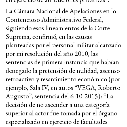
La Cámara Nacional de Apelaciones en lo
Contencioso Administrativo Federal,
siguiendo esos lineamientos de la Corte
Suprema, confirmó, en las causas
planteadas por el personal militar alcanzado
por mi resolución del año 2010, las
sentencias de primera instancia que habían
denegado la pretensión de nulidad, ascenso
retroactivo y resarcimiento económico (por
ejemplo, Sala IV, en autos “VEGA, Roberto
Augusto”, sentencia del 6-10-2015): “La
decisión de no ascender a una categoría
superior al actor fue tomada por el órgano
especializado en ejercicio de facultades