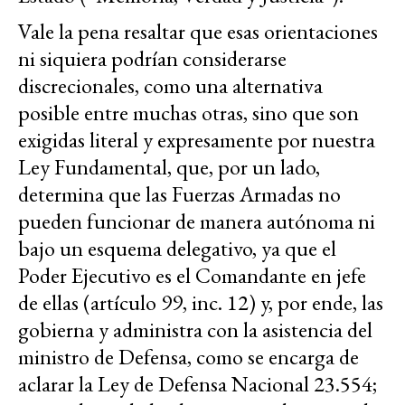
Vale la pena resaltar que esas orientaciones
ni siquiera podrían considerarse
discrecionales, como una alternativa
posible entre muchas otras, sino que son
exigidas literal y expresamente por nuestra
Ley Fundamental, que, por un lado,
determina que las Fuerzas Armadas no
pueden funcionar de manera autónoma ni
bajo un esquema delegativo, ya que el
Poder Ejecutivo es el Comandante en jefe
de ellas (artículo 99, inc. 12) y, por ende, las
gobierna y administra con la asistencia del
ministro de Defensa, como se encarga de
aclarar la Ley de Defensa Nacional 23.554;