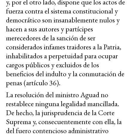
y, por el otro lado, dispone que los actos de
fuerza contra el sistema constitucional y
democrático son insanablemente nulos y
hacen a sus autores y partícipes
merecedores de la sanción de ser
considerados infames traidores a la Patria,
inhabilitados a perpetuidad para ocupar
cargos públicos y excluidos de los
beneficios del indulto y la conmutación de
penas (artículo 36).
La resolución del ministro Aguad no
restablece ninguna legalidad mancillada.
De hecho, la jurisprudencia de la Corte
Suprema y, consecuentemente con ella, la
del fuero contencioso administrativo