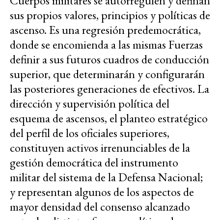
Cuerpos militares se autorregulen y definan
sus propios valores, principios y políticas de
ascenso. Es una regresión predemocrática,
donde se encomienda a las mismas Fuerzas
definir a sus futuros cuadros de conducción
superior, que determinarán y configurarán
las posteriores generaciones de efectivos. La
dirección y supervisión política del
esquema de ascensos, el planteo estratégico
del perfil de los oficiales superiores,
constituyen activos irrenunciables de la
gestión democrática del instrumento
militar del sistema de la Defensa Nacional;
y representan algunos de los aspectos de
mayor densidad del consenso alcanzado