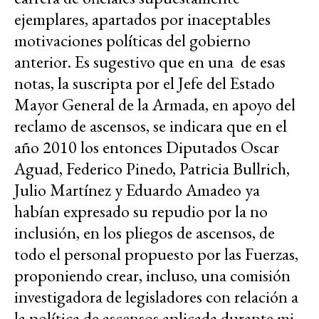
ejemplares, apartados por inaceptables
motivaciones políticas del gobierno
anterior. Es sugestivo que en una de esas
notas, la suscripta por el Jefe del Estado
Mayor General de la Armada, en apoyo del
reclamo de ascensos, se indicara que en el
año 2010 los entonces Diputados Oscar
Aguad, Federico Pinedo, Patricia Bullrich,
Julio Martínez y Eduardo Amadeo ya
habían expresado su repudio por la no
inclusión, en los pliegos de ascensos, de
todo el personal propuesto por las Fuerzas,
proponiendo crear, incluso, una comisión
investigadora de legisladores con relación a
la política de ascensos aplicada durante mi