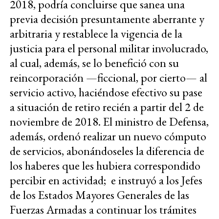
2018, podría concluirse que sanea una
previa decisión presuntamente aberrante y
arbitraria y restablece la vigencia de la
justicia para el personal militar involucrado,
al cual, además, se lo benefició con su
reincorporación —ficcional, por cierto— al
servicio activo, haciéndose efectivo su pase
a situación de retiro recién a partir del 2 de
noviembre de 2018. El ministro de Defensa,
además, ordenó realizar un nuevo cómputo
de servicios, abonándoseles la diferencia de
los haberes que les hubiera correspondido
percibir en actividad; e instruyó a los Jefes
de los Estados Mayores Generales de las
Fuerzas Armadas a continuar los trámites