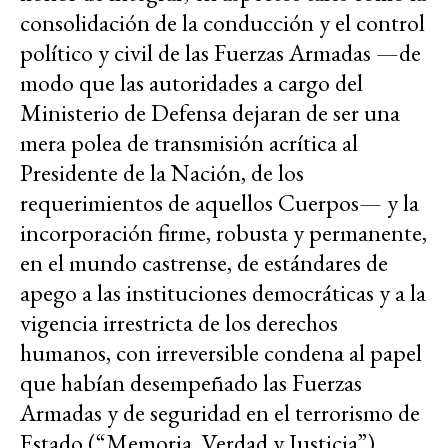
consolidación de la conducción y el control
político y civil de las Fuerzas Armadas —de
modo que las autoridades a cargo del
Ministerio de Defensa dejaran de ser una
mera polea de transmisión acrítica al
Presidente de la Nación, de los
requerimientos de aquellos Cuerpos— y la
incorporación firme, robusta y permanente,
en el mundo castrense, de estándares de
apego a las instituciones democráticas y a la
vigencia irrestricta de los derechos
humanos, con irreversible condena al papel
que habían desempeñado las Fuerzas
Armadas y de seguridad en el terrorismo de
Estado (“Memoria, Verdad y Justicia”).