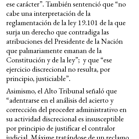
ese carácter”. También sentenció que “no
cabe una interpretación de la
reglamentación de la ley 19.101 de la que
surja un derecho que contradiga las
atribuciones del Presidente de la Nación
que palmariamente emanan de la
Constitución y de la ley”; y que “ese
ejercicio discrecional no resulta, por
principio, justiciable”.
Asimismo, el Alto Tribunal señaló que
“adentrarse en el análisis del acierto y
corrección del proceder administrativo en
su actividad discrecional es insusceptible
por principio de justificar el contralor
judicial. Máxime tratándose de un reclamo