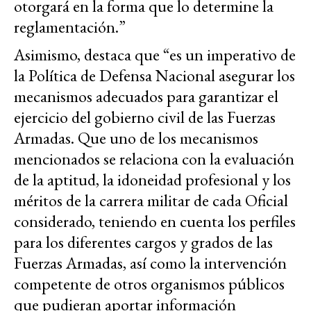
otorgará en la forma que lo determine la
reglamentación.”
Asimismo, destaca que “es un imperativo de
la Política de Defensa Nacional asegurar los
mecanismos adecuados para garantizar el
ejercicio del gobierno civil de las Fuerzas
Armadas. Que uno de los mecanismos
mencionados se relaciona con la evaluación
de la aptitud, la idoneidad profesional y los
méritos de la carrera militar de cada Oficial
considerado, teniendo en cuenta los perfiles
para los diferentes cargos y grados de las
Fuerzas Armadas, así como la intervención
competente de otros organismos públicos
que pudieran aportar información