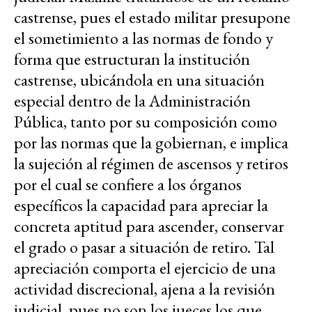
castrense, pues el estado militar presupone
el sometimiento a las normas de fondo y
forma que estructuran la institución
castrense, ubicándola en una situación
especial dentro de la Administración
Pública, tanto por su composición como
por las normas que la gobiernan, e implica
la sujeción al régimen de ascensos y retiros
por el cual se confiere a los órganos
específicos la capacidad para apreciar la
concreta aptitud para ascender, conservar
el grado o pasar a situación de retiro. Tal
apreciación comporta el ejercicio de una
actividad discrecional, ajena a la revisión
judicial, pues no son los jueces los que