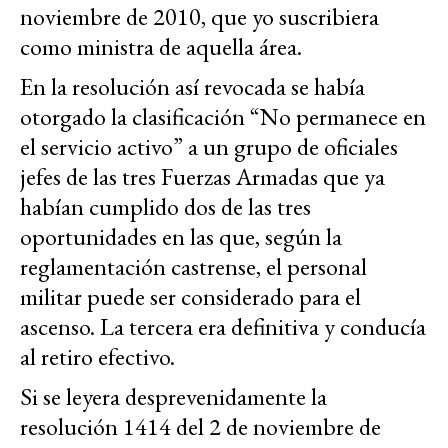
noviembre de 2010, que yo suscribiera
como ministra de aquella área.
En la resolución así revocada se había
otorgado la clasificación “No permanece en
el servicio activo” a un grupo de oficiales
jefes de las tres Fuerzas Armadas que ya
habían cumplido dos de las tres
oportunidades en las que, según la
reglamentación castrense, el personal
militar puede ser considerado para el
ascenso. La tercera era definitiva y conducía
al retiro efectivo.
Si se leyera desprevenidamente la
resolución 1414 del 2 de noviembre de