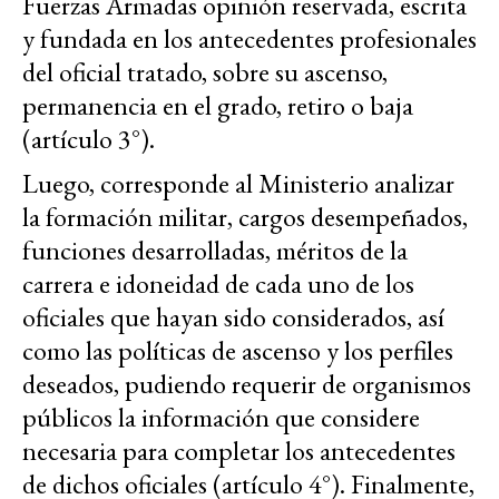
Fuerzas Armadas opinión reservada, escrita
y fundada en los antecedentes profesionales
del oficial tratado, sobre su ascenso,
permanencia en el grado, retiro o baja
(artículo 3°).
Luego, corresponde al Ministerio analizar
la formación militar, cargos desempeñados,
funciones desarrolladas, méritos de la
carrera e idoneidad de cada uno de los
oficiales que hayan sido considerados, así
como las políticas de ascenso y los perfiles
deseados, pudiendo requerir de organismos
públicos la información que considere
necesaria para completar los antecedentes
de dichos oficiales (artículo 4°). Finalmente,