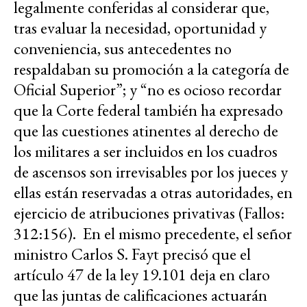
legalmente conferidas al considerar que,
tras evaluar la necesidad, oportunidad y
conveniencia, sus antecedentes no
respaldaban su promoción a la categoría de
Oficial Superior”; y “no es ocioso recordar
que la Corte federal también ha expresado
que las cuestiones atinentes al derecho de
los militares a ser incluidos en los cuadros
de ascensos son irrevisables por los jueces y
ellas están reservadas a otras autoridades, en
ejercicio de atribuciones privativas (Fallos:
312:156). En el mismo precedente, el señor
ministro Carlos S. Fayt precisó que el
artículo 47 de la ley 19.101 deja en claro
que las juntas de calificaciones actuarán