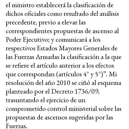
el ministro establecerá la clasificación de
dichos oficiales como resultado del análisis
precedente, previo a elevar las
correspondientes propuestas de ascenso al
Poder Ejecutivo; y comunicará a los
respectivos Estados Mayores Generales de
las Fuerzas Armadas la clasificación a la que
se refiere el artículo anterior a los efectos
que correspondan (artículos 4° y 5°)”. Mi
resolución del año 2010 se ciñó al esquema
planteado por el Decreto 1736/09,
trasuntando el ejercicio de un
comprometido control ministerial sobre las
propuestas de ascensos sugeridas por las
Fuerzas.