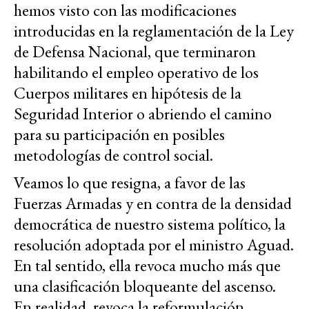
hemos visto con las modificaciones
introducidas en la reglamentación de la Ley
de Defensa Nacional, que terminaron
habilitando el empleo operativo de los
Cuerpos militares en hipótesis de la
Seguridad Interior o abriendo el camino
para su participación en posibles
metodologías de control social.
Veamos lo que resigna, a favor de las
Fuerzas Armadas y en contra de la densidad
democrática de nuestro sistema político, la
resolución adoptada por el ministro Aguad.
En tal sentido, ella revoca mucho más que
una clasificación bloqueante del ascenso.
En realidad, revoca la reformulación