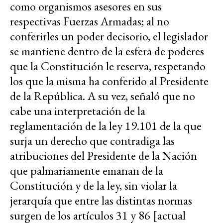
como organismos asesores en sus
respectivas Fuerzas Armadas; al no
conferirles un poder decisorio, el legislador
se mantiene dentro de la esfera de poderes
que la Constitución le reserva, respetando
los que la misma ha conferido al Presidente
de la República. A su vez, señaló que no
cabe una interpretación de la
reglamentación de la ley 19.101 de la que
surja un derecho que contradiga las
atribuciones del Presidente de la Nación
que palmariamente emanan de la
Constitución y de la ley, sin violar la
jerarquía que entre las distintas normas
surgen de los artículos 31 y 86 [actual