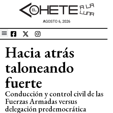
AGOSTO 6, 2026
Hacia atrás
taloneando
fuerte
Conducción y control civil de las
Fuerzas Armadas versus
delegación predemocrática