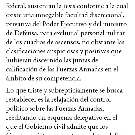
federal, sustentan la tesis conforme a la cual
existe una innegable facultad discrecional,
privativa del Poder Ejecutivo y del ministro
de Defensa, para excluir al personal militar
de los cuadros de ascensos, no obstante las
clasificaciones auspiciosas y positivas que
hubieran discernido las juntas de
calificación de las Fuerzas Armadas en el
ámbito de su competencia.
Lo que triste y subrepticiamente se busca
restablecer es la relajación del control
político sobre las Fuerzas Armadas,
reeditando un esquema delegativo en el
que el Gobierno civil admite que los