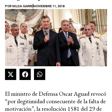
POR
NILDA GARRÉ
NOVIEMBRE 11, 2018
El ministro de Defensa Oscar Aguad revocó
“por ilegitimidad consecuente de la falta de
motivación”, la resolución 1581 del 29 de