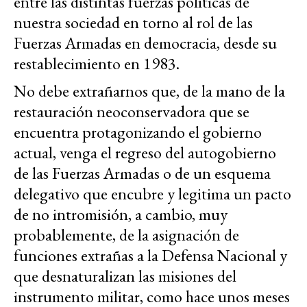
entre las distintas fuerzas políticas de
nuestra sociedad en torno al rol de las
Fuerzas Armadas en democracia, desde su
restablecimiento en 1983.
No debe extrañarnos que, de la mano de la
restauración neoconservadora que se
encuentra protagonizando el gobierno
actual, venga el regreso del autogobierno
de las Fuerzas Armadas o de un esquema
delegativo que encubre y legitima un pacto
de no intromisión, a cambio, muy
probablemente, de la asignación de
funciones extrañas a la Defensa Nacional y
que desnaturalizan las misiones del
instrumento militar, como hace unos meses