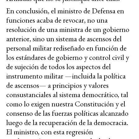
En conclusión, el ministro de Defensa en
funciones acaba de revocar, no una
resolución de una ministra de un gobierno
anterior, sino un sistema de ascensos del
personal militar rediseñado en función de
los estándares de gobierno y control civil y
de sujeción de todos los aspectos del
instrumento militar —incluida la política
de ascensos— a principios y valores
consustanciales al sistema democrático, tal
como lo exigen nuestra Constitución y el
consenso de las fuerzas políticas alcanzado
luego de la recuperación de la democracia.
El ministro, con esta regresión