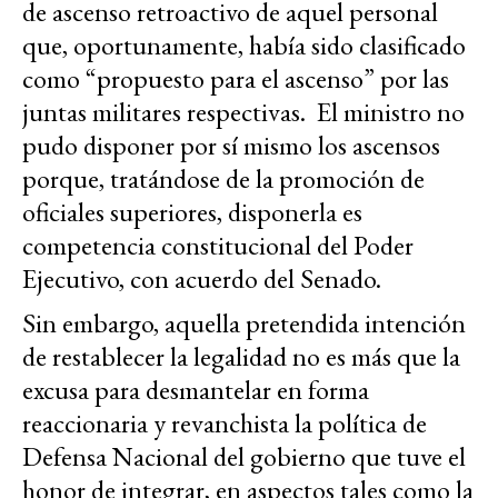
de ascenso retroactivo de aquel personal
que, oportunamente, había sido clasificado
como “propuesto para el ascenso” por las
juntas militares respectivas. El ministro no
pudo disponer por sí mismo los ascensos
porque, tratándose de la promoción de
oficiales superiores, disponerla es
competencia constitucional del Poder
Ejecutivo, con acuerdo del Senado.
Sin embargo, aquella pretendida intención
de restablecer la legalidad no es más que la
excusa para desmantelar en forma
reaccionaria y revanchista la política de
Defensa Nacional del gobierno que tuve el
honor de integrar, en aspectos tales como la