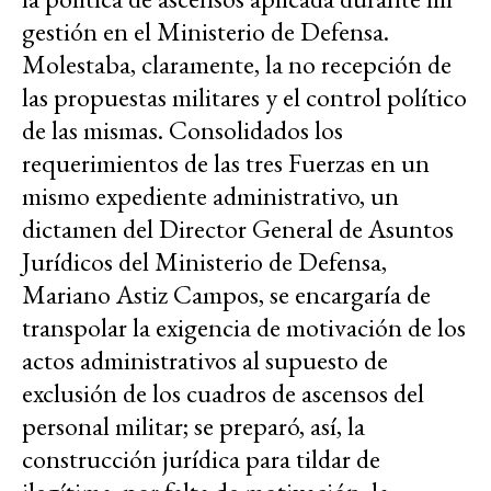
gestión en el Ministerio de Defensa.
Molestaba, claramente, la no recepción de
las propuestas militares y el control político
de las mismas. Consolidados los
requerimientos de las tres Fuerzas en un
mismo expediente administrativo, un
dictamen del Director General de Asuntos
Jurídicos del Ministerio de Defensa,
Mariano Astiz Campos, se encargaría de
transpolar la exigencia de motivación de los
actos administrativos al supuesto de
exclusión de los cuadros de ascensos del
personal militar; se preparó, así, la
construcción jurídica para tildar de