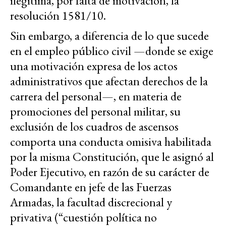
ilegítima, por falta de motivación, la
resolución 1581/10.
Sin embargo, a diferencia de lo que sucede
en el empleo público civil —donde se exige
una motivación expresa de los actos
administrativos que afectan derechos de la
carrera del personal—, en materia de
promociones del personal militar, su
exclusión de los cuadros de ascensos
comporta una conducta omisiva habilitada
por la misma Constitución, que le asignó al
Poder Ejecutivo, en razón de su carácter de
Comandante en jefe de las Fuerzas
Armadas, la facultad discrecional y
privativa (“cuestión política no