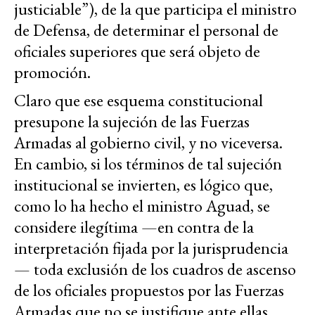
justiciable”), de la que participa el ministro
de Defensa, de determinar el personal de
oficiales superiores que será objeto de
promoción.
Claro que ese esquema constitucional
presupone la sujeción de las Fuerzas
Armadas al gobierno civil, y no viceversa.
En cambio, si los términos de tal sujeción
institucional se invierten, es lógico que,
como lo ha hecho el ministro Aguad, se
considere ilegítima —en contra de la
interpretación fijada por la jurisprudencia
— toda exclusión de los cuadros de ascenso
de los oficiales propuestos por las Fuerzas
Armadas que no se justifique ante ellas.