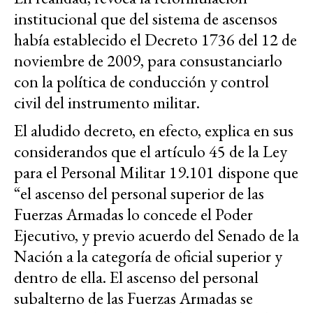
institucional que del sistema de ascensos
había establecido el Decreto 1736 del 12 de
noviembre de 2009, para consustanciarlo
con la política de conducción y control
civil del instrumento militar.
El aludido decreto, en efecto, explica en sus
considerandos que el artículo 45 de la Ley
para el Personal Militar 19.101 dispone que
“el ascenso del personal superior de las
Fuerzas Armadas lo concede el Poder
Ejecutivo, y previo acuerdo del Senado de la
Nación a la categoría de oficial superior y
dentro de ella. El ascenso del personal
subalterno de las Fuerzas Armadas se