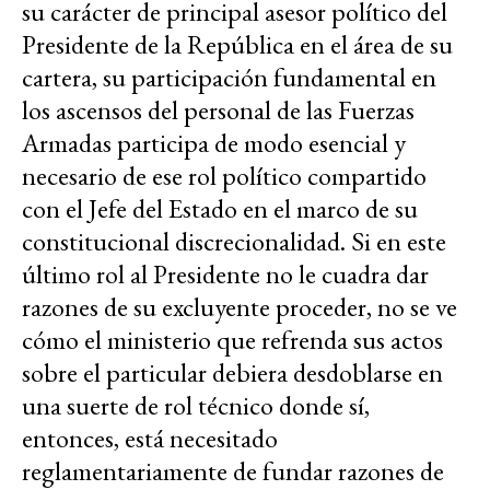
su carácter de principal asesor político del
Presidente de la República en el área de su
cartera, su participación fundamental en
los ascensos del personal de las Fuerzas
Armadas participa de modo esencial y
necesario de ese rol político compartido
con el Jefe del Estado en el marco de su
constitucional discrecionalidad. Si en este
último rol al Presidente no le cuadra dar
razones de su excluyente proceder, no se ve
cómo el ministerio que refrenda sus actos
sobre el particular debiera desdoblarse en
una suerte de rol técnico donde sí,
entonces, está necesitado
reglamentariamente de fundar razones de