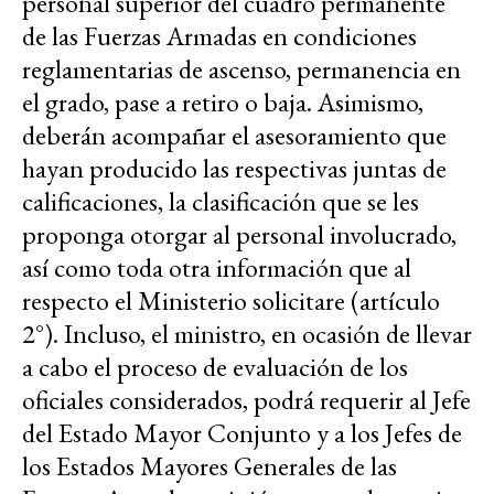
personal superior del cuadro permanente
de las Fuerzas Armadas en condiciones
reglamentarias de ascenso, permanencia en
el grado, pase a retiro o baja. Asimismo,
deberán acompañar el asesoramiento que
hayan producido las respectivas juntas de
calificaciones, la clasificación que se les
proponga otorgar al personal involucrado,
así como toda otra información que al
respecto el Ministerio solicitare (artículo
2°). Incluso, el ministro, en ocasión de llevar
a cabo el proceso de evaluación de los
oficiales considerados, podrá requerir al Jefe
del Estado Mayor Conjunto y a los Jefes de
los Estados Mayores Generales de las