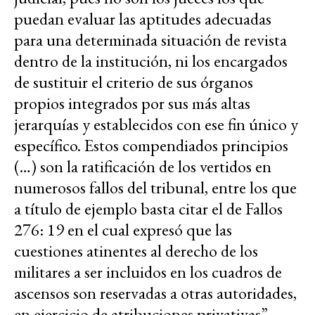
puedan evaluar las aptitudes adecuadas
para una determinada situación de revista
dentro de la institución, ni los encargados
de sustituir el criterio de sus órganos
propios integrados por sus más altas
jerarquías y establecidos con ese fin único y
específico. Estos compendiados principios
(…) son la ratificación de los vertidos en
numerosos fallos del tribunal, entre los que
a título de ejemplo basta citar el de Fallos
276: 19 en el cual expresó que las
cuestiones atinentes al derecho de los
militares a ser incluidos en los cuadros de
ascensos son reservadas a otras autoridades,
en ejercicio de atribuciones privativas”.