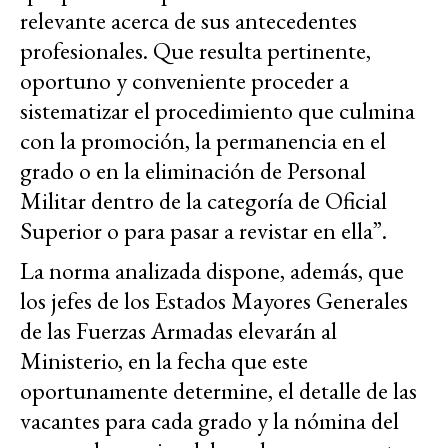
relevante acerca de sus antecedentes
profesionales. Que resulta pertinente,
oportuno y conveniente proceder a
sistematizar el procedimiento que culmina
con la promoción, la permanencia en el
grado o en la eliminación de Personal
Militar dentro de la categoría de Oficial
Superior o para pasar a revistar en ella”.
La norma analizada dispone, además, que
los jefes de los Estados Mayores Generales
de las Fuerzas Armadas elevarán al
Ministerio, en la fecha que este
oportunamente determine, el detalle de las
vacantes para cada grado y la nómina del