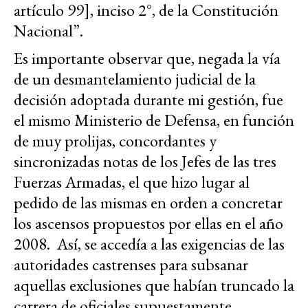
artículo 99], inciso 2°, de la Constitución
Nacional”.
Es importante observar que, negada la vía
de un desmantelamiento judicial de la
decisión adoptada durante mi gestión, fue
el mismo Ministerio de Defensa, en función
de muy prolijas, concordantes y
sincronizadas notas de los Jefes de las tres
Fuerzas Armadas, el que hizo lugar al
pedido de las mismas en orden a concretar
los ascensos propuestos por ellas en el año
2008. Así, se accedía a las exigencias de las
autoridades castrenses para subsanar
aquellas exclusiones que habían truncado la
carrera de oficiales supuestamente