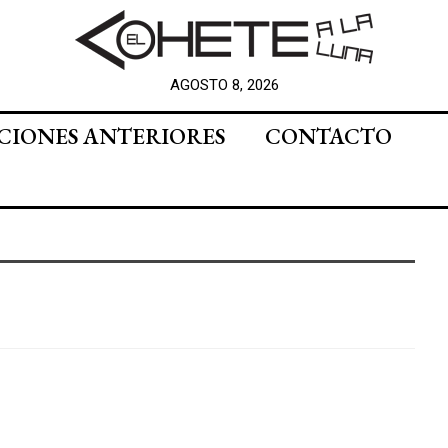
AGOSTO 8, 2026
CIONES ANTERIORES
CONTACTO