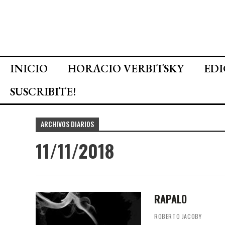
INICIO
HORACIO VERBITSKY
EDI
SUSCRIBITE!
ARCHIVOS DIARIOS
11/11/2018
RAPALO
ROBERTO JACOBY