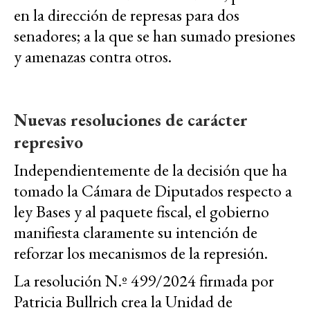
en la dirección de represas para dos
senadores; a la que se han sumado presiones
y amenazas contra otros.
Nuevas resoluciones de carácter
represivo
Independientemente de la decisión que ha
tomado la Cámara de Diputados respecto a
ley Bases y al paquete fiscal, el gobierno
manifiesta claramente su intención de
reforzar los mecanismos de la represión.
La resolución N.º 499/2024 firmada por
Patricia Bullrich crea la Unidad de