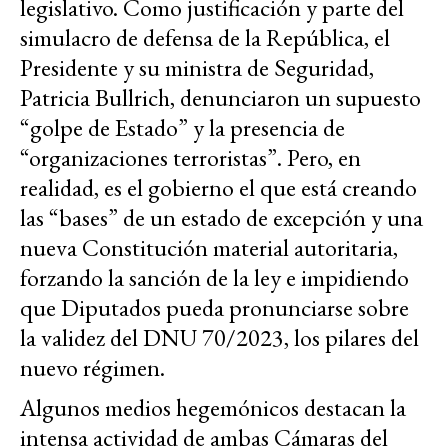
legislativo. Como justificación y parte del
simulacro de defensa de la República, el
Presidente y su ministra de Seguridad,
Patricia Bullrich, denunciaron un supuesto
“golpe de Estado” y la presencia de
“organizaciones terroristas”. Pero, en
realidad, es el gobierno el que está creando
las “bases” de un estado de excepción y una
nueva Constitución material autoritaria,
forzando la sanción de la ley e impidiendo
que Diputados pueda pronunciarse sobre
la validez del DNU 70/2023, los pilares del
nuevo régimen.
Algunos medios hegemónicos destacan la
intensa actividad de ambas Cámaras del