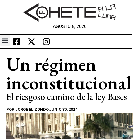
AGOSTO 8, 2026
Un régimen
inconstitucional
El riesgoso camino de la ley Bases
POR
JORGE ELIZONDO
JUNIO 30, 2024