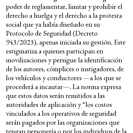
poder de reglamentar, limitar y prohibir el
derecho a huelga y el derecho a la protesta
social que ya había diseñado en su
Protocolo de Seguridad (Decreto
943/2023), apenas iniciada su gestión. Este
estigmatiza a quienes participan en
movilizaciones y persigue la identificación
de los autores, cómplices o instigadores, de
los vehículos y conductores —a los que se
procederá a incautar—. La norma expresa
que estos datos serán remitidos a las
autoridades de aplicación y “los costos
vinculados a los operativos de seguridad
serán pagados por las organizaciones que
tengan personería o por los individuos de la