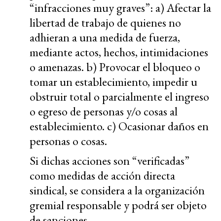
“infracciones muy graves”: a) Afectar la
libertad de trabajo de quienes no
adhieran a una medida de fuerza,
mediante actos, hechos, intimidaciones
o amenazas. b) Provocar el bloqueo o
tomar un establecimiento, impedir u
obstruir total o parcialmente el ingreso
o egreso de personas y/o cosas al
establecimiento. c) Ocasionar daños en
personas o cosas.
Si dichas acciones son “verificadas”
como medidas de acción directa
sindical, se considera a la organización
gremial responsable y podrá ser objeto
de sanciones.