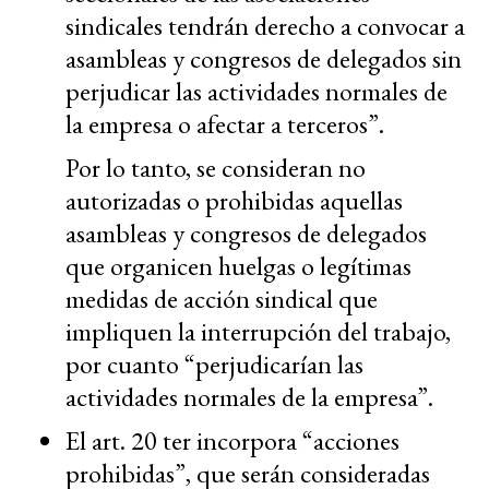
sindicales tendrán derecho a convocar a
asambleas y congresos de delegados sin
perjudicar las actividades normales de
la empresa o afectar a terceros”.
Por lo tanto, se consideran no
autorizadas o prohibidas aquellas
asambleas y congresos de delegados
que organicen huelgas o legítimas
medidas de acción sindical que
impliquen la interrupción del trabajo,
por cuanto “perjudicarían las
actividades normales de la empresa”.
El art. 20 ter incorpora “acciones
prohibidas”, que serán consideradas