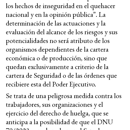
los hechos de inseguridad en el quehacer
nacional y en la opinión pública”. La
determinación de las actuaciones y la
evaluación del alcance de los riesgos y sus
potencialidades no será atributo de los
organismos dependientes de la cartera
económica o de producción, sino que
quedan exclusivamente a criterio de la
cartera de Seguridad o de las órdenes que
recibiere esta del Poder Ejecutivo.
Se trata de una peligrosa medida contra los
trabajadores, sus organizaciones y el
ejercicio del derecho de huelga, que se
anticipa a la posibilidad de que el DNU