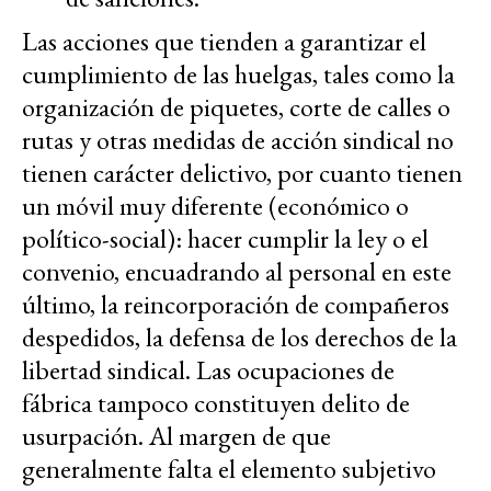
Las acciones que tienden a garantizar el
cumplimiento de las huelgas, tales como la
organización de piquetes, corte de calles o
rutas y otras medidas de acción sindical no
tienen carácter delictivo, por cuanto tienen
un móvil muy diferente (económico o
político-social): hacer cumplir la ley o el
convenio, encuadrando al personal en este
último, la reincorporación de compañeros
despedidos, la defensa de los derechos de la
libertad sindical. Las ocupaciones de
fábrica tampoco constituyen delito de
usurpación. Al margen de que
generalmente falta el elemento subjetivo