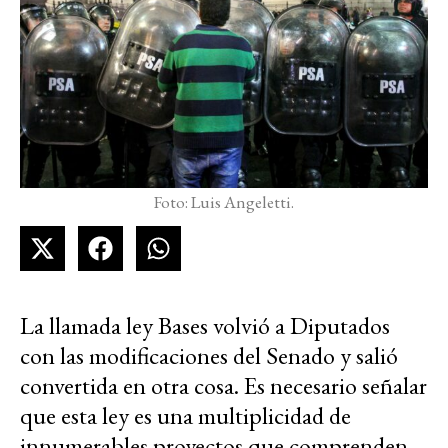
Foto: Luis Angeletti.
La llamada ley Bases volvió a Diputados
con las modificaciones del Senado y salió
convertida en otra cosa. E
s necesario señalar
que esta ley es una multiplicidad de
innumerables proyectos que comprenden