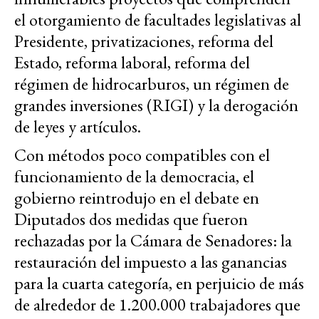
el otorgamiento de facultades legislativas al
Presidente, privatizaciones, reforma del
Estado, reforma laboral, reforma del
régimen de hidrocarburos, un régimen de
grandes inversiones (RIGI) y la derogación
de leyes y artículos.
Con métodos poco compatibles con el
funcionamiento de la democracia, el
gobierno reintrodujo en el debate en
Diputados dos medidas que fueron
rechazadas por la Cámara de Senadores: la
restauración del impuesto a las ganancias
para la cuarta categoría, en perjuicio de más
de alrededor de 1.200.000 trabajadores que