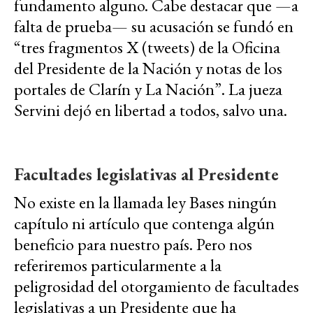
fundamento alguno. Cabe destacar que —a
falta de prueba— su acusación se fundó en
“tres fragmentos X (tweets) de la Oficina
del Presidente de la Nación y notas de los
portales de Clarín y La Nación”. La jueza
Servini dejó en libertad a todos, salvo una.
Facultades legislativas al Presidente
No existe en la llamada ley Bases ningún
capítulo ni artículo que contenga algún
beneficio para nuestro país. Pero nos
referiremos particularmente a la
peligrosidad del otorgamiento de facultades
legislativas a un Presidente que ha