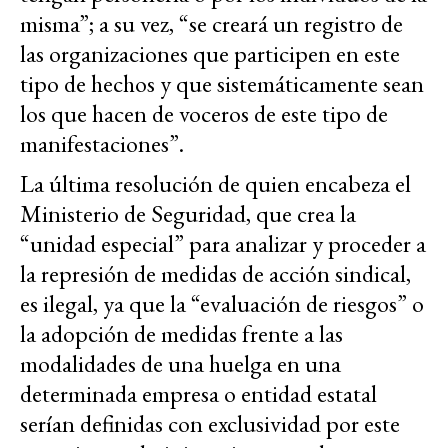
misma”; a su vez, “se creará un registro de
las organizaciones que participen en este
tipo de hechos y que sistemáticamente sean
los que hacen de voceros de este tipo de
manifestaciones”.
La última resolución de quien encabeza el
Ministerio de Seguridad, que crea la
“unidad especial” para analizar y proceder a
la represión de medidas de acción sindical,
es ilegal, ya que la “evaluación de riesgos” o
la adopción de medidas frente a las
modalidades de una huelga en una
determinada empresa o entidad estatal
serían definidas con exclusividad por este