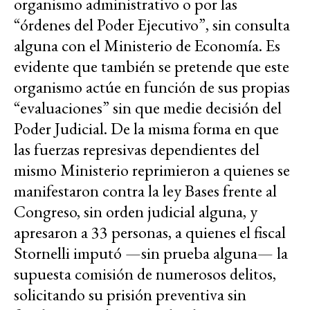
organismo administrativo o por las
“órdenes del Poder Ejecutivo”, sin consulta
alguna con el Ministerio de Economía. Es
evidente que también se pretende que este
organismo actúe en función de sus propias
“evaluaciones” sin que medie decisión del
Poder Judicial. De la misma forma en que
las fuerzas represivas dependientes del
mismo Ministerio reprimieron a quienes se
manifestaron contra la ley Bases frente al
Congreso, sin orden judicial alguna, y
apresaron a 33 personas, a quienes el fiscal
Stornelli imputó —sin prueba alguna— la
supuesta comisión de numerosos delitos,
solicitando su prisión preventiva sin