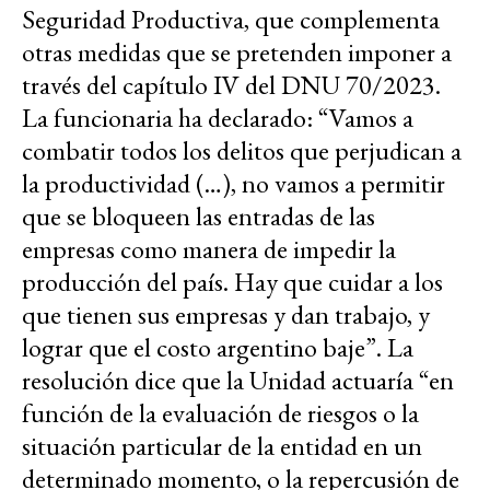
Seguridad Productiva, que complementa
otras medidas que se pretenden imponer a
través del capítulo IV del DNU 70/2023.
La funcionaria ha declarado: “Vamos a
combatir todos los delitos que perjudican a
la productividad (…), no vamos a permitir
que se bloqueen las entradas de las
empresas como manera de impedir la
producción del país. Hay que cuidar a los
que tienen sus empresas y dan trabajo, y
lograr que el costo argentino baje”. La
resolución dice que la Unidad actuaría “en
función de la evaluación de riesgos o la
situación particular de la entidad en un
determinado momento, o la repercusión de