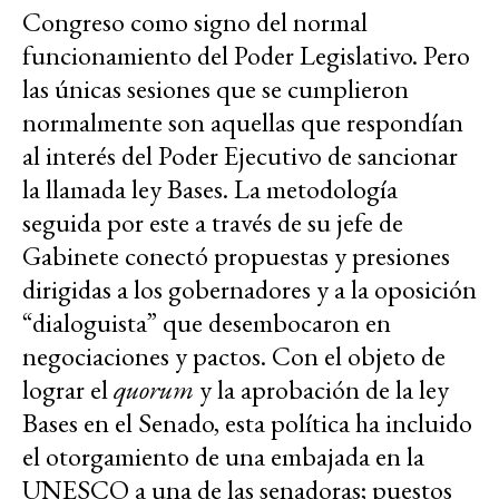
Congreso como signo del normal
funcionamiento del Poder Legislativo. Pero
las únicas sesiones que se cumplieron
normalmente son aquellas que respondían
al interés del Poder Ejecutivo de sancionar
la llamada ley Bases. La metodología
seguida por este a través de su jefe de
Gabinete conectó propuestas y presiones
dirigidas a los gobernadores y a la oposición
“dialoguista” que desembocaron en
negociaciones y pactos. Con el objeto de
lograr el
quorum
y la aprobación de la ley
Bases en el Senado, esta política ha incluido
el otorgamiento de una embajada en la
UNESCO a una de las senadoras; puestos