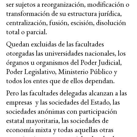
ser sujetos a reorganización, modificación o
transformación de su estructura jurídica,
centralización, fusión, escisión, disolución
total o parcial.
Quedan excluidas de las facultades
otorgadas las universidades nacionales, los
órganos u organismos del Poder Judicial,
Poder Legislativo, Ministerio Público y
todos los entes que de ellos dependan.
Pero las facultades delegadas alcanzan a las
empresas y las sociedades del Estado, las
sociedades anónimas con participación
estatal mayoritaria, las sociedades de
economía mixta y todas aquellas otras