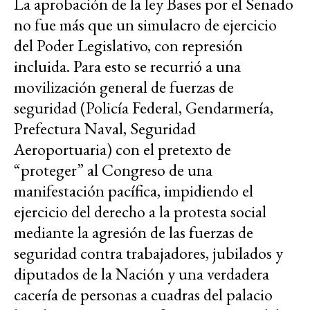
La aprobación de la ley Bases por el Senado
no fue más que un simulacro de ejercicio
del Poder Legislativo, con represión
incluida. Para esto se recurrió a una
movilización general de fuerzas de
seguridad (Policía Federal, Gendarmería,
Prefectura Naval, Seguridad
Aeroportuaria) con el pretexto de
“proteger” al Congreso de una
manifestación pacífica, impidiendo el
ejercicio del derecho a la protesta social
mediante la agresión de las fuerzas de
seguridad contra trabajadores, jubilados y
diputados de la Nación y una verdadera
cacería de personas a cuadras del palacio