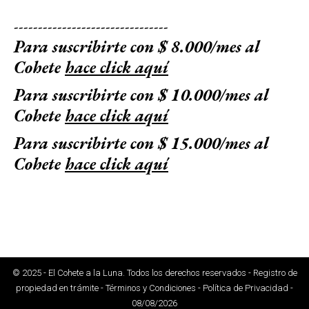
--------------------------------
Para suscribirte con $ 8.000/mes al
Cohete
hace click aquí
Para suscribirte con $ 10.000/mes al
Cohete
hace click aquí
Para suscribirte con $ 15.000/mes al
Cohete
hace click aquí
© 2025 - El Cohete a la Luna. Todos los derechos reservados - Registro de
propiedad en trámite - Términos y Condiciones - Política de Privacidad -
08/08/2026