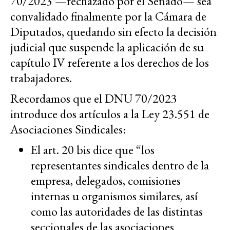
70/2023 —rechazado por el Senado— sea
convalidado finalmente por la Cámara de
Diputados, quedando sin efecto la decisión
judicial que suspende la aplicación de su
capítulo IV referente a los derechos de los
trabajadores.
Recordamos que el DNU 70/2023
introduce dos artículos a la Ley 23.551 de
Asociaciones Sindicales:
El art. 20 bis dice que “los
representantes sindicales dentro de la
empresa, delegados, comisiones
internas u organismos similares, así
como las autoridades de las distintas
seccionales de las asociaciones