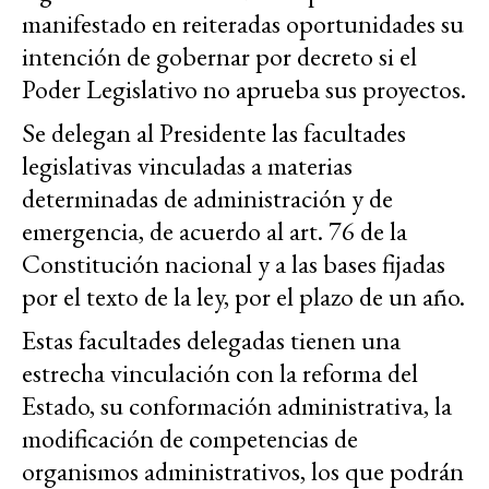
manifestado en reiteradas oportunidades su
intención de gobernar por decreto si el
Poder Legislativo no aprueba sus proyectos.
Se delegan al Presidente las facultades
legislativas vinculadas a materias
determinadas de administración y de
emergencia, de acuerdo al art. 76 de la
Constitución nacional y a las bases fijadas
por el texto de la ley, por el plazo de un año.
Estas facultades delegadas tienen una
estrecha vinculación con la reforma del
Estado, su conformación administrativa, la
modificación de competencias de
organismos administrativos, los que podrán