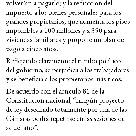
volverían a pagarlo; y la reducción del
impuesto a los bienes personales para los
grandes propietarios, que aumenta los pisos
imponibles a 100 millones y a 350 para
viviendas familiares y propone un plan de
pago a cinco años.
Reflejando claramente el rumbo político
del gobierno, se perjudica a los trabajadores
y se beneficia a los propietarios más ricos.
De acuerdo con el artículo 81 de la
Constitución nacional, “ningún proyecto
de ley desechado totalmente por una de las
Cámaras podrá repetirse en las sesiones de
aquel año”.