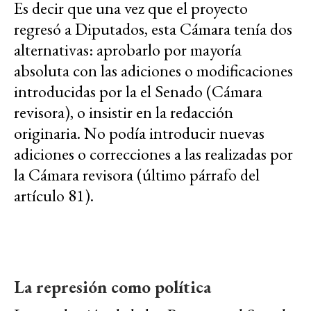
Es decir que una vez que el proyecto
regresó a Diputados, esta Cámara tenía dos
alternativas: aprobarlo por mayoría
absoluta con las adiciones o modificaciones
introducidas por la el Senado (Cámara
revisora), o insistir en la redacción
originaria. No podía introducir nuevas
adiciones o correcciones a las realizadas por
la Cámara revisora (último párrafo del
artículo 81).
La represión como política