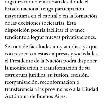
organizaciones empresariales donde el
Estado nacional tenga participación
mayoritaria en el capital o en la formación
de las decisiones societarias. Esta
disposición podría facilitar el avance
tendiente a lograr nuevas privatizaciones.
Se trata de facultades muy amplias, ya que
con respecto a estas empresas y sociedades,
el Presidente de la Nación podrá disponer
la modificación o transformación de su
estructura jurídica; su fusión, escisión,
reorganización, reconformación o
transferencia a las provincias o a la Ciudad
Autónoma de Buenos Aires.