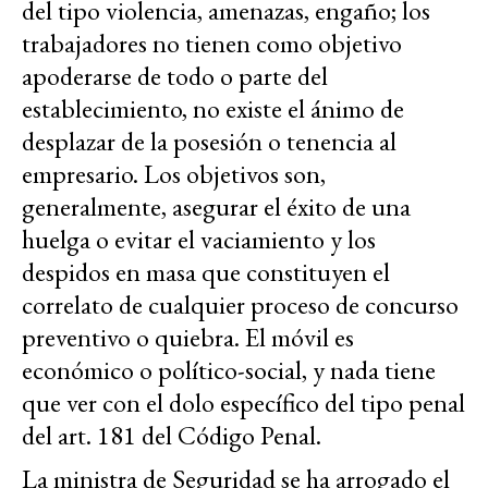
del tipo violencia, amenazas, engaño; los
trabajadores no tienen como objetivo
apoderarse de todo o parte del
establecimiento, no existe el ánimo de
desplazar de la posesión o tenencia al
empresario. Los objetivos son,
generalmente, asegurar el éxito de una
huelga o evitar el vaciamiento y los
despidos en masa que constituyen el
correlato de cualquier proceso de concurso
preventivo o quiebra. El móvil es
económico o político-social, y nada tiene
que ver con el dolo específico del tipo penal
del art. 181 del Código Penal.
La ministra de Seguridad se ha arrogado el