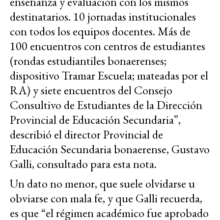
enseñanza y evaluación con los mismos
destinatarios. 10 jornadas institucionales
con todos los equipos docentes. Más de
100 encuentros con centros de estudiantes
(rondas estudiantiles bonaerenses;
dispositivo Tramar Escuela; mateadas por el
RA) y siete encuentros del Consejo
Consultivo de Estudiantes de la Dirección
Provincial de Educación Secundaria”,
describió el director Provincial de
Educación Secundaria bonaerense, Gustavo
Galli, consultado para esta nota.
Un dato no menor, que suele olvidarse u
obviarse con mala fe, y que Galli recuerda,
es que “el régimen académico fue aprobado