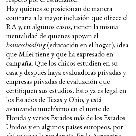
Hay quienes se posicionan de manera
contraria a la mayor inclusión que ofrece el
RA y, en algunos casos, tienen la misma
mentalidad de quienes apoyan el
homeschooling
(educación en el hogar), idea
que Milei tiene y que ha expresado en
campaña. Que los chicos estudien en su
casa y después haya evaluadoras privadas y
empresas privadas de evaluación que
certifiquen sus estudios. Esto ya es legal en
los Estados de Texas y Ohio, y está
avanzando muchísimo en el norte de
Florida y varios Estados más de los Estados
Unidos y en algunos países europeos, por
ahí aparece la tendencia. En la Argentina,