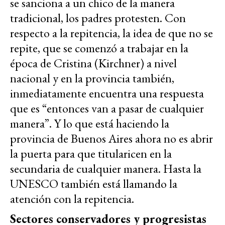
se sanciona a un chico de la manera
tradicional, los padres protesten. Con
respecto a la repitencia, la idea de que no se
repite, que se comenzó a trabajar en la
época de Cristina (Kirchner) a nivel
nacional y en la provincia también,
inmediatamente encuentra una respuesta
que es “entonces van a pasar de cualquier
manera”. Y lo que está haciendo la
provincia de Buenos Aires ahora no es abrir
la puerta para que titularicen en la
secundaria de cualquier manera. Hasta la
UNESCO también está llamando la
atención con la repitencia.
Sectores conservadores y progresistas