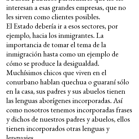
interesan a esas grandes empresas, que no
les sirven como clientes posibles.
El Estado debería ir a esos sectores, por
ejemplo, hacia los inmigrantes. La
importancia de tomar el tema de la
inmigración hasta como un ejemplo de
cómo se produce la desigualdad.
Muchísimos chicos que viven en el
conurbano hablan quechua o guaraní sólo
en la casa, sus padres y sus abuelos tienen
las lenguas aborígenes incorporadas. Así
como nosotros tenemos incorporadas frases
y dichos de nuestros padres y abuelos, ellos
tienen incorporados otras lenguas y
lenguajes.