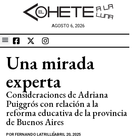
AGOSTO 6, 2026
Una mirada
experta
Consideraciones de Adriana
Puiggrós con relación a la
reforma educativa de la provincia
de Buenos Aires
POR
FERNANDO LATRILLE
ABRIL 20, 2025