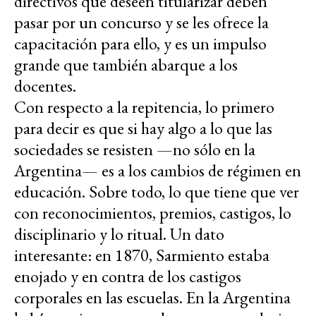
directivos que deseen titularizar deben
pasar por un concurso y se les ofrece la
capacitación para ello, y es un impulso
grande que también abarque a los
docentes.
Con respecto a la repitencia, lo primero
para decir es que si hay algo a lo que las
sociedades se resisten —no sólo en la
Argentina— es a los cambios de régimen en
educación. Sobre todo, lo que tiene que ver
con reconocimientos, premios, castigos, lo
disciplinario y lo ritual. Un dato
interesante: en 1870, Sarmiento estaba
enojado y en contra de los castigos
corporales en las escuelas. En la Argentina