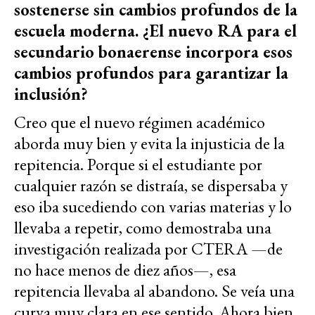
sostenerse sin cambios profundos de la
escuela moderna. ¿El nuevo RA para el
secundario bonaerense incorpora esos
cambios profundos para garantizar la
inclusión?
Creo que el nuevo régimen académico
aborda muy bien y evita la injusticia de la
repitencia. Porque si el estudiante por
cualquier razón se distraía, se dispersaba y
eso iba sucediendo con varias materias y lo
llevaba a repetir, como demostraba una
investigación realizada por CTERA —de
no hace menos de diez años—, esa
repitencia llevaba al abandono. Se veía una
curva muy clara en ese sentido. Ahora bien,