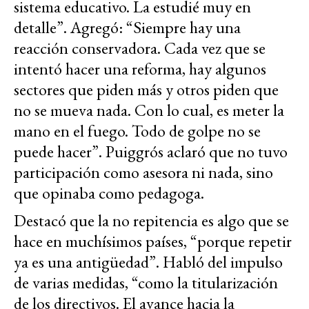
sistema educativo. La estudié muy en
detalle”. Agregó: “Siempre hay una
reacción conservadora. Cada vez que se
intentó hacer una reforma, hay algunos
sectores que piden más y otros piden que
no se mueva nada. Con lo cual, es meter la
mano en el fuego. Todo de golpe no se
puede hacer”. Puiggrós aclaró que no tuvo
participación como asesora ni nada, sino
que opinaba como pedagoga.
Destacó que la no repitencia es algo que se
hace en muchísimos países, “porque repetir
ya es una antigüedad”. Habló del impulso
de varias medidas, “como la titularización
de los directivos. El avance hacia la