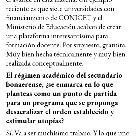
reciente es que siete universidades con
financiamiento de CONICET y el
Ministerio de Educación acaban de crear
una plataforma interesantísima para
formación docente. Por supuesto, gratuita.
Muy bien hecha técnicamente y muy bien
realizada conceptualmente.
El régimen académico del secundario
bonaerense, ¿se enmarca en lo que
planteas como un punto de partida
para un programa que se proponga
desacralizar el orden establecido y
estimular utopías?
Sí. Va a ser muchísimo trabajo. Y lo que uno