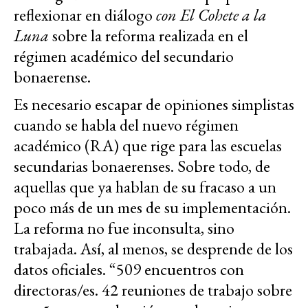
reflexionar en diálogo
con El Cohete a la
Luna
sobre la reforma realizada en el
régimen académico del secundario
bonaerense.
Es necesario escapar de opiniones simplistas
cuando se habla del nuevo régimen
académico (RA) que rige para las escuelas
secundarias bonaerenses. Sobre todo, de
aquellas que ya hablan de su fracaso a un
poco más de un mes de su implementación.
La reforma no fue inconsulta, sino
trabajada. Así, al menos, se desprende de los
datos oficiales. “509 encuentros con
directoras/es. 42 reuniones de trabajo sobre