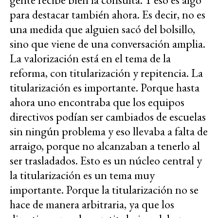
para destacar también ahora. Es decir, no es
una medida que alguien sacó del bolsillo,
sino que viene de una conversación amplia.
La valorización está en el tema de la
reforma, con titularización y repitencia. La
titularización es importante. Porque hasta
ahora uno encontraba que los equipos
directivos podían ser cambiados de escuelas
sin ningún problema y eso llevaba a falta de
arraigo, porque no alcanzaban a tenerlo al
ser trasladados. Esto es un núcleo central y
la titularización es un tema muy
importante. Porque la titularización no se
hace de manera arbitraria, ya que los