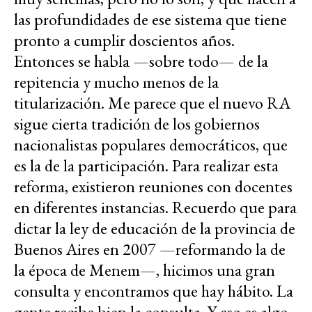
las profundidades de ese sistema que tiene
pronto a cumplir doscientos años.
Entonces se habla —sobre todo— de la
repitencia y mucho menos de la
titularización. Me parece que el nuevo RA
sigue cierta tradición de los gobiernos
nacionalistas populares democráticos, que
es la de la participación. Para realizar esta
reforma, existieron reuniones con docentes
en diferentes instancias. Recuerdo que para
dictar la ley de educación de la provincia de
Buenos Aires en 2007 —reformando la de
la época de Menem—, hicimos una gran
consulta y encontramos que hay hábito. La
gente recibe bien la consulta. Y eso es algo