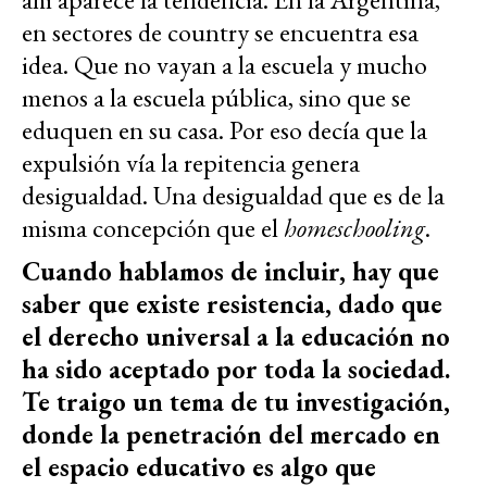
en sectores de country se encuentra esa
idea. Que no vayan a la escuela y mucho
menos a la escuela pública, sino que se
eduquen en su casa. Por eso decía que la
expulsión vía la repitencia genera
desigualdad. Una desigualdad que es de la
misma concepción que el
homeschooling
.
Cuando hablamos de incluir, hay que
saber que existe resistencia, dado que
el derecho universal a la educación no
ha sido aceptado por toda la sociedad.
Te traigo un tema de tu investigación,
donde la penetración del mercado en
el espacio educativo es algo que