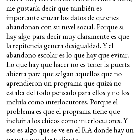
me gustaría decir que también es
importante cruzar los datos de quienes
abandonan con su nivel social. Porque si
hay algo para decir muy claramente es que
la repitencia genera desigualdad. Y el
abandono escolar es lo que hay que evitar.
Lo que hay que hacer no es tener la puerta
abierta para que salgan aquellos que no
aprendieron un programa que quizá no
estaba del todo pensado para ellos y no los
incluía como interlocutores. Porque el
problema es que el programa tiene que
incluir a los chicos como interlocutores. Y
eso es algo que se ve en el RA donde hay un
respeto por el estudiante.