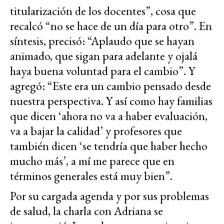
titularización de los docentes”, cosa que
recalcó “no se hace de un día para otro”. En
síntesis, precisó: “Aplaudo que se hayan
animado, que sigan para adelante y ojalá
haya buena voluntad para el cambio”. Y
agregó: “Este era un cambio pensado desde
nuestra perspectiva. Y así como hay familias
que dicen ‘ahora no va a haber evaluación,
va a bajar la calidad’ y profesores que
también dicen ‘se tendría que haber hecho
mucho más’, a mí me parece que en
términos generales está muy bien”.
Por su cargada agenda y por sus problemas
de salud, la charla con Adriana se