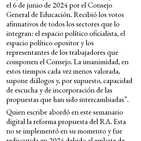
el 6 de junio de 2024 por el Consejo
General de Educación. Recibió los votos
afirmativos de todos los sectores que lo
integran: el espacio político oficialista, el
espacio político opositor y los
representantes de los trabajadores que
componen el Consejo. La unanimidad, en
estos tiempos cada vez menos valorada,
supone diálogos y, por supuesto, capacidad
de escucha y de incorporación de las
propuestas que han sido intercambiadas”.
Quien escribe abordó en este semanario
digital la reforma propuesta del RA. Esta
no se implementó en su momento y fue
rediscutida en 2024 debido al embate de