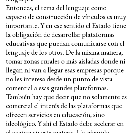
Entonces, el tema del lenguaje como
espacio de construcción de vínculos es muy
importante. Y en ese sentido el Estado tiene
la obligación de desarrollar plataformas
educativas que puedan comunicarse con el
lenguaje de los otros. De la misma manera,
tomar zonas rurales o más aisladas donde ni
llegan ni van a llegar esas empresas porque
no les interesa desde un punto de vista
comercial a esas grandes plataformas.
También hay que decir que no solamente es
comercial el interés de las plataformas que
ofrecen servicios en educación, sino
ideológico. Y ahí el Estado debe acelerar en
el avance en esta materia. Un ejemplo