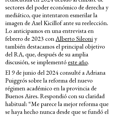
sectores del poder económico de derecha y
mediático, que intentaron esmerilar la
imagen de Axel Kicillof ante su reelección.
Lo anticipamos en una entrevista en
febrero de 2023 con
Alberto Sileoni
y
también destacamos el principal objetivo
del RA, que, después de su amplia
discusión, se implementó
este año
.
El 9 de junio del 2024 consulté a Adriana
Puiggrós sobre la reforma del nuevo
régimen académico en la provincia de
Buenos Aires. Respondió con su claridad
habitual: “Me parece la mejor reforma que
se haya hecho nunca desde que se fundó el