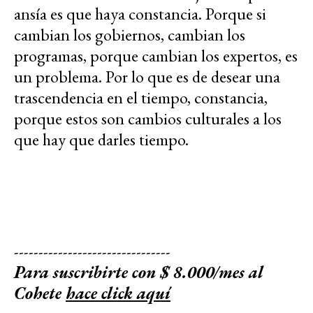
ansía es que haya constancia. Porque si
cambian los gobiernos, cambian los
programas, porque cambian los expertos, es
un problema. Por lo que es de desear una
trascendencia en el tiempo, constancia,
porque estos son cambios culturales a los
que hay que darles tiempo.
--------------------------------
Para suscribirte con $ 8.000/mes al
Cohete
hace click aquí