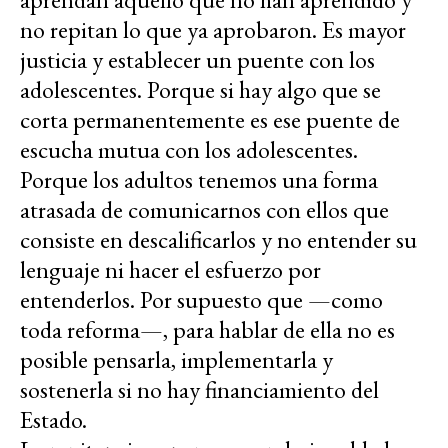
no repitan lo que ya aprobaron. Es mayor
justicia y establecer un puente con los
adolescentes. Porque si hay algo que se
corta permanentemente es ese puente de
escucha mutua con los adolescentes.
Porque los adultos tenemos una forma
atrasada de comunicarnos con ellos que
consiste en descalificarlos y no entender su
lenguaje ni hacer el esfuerzo por
entenderlos. Por supuesto que —como
toda reforma—, para hablar de ella no es
posible pensarla, implementarla y
sostenerla si no hay financiamiento del
Estado.