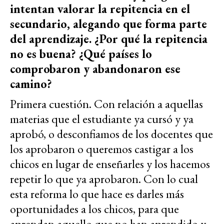
intentan valorar la repitencia en el
secundario, alegando que forma parte
del aprendizaje. ¿Por qué la repitencia
no es buena? ¿Qué países lo
comprobaron y abandonaron ese
camino?
Primera cuestión. Con relación a aquellas
materias que el estudiante ya cursó y ya
aprobó, o desconfiamos de los docentes que
los aprobaron o queremos castigar a los
chicos en lugar de enseñarles y los hacemos
repetir lo que ya aprobaron. Con lo cual
esta reforma lo que hace es darles más
oportunidades a los chicos, para que
aprendan aquello que no han aprendido y