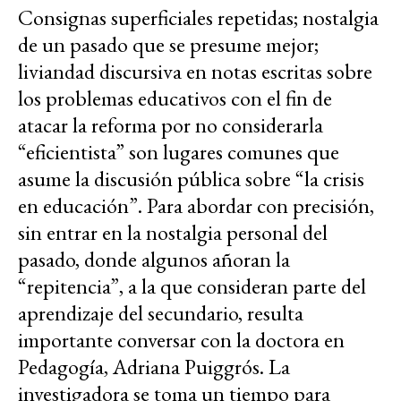
Consignas superficiales repetidas; nostalgia
de un pasado que se presume mejor;
liviandad discursiva en notas escritas sobre
los problemas educativos con el fin de
atacar la reforma por no considerarla
“eficientista” son lugares comunes que
asume la discusión pública sobre “la crisis
en educación”. Para abordar con precisión,
sin entrar en la nostalgia personal del
pasado, donde algunos añoran la
“repitencia”, a la que consideran parte del
aprendizaje del secundario, resulta
importante conversar con la doctora en
Pedagogía, Adriana Puiggrós. La
investigadora se toma un tiempo para