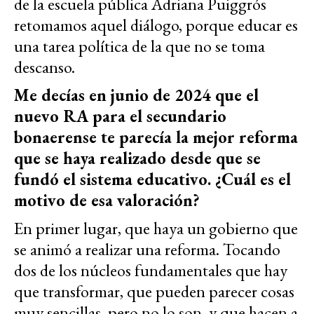
de la escuela pública Adriana Puiggrós
retomamos aquel diálogo, porque educar es
una tarea política de la que no se toma
descanso.
Me decías en junio de 2024 que el
nuevo RA para el secundario
bonaerense te parecía la mejor reforma
que se haya realizado desde que se
fundó el sistema educativo. ¿Cuál es el
motivo de esa valoración?
En primer lugar, que haya un gobierno que
se animó a realizar una reforma. Tocando
dos de los núcleos fundamentales que hay
que transformar, que pueden parecer cosas
muy sencillas, pero no lo son, y que hacen a