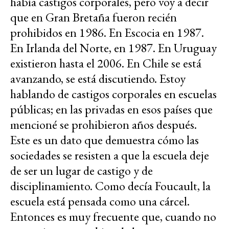
había castigos corporales, pero voy a decir
que en Gran Bretaña fueron recién
prohibidos en 1986. En Escocia en 1987.
En Irlanda del Norte, en 1987. En Uruguay
existieron hasta el 2006. En Chile se está
avanzando, se está discutiendo. Estoy
hablando de castigos corporales en escuelas
públicas; en las privadas en esos países que
mencioné se prohibieron años después.
Este es un dato que demuestra cómo las
sociedades se resisten a que la escuela deje
de ser un lugar de castigo y de
disciplinamiento. Como decía Foucault, la
escuela está pensada como una cárcel.
Entonces es muy frecuente que, cuando no