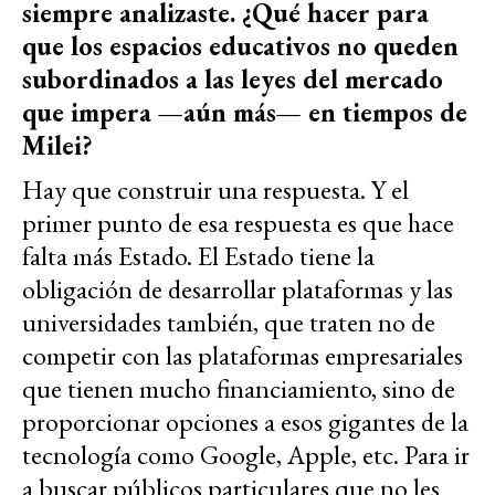
siempre analizaste. ¿Qué hacer para
que los espacios educativos no queden
subordinados a las leyes del mercado
que impera —aún más— en tiempos de
Milei?
Hay que construir una respuesta. Y el
primer punto de esa respuesta es que hace
falta más Estado. El Estado tiene la
obligación de desarrollar plataformas y las
universidades también, que traten no de
competir con las plataformas empresariales
que tienen mucho financiamiento, sino de
proporcionar opciones a esos gigantes de la
tecnología como Google, Apple, etc. Para ir
a buscar públicos particulares que no les