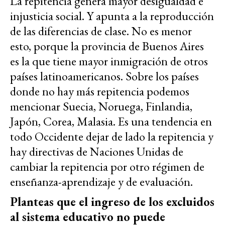
La repitencia genera mayor desigualdad e
injusticia social. Y apunta a la reproducción
de las diferencias de clase. No es menor
esto, porque la provincia de Buenos Aires
es la que tiene mayor inmigración de otros
países latinoamericanos. Sobre los países
donde no hay más repitencia podemos
mencionar Suecia, Noruega, Finlandia,
Japón, Corea, Malasia. Es una tendencia en
todo Occidente dejar de lado la repitencia y
hay directivas de Naciones Unidas de
cambiar la repitencia por otro régimen de
enseñanza-aprendizaje y de evaluación.
Planteas que el ingreso de los excluidos
al sistema educativo no puede