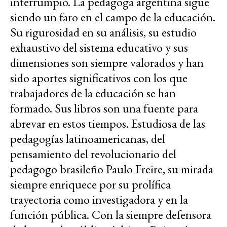
interrumpió. La pedagoga argentina sigue
siendo un faro en el campo de la educación.
Su rigurosidad en su análisis, su estudio
exhaustivo del sistema educativo y sus
dimensiones son siempre valorados y han
sido aportes significativos con los que
trabajadores de la educación se han
formado. Sus libros son una fuente para
abrevar en estos tiempos. Estudiosa de las
pedagogías latinoamericanas, del
pensamiento del revolucionario del
pedagogo brasileño Paulo Freire, su mirada
siempre enriquece por su prolífica
trayectoria como investigadora y en la
función pública. Con la siempre defensora