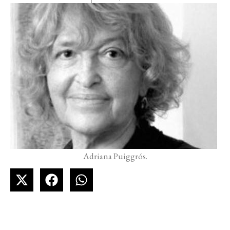
Adriana Puiggrós.