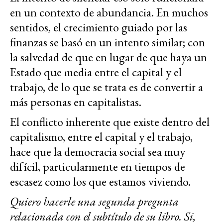
en un contexto de abundancia. En muchos
sentidos, el crecimiento guiado por las
finanzas se basó en un intento similar; con
la salvedad de que en lugar de que haya un
Estado que media entre el capital y el
trabajo, de lo que se trata es de convertir a
más personas en capitalistas.
El conflicto inherente que existe dentro del
capitalismo, entre el capital y el trabajo,
hace que la democracia social sea muy
difícil, particularmente en tiempos de
escasez como los que estamos viviendo.
Quiero hacerle una segunda pregunta
relacionada con el subtítulo de su libro. Si,