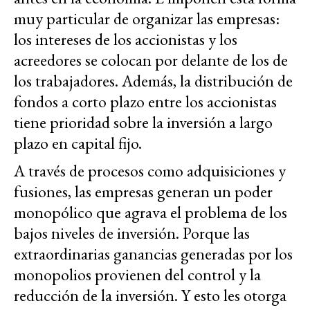
muy particular de organizar las empresas:
los intereses de los accionistas y los
acreedores se colocan por delante de los de
los trabajadores. Además, la distribución de
fondos a corto plazo entre los accionistas
tiene prioridad sobre la inversión a largo
plazo en capital fijo.
A través de procesos como adquisiciones y
fusiones, las empresas generan un poder
monopólico que agrava el problema de los
bajos niveles de inversión. Porque las
extraordinarias ganancias generadas por los
monopolios provienen del control y la
reducción de la inversión. Y esto les otorga