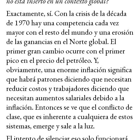
no está inserto en un contexto global?
Exactamente, sí. Con la crisis de la década
de 1970 hay una competencia cada vez
mayor con el resto del mundo y una erosión
de las ganancias en el Norte global. El
primer gran cambio ocurre con el primer
pico en el precio del petróleo. Y,
obviamente, una enorme inflación significa
que habrá patrones diciendo que necesitan
reducir costos y trabajadores diciendo que
necesitan aumentos salariales debido a la
inflación. Entonces se ve que el conflicto de
clase, que es inherente a cualquiera de estos
sistemas, emerge y sale a la luz.
El intento de silenciar eso solo funcionará