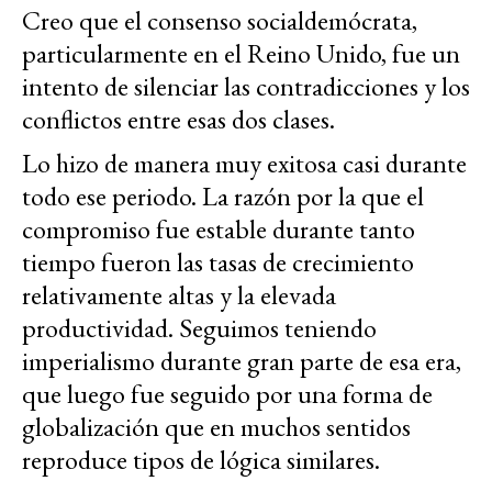
Creo que el consenso socialdemócrata,
particularmente en el Reino Unido, fue un
intento de silenciar las contradicciones y los
conflictos entre esas dos clases.
Lo hizo de manera muy exitosa casi durante
todo ese periodo. La razón por la que el
compromiso fue estable durante tanto
tiempo fueron las tasas de crecimiento
relativamente altas y la elevada
productividad. Seguimos teniendo
imperialismo durante gran parte de esa era,
que luego fue seguido por una forma de
globalización que en muchos sentidos
reproduce tipos de lógica similares.