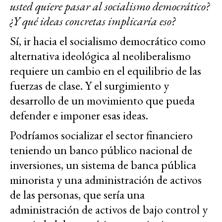
usted quiere pasar al socialismo democrático?
¿Y qué ideas concretas implicaría eso?
Sí, ir hacia el socialismo democrático como
alternativa ideológica al neoliberalismo
requiere un cambio en el equilibrio de las
fuerzas de clase. Y el surgimiento y
desarrollo de un movimiento que pueda
defender e imponer esas ideas.
Podríamos socializar el sector financiero
teniendo un banco público nacional de
inversiones, un sistema de banca pública
minorista y una administración de activos
de las personas, que sería una
administración de activos de bajo control y