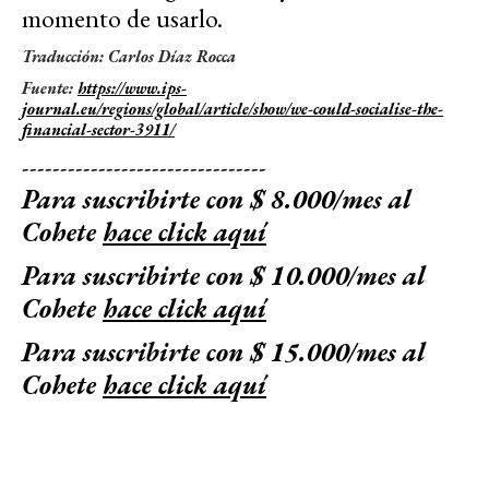
momento de usarlo.
Traducción: Carlos Díaz Rocca
Fuente:
https://www.ips-
journal.eu/regions/global/article/show/we-could-socialise-the-
financial-sector-3911/
--------------------------------
Para suscribirte con $ 8.000/mes al
Cohete
hace click aquí
Para suscribirte con $ 10.000/mes al
Cohete
hace click aquí
Para suscribirte con $ 15.000/mes al
Cohete
hace click aquí