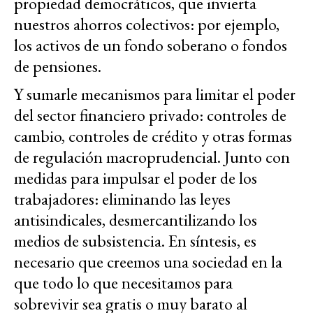
propiedad democráticos, que invierta
nuestros ahorros colectivos: por ejemplo,
los activos de un fondo soberano o fondos
de pensiones.
Y sumarle mecanismos para limitar el poder
del sector financiero privado: controles de
cambio, controles de crédito y otras formas
de regulación macroprudencial. Junto con
medidas para impulsar el poder de los
trabajadores: eliminando las leyes
antisindicales, desmercantilizando los
medios de subsistencia. En síntesis, es
necesario que creemos una sociedad en la
que todo lo que necesitamos para
sobrevivir sea gratis o muy barato al