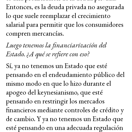
Entonces, es la deuda privada no asegurada
lo que suele reemplazar el crecimiento
salarial para permitir que los consumidores
compren mercancías.
Luego tenemos la financiarización del
Estado. ¿A qué se refiere con eso?
Sí, ya no tenemos un Estado que esté
pensando en el endeudamiento público del
mismo modo en que lo hizo durante el
apogeo del keynesianismo, que esté
pensando en restringir los mercados
financieros mediante controles de crédito y
de cambio. Y ya no tenemos un Estado que
esté pensando en una adecuada regulación