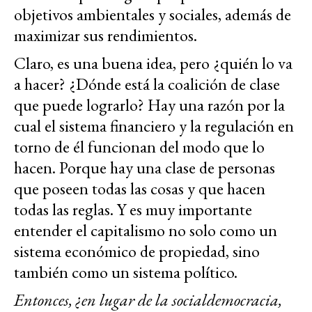
objetivos ambientales y sociales, además de
maximizar sus rendimientos.
Claro, es una buena idea, pero ¿quién lo va
a hacer? ¿Dónde está la coalición de clase
que puede lograrlo? Hay una razón por la
cual el sistema financiero y la regulación en
torno de él funcionan del modo que lo
hacen. Porque hay una clase de personas
que poseen todas las cosas y que hacen
todas las reglas. Y es muy importante
entender el capitalismo no solo como un
sistema económico de propiedad, sino
también como un sistema político.
Entonces, ¿en lugar de la socialdemocracia,