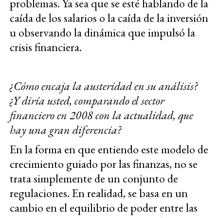
problemas. Ya sea que se esté hablando de la
caída de los salarios o la caída de la inversión
u observando la dinámica que impulsó la
crisis financiera.
¿Cómo encaja la austeridad en su análisis?
¿Y diría usted, comparando el sector
financiero en 2008 con la actualidad, que
hay una gran diferencia?
En la forma en que entiendo este modelo de
crecimiento guiado por las finanzas, no se
trata simplemente de un conjunto de
regulaciones. En realidad, se basa en un
cambio en el equilibrio de poder entre las