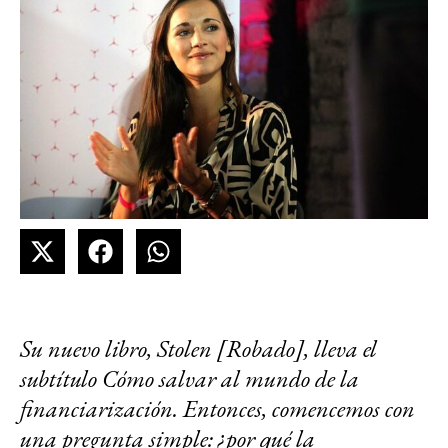
Su nuevo libro, Stolen [Robado], lleva el
subtítulo Cómo salvar al mundo de la
financiarización. Entonces, comencemos con
una pregunta simple: ¿por qué la